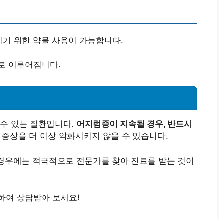
기 위한 약물 사용이 가능합니다.
로 이루어집니다.
 수 있는 질환입니다.
어지럼증이 지속될 경우, 반드시
 증상을 더 이상 악화시키지 않을 수 있습니다.
 경우에는 적극적으로 전문가를 찾아 진료를 받는 것이
하여 상담받아 보세요!