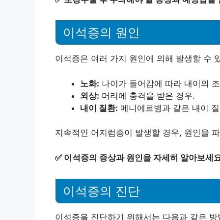
이석증의 원인
이석증은 여러 가지 원인에 의해 발생할 수 
노화:
나이가 들어감에 따라 내이의 조
외상:
머리에 충격을 받은 경우.
내이 질환:
메니에르병과 같은 내이 질
지속적인 어지럼증이 발생할 경우, 원인을 
✅
이석증의 증상과 원인을 자세히 알아보세요
이석증의 진단
이석증을 진단하기 위해서는 다음과 같은 방