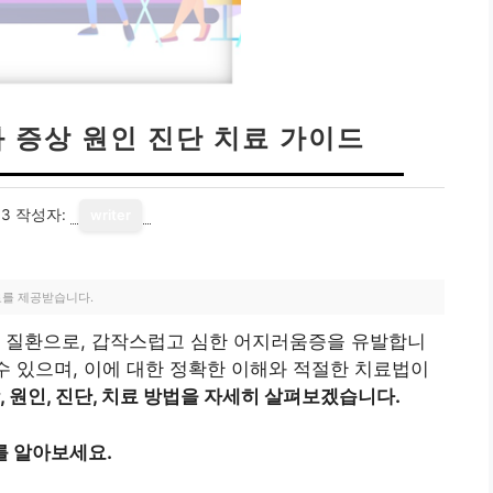
와 증상 원인 진단 치료 가이드
13
작성자:
writer
료를 제공받습니다.
한 질환으로, 갑작스럽고 심한 어지러움증을 유발합니
 수 있으며, 이에 대한 정확한 이해와 적절한 치료법이
, 원인, 진단, 치료 방법을 자세히 살펴보겠습니다.
를 알아보세요.