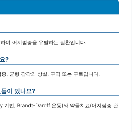
생하여 어지럼증을 유발하는 질환입니다.
요?
증, 균형 감각의 상실, 구역 또는 구토입니다.
것들이 있나요?
 기법, Brandt-Daroff 운동)와 약물치료(어지럼증 완