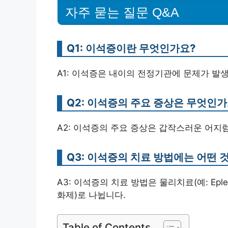
자주 묻는 질문 Q&A
Q1: 이석증이란 무엇인가요?
A1: 이석증은 내이의 전정기관에 문제가 발
Q2: 이석증의 주요 증상은 무엇인가
A2: 이석증의 주요 증상은 갑작스러운 어지럼
Q3: 이석증의 치료 방법에는 어떤 
A3: 이석증의 치료 방법은 물리치료(예: Epley
화제)로 나뉩니다.
Table of Contents