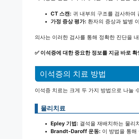
CT 스캔:
귀 내부의 구조를 검사하여 
가정 증상 평가:
환자의 증상과 발병 이
의사는 이러한 검사를 통해 정확한 진단을 내
✅
이석증에 대한 중요한 정보를 지금 바로 확
이석증의 치료 방법
이석증 치료는 크게 두 가지 방법으로 나눌 수
물리치료
Epley 기법:
결석을 재배치하는 물리치
Brandt-Daroff 운동:
이 방법을 통해