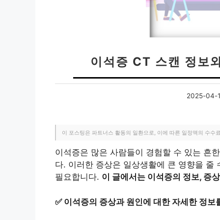
이석증 CT 스캔 정보
2025-04-
이 포스팅은 파트너스 활동의 일환으로, 이에 따른 일정액의 수수
이석증은 많은 사람들이 경험할 수 있는 흔
다. 이러한 증상은 일상생활에 큰 영향을 줄
필요합니다.
이 글에서는 이석증의 정보, 증상
✅
이석증의 증상과 원인에 대한 자세한 정보