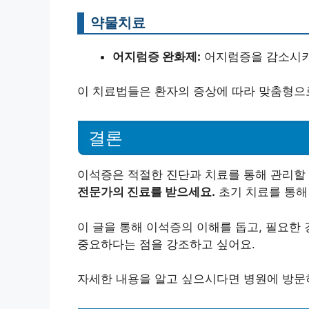
약물치료
어지럼증 완화제:
어지럼증을 감소시키
이 치료법들은 환자의 증상에 따라 맞춤형으
결론
이석증은 적절한 진단과 치료를 통해 관리할
전문가의 진료를 받으세요.
초기 치료를 통해
이 글을 통해 이석증의 이해를 돕고, 필요한
중요하다는 점을 강조하고 싶어요.
자세한 내용을 알고 싶으시다면 병원에 방문