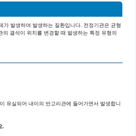
제가 발생하여 발생하는 질환입니다. 전정기관은 균형
기관의 결석이 위치를 변경할 때 발생하는 특정 유형의
이석이 유실되어 내이의 반고리관에 들어가면서 발생합니
.