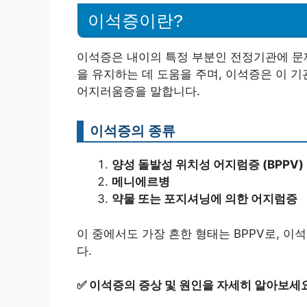
이석증이란?
이석증은 내이의 특정 부분인 전정기관에 문
을 유지하는 데 도움을 주며, 이석증은 이 
어지러움증을 말합니다.
이석증의 종류
양성 돌발성 위치성 어지럼증 (BPPV)
메니에르병
약물 또는 포지셔닝에 의한 어지럼증
이 중에서도 가장 흔한 형태는 BPPV로, 
다.
✅
이석증의 증상 및 원인을 자세히 알아보세요