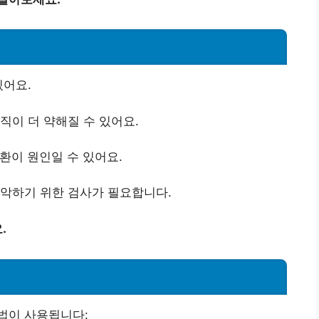
있어요.
직이 더 약해질 수 있어요.
환이 원인일 수 있어요.
파악하기 위한 검사가 필요합니다.
.
법이 사용됩니다: