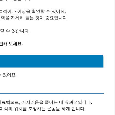
결석이나 이상을 확인할 수 있어요.
력을 자세히 듣는 것이 중요합니다.
릴 수 있습니다.
인해 보세요.
 있어요.
료법으로, 어지러움을 줄이는 데 효과적입니다.
 이석의 위치를 조정하는 운동을 하게 됩니다.