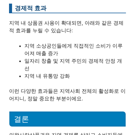
경제적 효과
지역 내 상품권 사용이 확대되면, 아래와 같은 경제
적 효과를 누릴 수 있습니다:
지역 소상공인들에게 직접적인 소비가 이루
어져 매출 증가
일자리 창출 및 지역 주민의 경제적 안정 개
선
지역 내 유통망 강화
이런 다양한 효과들은 지역사회 전체의 활성화로 이
어지니, 정말 중요한 부분이에요.
결론
의왕사랑상품권은 지역 경제를 살리고 소비자들에