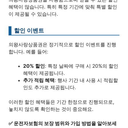
혜택이 많습니다. 특히 특정 기간에 맞춰 특별 할인
이 제공될 수 있습니다.
할인 이벤트
의왕사랑상품권은 정기적으로 할인 이벤트를 진행
합니다. 예를 들어:
20% 할인
: 특정 날짜에 구매 시 20%의 할인
혜택이 제공됩니다.
추가 적립 혜택
: 행사 기간 내 사용 시 적립할
인도 추가로 제공됩니다.
이러한 할인 혜택들은 기간 한정으로 진행되므로,
놓치지 않도록 확인하는 것이 중요해요.
✅
운전자보험의 보장 범위와 가입 방법을 알아보세