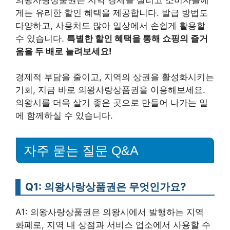
게는 유리한 할인 혜택을 제공합니다. 발급 방법도
다양하고, 사용처도 많아 일상에서 손쉽게 활용할
수 있습니다.
특별한 할인 혜택을 통해 쇼핑의 즐거
움을 두 배로 늘려보세요!
경제적 부담을 줄이고, 지역의 상권을 활성화시키는
기회, 지금 바로 의왕사랑상품권을 이용해보세요.
의왕시를 더욱 살기 좋은 곳으로 만들어 나가는 일
에 함께하실 수 있습니다.
자주 묻는 질문 Q&A
Q1: 의왕사랑상품권은 무엇인가요?
A1: 의왕사랑상품권은 의왕시에서 발행하는 지역
화폐로, 지역 내 상점과 서비스 업소에서 사용할 수