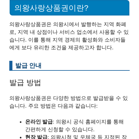
의왕사랑상품권이란?
의왕사랑상품권은 의왕시에서 발행하는 지역 화폐
로, 지역 내 상점이나 서비스 업소에서 사용할 수 있
습니다. 이를 통해 지역 경제의 활성화와 소비자들
에게 보다 유리한 조건을 제공하고자 합니다.
발급 안내
발급 방법
의왕사랑상품권은 다양한 방법으로 발급받을 수 있
습니다. 주요 방법은 다음과 같습니다:
온라인 발급
: 의왕시 공식 홈페이지를 통해
간편하게 신청할 수 있습니다.
현장 발급
: 의왕시청 및 우체국 등 지정된 장