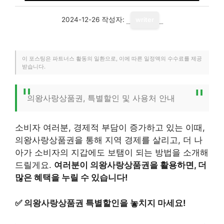
2024-12-26
작성자:
writer
이 포스팅은 파트너스 활동의 일환으로, 이에 따른 일정액의 수수료를 제공
받습니다.
의왕사랑상품권, 특별할인 및 사용처 안내
소비자 여러분, 경제적 부담이 증가하고 있는 이때,
의왕사랑상품권을 통해 지역 경제를 살리고, 더 나
아가 소비자의 지갑에도 보탬이 되는 방법을 소개해
드릴게요.
여러분이 의왕사랑상품권을 활용하면, 더
많은 혜택을 누릴 수 있습니다!
✅
의왕사랑상품권 특별할인을 놓치지 마세요!