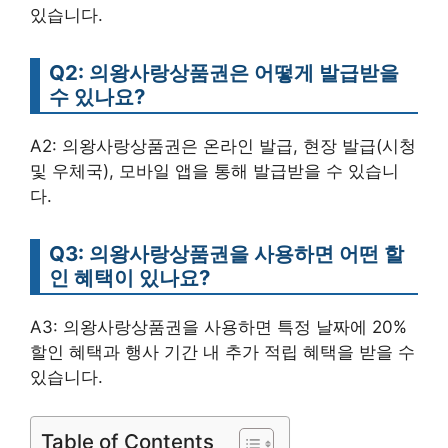
있습니다.
Q2: 의왕사랑상품권은 어떻게 발급받을
수 있나요?
A2: 의왕사랑상품권은 온라인 발급, 현장 발급(시청
및 우체국), 모바일 앱을 통해 발급받을 수 있습니
다.
Q3: 의왕사랑상품권을 사용하면 어떤 할
인 혜택이 있나요?
A3: 의왕사랑상품권을 사용하면 특정 날짜에 20%
할인 혜택과 행사 기간 내 추가 적립 혜택을 받을 수
있습니다.
Table of Contents