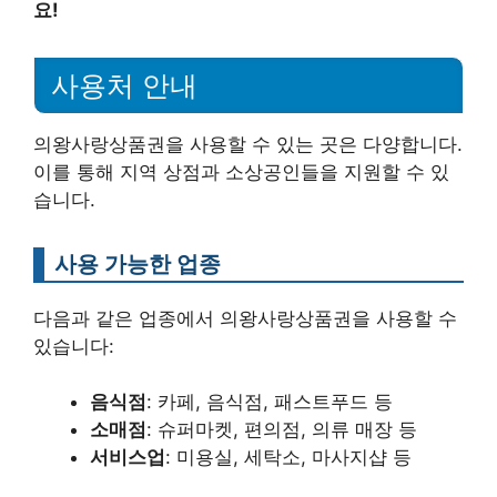
요!
사용처 안내
의왕사랑상품권을 사용할 수 있는 곳은 다양합니다.
이를 통해 지역 상점과 소상공인들을 지원할 수 있
습니다.
사용 가능한 업종
다음과 같은 업종에서 의왕사랑상품권을 사용할 수
있습니다:
음식점
: 카페, 음식점, 패스트푸드 등
소매점
: 슈퍼마켓, 편의점, 의류 매장 등
서비스업
: 미용실, 세탁소, 마사지샵 등