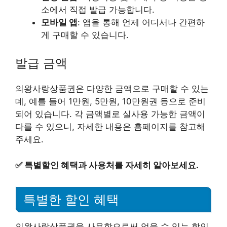
소에서 직접 발급 가능합니다.
모바일 앱
: 앱을 통해 언제 어디서나 간편하
게 구매할 수 있습니다.
발급 금액
의왕사랑상품권은 다양한 금액으로 구매할 수 있는
데, 예를 들어 1만원, 5만원, 10만원권 등으로 준비
되어 있습니다. 각 금액별로 실사용 가능한 금액이
다를 수 있으니, 자세한 내용은 홈페이지를 참고해
주세요.
✅
특별할인 혜택과 사용처를 자세히 알아보세요.
특별한 할인 혜택
의왕사랑상품권을 사용함으로써 얻을 수 있는 할인