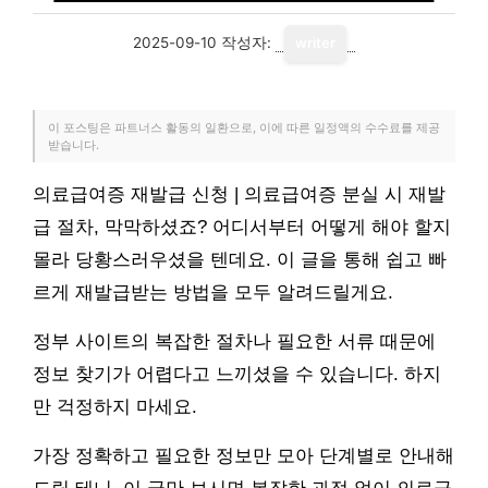
2025-09-10
작성자:
writer
이 포스팅은 파트너스 활동의 일환으로, 이에 따른 일정액의 수수료를 제공
받습니다.
의료급여증 재발급 신청 | 의료급여증 분실 시 재발
급 절차, 막막하셨죠? 어디서부터 어떻게 해야 할지
몰라 당황스러우셨을 텐데요. 이 글을 통해 쉽고 빠
르게 재발급받는 방법을 모두 알려드릴게요.
정부 사이트의 복잡한 절차나 필요한 서류 때문에
정보 찾기가 어렵다고 느끼셨을 수 있습니다. 하지
만 걱정하지 마세요.
가장 정확하고 필요한 정보만 모아 단계별로 안내해