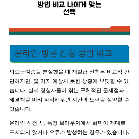
온라인·방문 신청 방법 비교
의료급여증을 분실했을 때 재발급 신청은 비교적 간
단하지만, 몇 가지 예상치 못한 상황에 부딪힐 수 있
습니다. 실제 경험자들이 겪는 구체적인 문제점과
해결책을 미리 파악해두면 시간과 노력을 절약할 수
있습니다.
온라인 신청 시, 특정 브라우저에서 화면이 제대로
표시되지 않거나 오류가 발생하는 경우가 있습니다.