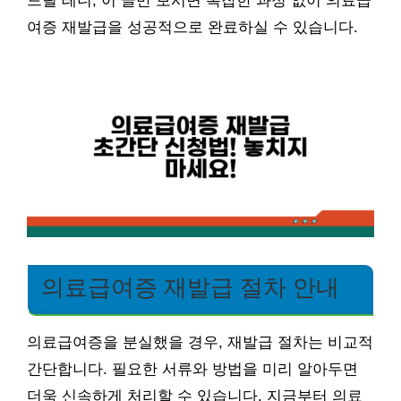
드릴 테니, 이 글만 보시면 복잡한 과정 없이 의료급
여증 재발급을 성공적으로 완료하실 수 있습니다.
의료급여증 재발급 절차 안내
의료급여증을 분실했을 경우, 재발급 절차는 비교적
간단합니다. 필요한 서류와 방법을 미리 알아두면
더욱 신속하게 처리할 수 있습니다. 지금부터 의료