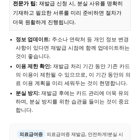
전문가 팁:
재발급 신청 시, 분실 사유를 명확히
기재하고 필요한 서류를 미리 준비하면 절차가
더욱 원활하게 진행됩니다.
정보 업데이트:
주소나 연락처 등 개인 정보 변경
사항이 있다면 재발급 시점에 함께 업데이트하는
것이 좋습니다.
이용 제한 확인:
재발급 처리 기간 동안 기존 카드
의 이용이 제한될 수 있으므로, 이 기간 동안의 의
료 이용 계획을 미리 세워두는 것이 현명합니다.
분실 방지:
재발급 후에는 카드 관리에 더욱 유의
하며, 분실 방지를 위한 습관을 들이는 것이 중요
합니다.
의료급여증
의료급여증 재발급, 안전하게!분실 시