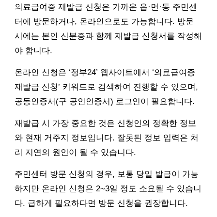
의료급여증 재발급 신청은 가까운 읍·면·동 주민센
터에 방문하거나, 온라인으로도 가능합니다. 방문
시에는 본인 신분증과 함께 재발급 신청서를 작성해
야 합니다.
온라인 신청은 ‘정부24’ 웹사이트에서 ‘의료급여증
재발급 신청’ 키워드로 검색하여 진행할 수 있으며,
공동인증서(구 공인인증서) 로그인이 필요합니다.
재발급 시 가장 중요한 것은 신청인의 정확한 정보
와 현재 거주지 정보입니다. 잘못된 정보 입력은 처
리 지연의 원인이 될 수 있습니다.
주민센터 방문 신청의 경우, 보통 당일 발급이 가능
하지만 온라인 신청은 2~3일 정도 소요될 수 있습니
다. 급하게 필요하다면 방문 신청을 권장합니다.