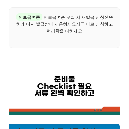
의료급여증
의료급여증 분실 시 재발급 신청신속
하게 다시 발급받아 사용하세요지금 바로 신청하고
편리함을 더하세요