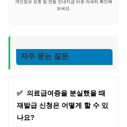
개인정보 보호 및 연동 안내지금 바로 자세히 확인해
보세요.
자주 묻는 질문
✅
의료급여증을 분실했을 때
재발급 신청은 어떻게 할 수 있
나요?