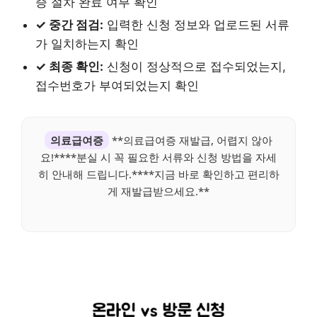
증 절차 완료 여부 확인
✓ 중간 점검:
입력한 신청 정보와 업로드된 서류
가 일치하는지 확인
✓ 최종 확인:
신청이 정상적으로 접수되었는지,
접수번호가 부여되었는지 확인
의료급여증
**의료급여증 재발급, 어렵지 않아
요!****분실 시 꼭 필요한 서류와 신청 방법을 자세
히 안내해 드립니다.****지금 바로 확인하고 편리하
게 재발급받으세요.**