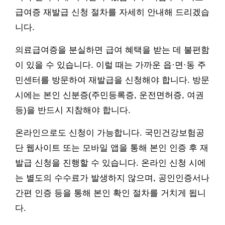
급여증 재발급 신청 절차를 자세히 안내해 드리겠습
니다.
의료급여증을 분실하면 급여 혜택을 받는 데 불편함
이 있을 수 있습니다. 이럴 때는 가까운 읍·면·동 주
민센터를 방문하여 재발급을 신청해야 합니다. 방문
시에는 본인 신분증(주민등록증, 운전면허증, 여권
등)을 반드시 지참해야 합니다.
온라인으로도 신청이 가능합니다. 국민건강보험공
단 웹사이트 또는 모바일 앱을 통해 본인 인증 후 재
발급 신청을 진행할 수 있습니다. 온라인 신청 시에
는 별도의 수수료가 발생하지 않으며, 공인인증서나
간편 인증 등을 통해 본인 확인 절차를 거치게 됩니
다.