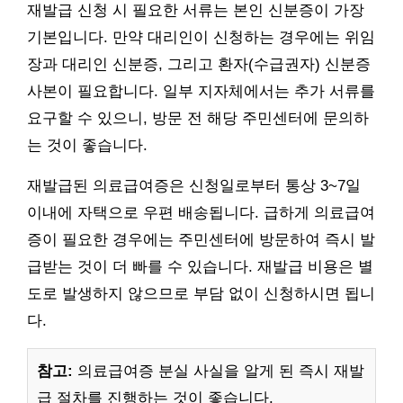
재발급 신청 시 필요한 서류는 본인 신분증이 가장
기본입니다. 만약 대리인이 신청하는 경우에는 위임
장과 대리인 신분증, 그리고 환자(수급권자) 신분증
사본이 필요합니다. 일부 지자체에서는 추가 서류를
요구할 수 있으니, 방문 전 해당 주민센터에 문의하
는 것이 좋습니다.
재발급된 의료급여증은 신청일로부터 통상 3~7일
이내에 자택으로 우편 배송됩니다. 급하게 의료급여
증이 필요한 경우에는 주민센터에 방문하여 즉시 발
급받는 것이 더 빠를 수 있습니다. 재발급 비용은 별
도로 발생하지 않으므로 부담 없이 신청하시면 됩니
다.
참고:
의료급여증 분실 사실을 알게 된 즉시 재발
급 절차를 진행하는 것이 좋습니다.