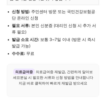
신청 방법:
주민센터 방문 또는 국민건강보험공
단 온라인 신청
필요 서류:
본인 신분증 (대리인 신청 시 추가 서
류 필요)
발급 소요 시간:
보통 3~7일 이내 (방문 시 즉시
발급 가능)
수수료:
무료
의료급여증
의료급여증 재발급, 간편하게 알아보
세요분실 시 필요한 서류와 신청 방법을 안내합니다
지금 바로 클릭하여 빠르게 재발급 받으세요