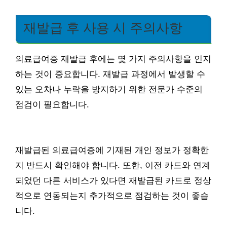
재발급 후 사용 시 주의사항
의료급여증 재발급 후에는 몇 가지 주의사항을 인지
하는 것이 중요합니다. 재발급 과정에서 발생할 수
있는 오차나 누락을 방지하기 위한 전문가 수준의
점검이 필요합니다.
재발급된 의료급여증에 기재된 개인 정보가 정확한
지 반드시 확인해야 합니다. 또한, 이전 카드와 연계
되었던 다른 서비스가 있다면 재발급된 카드로 정상
적으로 연동되는지 추가적으로 점검하는 것이 좋습
니다.