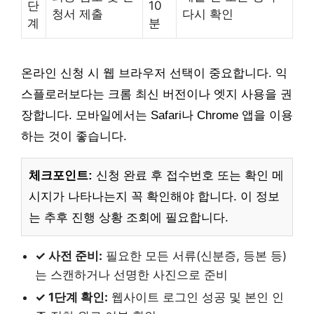
단
10
청서 제출
다시 확인
계
분
온라인 신청 시 웹 브라우저 선택이 중요합니다. 익
스플로러보다는 크롬 최신 버전이나 엣지 사용을 권
장합니다. 모바일에서는 Safari나 Chrome 앱을 이용
하는 것이 좋습니다.
체크포인트:
신청 완료 후 접수번호 또는 확인 메
시지가 나타나는지 꼭 확인해야 합니다. 이 정보
는 추후 진행 상황 조회에 필요합니다.
✓ 사전 준비:
필요한 모든 서류(신분증, 등본 등)
는 스캔하거나 선명한 사진으로 준비
✓ 1단계 확인:
웹사이트 로그인 성공 및 본인 인