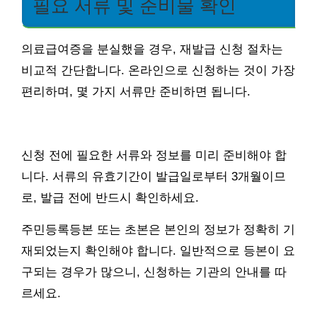
필요 서류 및 준비물 확인
의료급여증을 분실했을 경우, 재발급 신청 절차는
비교적 간단합니다. 온라인으로 신청하는 것이 가장
편리하며, 몇 가지 서류만 준비하면 됩니다.
신청 전에 필요한 서류와 정보를 미리 준비해야 합
니다. 서류의 유효기간이 발급일로부터 3개월이므
로, 발급 전에 반드시 확인하세요.
주민등록등본 또는 초본은 본인의 정보가 정확히 기
재되었는지 확인해야 합니다. 일반적으로 등본이 요
구되는 경우가 많으니, 신청하는 기관의 안내를 따
르세요.