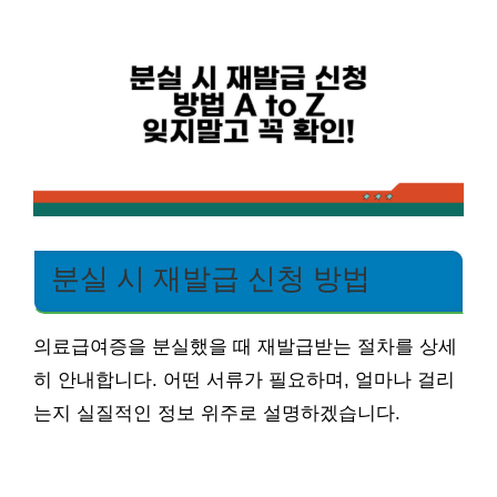
분실 시 재발급 신청 방법
의료급여증을 분실했을 때 재발급받는 절차를 상세
히 안내합니다. 어떤 서류가 필요하며, 얼마나 걸리
는지 실질적인 정보 위주로 설명하겠습니다.