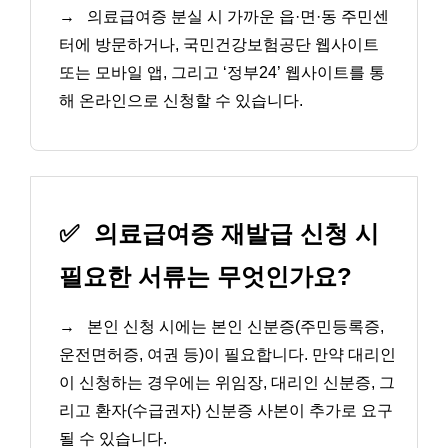
→
의료급여증 분실 시 가까운 읍·면·동 주민센
터에 방문하거나, 국민건강보험공단 웹사이트
또는 모바일 앱, 그리고 ‘정부24’ 웹사이트를 통
해 온라인으로 신청할 수 있습니다.
✅
의료급여증 재발급 신청 시
필요한 서류는 무엇인가요?
→
본인 신청 시에는 본인 신분증(주민등록증,
운전면허증, 여권 등)이 필요합니다. 만약 대리인
이 신청하는 경우에는 위임장, 대리인 신분증, 그
리고 환자(수급권자) 신분증 사본이 추가로 요구
될 수 있습니다.