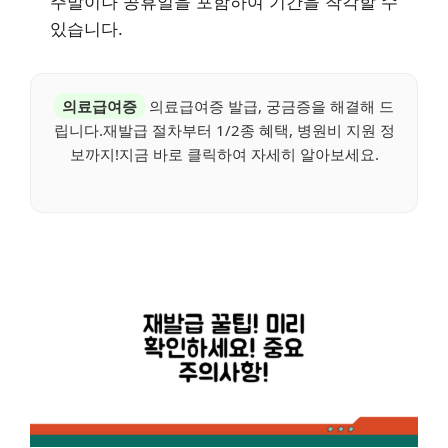
주말이나 공휴일을 포함하여 기간을 착각할 수
있습니다.
의료급여증
의료급여증 발급, 궁금증을 해결해 드
립니다.재발급 절차부터 1/2종 혜택, 병원비 지원 정
보까지!지금 바로 클릭하여 자세히 알아보세요.