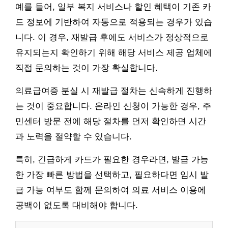
예를 들어, 일부 복지 서비스나 할인 혜택이 기존 카
드 정보에 기반하여 자동으로 적용되는 경우가 있습
니다. 이 경우, 재발급 후에도 서비스가 정상적으로
유지되는지 확인하기 위해 해당 서비스 제공 업체에
직접 문의하는 것이 가장 확실합니다.
의료급여증 분실 시 재발급 절차는 신속하게 진행하
는 것이 중요합니다. 온라인 신청이 가능한 경우, 주
민센터 방문 전에 해당 절차를 먼저 확인하면 시간
과 노력을 절약할 수 있습니다.
특히, 긴급하게 카드가 필요한 경우라면, 발급 가능
한 가장 빠른 방법을 선택하고, 필요하다면 임시 발
급 가능 여부도 함께 문의하여 의료 서비스 이용에
공백이 없도록 대비해야 합니다.