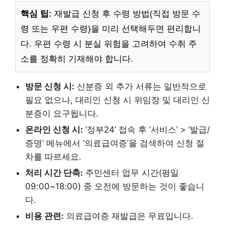
핵심 팁:
재발급 신청 후 수령 방법(직접 방문 수
령 또는 우편 수령)을 미리 선택해두면 편리합니
다. 우편 수령 시 분실 위험을 고려하여 수취 주
소를 정확히 기재해야 합니다.
방문 신청 시:
신분증 외 추가 서류는 일반적으로
필요 없으나, 대리인 신청 시 위임장 및 대리인 신
분증이 요구됩니다.
온라인 신청 시:
‘정부24’ 접속 후 ‘서비스’ > ‘발급/
증명’ 메뉴에서 ‘의료급여증’을 검색하여 신청 절
차를 따르세요.
처리 시간 단축:
주민센터 업무 시간(평일
09:00~18:00) 중 오전에 방문하는 것이 좋습니
다.
비용 관련:
의료급여증 재발급은 무료입니다.