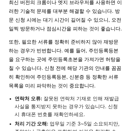
최신 버전의 크롬이나 엣지 브라우저를 사용하면 이
러한 기술적 문제를 대부분 해결할 수 있습니다. 방
문 신청 시에는 대기 시간이 길어질 수 있으니, 오전
일찍 방문하거나 점심시간을 피하는 것이 좋습니다.
또한, 필요한 서류를 정확히 준비하지 않아 재방문
하는 경우가 빈번합니다. 예를 들어, 주민등록등본
을 요구하는 곳에 주민등록초본을 가져가면 허탕을
칠 수 있습니다. 신청 전에 해당 기관의 안내를 꼼꼼
히 확인하여 주민등록등본, 신분증 등 정확한 서류
목록을 미리 파악하는 것이 중요합니다.
연락처 오류:
잘못된 연락처 기재로 인해 재발급
사실을 통지받지 못하는 경우가 있습니다. 신청
시 휴대폰 번호를 재확인하세요.
처리 기간 오해:
업무일 기준 3~5일 소요되지만,