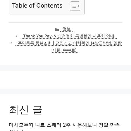
Table of Contents
카
정보
테
Thank You Pay-N 신청절차 특별할인 사용처 안내
고
주민등록 등본조회 | 전입신고 이력확인 (+발급방법, 열람
리
제한, 수수료)
최신 글
마시모두띠 니트 스웨터 2주 사용해보니 정말 만족