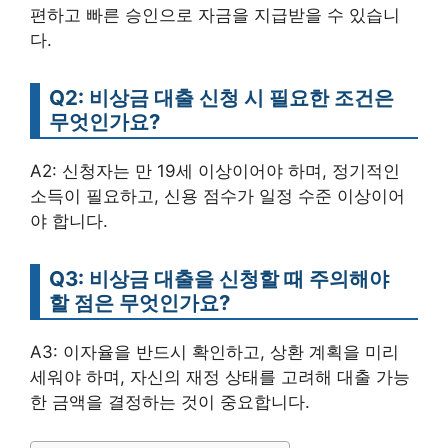
편하고 빠른 승인으로 자금을 지급받을 수 있습니
다.
Q2: 비상금 대출 신청 시 필요한 조건은
무엇인가요?
A2: 신청자는 만 19세 이상이어야 하며, 정기적인
소득이 필요하고, 신용 점수가 일정 수준 이상이어
야 합니다.
Q3: 비상금 대출을 신청할 때 주의해야
할 점은 무엇인가요?
A3: 이자율을 반드시 확인하고, 상환 계획을 미리
세워야 하며, 자신의 재정 상태를 고려해 대출 가능
한 금액을 결정하는 것이 중요합니다.