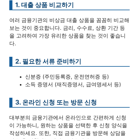
1. 대출 상품 비교하기
여러 금융기관의 비상금 대출 상품을 꼼꼼히 비교해
보는 것이 중요합니다. 금리, 수수료, 상환 기간 등
을 고려하여 가장 유리한 상품을 찾는 것이 좋습니
다.
2. 필요한 서류 준비하기
신분증 (주민등록증, 운전면허증 등)
소득 증명서 (재직증명서, 급여명세서 등)
3. 온라인 신청 또는 방문 신청
대부분의 금융기관에서 온라인으로 간편하게 신청
이 가능하니, 원하는 상품을 선택한 후 신청 양식을
작성하세요. 또한, 직접 금융기관을 방문해 상담을