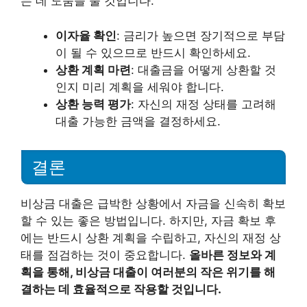
는 데 도움을 줄 것입니다.
이자율 확인
: 금리가 높으면 장기적으로 부담
이 될 수 있으므로 반드시 확인하세요.
상환 계획 마련
: 대출금을 어떻게 상환할 것
인지 미리 계획을 세워야 합니다.
상환 능력 평가
: 자신의 재정 상태를 고려해
대출 가능한 금액을 결정하세요.
결론
비상금 대출은 급박한 상황에서 자금을 신속히 확보
할 수 있는 좋은 방법입니다. 하지만, 자금 확보 후
에는 반드시 상환 계획을 수립하고, 자신의 재정 상
태를 점검하는 것이 중요합니다.
올바른 정보와 계
획을 통해, 비상금 대출이 여러분의 작은 위기를 해
결하는 데 효율적으로 작용할 것입니다.