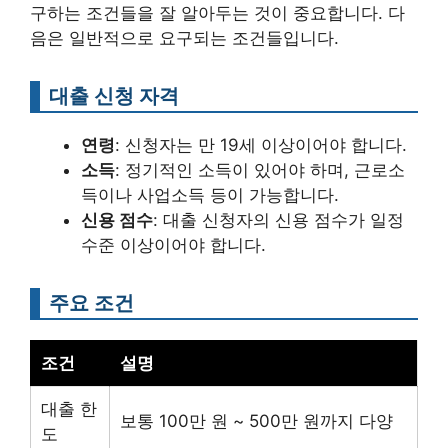
구하는 조건들을 잘 알아두는 것이 중요합니다. 다
음은 일반적으로 요구되는 조건들입니다.
대출 신청 자격
연령
: 신청자는 만 19세 이상이어야 합니다.
소득
: 정기적인 소득이 있어야 하며, 근로소
득이나 사업소득 등이 가능합니다.
신용 점수
: 대출 신청자의 신용 점수가 일정
수준 이상이어야 합니다.
주요 조건
조건
설명
대출 한
보통 100만 원 ~ 500만 원까지 다양
도