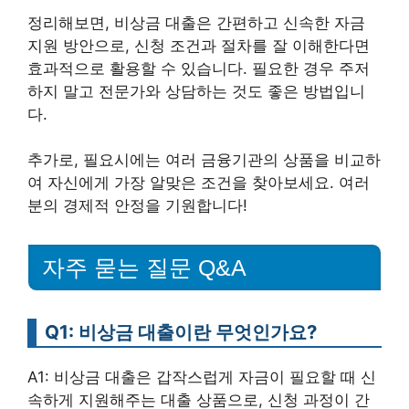
정리해보면, 비상금 대출은 간편하고 신속한 자금
지원 방안으로, 신청 조건과 절차를 잘 이해한다면
효과적으로 활용할 수 있습니다. 필요한 경우 주저
하지 말고 전문가와 상담하는 것도 좋은 방법입니
다.
추가로, 필요시에는 여러 금융기관의 상품을 비교하
여 자신에게 가장 알맞은 조건을 찾아보세요. 여러
분의 경제적 안정을 기원합니다!
자주 묻는 질문 Q&A
Q1: 비상금 대출이란 무엇인가요?
A1: 비상금 대출은 갑작스럽게 자금이 필요할 때 신
속하게 지원해주는 대출 상품으로, 신청 과정이 간