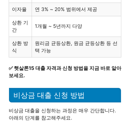
이자율
연 3% ~ 20% 범위에서 제공
상환 기
1개월 ~ 5년까지 다양
간
상환 방
원리금 균등상환, 원금 균등상환 등 선
식
택 가능
✅
햇살론15 대출 자격과 신청 방법을 지금 바로 알아
보세요.
비상금 대출 신청 방법
비상금 대출을 신청하는 과정은 매우 간단합니다.
아래의 단계를 참고해주세요.