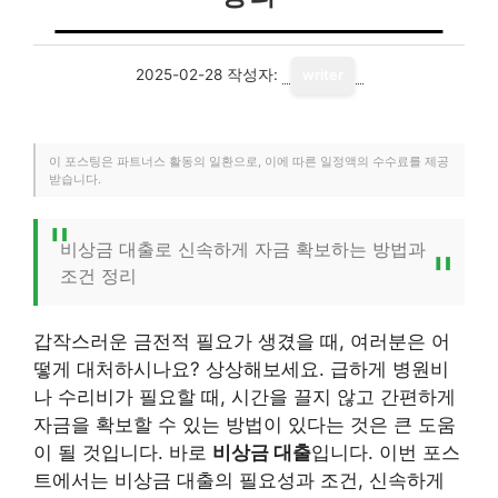
2025-02-28
작성자:
writer
이 포스팅은 파트너스 활동의 일환으로, 이에 따른 일정액의 수수료를 제공
받습니다.
비상금 대출로 신속하게 자금 확보하는 방법과
조건 정리
갑작스러운 금전적 필요가 생겼을 때, 여러분은 어
떻게 대처하시나요? 상상해보세요. 급하게 병원비
나 수리비가 필요할 때, 시간을 끌지 않고 간편하게
자금을 확보할 수 있는 방법이 있다는 것은 큰 도움
이 될 것입니다. 바로
비상금 대출
입니다. 이번 포스
트에서는 비상금 대출의 필요성과 조건, 신속하게