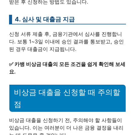
받은 후 신청하는 방법도 있습니다.
4. 심사 및 대출금 지급
신청 서류 제출 후, 금융기관에서 심사를 진행합니
다. 보통 1~3일 이내에 승인 결과를 통보받고, 승인
된 경우 대출금이 지급됩니다.
✅
카뱅 비상금 대출의 모든 조건을 쉽게 확인해 보세
요.
비상금 대출을 신청할 때 주의할
점
비상금 대출을 신청하기 전, 주의해야 할 사항들이
있습니다. 이는 여러분이 더 나은 금융 결정을 내리