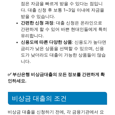
점은 자금을 빠르게 받을 수 있다는 점입니
다. 대출 신청 후 보통 1~3일 이내에 자금을
받을 수 있습니다.
간편한 신청 과정
: 대출 신청은 온라인으로
간편하게 할 수 있어 바쁜 현대인들에게 특히
유리합니다.
신용도에 따른 다양한 상품
: 신용도가 높다면
금리가 낮은 상품을 선택할 수 있으며, 신용
도가 낮더라도 대출이 가능한 상품들이 많습
니다.
✅
부산은행 비상금대출의 모든 정보를 간편하게 확
인하세요.
비상금 대출의 조건
비상금 대출을 신청하기 전에, 각 금융기관에서 요