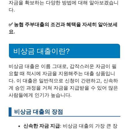
자금을 확보하는 다양한 방법에 대해 알아보겠습니
다.
✅
농협 주부대출의 조건과 혜택을 자세히 알아보세
요.
비상금 대출이란?
비상금 대출은 이름 그대로, 갑작스러운 자금이 필
요할 때 적시에 자금을 지원해주는 대출 상품입니
다. 이 대출은 일반적으로 신청이 간편하고, 신속하
게 승인 과정을 거쳐 자금을 지급받을 수 있어 많은
사람들에게 인기가 높습니다.
비상금 대출의 장점
신속한 자금 지급
: 비상금 대출의 가장 큰 장