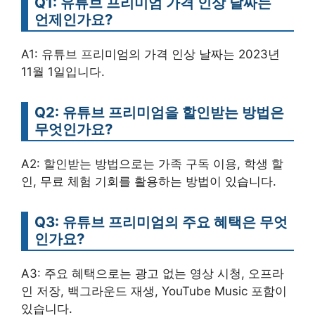
Q1: 유튜브 프리미엄 가격 인상 날짜는
언제인가요?
A1: 유튜브 프리미엄의 가격 인상 날짜는 2023년
11월 1일입니다.
Q2: 유튜브 프리미엄을 할인받는 방법은
무엇인가요?
A2: 할인받는 방법으로는 가족 구독 이용, 학생 할
인, 무료 체험 기회를 활용하는 방법이 있습니다.
Q3: 유튜브 프리미엄의 주요 혜택은 무엇
인가요?
A3: 주요 혜택으로는 광고 없는 영상 시청, 오프라
인 저장, 백그라운드 재생, YouTube Music 포함이
있습니다.