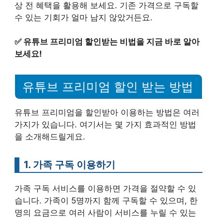
상 전 혜택을 활용해 보세요. 기존 가격으로 구독할
수 있는 기회가 얼마 남지 않았거든요.
✅
유튜브 프리미엄 할인받는 비법을 지금 바로 알아
보세요!
유튜브 프리미엄 할인 받는 방법
유튜브 프리미엄을 할인받아 이용하는 방법은 여러
가지가 있습니다. 여기서는 몇 가지 효과적인 방법
을 소개해드릴게요.
1. 가족 구독 이용하기
가족 구독 서비스를 이용하면 가격을 절약할 수 있
습니다. 가족이 5명까지 함께 구독할 수 있으며, 한
명의 요금으로 여러 사람이 서비스를 누릴 수 있는