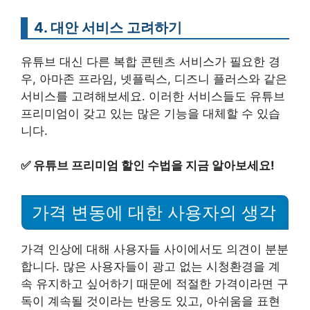
4. 대안 서비스 고려하기
유튜브 대신 다른 복합 콘텐츠 서비스가 필요한 경
우, 아마존 프라임, 넷플릭스, 디즈니 플러스와 같은
서비스를 고려해보세요. 이러한 서비스들도 유튜브
프리미엄이 갖고 있는 많은 기능을 대체할 수 있습
니다.
✅
유튜브 프리미엄 할인 수법을 지금 알아보세요!
가격 변동에 대한 사용자의 생각
가격 인상에 대해 사용자들 사이에서도 의견이 분분
합니다. 많은 사용자들이 광고 없는 시청환경을 계
속 유지하고 싶어하기 때문에 적절한 가격이라면 구
독이 계속될 것이라는 반응도 있고, 아쉬움을 표현