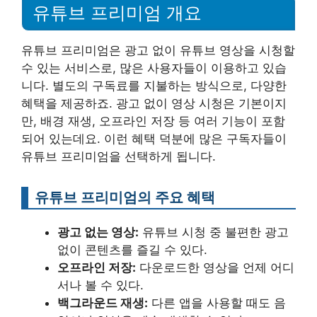
유튜브 프리미엄 개요
유튜브 프리미엄은 광고 없이 유튜브 영상을 시청할
수 있는 서비스로, 많은 사용자들이 이용하고 있습
니다. 별도의 구독료를 지불하는 방식으로, 다양한
혜택을 제공하죠. 광고 없이 영상 시청은 기본이지
만, 배경 재생, 오프라인 저장 등 여러 기능이 포함
되어 있는데요. 이런 혜택 덕분에 많은 구독자들이
유튜브 프리미엄을 선택하게 됩니다.
유튜브 프리미엄의 주요 혜택
광고 없는 영상:
유튜브 시청 중 불편한 광고
없이 콘텐츠를 즐길 수 있다.
오프라인 저장:
다운로드한 영상을 언제 어디
서나 볼 수 있다.
백그라운드 재생:
다른 앱을 사용할 때도 음