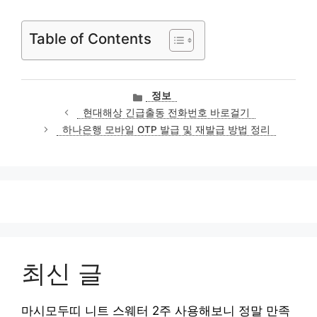
Table of Contents
카
정보
테
현대해상 긴급출동 전화번호 바로걸기
고
하나은행 모바일 OTP 발급 및 재발급 방법 정리
리
최신 글
마시모두띠 니트 스웨터 2주 사용해보니 정말 만족