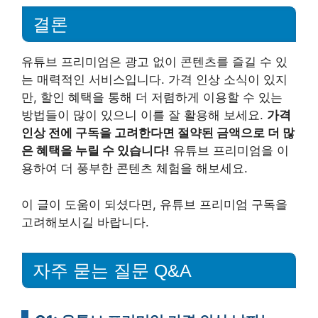
결론
유튜브 프리미엄은 광고 없이 콘텐츠를 즐길 수 있
는 매력적인 서비스입니다. 가격 인상 소식이 있지
만, 할인 혜택을 통해 더 저렴하게 이용할 수 있는
방법들이 많이 있으니 이를 잘 활용해 보세요.
가격
인상 전에 구독을 고려한다면 절약된 금액으로 더 많
은 혜택을 누릴 수 있습니다!
유튜브 프리미엄을 이
용하여 더 풍부한 콘텐츠 체험을 해보세요.
이 글이 도움이 되셨다면, 유튜브 프리미엄 구독을
고려해보시길 바랍니다.
자주 묻는 질문 Q&A