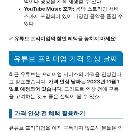
악이나 영상을 계속 재생할 수 있다.
YouTube Music 포함:
음악 스트리밍 서비
스까지 포함되어 있어 다양한 음악을 즐길 수
있다.
✅
유튜브 프리미엄의 할인 혜택을 놓치지 마세요!
유튜브 프리미엄 가격 인상 날짜
최근 유튜브는 프리미엄 서비스의 가격을 인상한다
고 발표했습니다.
가격 인상 날짜는 2023년 11월 1
일로 예정되어 있습니다.
그러므로 인상 전에 구독
을 고려하는 것도 좋은 선택이 될 수 있죠.
가격 인상 전 혜택 활용하기
유튜브 프리미엄을 아직 구독하지 않으신 분들은 인