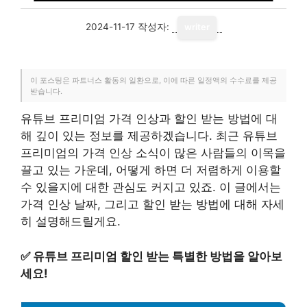
2024-11-17
작성자:
writer
이 포스팅은 파트너스 활동의 일환으로, 이에 따른 일정액의 수수료를 제공
받습니다.
유튜브 프리미엄 가격 인상과 할인 받는 방법에 대
해 깊이 있는 정보를 제공하겠습니다. 최근 유튜브
프리미엄의 가격 인상 소식이 많은 사람들의 이목을
끌고 있는 가운데, 어떻게 하면 더 저렴하게 이용할
수 있을지에 대한 관심도 커지고 있죠. 이 글에서는
가격 인상 날짜, 그리고 할인 받는 방법에 대해 자세
히 설명해드릴게요.
✅
유튜브 프리미엄 할인 받는 특별한 방법을 알아보
세요!