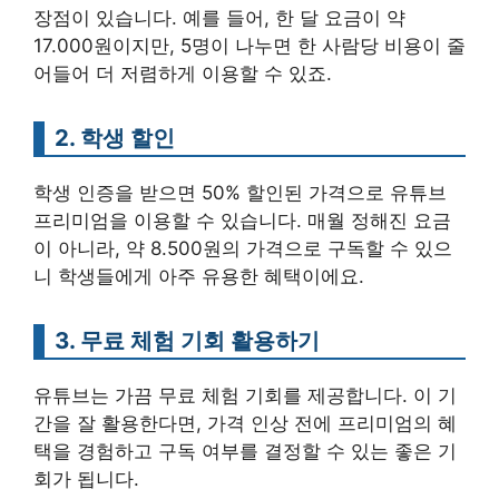
장점이 있습니다. 예를 들어, 한 달 요금이 약
17.000원이지만, 5명이 나누면 한 사람당 비용이 줄
어들어 더 저렴하게 이용할 수 있죠.
2. 학생 할인
학생 인증을 받으면 50% 할인된 가격으로 유튜브
프리미엄을 이용할 수 있습니다. 매월 정해진 요금
이 아니라, 약 8.500원의 가격으로 구독할 수 있으
니 학생들에게 아주 유용한 혜택이에요.
3. 무료 체험 기회 활용하기
유튜브는 가끔 무료 체험 기회를 제공합니다. 이 기
간을 잘 활용한다면, 가격 인상 전에 프리미엄의 혜
택을 경험하고 구독 여부를 결정할 수 있는 좋은 기
회가 됩니다.