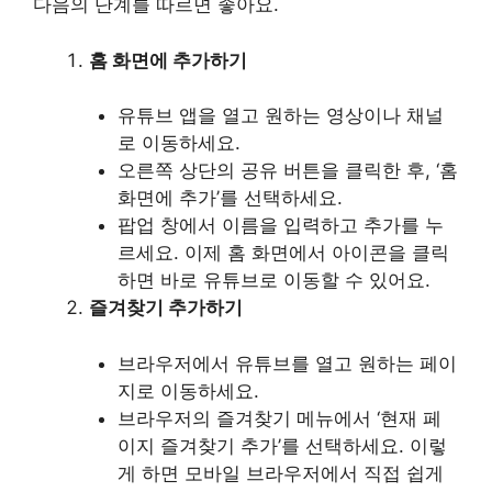
다음의 단계를 따르면 좋아요.
홈 화면에 추가하기
유튜브 앱을 열고 원하는 영상이나 채널
로 이동하세요.
오른쪽 상단의 공유 버튼을 클릭한 후, ‘홈
화면에 추가’를 선택하세요.
팝업 창에서 이름을 입력하고 추가를 누
르세요. 이제 홈 화면에서 아이콘을 클릭
하면 바로 유튜브로 이동할 수 있어요.
즐겨찾기 추가하기
브라우저에서 유튜브를 열고 원하는 페이
지로 이동하세요.
브라우저의 즐겨찾기 메뉴에서 ‘현재 페
이지 즐겨찾기 추가’를 선택하세요. 이렇
게 하면 모바일 브라우저에서 직접 쉽게