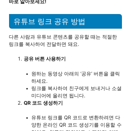
바로 알아보세요!
유튜브 링크 공유 방법
다른 사람과 유튜브 콘텐츠를 공유할 때는 적절한
링크를 복사하여 전달하면 돼요.
공유 버튼 사용하기
원하는 동영상 아래의 ‘공유’ 버튼을 클릭
하세요.
링크를 복사하여 친구에게 보내거나 소셜
미디어에 올리면 됩니다.
QR 코드 생성하기
유튜브 링크를 QR 코드로 변환하려면 다
양한 온라인 QR 코드 생성기를 이용할 수