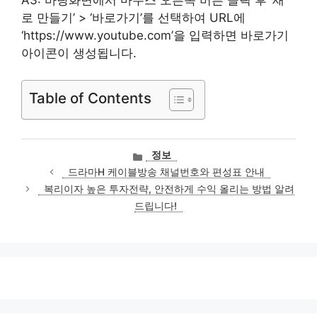
로 만들기’ > ‘바로가기’를 선택하여 URL에
‘https://www.youtube.com’을 입력하면 바로가기
아이콘이 생성됩니다.
Table of Contents
카
정보
테
드라마H 케이블방송 채널번호와 편성표 안내
고
복리이자 높은 투자전략, 안전하게 수익 올리는 방법 알려
리
드립니다!