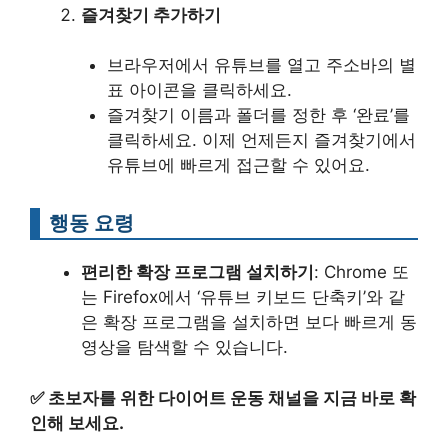
즐겨찾기 추가하기
브라우저에서 유튜브를 열고 주소바의 별
표 아이콘을 클릭하세요.
즐겨찾기 이름과 폴더를 정한 후 ‘완료’를
클릭하세요. 이제 언제든지 즐겨찾기에서
유튜브에 빠르게 접근할 수 있어요.
행동 요령
편리한 확장 프로그램 설치하기
: Chrome 또
는 Firefox에서 ‘유튜브 키보드 단축키’와 같
은 확장 프로그램을 설치하면 보다 빠르게 동
영상을 탐색할 수 있습니다.
✅
초보자를 위한 다이어트 운동 채널을 지금 바로 확
인해 보세요.