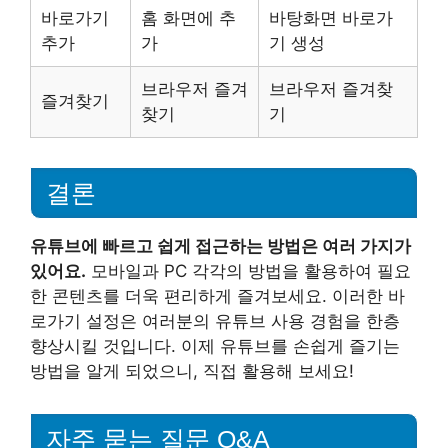
바로가기
홈 화면에 추
바탕화면 바로가
추가
가
기 생성
브라우저 즐겨
브라우저 즐겨찾
즐겨찾기
찾기
기
결론
유튜브에 빠르고 쉽게 접근하는 방법은 여러 가지가
있어요.
모바일과 PC 각각의 방법을 활용하여 필요
한 콘텐츠를 더욱 편리하게 즐겨보세요. 이러한 바
로가기 설정은 여러분의 유튜브 사용 경험을 한층
향상시킬 것입니다. 이제 유튜브를 손쉽게 즐기는
방법을 알게 되었으니, 직접 활용해 보세요!
자주 묻는 질문 Q&A