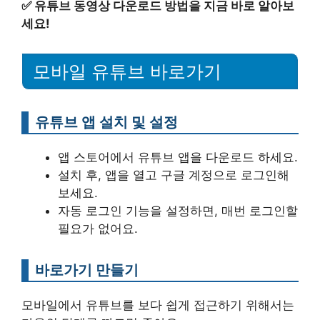
✅
유튜브 동영상 다운로드 방법을 지금 바로 알아보
세요!
모바일 유튜브 바로가기
유튜브 앱 설치 및 설정
앱 스토어에서 유튜브 앱을 다운로드 하세요.
설치 후, 앱을 열고 구글 계정으로 로그인해
보세요.
자동 로그인 기능을 설정하면, 매번 로그인할
필요가 없어요.
바로가기 만들기
모바일에서 유튜브를 보다 쉽게 접근하기 위해서는