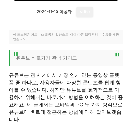
2024-11-15
작성자:
writer
이 포스팅은 파트너스 활동의 일환으로, 이에 따른 일정액의 수수료를 제공
받습니다.
유튜브 바로가기 완벽 가이드
유튜브는 전 세계에서 가장 인기 있는 동영상 플랫
폼 중 하나로, 사용자들이 다양한 콘텐츠를 쉽게 찾
아볼 수 있습니다. 하지만 유튜브를 효과적으로 이
용하기 위해서는 바로가기 방법을 이해하는 것이 중
요해요. 이 글에서는 모바일과 PC 두 가지 방식으로
유튜브에 빠르게 접근하는 방법에 대해 알아보겠습
니다.