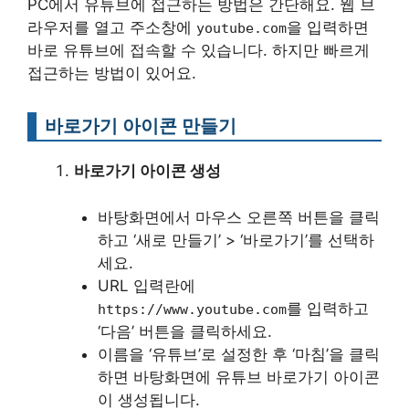
PC에서 유튜브에 접근하는 방법은 간단해요. 웹 브
라우저를 열고 주소창에
을 입력하면
youtube.com
바로 유튜브에 접속할 수 있습니다. 하지만 빠르게
접근하는 방법이 있어요.
바로가기 아이콘 만들기
바로가기 아이콘 생성
바탕화면에서 마우스 오른쪽 버튼을 클릭
하고 ‘새로 만들기’ > ‘바로가기’를 선택하
세요.
URL 입력란에
를 입력하고
https://www.youtube.com
‘다음’ 버튼을 클릭하세요.
이름을 ‘유튜브’로 설정한 후 ‘마침’을 클릭
하면 바탕화면에 유튜브 바로가기 아이콘
이 생성됩니다.