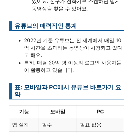
있어요. 친구가 전화기로 스캔하면 쉽게
동영상을 찾을 수 있어요.
유튜브의 매력적인 통계
2022년 기준 유튜브는 전 세계에서 매일 10
억 시간을 초과하는 동영상이 시청되고 있다
고 해요.
특히, 매달 20억 명 이상의 로그인 사용자들
이 활동하고 있습니다.
표: 모바일과 PC에서 유튜브 바로가기 요
약
기능
모바일
PC
앱 설치
필수
필요 없음