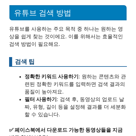
유튜브 검색 방법
유튜브를 사용하는 주요 목적 중 하나는 원하는 영
상을 쉽게 찾는 것이에요. 이를 위해서는 효율적인
검색 방법이 필요해요.
검색 팁
정확한 키워드 사용하기
: 원하는 콘텐츠와 관
련된 정확한 키워드를 입력하면 검색 결과의
품질이 높아져요.
필터 사용하기
: 검색 후, 동영상의 업로드 날
짜, 유형, 길이 등을 설정해 결과를 더 세분화
할 수 있습니다.
✅
페이스북에서 다운로드 가능한 동영상들을 지금