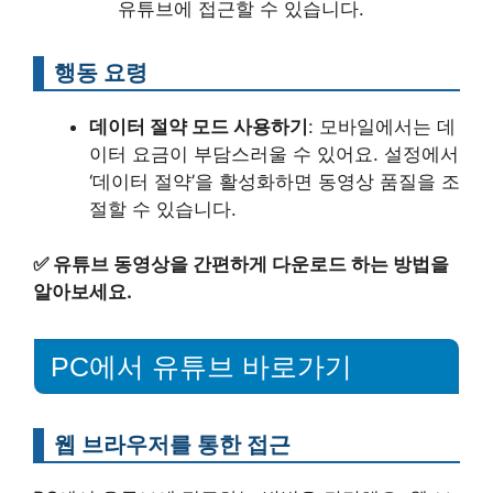
유튜브에 접근할 수 있습니다.
행동 요령
데이터 절약 모드 사용하기
: 모바일에서는 데
이터 요금이 부담스러울 수 있어요. 설정에서
‘데이터 절약’을 활성화하면 동영상 품질을 조
절할 수 있습니다.
✅
유튜브 동영상을 간편하게 다운로드 하는 방법을
알아보세요.
PC에서 유튜브 바로가기
웹 브라우저를 통한 접근