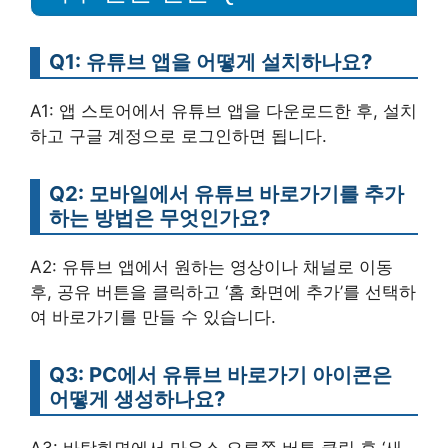
Q1: 유튜브 앱을 어떻게 설치하나요?
A1: 앱 스토어에서 유튜브 앱을 다운로드한 후, 설치
하고 구글 계정으로 로그인하면 됩니다.
Q2: 모바일에서 유튜브 바로가기를 추가
하는 방법은 무엇인가요?
A2: 유튜브 앱에서 원하는 영상이나 채널로 이동
후, 공유 버튼을 클릭하고 ‘홈 화면에 추가’를 선택하
여 바로가기를 만들 수 있습니다.
Q3: PC에서 유튜브 바로가기 아이콘은
어떻게 생성하나요?
A3: 바탕화면에서 마우스 오른쪽 버튼 클릭 후 ‘새