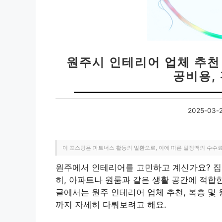
원주시 인테리어 업체 추천 베
공비용,
2025-03-
이 포스팅은 파트너스 활동의 일환으로, 이에 따른 일정액의 수수
원주에서 인테리어를 고민하고 계신가요? 집
히, 아파트나 원룸과 같은 생활 공간에 적합
글에서는 원주 인테리어 업체 추천, 복층 및 
까지 자세히 다뤄보려고 해요.