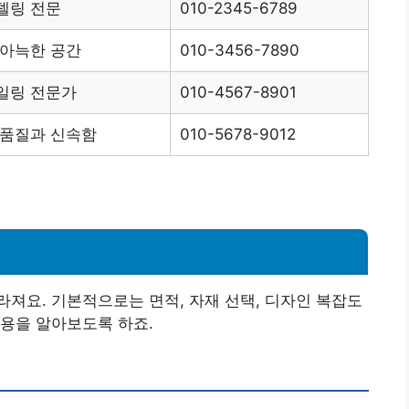
델링 전문
010-2345-6789
 아늑한 공간
010-3456-7890
일링 전문가
010-4567-8901
 품질과 신속함
010-5678-9012
져요. 기본적으로는 면적, 자재 선택, 디자인 복잡도
용을 알아보도록 하죠.