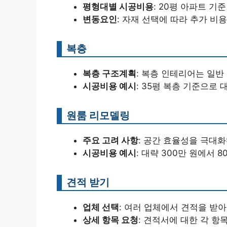
평형대별 시공비용
: 20평 아파트 기준
변동요인
: 자재 선택에 따라 추가 비
복층
복층 구조계획
: 복층 인테리어는 일반
시공비용 예시
: 35평 복층 기준으로 대
원룸 리모델링
주요 고려 사항
: 공간 효율성을 극대화
시공비용 예시
: 대략 300만 원에서 
견적 받기
업체 선택
: 여러 업체에서 견적을 받
상세 항목 요청
: 견적서에 대한 각 