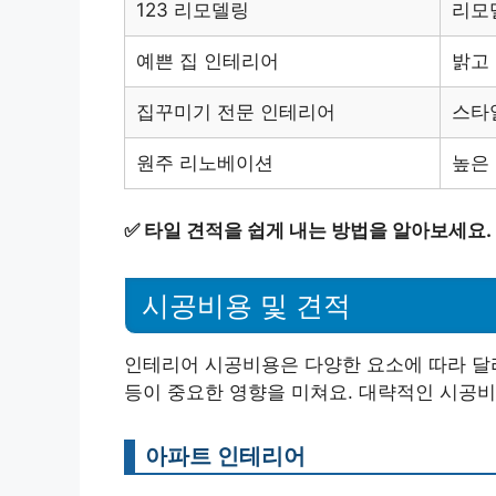
123 리모델링
리모
예쁜 집 인테리어
밝고
집꾸미기 전문 인테리어
스타
원주 리노베이션
높은
✅
타일 견적을 쉽게 내는 방법을 알아보세요.
시공비용 및 견적
인테리어 시공비용은 다양한 요소에 따라 달라
등이 중요한 영향을 미쳐요. 대략적인 시공비
아파트 인테리어