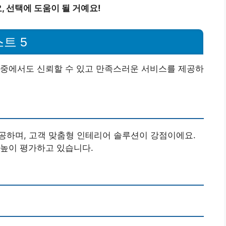
 선택에 도움이 될 거예요!
트 5
그중에서도 신뢰할 수 있고 만족스러운 서비스를 제공하
공하며, 고객 맞춤형 인테리어 솔루션이 강점이에요.
 높이 평가하고 있습니다.