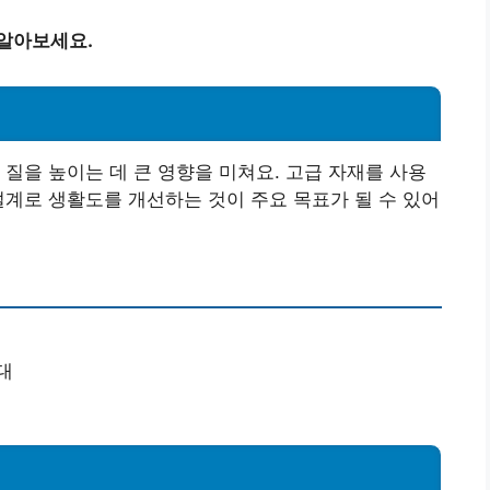
 알아보세요.
 질을 높이는 데 큰 영향을 미쳐요. 고급 자재를 사용
설계로 생활도를 개선하는 것이 주요 목표가 될 수 있어
대