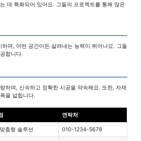
는 데 특화되어 있어요. 그들의 프로젝트를 통해 많은
하며, 어떤 공간이든 살려내는 능력이 뛰어나요. 그들
제공합니다.
랑하며, 신속하고 정확한 시공을 약속해요. 또한, 자재
폭을 넓힙니다.
점
연락처
 맞춤형 솔루션
010-1234-5678