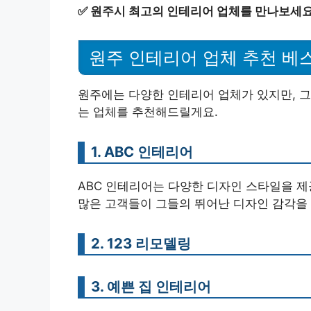
✅
원주시 최고의 인테리어 업체를 만나보세요,
원주 인테리어 업체 추천 베스
원주에는 다양한 인테리어 업체가 있지만, 
는 업체를 추천해드릴게요.
1. ABC 인테리어
ABC 인테리어는 다양한 디자인 스타일을 제
많은 고객들이 그들의 뛰어난 디자인 감각을
2. 123 리모델링
3. 예쁜 집 인테리어