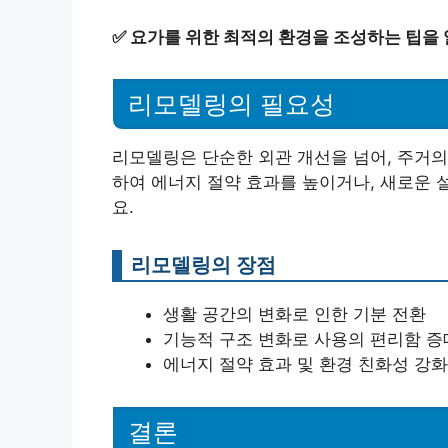
✅
요가를 위한 최적의 환경을 조성하는 팁을
리모델링의 필요성
리모델링은 단순한 외관 개선을 넘어, 주거의
하여 에너지 절약 효과를 높이거나, 새로운 
요.
리모델링의 장점
생활 공간의 변화로 인한 기분 전환
기능적 구조 변화로 사용의 편리함 증
에너지 절약 효과 및 환경 친화성 강화
결론