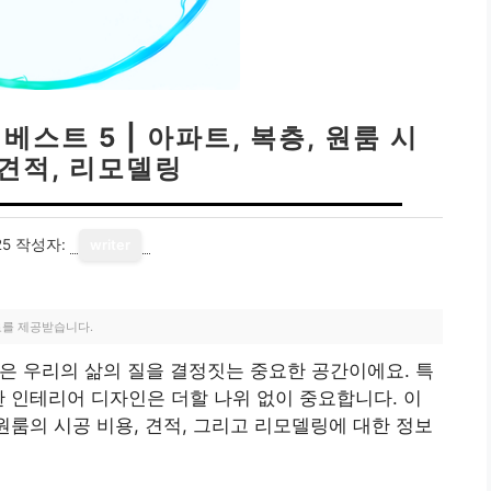
스트 5 | 아파트, 복층, 원룸 시
 견적, 리모델링
25
작성자:
writer
료를 제공받습니다.
은 우리의 삶의 질을 결정짓는 중요한 공간이에요. 특
한 인테리어 디자인은 더할 나위 없이 중요합니다. 이
원룸의 시공 비용, 견적, 그리고 리모델링에 대한 정보