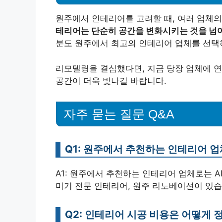
원주에서 인테리어를 고려할 때, 여러 업체
테리어는 단순히 공간을 변화시키는 것을 넘어
분도 원주에서 최고의 인테리어 업체를 선택
리모델링을 결심했다면, 지금 당장 업체에 연
공간이 더욱 빛나길 바랍니다.
자주 묻는 질문 Q&A
Q1: 원주에서 추천하는 인테리어 
A1: 원주에서 추천하는 인테리어 업체로는 AB
미기 전문 인테리어, 원주 리노베이션이 있습
Q2: 인테리어 시공 비용은 어떻게 