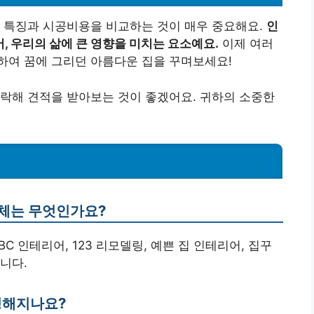
의 특징과 시공비용을 비교하는 것이 매우 중요해요.
인
, 우리의 삶에 큰 영향을 미치는 요소예요.
이제 여러
하여 꿈에 그리던 아름다운 집을 꾸며보세요!
락해 견적을 받아보는 것이 좋겠어요. 귀하의 소중한
업체는 무엇인가요?
C 인테리어, 123 리모델링, 예쁜 집 인테리어, 집꾸
니다.
정해지나요?