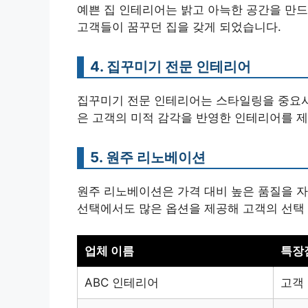
예쁜 집 인테리어는 밝고 아늑한 공간을 만드
고객들이 꿈꾸던 집을 갖게 되었습니다.
4. 집꾸미기 전문 인테리어
집꾸미기 전문 인테리어는 스타일링을 중요시
은 고객의 미적 감각을 반영한 인테리어를 
5. 원주 리노베이션
원주 리노베이션은 가격 대비 높은 품질을 자
선택에서도 많은 옵션을 제공해 고객의 선택 
업체 이름
특장
ABC 인테리어
고객