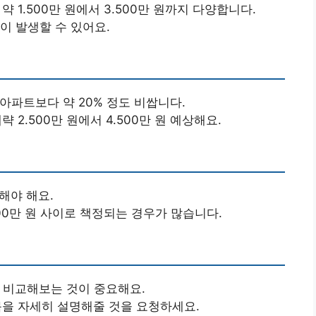
 약 1.500만 원에서 3.500만 원까지 다양합니다.
용이 발생할 수 있어요.
 아파트보다 약 20% 정도 비쌉니다.
략 2.500만 원에서 4.500만 원 예상해요.
해야 해요.
800만 원 사이로 책정되는 경우가 많습니다.
아 비교해보는 것이 중요해요.
항목을 자세히 설명해줄 것을 요청하세요.