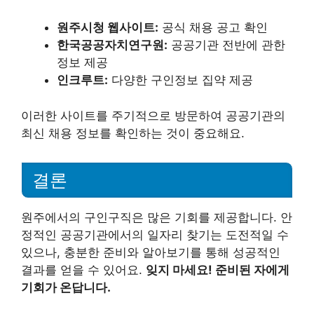
원주시청 웹사이트:
공식 채용 공고 확인
한국공공자치연구원:
공공기관 전반에 관한
정보 제공
인크루트:
다양한 구인정보 집약 제공
이러한 사이트를 주기적으로 방문하여 공공기관의
최신 채용 정보를 확인하는 것이 중요해요.
결론
원주에서의 구인구직은 많은 기회를 제공합니다. 안
정적인 공공기관에서의 일자리 찾기는 도전적일 수
있으나, 충분한 준비와 알아보기를 통해 성공적인
결과를 얻을 수 있어요.
잊지 마세요! 준비된 자에게
기회가 온답니다.