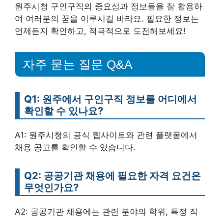
원주시청 구인구직의 중요성과 정보들을 잘 활용하
여 여러분의 꿈을 이루시길 바라요. 필요한 정보는
언제든지 확인하고, 적극적으로 도전해보세요!
자주 묻는 질문 Q&A
Q1: 원주에서 구인구직 정보를 어디에서
확인할 수 있나요?
A1: 원주시청의 공식 웹사이트와 관련 플랫폼에서
채용 공고를 확인할 수 있습니다.
Q2: 공공기관 채용에 필요한 자격 요건은
무엇인가요?
A2: 공공기관 채용에는 관련 분야의 학위, 특정 직