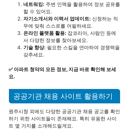
네트워킹:
주변 인맥을 활용하여 정보 공유를
할 수 있어요.
자기소개서와 이력서 업데이트:
신청하는 직
무에 맞춰 스스로를 어필하세요.
온라인 플랫폼 활용:
잡코리아, 사람인 등에
서 다양한 정보를 찾아보세요.
기술 향상:
필요한 스킬을 연마하여 경쟁력을
갖추세요.
✅
아파트 청약의 모든 정보, 지금 바로 확인해 보세
요.
공공기관 채용 사이트 활용하기
원주시청 외에도 다양한 공공기관 채용 공고를 확인
하기 위한 사이트들이 존재해요. 특히 유용한 사이
트 몇 가지를 소개해드릴게요.