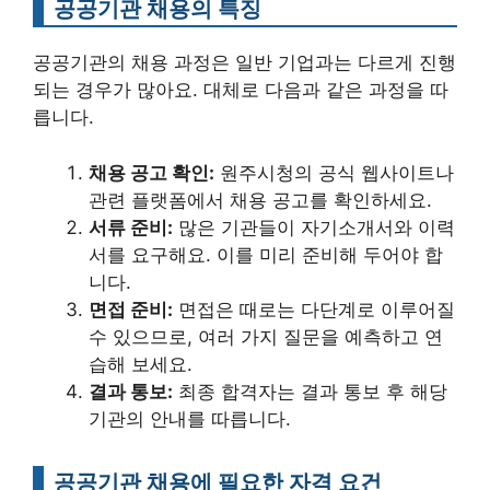
공공기관 채용의 특징
공공기관의 채용 과정은 일반 기업과는 다르게 진행
되는 경우가 많아요. 대체로 다음과 같은 과정을 따
릅니다.
채용 공고 확인:
원주시청의 공식 웹사이트나
관련 플랫폼에서 채용 공고를 확인하세요.
서류 준비:
많은 기관들이 자기소개서와 이력
서를 요구해요. 이를 미리 준비해 두어야 합
니다.
면접 준비:
면접은 때로는 다단계로 이루어질
수 있으므로, 여러 가지 질문을 예측하고 연
습해 보세요.
결과 통보:
최종 합격자는 결과 통보 후 해당
기관의 안내를 따릅니다.
공공기관 채용에 필요한 자격 요건