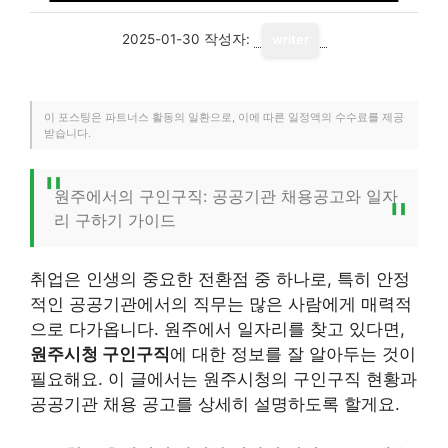
2025-01-30
작성자:
writer
이 포스팅은 파트너스 활동의 일환으로, 이에 따른 일정액의 수수료를 제공
받습니다.
원주에서의 구인구직: 공공기관 채용공고와 일자
리 구하기 가이드
취업은 인생의 중요한 전환점 중 하나로, 특히 안정
적인 공공기관에서의 직무는 많은 사람에게 매력적
으로 다가옵니다. 원주에서 일자리를 찾고 있다면,
원주시청 구인구직
에 대한 정보를 잘 알아두는 것이
필요해요. 이 글에서는 원주시청의 구인구직 현황과
공공기관 채용 공고를 상세히 설명하도록 할게요.