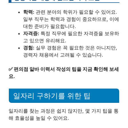
학력:
관련 분야의 학위가 필요할 수 있어요.
일부 직무는 학력과 경험이 중요하므로, 이에
대한 준비가 필요합니다.
자격증:
특정 직무에 필요한 자격증을 보유하
고 있으면 유리해요.
경험:
실무 경험은 꼭 필요한 것은 아니지만,
경력자 채용에서 고려될 수 있습니다.
✅
편의점 알바 이력서 작성의 팁을 지금 확인해 보세
요.
일자리 구하기를 위한 팁
일자리를 찾는 과정은 쉽지 않지만, 몇 가지 팁을 통
해 효율성을 높일 수 있어요.