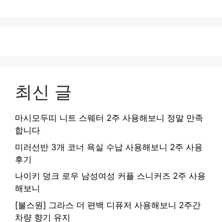
최신 글
마시모두띠 니트 스웨터 2주 사용해보니 정말 만족
합니다
미러선반 3개 코너 욕실 수납 사용해보니 2주 사용
후기
나이키 덩크 로우 남성여성 커플 스니커즈 2주 사용
해보니
[불스원] 그라스 더 편백 디퓨저 사용해보니 2주간
차량 향기 유지