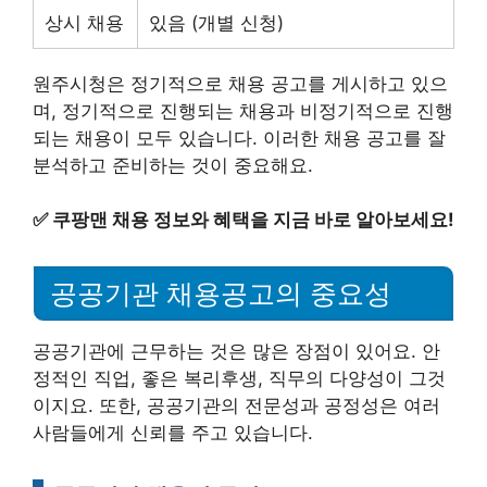
상시 채용
있음 (개별 신청)
원주시청은 정기적으로 채용 공고를 게시하고 있으
며, 정기적으로 진행되는 채용과 비정기적으로 진행
되는 채용이 모두 있습니다. 이러한 채용 공고를 잘
분석하고 준비하는 것이 중요해요.
✅
쿠팡맨 채용 정보와 혜택을 지금 바로 알아보세요!
공공기관 채용공고의 중요성
공공기관에 근무하는 것은 많은 장점이 있어요. 안
정적인 직업, 좋은 복리후생, 직무의 다양성이 그것
이지요. 또한, 공공기관의 전문성과 공정성은 여러
사람들에게 신뢰를 주고 있습니다.