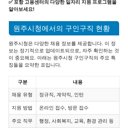
✅
포항 고용센터의 다양한 일자리 지원 프로그램을
알아보세요!
원주시청에서의 구인구직 현황
원주시청은 다양한 채용 정보를 제공합니다. 이 정
보는 정기적으로 업데이트되므로, 자주 확인하는 것
이 중요해요. 아래는 원주시청 구인구직의 주요 특
징들을 요약한 표입니다.
구분
내용
채용 유형
정규직, 계약직, 인턴
지원 방법
온라인 접수, 방문 접수
주요 직무
행정, 사회복지, 교육, 환경 관리 등