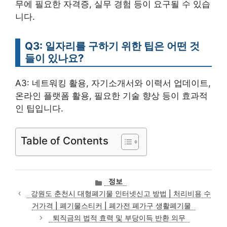
무에 필요한 자격증, 실무 경험 등이 요구될 수 있습
니다.
Q3: 일자리를 구하기 위한 팁은 어떤 것
들이 있나요?
A3: 네트워킹 활용, 자기소개서와 이력서 업데이트,
온라인 플랫폼 활용, 필요한 기술 향상 등이 효과적
인 팁입니다.
Table of Contents
카
정보
테
강원도 춘천시 대형폐기물 인터넷신고 방법 | 처리비용 수
고
거가격 | 폐기물스티커 | 폐가전 폐가구 생활폐기물
리
퇴직금의 법적 효력 및 부당이득 반환 의무