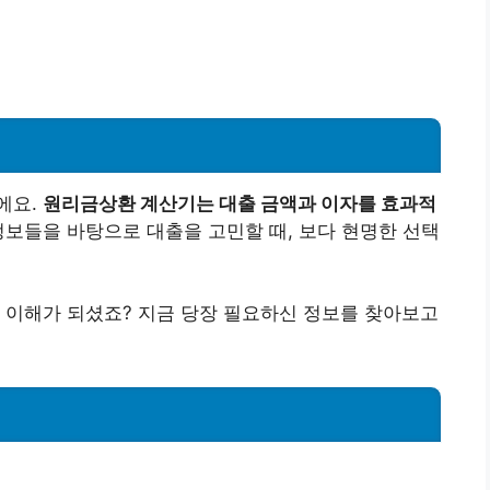
에요.
원리금상환 계산기는 대출 금액과 이자를 효과적
 정보들을 바탕으로 대출을 고민할 때, 보다 현명한 선택
 이해가 되셨죠? 지금 당장 필요하신 정보를 찾아보고