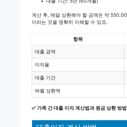
대출 기간: 5년 (60개월)
계산 후, 매달 상환해야 할 금액은 약 550.0
이라는 것을 명확히 이해할 수 있죠.
항목
대출 금액
이자율
대출 기간
매월 상환액
✅
가족 간 대출 이자 계산법과 원금 상환 방