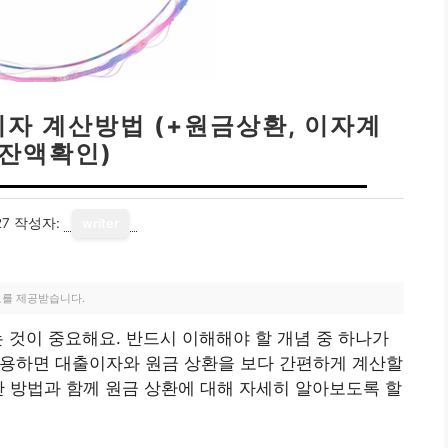
이자 계산방법 (+원금상환, 이자계
 잔액확인)
27
작성자:
writer
료를 제공받습니다.
 것이 중요해요. 반드시 이해해야 할 개념 중 하나가
활용하면 대출이자와 원금 상환을 보다 간편하게 계산할
산 방법과 함께 원금 상환에 대해 자세히 알아보도록 할