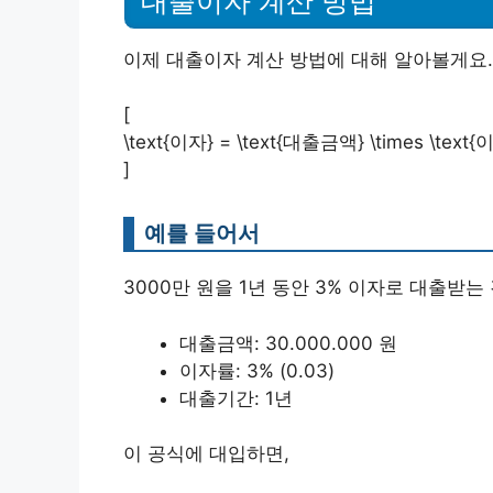
대출이자 계산 방법
이제 대출이자 계산 방법에 대해 알아볼게요.
[
\text{이자} = \text{대출금액} \times \text{
]
예를 들어서
3000만 원을 1년 동안 3% 이자로 대출받
대출금액: 30.000.000 원
이자률: 3% (0.03)
대출기간: 1년
이 공식에 대입하면,