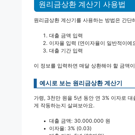
원리금상환 계산기 사용법
원리금상환 계산기를 사용하는 방법은 간단해
대출 금액 입력
이자율 입력 (연이자율이 일반적이에요
대출 기간 입력
이 정보를 입력하면 매달 상환해야 할 금액이
예시로 보는 원리금상환 계산기
가령, 3천만 원을 5년 동안 연 3% 이자로
게 작동하는지 살펴보아요.
대출 금액: 30.000.000 원
이자율: 3% (0.03)