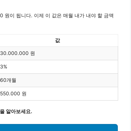
00 원이 됩니다. 이제 이 값은 매월 내가 내야 할 금액
값
30.000.000 원
3%
60개월
550.000 원
법을 알아보세요.