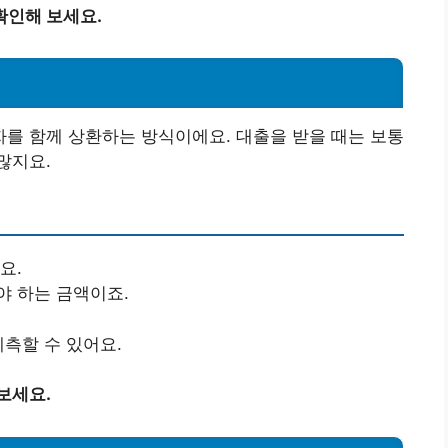
확인해 보세요.
를 함께 상환하는 방식이에요. 대출을 받을 때는 보통
많지요.
요.
야 하는 금액이죠.
예측할 수 있어요.
보세요.