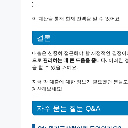
]
이 계산을 통해 현재 잔액을 알 수 있어요.
결론
대출은 신중히 접근해야 할 재정적인 결정이
으로 관리하는 데 큰 도움을 줍니다
. 이러한
을 할 수 있을 거예요.
지금 막 대출에 대한 정보가 필요했던 분들도
계산해보세요!
자주 묻는 질문 Q&A