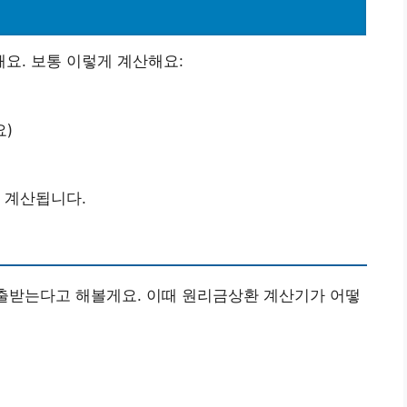
요. 보통 이렇게 계산해요:
)
 계산됩니다.
 대출받는다고 해볼게요. 이때 원리금상환 계산기가 어떻