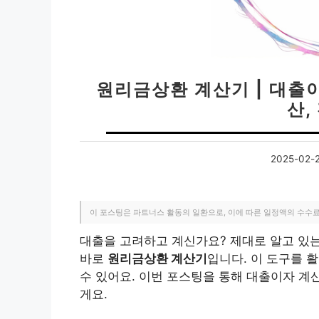
원리금상환 계산기 | 대출
산,
2025-02-
이 포스팅은 파트너스 활동의 일환으로, 이에 따른 일정액의 수수
대출을 고려하고 계신가요? 제대로 알고 있는
바로
원리금상환 계산기
입니다. 이 도구를 
수 있어요. 이번 포스팅을 통해 대출이자 계
게요.