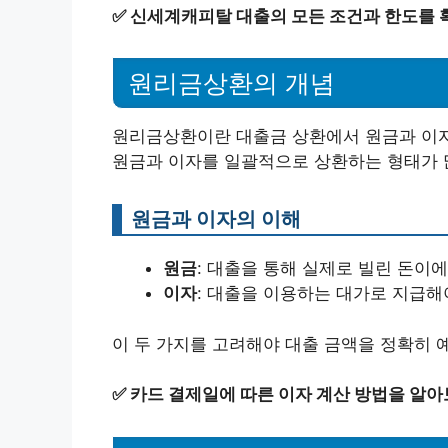
✅
신세계캐피탈 대출의 모든 조건과 한도를 
원리금상환의 개념
원리금상환이란 대출금 상환에서 원금과 이자
원금과 이자를 일괄적으로 상환하는 형태가 
원금과 이자의 이해
원금
: 대출을 통해 실제로 빌린 돈이에
이자
: 대출을 이용하는 대가로 지급해
이 두 가지를 고려해야 대출 금액을 정확히 
✅
카드 결제일에 따른 이자 계산 방법을 알아