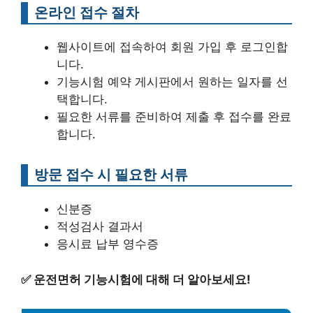
온라인 접수 절차
웹사이트에 접속하여 회원 가입 후 로그인합
니다.
기능시험 예약 게시판에서 원하는 일자를 선
택합니다.
필요한 서류를 준비하여 제출 후 접수를 완료
합니다.
방문 접수 시 필요한 서류
신분증
적성검사 결과서
응시료 납부 영수증
✅
운전면허 기능시험에 대해 더 알아보세요!