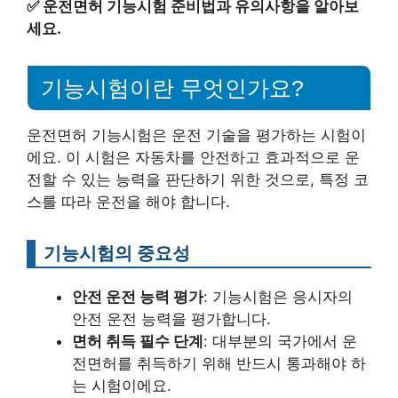
✅
운전면허 기능시험 준비법과 유의사항을 알아보
세요.
기능시험이란 무엇인가요?
운전면허 기능시험은 운전 기술을 평가하는 시험이
에요. 이 시험은 자동차를 안전하고 효과적으로 운
전할 수 있는 능력을 판단하기 위한 것으로, 특정 코
스를 따라 운전을 해야 합니다.
기능시험의 중요성
안전 운전 능력 평가
: 기능시험은 응시자의
안전 운전 능력을 평가합니다.
면허 취득 필수 단계
: 대부분의 국가에서 운
전면허를 취득하기 위해 반드시 통과해야 하
는 시험이에요.