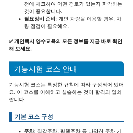
전에 체크하여 어떤 경로가 있는지 파악하는
것이 중요합니다.
필요장비 준비
: 개인 차량을 이용할 경우, 차
량 점검이 필요해요.
✅
개인택시 양수교육의 모든 정보를 지금 바로 확인
해 보세요.
기능시험 코스 안내
기능시험 코스는 특정한 규칙에 따라 구성되어 있어
요. 이 코스를 이해하고 실습하는 것이 합격의 열쇠
랍니다.
기본 코스 구성
주차
: 직각주차, 평행주차 등 다양한 주차 기