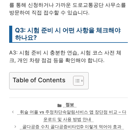
를 통해 신청하거나 가까운 도로교통공단 사무소를
방문하여 직접 접수할 수 있습니다.
Q3: 시험 준비 시 어떤 사항을 체크해야
하나요?
A3: 시험 준비 시 충분한 연습, 시험 코스 사전 체
크, 개인 차량 점검 등을 확인해야 합니다.
Table of Contents
카
정보
테
휘슬 어플 vs 주정차단속알림서비스 앱 장단점 비교 – 다
고
운로드 및 사용 방법 안내
리
골다공증 수치 골다공증비타민D 이렇게 먹어야 효과