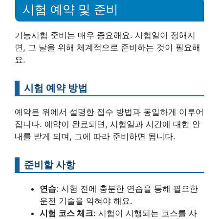
시험 예약 및 준비
기능시험 준비는 매우 중요해요. 시험일이 정해지
면, 그 날을 위해 체계적으로 준비하는 것이 필요해
요.
시험 예약 방법
예약은 위에서 설명한 접수 방법과 동일하게 이루어
집니다. 예약이 완료되면, 시험일과 시간에 대한 안
내를 받게 되며, 그에 따라 준비하면 됩니다.
준비할 사항
연습
: 시험 전에 충분한 연습을 통해 필요한
운전 기술을 익혀야 해요.
시험 코스 체크
: 시험이 시행되는 코스를 사