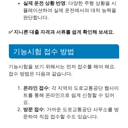
실제 운전 상황 반영
: 다양한 주행 상황을 시
뮬레이션하여 실제 운전에서의 대처 능력을
판단합니다.
✅
지니론 대출 자격과 서류를 쉽게 확인해 보세요.
기능시험 접수 방법
기능시험을 보기 위해서는 먼저 접수를 해야 해요.
접수 방법은 다음과 같습니다.
온라인 접수
: 각 지역의 도로교통공단 웹사이
트를 통해 온라인으로 쉽게 신청할 수 있어
요.
방문 접수
: 가까운 도로교통공단 사무소를 방
문하여 직접 접수할 수도 있습니다.