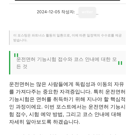
2024-12-05
작성자:
writer
이 포스팅은 파트너스 활동의 일환으로, 이에 따른 일정액의 수수료를 제공
받습니다.
운전면허 기능시험 접수와 코스 안내에 대한 모
든 것
운전면허는 많은 사람들에게 독립성과 이동의 자유
를 가져다주는 중요한 자격증입니다. 특히 운전면허
기능시험은 면허를 취득하기 위해 지나야 할 핵심적
인 과정이에요. 이번 포스트에서는 운전면허 기능시
험 접수, 시험 예약 방법, 그리고 코스 안내에 대해
자세히 알아보도록 하겠습니다.