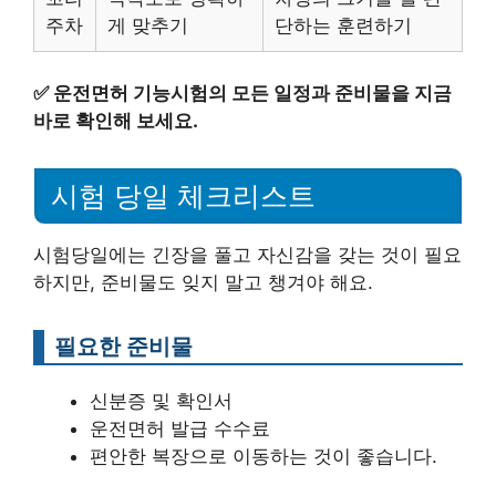
주차
게 맞추기
단하는 훈련하기
✅
운전면허 기능시험의 모든 일정과 준비물을 지금
바로 확인해 보세요.
시험 당일 체크리스트
시험당일에는 긴장을 풀고 자신감을 갖는 것이 필요
하지만, 준비물도 잊지 말고 챙겨야 해요.
필요한 준비물
신분증 및 확인서
운전면허 발급 수수료
편안한 복장으로 이동하는 것이 좋습니다.