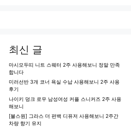
최신 글
마시모두띠 니트 스웨터 2주 사용해보니 정말 만족
합니다
미러선반 3개 코너 욕실 수납 사용해보니 2주 사용
후기
나이키 덩크 로우 남성여성 커플 스니커즈 2주 사용
해보니
[불스원] 그라스 더 편백 디퓨저 사용해보니 2주간
차량 향기 유지