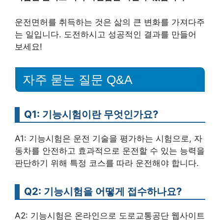
운전면허를 취득하는 것은 삶의 큰 변화를 가져다주
는 일입니다. 도전하시고 성공적인 결과를 만들어
보세요!
자주 묻는 질문 Q&A
Q1: 기능시험이란 무엇인가요?
A1: 기능시험은 운전 기술을 평가하는 시험으로, 자
동차를 안전하고 효과적으로 운전할 수 있는 능력을
판단하기 위해 특정 코스를 따라 운전해야 합니다.
Q2: 기능시험을 어떻게 접수하나요?
A2: 기능시험은 온라인으로 도로교통공단 웹사이트