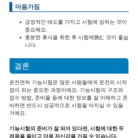
마음가짐
긍정적인 태도를 가지고 시험에 임하는 것이
중요해요.
충분한 휴식을 취한 후 시험에挑む 것이 좋습
니다.
결론
운전면허 기능시험은 많은 사람들에게 운전의 시작
점이 되는 중요한 과정이에요. 기능시험의 구조와
접수 방법, 준비물 등에 대한 정보를 잘 이해하고 준
비하면 반드시 성공적으로 시험을 마치실 수 있을
거예요.
기능시험의 준비가 잘 되어 있다면, 시험에 대한 두
려움을 줄이고 더욱 자신감을 가질 수 있습니다.