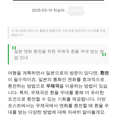
2025-03-13
작성자:
writer
이 포스팅은 파트너스 활동의 일환으로, 이에 따른 일정액의 수수료를 제공
받습니다.
일본 엔화 환전을 위한 우체국 환율 우대 받는 방
법 안내
여행을 계획하면서 일본으로의 방문이 있다면,
환전
이 필수적이죠. 일본의 통화인 엔화를 효과적으로
환전하는 방법으로
우체국
을 이용하는 방법이 있습
니다. 특히, 우체국은 환율 우대를 통해 더 유리한
조건으로 환전할 수 있는 기회를 제공합니다. 이번
포스트에서는 우체국에서 엔화를 환전할 때 환율 우
대를 받는 다양한 방법에 대해 자세히 알아볼게요.