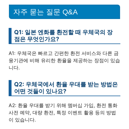
자주 묻는 질문 Q&A
Q1: 일본 엔화를 환전할 때 우체국의 장
점은 무엇인가요?
A1: 우체국은 빠르고 간편한 환전 서비스와 다른 금
융기관에 비해 유리한 환율을 제공하는 장점이 있습
니다.
Q2: 우체국에서 환율 우대를 받는 방법은
어떤 것들이 있나요?
A2: 환율 우대를 받기 위해 멤버십 가입, 환전 통화
사전 예약, 대량 환전, 특정 이벤트 활용 등의 방법
이 있습니다.