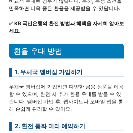
비교적 우대된 경우가 많습니다. 특히, 특정 조건을
만족하면 더욱 좋은 환율을 제공받을 수 있답니다.
✅
KB 국민은행의 환전 방법과 혜택을 자세히 알아보
세요.
환율 우대 방법
1. 우체국 멤버십 가입하기
우체국 멤버십에 가입하면 다양한 금융 상품을 이용
할 수 있으며, 환전 시 추가 환율 우대를 받을 수 있
습니다. 멤버십 가입 후, 웹사이트나 모바일 앱을 통
해 손쉽게 관리할 수 있어요.
2. 환전 통화 미리 예약하기