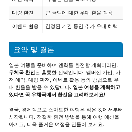
대량 환전
큰 금액에 대한 우대 환율 적용
이벤트 활용
한정된 기간 동안 추가 우대 혜택
요약 및 결론
일본 여행을 준비하며 엔화를 환전할 계획이라면,
우체국 환전
은 훌륭한 선택입니다. 멤버십 가입, 사
전 예약, 대량 환전, 이벤트 활용 등의 방법으로 우
대 환율을 받을 수 있답니다.
일본 여행을 계획하고
있다면 꼭 우체국에서 환전을 고려해보세요!
결국, 경제적으로 스마트한 여행은 작은 것에서부터
시작됩니다. 적절한 환전 방법을 통해 여행 예산을
아끼고, 더욱 즐거운 여정을 만들어 보세요.