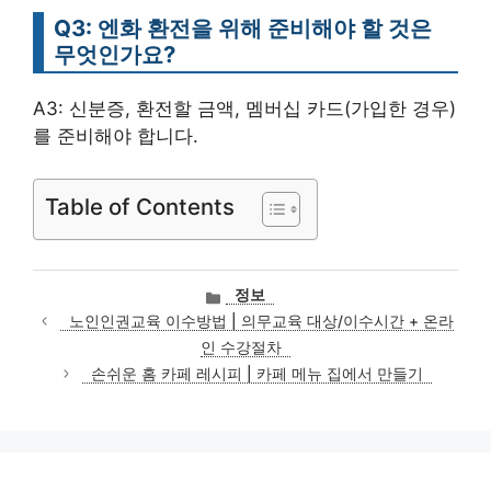
Q3: 엔화 환전을 위해 준비해야 할 것은
무엇인가요?
A3: 신분증, 환전할 금액, 멤버십 카드(가입한 경우)
를 준비해야 합니다.
Table of Contents
카
정보
테
노인인권교육 이수방법 | 의무교육 대상/이수시간 + 온라
고
인 수강절차
리
손쉬운 홈 카페 레시피 | 카페 메뉴 집에서 만들기