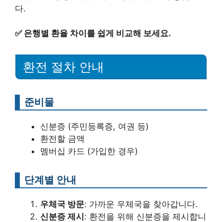
다.
✅
은행별 환율 차이를 쉽게 비교해 보세요.
환전 절차 안내
준비물
신분증 (주민등록증, 여권 등)
환전할 금액
멤버십 카드 (가입한 경우)
단계별 안내
우체국 방문
: 가까운 우체국을 찾아갑니다.
신분증 제시
: 환전을 위해 신분증을 제시합니