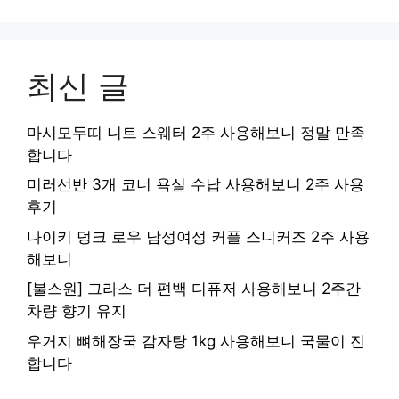
최신 글
마시모두띠 니트 스웨터 2주 사용해보니 정말 만족
합니다
미러선반 3개 코너 욕실 수납 사용해보니 2주 사용
후기
나이키 덩크 로우 남성여성 커플 스니커즈 2주 사용
해보니
[불스원] 그라스 더 편백 디퓨저 사용해보니 2주간
차량 향기 유지
우거지 뼈해장국 감자탕 1kg 사용해보니 국물이 진
합니다