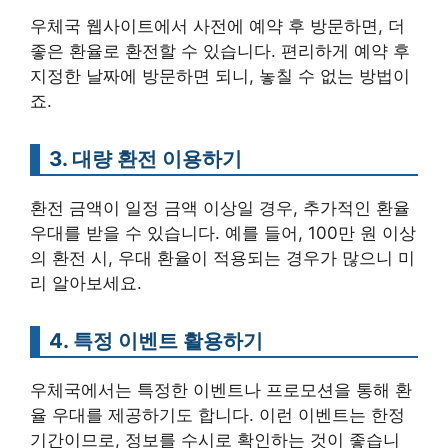
우체국 웹사이트에서 사전에 예약 후 방문하면, 더
좋은 환율로 환전할 수 있습니다. 편리하게 예약 후
지정한 날짜에 방문하면 되니, 놓칠 수 없는 방법이
죠.
3. 대량 환전 이용하기
환전 금액이 일정 금액 이상일 경우, 추가적인 환율
우대를 받을 수 있습니다. 예를 들어, 100만 원 이상
의 환전 시, 우대 환율이 적용되는 경우가 많으니 미
리 알아보세요.
4. 특정 이벤트 활용하기
우체국에서는 특정한 이벤트나 프로모션을 통해 환
율 우대를 제공하기도 합니다. 이런 이벤트는 한정
기간이므로, 정보를 수시로 확인하는 것이 좋습니