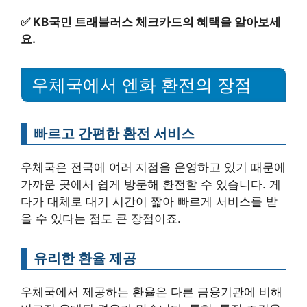
✅
KB국민 트래블러스 체크카드의 혜택을 알아보세
요.
우체국에서 엔화 환전의 장점
빠르고 간편한 환전 서비스
우체국은 전국에 여러 지점을 운영하고 있기 때문에
가까운 곳에서 쉽게 방문해 환전할 수 있습니다. 게
다가 대체로 대기 시간이 짧아 빠르게 서비스를 받
을 수 있다는 점도 큰 장점이죠.
유리한 환율 제공
우체국에서 제공하는 환율은 다른 금융기관에 비해