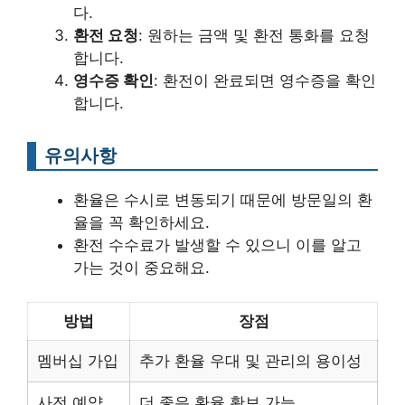
다.
환전 요청
: 원하는 금액 및 환전 통화를 요청
합니다.
영수증 확인
: 환전이 완료되면 영수증을 확인
합니다.
유의사항
환율은 수시로 변동되기 때문에 방문일의 환
율을 꼭 확인하세요.
환전 수수료가 발생할 수 있으니 이를 알고
가는 것이 중요해요.
방법
장점
멤버십 가입
추가 환율 우대 및 관리의 용이성
사전 예약
더 좋은 환율 확보 가능