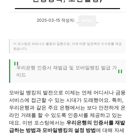
2025-03-15
작성자:
writer
이 포스팅은 파트너스 활동의 일환으로, 이에 따른 일정액의 수수료를 제공
받습니다.
우리은행 인증서 재발급 및 모바일뱅킹 발급 가
이드
모바일 뱅킹의 발전으로 이제는 언제 어디서나 금융
서비스에 접근할 수 있는 시대가 도래했어요. 특히,
우리은행과 같은 주요 은행에서는 보다 안전하게 온
라인 거래를 할 수 있도록 인증서를 제공하고 있는
데요. 이번 포스팅에서는
우리은행의 인증서를 재발
급하는 방법과 모바일뱅킹의 설정 방법
에 대해 자세