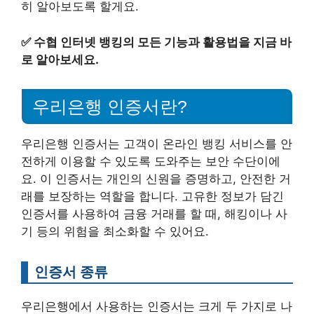
히 알아보도록 할게요.
✅
수협 인터넷 뱅킹의 모든 기능과 활용법을 지금 바
로 알아보세요.
우리은행 인증서란?
우리은행 인증서는 고객이 온라인 뱅킹 서비스를 안
전하게 이용할 수 있도록 도와주는 보안 수단이에
요. 이 인증서는 개인의 신원을 증명하고, 안전한 거
래를 보장하는 역할을 합니다. 고유한 정보가 담긴
인증서를 사용하여 금융 거래를 할 때, 해킹이나 사
기 등의 위험을 최소화할 수 있어요.
인증서 종류
우리은행에서 사용하는 인증서는 크게 두 가지로 나