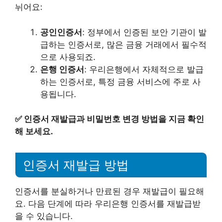
뉘어요:
공인인증서
: 정부에서 인증된 보안 기관이 발
급하는 인증서로, 많은 금융 거래에서 필수적
으로 사용되죠.
은행 인증서
: 우리은행에서 자체적으로 발급
하는 인증서로, 특정 금융 서비스에 주로 사
용됩니다.
✅
인증서 재발급과 비밀번호 변경 방법을 지금 확인
해 보세요.
인증서 재발급 방법
인증서를 분실하거나 만료된 경우 재발급이 필요해
요. 다음 단계에 따라 우리은행 인증서를 재발급받
을 수 있습니다.