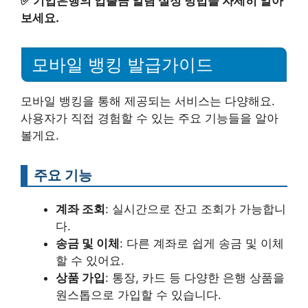
✅
기업은행의 입출금 알림 설정 방법을 자세히 알아
보세요.
모바일 뱅킹 발급가이드
모바일 뱅킹을 통해 제공되는 서비스는 다양해요.
사용자가 직접 경험할 수 있는 주요 기능들을 알아
볼게요.
주요 기능
계좌 조회
: 실시간으로 잔고 조회가 가능합니
다.
송금 및 이체
: 다른 계좌로 쉽게 송금 및 이체
할 수 있어요.
상품 가입
: 통장, 카드 등 다양한 은행 상품을
원스톱으로 가입할 수 있습니다.