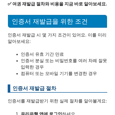
✅
여권 재발급 절차와 비용을 지금 바로 알아보세요.
인증서 재발급을 위한 조건
인증서 재발급 시 몇 가지 조건이 있어요. 이를 미리
알아보세요:
인증서 유효 기간 만료
인증서 분실 또는 비밀번호를 여러 차례 잘못
입력한 경우
컴퓨터 또는 모바일 기기를 변경한 경우
인증서 재발급 절차
인증서를 재발급받기 위한 실제 절차를 알아볼게요:
우리은행 앱에 로그인
하세요.