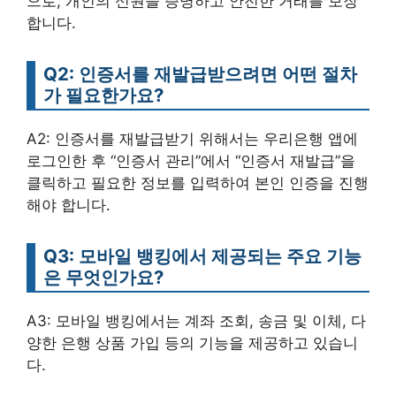
으로, 개인의 신원을 증명하고 안전한 거래를 보장
합니다.
Q2: 인증서를 재발급받으려면 어떤 절차
가 필요한가요?
A2: 인증서를 재발급받기 위해서는 우리은행 앱에
로그인한 후 “인증서 관리”에서 “인증서 재발급”을
클릭하고 필요한 정보를 입력하여 본인 인증을 진행
해야 합니다.
Q3: 모바일 뱅킹에서 제공되는 주요 기능
은 무엇인가요?
A3: 모바일 뱅킹에서는 계좌 조회, 송금 및 이체, 다
양한 은행 상품 가입 등의 기능을 제공하고 있습니
다.