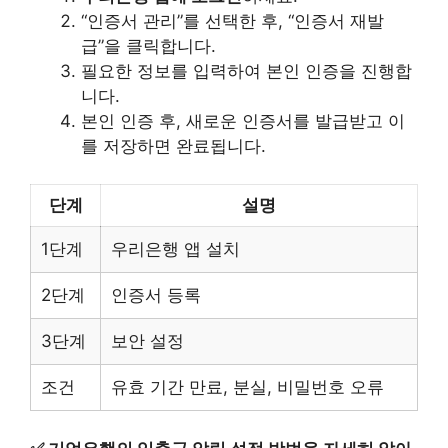
“인증서 관리”를 선택한 후, “인증서 재발
급”을 클릭합니다.
필요한 정보를 입력하여 본인 인증을 진행합
니다.
본인 인증 후, 새로운 인증서를 발급받고 이
를 저장하면 완료됩니다.
단계
설명
1단계
우리은행 앱 설치
2단계
인증서 등록
3단계
보안 설정
조건
유효 기간 만료, 분실, 비밀번호 오류