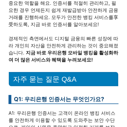
중요한 역할을 해요. 인증서를 적절히 관리하고, 필
요한 경우 언제든지 쉽게 재발급받아 안전하게 금융
거래를 진행하세요. 모두가 안전한 뱅킹 서비스를享
受하도록, 지금 바로 인증서를 알아보세요!
경제적인 측면에서도 디지털 금융의 빠른 성장에 따
라 개인의 자산을 안전하게 관리하는 것이 중요해졌
습니다.
지금 바로 우리은행 모바일 뱅킹을 활성화하
여 더 많은 서비스와 혜택을 누려보세요!
자주 묻는 질문 Q&A
Q1: 우리은행 인증서는 무엇인가요?
A1: 우리은행 인증서는 고객이 온라인 뱅킹 서비스
를 안전하게 이용할 수 있도록 도와주는 보안 수단