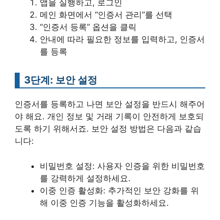
앱을 실행하고, 로그인
메인 화면에서 “인증서 관리”를 선택
“인증서 등록” 옵션을 클릭
안내에 따라 필요한 정보를 입력하고, 인증서
를 등록
3단계: 보안 설정
인증서를 등록하고 나면 보안 설정을 반드시 해주어
야 해요. 개인 정보 및 거래 기록이 안전하게 보호되
도록 하기 위해서죠. 보안 설정 방법은 다음과 같습
니다:
비밀번호 설정: 사용자 인증을 위한 비밀번호
를 강력하게 설정하세요.
이중 인증 활성화: 추가적인 보안 강화를 위
해 이중 인증 기능을 활성화하세요.