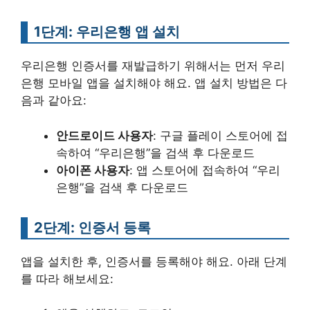
1단계: 우리은행 앱 설치
우리은행 인증서를 재발급하기 위해서는 먼저 우리
은행 모바일 앱을 설치해야 해요. 앱 설치 방법은 다
음과 같아요:
안드로이드 사용자
: 구글 플레이 스토어에 접
속하여 “우리은행”을 검색 후 다운로드
아이폰 사용자
: 앱 스토어에 접속하여 “우리
은행”을 검색 후 다운로드
2단계: 인증서 등록
앱을 설치한 후, 인증서를 등록해야 해요. 아래 단계
를 따라 해보세요: