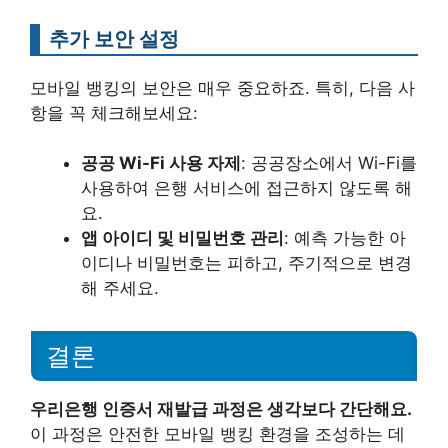
추가 보안 설정
모바일 뱅킹의 보안은 매우 중요하죠. 특히, 다음 사
항을 꼭 체크해보세요:
공공 Wi-Fi 사용 자제
: 공공장소에서 Wi-Fi를
사용하여 은행 서비스에 접근하지 않도록 해
요.
앱 아이디 및 비밀번호 관리
: 예측 가능한 아
이디나 비밀번호는 피하고, 주기적으로 변경
해 주세요.
결론
우리은행 인증서 재발급 과정은 생각보다 간단해요.
이 과정은 안전한 모바일 뱅킹 환경을 조성하는 데