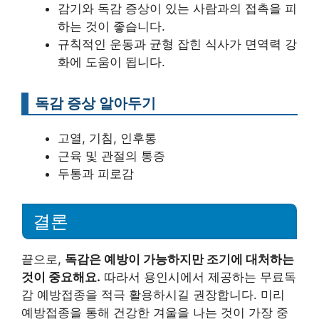
감기와 독감 증상이 있는 사람과의 접촉을 피
하는 것이 좋습니다.
규칙적인 운동과 균형 잡힌 식사가 면역력 강
화에 도움이 됩니다.
독감 증상 알아두기
고열, 기침, 인후통
근육 및 관절의 통증
두통과 피로감
결론
끝으로,
독감은 예방이 가능하지만 조기에 대처하는
것이 중요해요.
따라서 용인시에서 제공하는 무료독
감 예방접종을 적극 활용하시길 권장합니다. 미리
예방접종을 통해 건강한 겨울을 나는 것이 가장 중