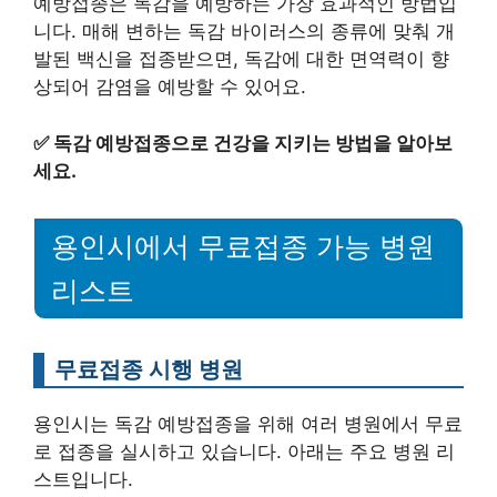
예방접종은 독감을 예방하는 가장 효과적인 방법입
니다. 매해 변하는 독감 바이러스의 종류에 맞춰 개
발된 백신을 접종받으면, 독감에 대한 면역력이 향
상되어 감염을 예방할 수 있어요.
✅
독감 예방접종으로 건강을 지키는 방법을 알아보
세요.
용인시에서 무료접종 가능 병원
리스트
무료접종 시행 병원
용인시는 독감 예방접종을 위해 여러 병원에서 무료
로 접종을 실시하고 있습니다. 아래는 주요 병원 리
스트입니다.