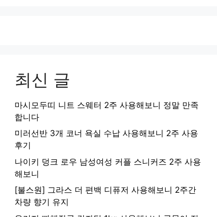
최신 글
마시모두띠 니트 스웨터 2주 사용해보니 정말 만족
합니다
미러선반 3개 코너 욕실 수납 사용해보니 2주 사용
후기
나이키 덩크 로우 남성여성 커플 스니커즈 2주 사용
해보니
[불스원] 그라스 더 편백 디퓨저 사용해보니 2주간
차량 향기 유지