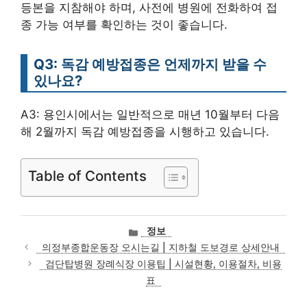
등본을 지참해야 하며, 사전에 병원에 전화하여 접
종 가능 여부를 확인하는 것이 좋습니다.
Q3: 독감 예방접종은 언제까지 받을 수
있나요?
A3: 용인시에서는 일반적으로 매년 10월부터 다음
해 2월까지 독감 예방접종을 시행하고 있습니다.
Table of Contents
카
정보
테
의정부종합운동장 오시는길 | 지하철 도보경로 상세안내
고
검단탑병원 장례식장 이용팁 | 시설현황, 이용절차, 비용
리
표