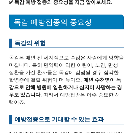
✅
독감 예방 접종의 중요성을 지금 알아보세요.
독감 예방접종의 중요성
독감의 위험
독감은 매년 전 세계적으로 수많은 사람에게 영향을
미칩니다. 특히 면역력이 약한 어린이, 노인, 만성
질환을 가진 환자들은 독감에 감염될 경우 심각한
합병증에 걸릴 위험이 더 높아요.
매년 수천명이 독
감으로 인해 병원에 입원하거나 심지어 사망하는 경
우도 있습니다.
따라서 예방접종은 아주 중요한 선
택이죠.
예방접종으로 기대할 수 있는 효과