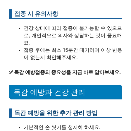
접종 시 유의사항
건강 상태에 따라 접종이 불가능할 수 있으므
로, 개인적으로 의사와 상담하는 것이 중요해
요.
접종 후에는 최소 15분간 대기하여 이상 반응
이 없는지 확인해주세요.
✅
독감 예방접종의 중요성을 지금 바로 알아보세요.
독감 예방과 건강 관리
독감 예방을 위한 추가 관리 방법
기본적인 손 씻기를 철저히 하세요.