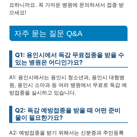
요하니까요. 꼭 가까운 병원에 문의하셔서 접종 받
으세요!
자주 묻는 질문 Q&A
Q1: 용인시에서 독감 무료접종을 받을 수
있는 병원은 어디인가요?
A1: 용인시에서는 용인시 청소년과, 용인시 대형병
원, 용인시 소아과 등 여러 병원에서 무료로 독감 예
방접종을 실시하고 있습니다.
Q2: 독감 예방접종을 받을 때 어떤 준비
물이 필요한가요?
A2: 예방접종을 받기 위해서는 신분증과 주민등록