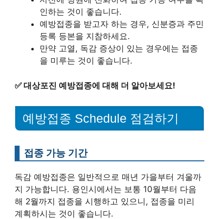
인하는 것이 좋습니다.
예방접종을 받고자 하는 경우, 신분증과 주민
등록 등본을 지참하세요.
만약 고열, 독감 증상이 있는 경우에는 접종
을 미루는 것이 좋습니다.
✅
대상포진 예방접종에 대해 더 알아보세요!
예방접종 Schedule 점검하기
접종 가능 기간
독감 예방접종은 일반적으로 매년 가을부터 겨울까
지 가능합니다. 용인시에서는 보통 10월부터 다음
해 2월까지 접종을 시행하고 있으니, 접종을 미리
계획하시는 것이 좋습니다.