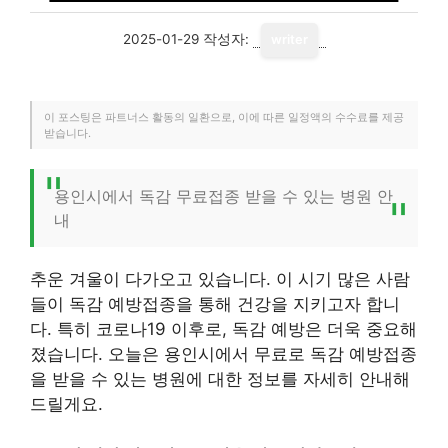
2025-01-29
작성자:
writer
이 포스팅은 파트너스 활동의 일환으로, 이에 따른 일정액의 수수료를 제공
받습니다.
용인시에서 독감 무료접종 받을 수 있는 병원 안
내
추운 겨울이 다가오고 있습니다. 이 시기 많은 사람
들이 독감 예방접종을 통해 건강을 지키고자 합니
다. 특히 코로나19 이후로, 독감 예방은 더욱 중요해
졌습니다. 오늘은 용인시에서 무료로 독감 예방접종
을 받을 수 있는 병원에 대한 정보를 자세히 안내해
드릴게요.