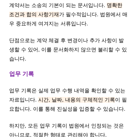
계약서는 소송의 기본이 되는 문서입니다.
명확한
조건과 합의 사항기재
가 필수적입니다. 법원에서 매
우 중요하게 여겨지는 서류입니다.
단점으로는 계약 체결 후 변경이나 추가 사항이 발
생할 수 있어, 이를 문서화하지 않으면 불리할 수 있
습니다.
업무 기록
업무 기록은 실제 업무 수행 내역을 확인할 수 있는
자료입니다.
시간, 날짜, 내용의 구체적인 기록
이 필
요합니다. 이를 통해 진실성을 입증할 수 있습니다.
하지만, 모든 업무 기록이 법원에서 인정되는 것은
아니므로, 적절한 형태로 관리해야 합니다.