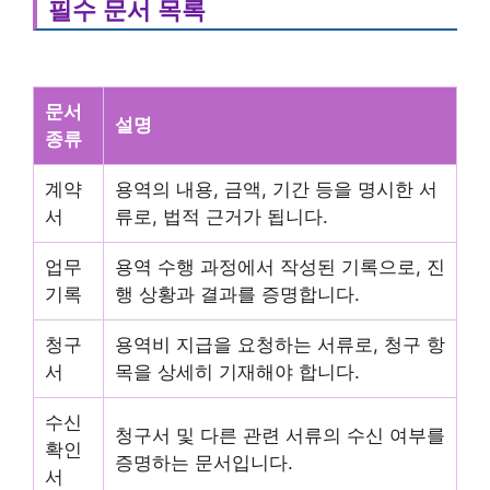
필수 문서 목록
문서
설명
종류
계약
용역의 내용, 금액, 기간 등을 명시한 서
서
류로, 법적 근거가 됩니다.
업무
용역 수행 과정에서 작성된 기록으로, 진
기록
행 상황과 결과를 증명합니다.
청구
용역비 지급을 요청하는 서류로, 청구 항
서
목을 상세히 기재해야 합니다.
수신
청구서 및 다른 관련 서류의 수신 여부를
확인
증명하는 문서입니다.
서