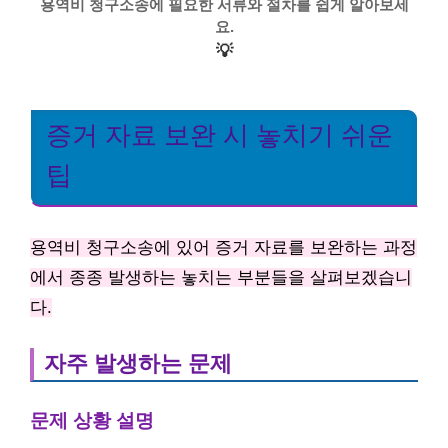
용역비 청구소송에 필요한 서류와 절차를 쉽게 알아보세
요.
💡
증거 자료 보완 시 놓치기 쉬운
팁
용역비 청구소송에 있어 증거 자료를 보완하는 과정
에서 종종 발생하는 놓치는 부분들을 살펴보겠습니
다.
자주 발생하는 문제
문제 상황 설명