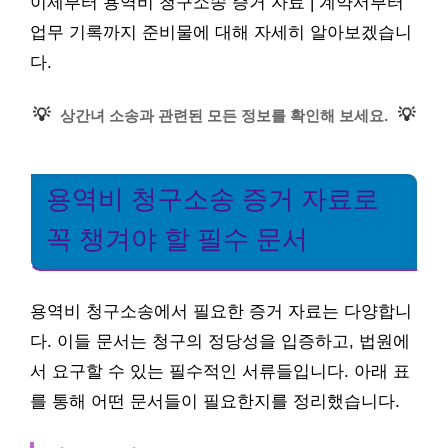
이제부터 용역비 청구소송 증거 자료 | 계약서부터
업무 기록까지 준비물에 대해 자세히 알아보겠습니
다.
💡
💡
상간녀 소송과 관련된 모든 정보를 확인해 보세요.
용역비 청구소송 증거 자료로
꼭 챙겨야 할 필수 문서
용역비 청구소송에서 필요한 증거 자료는 다양합니
다. 이들 문서는 청구의 정당성을 입증하고, 법원에
서 요구할 수 있는 필수적인 서류들입니다. 아래 표
를 통해 어떤 문서들이 필요한지를 정리했습니다.