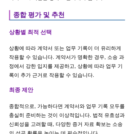
종합 평가 및 추천
상황별 최적 선택
상황에 따라 계약서 또는 업무 기록이 더 유리하게
작용할 수 있습니다. 계약서가 명확한 경우, 소송 과
정에서 강한 입지를 제공하고, 상황에 따라 업무 기
록이 추가 근거로 작용할 수 있습니다.
최종 제안
종합적으로, 가능하다면 계약서와 업무 기록 모두를
충실히 준비하는 것이 이상적입니다. 법적 유효성과
신뢰성을 고려할 때, 다양한 증거 자료 확보는 소송
의 성공 확률을 높이는 데 필수적입니다.