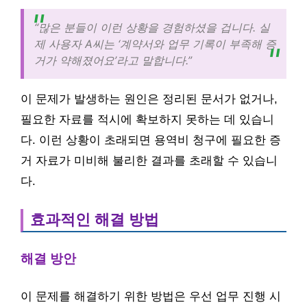
“많은 분들이 이런 상황을 경험하셨을 겁니다. 실
제 사용자 A씨는 ‘계약서와 업무 기록이 부족해 증
거가 약해졌어요’라고 말합니다.”
이 문제가 발생하는 원인은 정리된 문서가 없거나,
필요한 자료를 적시에 확보하지 못하는 데 있습니
다. 이런 상황이 초래되면 용역비 청구에 필요한 증
거 자료가 미비해 불리한 결과를 초래할 수 있습니
다.
효과적인 해결 방법
해결 방안
이 문제를 해결하기 위한 방법은 우선 업무 진행 시