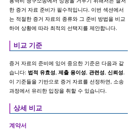
용역비 청구소송에서 성공을 거두기 위해서는 철저
한 증거 자료 준비가 필수적입니다. 이번 섹션에서
는 적절한 증거 자료의 종류와 그 준비 방법을 비교
하여 상황에 따라 최적의 선택지를 제안합니다.
비교 기준
증거 자료의 준비에 있어 중요한 기준은 다음과 같
습니다:
법적 유효성
,
제출 용이성
,
관련성
,
신뢰성
.
이 기준들을 기반으로 증거 자료를 선정하면, 소송
과정에서 유리한 입장을 취할 수 있습니다.
상세 비교
계약서