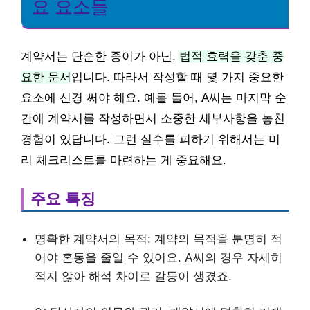
요 요소들
계약서는 단순한 종이가 아닌,
법적 효력을 갖춘 중
요한 문서
입니다. 따라서 작성할 때 몇 가지 중요한
요소에 신경 써야 해요. 예를 들어, A씨는 마지막 순
간에 계약서를 작성하면서 소중한 세부사항을 놓친
경험이 있답니다. 그런 실수를 피하기 위해서는 미
리 체크리스트를 마련하는 게 중요해요.
주요 특징
명확한 계약서의 목적: 계약의 목적을 분명히 적
어야 혼동을 줄일 수 있어요. A씨의 경우 자세히
적지 않아 해석 차이로 갈등이 생겼죠.