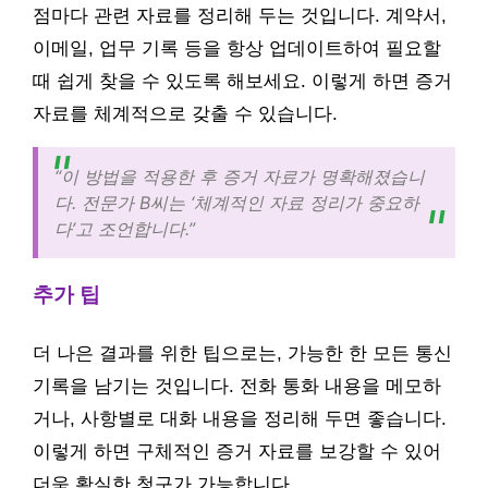
점마다 관련 자료를 정리해 두는 것입니다. 계약서,
이메일, 업무 기록 등을 항상 업데이트하여 필요할
때 쉽게 찾을 수 있도록 해보세요. 이렇게 하면 증거
자료를 체계적으로 갖출 수 있습니다.
“이 방법을 적용한 후 증거 자료가 명확해졌습니
다. 전문가 B씨는 ‘체계적인 자료 정리가 중요하
다’고 조언합니다.”
추가 팁
더 나은 결과를 위한 팁으로는, 가능한 한 모든 통신
기록을 남기는 것입니다. 전화 통화 내용을 메모하
거나, 사항별로 대화 내용을 정리해 두면 좋습니다.
이렇게 하면 구체적인 증거 자료를 보강할 수 있어
더욱 확실한 청구가 가능합니다.