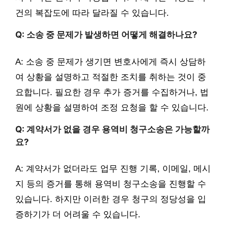
건의 복잡도에 따라 달라질 수 있습니다.
Q: 소송 중 문제가 발생하면 어떻게 해결하나요?
A: 소송 중 문제가 생기면 변호사에게 즉시 상담하
여 상황을 설명하고 적절한 조치를 취하는 것이 중
요합니다. 필요한 경우 추가 증거를 수집하거나, 법
원에 상황을 설명하여 조정 요청을 할 수 있습니다.
Q: 계약서가 없을 경우 용역비 청구소송은 가능할까
요?
A: 계약서가 없더라도 업무 진행 기록, 이메일, 메시
지 등의 증거를 통해 용역비 청구소송을 진행할 수
있습니다. 하지만 이러한 경우 청구의 정당성을 입
증하기가 더 어려울 수 있습니다.