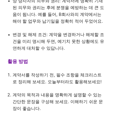
양 당사자의 의무와 권리: 계약서에 명확히 기재
된 의무와 권리는 후에 분쟁을 예방하는 데 큰 도
움이 됩니다. 예를 들어, B회사와의 계약에서는
해야 할 업무와 납기일을 정확히 적어 두었어요.
변경 및 해제 조건: 계약을 변경하거나 해제할 조
건을 미리 명시해 두면, 예기치 못한 상황에도 유
연하게 대처할 수 있답니다.
활용 방법
계약서를 작성하기 전, 필수 조항을 체크리스트
로 정리해 보세요. 오늘부터라도 활용해보세요!
계약의 목적과 내용을 명확하게 설명할 수 있는
간단한 문장을 구성해 보세요. 이해하기 쉬운 문
장이 좋습니다.