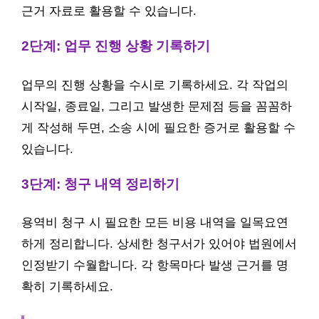
근거 자료로 활용할 수 있습니다.
2단계: 업무 진행 상황 기록하기
업무의 진행 상황을 수시로 기록하세요. 각 작업의
시작일, 종료일, 그리고 발생한 문제점 등을 꼼꼼하
게 작성해 두면, 소송 시에 필요한 증거로 활용할 수
있습니다.
3단계: 청구 내역 정리하기
용역비 청구 시 필요한 모든 비용 내역을 일목요연
하게 정리합니다. 상세한 청구서가 있어야 법원에서
인정받기 수월합니다. 각 항목마다 발생 근거를 명
확히 기록하세요.