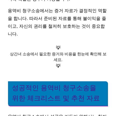
용역비 청구소송에서는 증거 자료가 결정적인 역할
을 합니다. 따라서 준비된 자료를 통해 불이익을 줄
이고, 자신의 권리를 철저히 보호하는 것이 중요합
니다.
💡
상간녀 소송에서 필요한 증거와 비용을 한눈에 확인해 보
세요.
💡
성공적인 용역비 청구소송을
위한 체크리스트 및 추천 자료