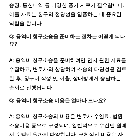
송장, 통신내역 등 다양한 증거 자료가 필요합니다.
이들 자료는 청구의 정당성을 입증하는 데 중요한
역할을 합니다.
Q: 용역비 청구소송을 준비하는 절차는 어떻게 되나
요?
A: 용역비 청구소송을 준비하려면 먼저 관련 자료를
수집하고, 변호사와 상담하여 소송의 타당성을 검토
한 후, 청구서 작성 및 제출, 상대방에게 송달하는
순서로 진행됩니다.
Q: 용역비 청구소송 비용은 얼마나 드나요?
A: 용역비 청구소송의 비용은 변호사 수임료, 법원
소송비용 등으로 구성되며, 일반적으로 수십만 원에
서 수백만 원까지 다양합니다. 구체적인 비용은 사