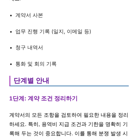
계약서 사본
업무 진행 기록 (일지, 이메일 등)
청구 내역서
통화 및 회의 기록
단계별 안내
1단계: 계약 조건 정리하기
계약서의 모든 조항을 검토하여 필요한 내용을 정리
하세요. 특히, 용역비 지급 조건과 기한을 명확히 기
록해 두는 것이 중요합니다. 이를 통해 분쟁 발생 시