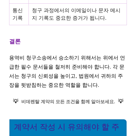
통신
청구 과정에서의 이메일이나 문자 메시
기록
지 기록도 중요한 증거가 됩니다.
결론
용역비 청구소송에서 승소하기 위해서는 위에서 언
급한 필수 문서들을 철저히 준비해야 합니다. 각 문
서는 청구의 신뢰성을 높이고, 법원에서 귀하의 주
장을 뒷받침하는 중요한 역할을 합니다.
💡
💡
비데렌탈 계약의 모든 조건을 함께 알아보세요.
계약서 작성 시 유의해야 할 주