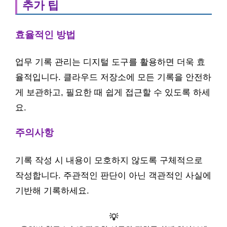
추가 팁
효율적인 방법
업무 기록 관리는 디지털 도구를 활용하면 더욱 효
율적입니다. 클라우드 저장소에 모든 기록을 안전하
게 보관하고, 필요한 때 쉽게 접근할 수 있도록 하세
요.
주의사항
기록 작성 시 내용이 모호하지 않도록 구체적으로
작성합니다. 주관적인 판단이 아닌 객관적인 사실에
기반해 기록하세요.
💡