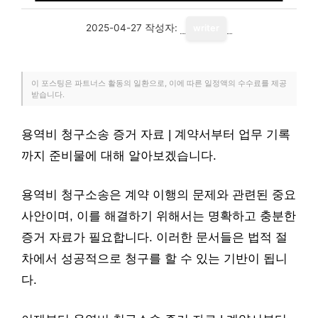
2025-04-27
작성자:
writer
이 포스팅은 파트너스 활동의 일환으로, 이에 따른 일정액의 수수료를 제공
받습니다.
용역비 청구소송 증거 자료 | 계약서부터 업무 기록
까지 준비물에 대해 알아보겠습니다.
용역비 청구소송은 계약 이행의 문제와 관련된 중요
사안이며, 이를 해결하기 위해서는 명확하고 충분한
증거 자료가 필요합니다. 이러한 문서들은 법적 절
차에서 성공적으로 청구를 할 수 있는 기반이 됩니
다.