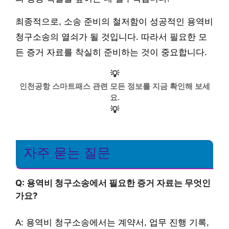
최종적으로, 소송 준비의 철저함이 성공적인 용역비
청구소송의 열쇠가 될 것입니다. 따라서 필요한 모
든 증거 자료를 착실히 준비하는 것이 중요합니다.
💡
인천공항 스마트패스 관련 모든 정보를 지금 확인해 보세
요.
💡
자주 묻는 질문
Q: 용역비 청구소송에서 필요한 증거 자료는 무엇인
가요?
A: 용역비 청구소송에서는 계약서, 업무 진행 기록,