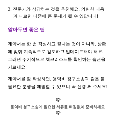
전문가와 상담하는 것을 추천해요. 의뢰한 내용
과 다르면 나중에 큰 문제가 될 수 있답니다!
알아두면 좋은 팁
계약서는 한 번 작성하고 끝나는 것이 아니라, 상황
에 맞춰 지속적으로 검토하고 업데이트해야 해요.
그러면 주기적으로 체크리스트를 확인하는 습관을
기르세요!
계약서를 잘 작성하면, 용역비 청구소송과 같은 불
필요한 분쟁을 예방할 수 있으니 꼭 신경 써 주세요!
💡
용역비 청구소송에 필요한 서류를 빠짐없이 준비하세요.
💡