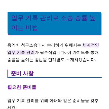
업무 기록 관리로 소송 승률 높
이는 비법
용역비 청구소송에서 승리하기 위해서는
체계적인
업무 기록 관리
가 필수적입니다. 이 가이드를 통해
승률을 높이는 방법을 단계별로 소개하겠습니다.
준비 사항
필요한 준비물
업무 기록 관리를 위해 아래와 같은 준비물을 갖추
세요: