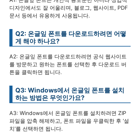
디자인에서도 잘 어울리며, 블로그, 웹사이트, PDF
문서 등에서 유용하게 사용됩니다.
Q2: 온글잎 폰트를 다운로드하려면 어떻
게 해야 하나요?
A2: 온글잎 폰트를 다운로드하려면 공식 웹사이트
를 방문하고 원하는 폰트를 선택한 후 다운로드 버
튼을 클릭하면 됩니다.
Q3: Windows에서 온글잎 폰트를 설치
하는 방법은 무엇인가요?
A3: Windows에서 온글잎 폰트를 설치하려면 ZIP
파일을 압축 해제하고, 폰트 파일을 우클릭한 후 ‘설
치’를 선택하면 됩니다.