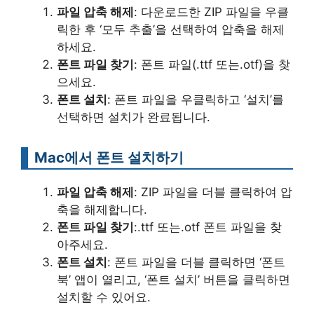
파일 압축 해제
: 다운로드한 ZIP 파일을 우클
릭한 후 ‘모두 추출’을 선택하여 압축을 해제
하세요.
폰트 파일 찾기
: 폰트 파일(.ttf 또는.otf)을 찾
으세요.
폰트 설치
: 폰트 파일을 우클릭하고 ‘설치’를
선택하면 설치가 완료됩니다.
Mac에서 폰트 설치하기
파일 압축 해제
: ZIP 파일을 더블 클릭하여 압
축을 해제합니다.
폰트 파일 찾기
:.ttf 또는.otf 폰트 파일을 찾
아주세요.
폰트 설치
: 폰트 파일을 더블 클릭하면 ‘폰트
북’ 앱이 열리고, ‘폰트 설치’ 버튼을 클릭하면
설치할 수 있어요.