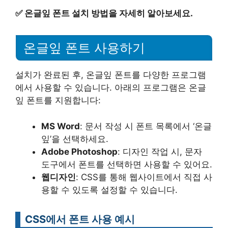
✅
온글잎 폰트 설치 방법을 자세히 알아보세요.
온글잎 폰트 사용하기
설치가 완료된 후, 온글잎 폰트를 다양한 프로그램
에서 사용할 수 있습니다. 아래의 프로그램은 온글
잎 폰트를 지원합니다:
MS Word
: 문서 작성 시 폰트 목록에서 ‘온글
잎’을 선택하세요.
Adobe Photoshop
: 디자인 작업 시, 문자
도구에서 폰트를 선택하면 사용할 수 있어요.
웹디자인
: CSS를 통해 웹사이트에서 직접 사
용할 수 있도록 설정할 수 있습니다.
CSS에서 폰트 사용 예시