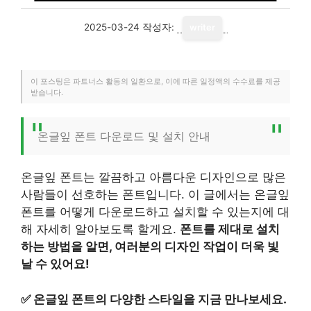
2025-03-24
작성자:
writer
이 포스팅은 파트너스 활동의 일환으로, 이에 따른 일정액의 수수료를 제공
받습니다.
온글잎 폰트 다운로드 및 설치 안내
온글잎 폰트는 깔끔하고 아름다운 디자인으로 많은
사람들이 선호하는 폰트입니다. 이 글에서는 온글잎
폰트를 어떻게 다운로드하고 설치할 수 있는지에 대
해 자세히 알아보도록 할게요.
폰트를 제대로 설치
하는 방법을 알면, 여러분의 디자인 작업이 더욱 빛
날 수 있어요!
✅
온글잎 폰트의 다양한 스타일을 지금 만나보세요.