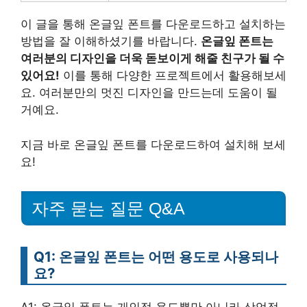
이 글을 통해 온글잎 폰트를 다운로드하고 설치하는
방법을 잘 이해하셨기를 바랍니다.
온글잎 폰트는
여러분의 디자인을 더욱 돋보이게 해줄 친구가 될 수
있어요!
이를 통해 다양한 프로젝트에서 활용해보세
요. 여러분만의 멋진 디자인을 만드는데 도움이 될
거예요.
지금 바로 온글잎 폰트를 다운로드하여 설치해 보세
요!
자주 묻는 질문 Q&A
Q1: 온글잎 폰트는 어떤 용도로 사용되나
요?
A1: 온글잎 폰트는 개인적 용도뿐만 아니라 상업적