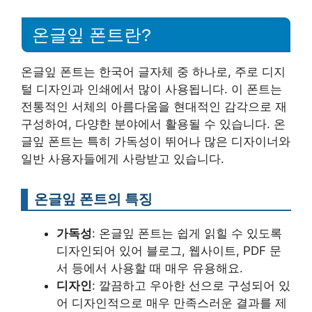
온글잎 폰트란?
온글잎 폰트는 한국어 글자체 중 하나로, 주로 디지
털 디자인과 인쇄에서 많이 사용됩니다. 이 폰트는
전통적인 서체의 아름다움을 현대적인 감각으로 재
구성하여, 다양한 분야에서 활용될 수 있습니다. 온
글잎 폰트는 특히 가독성이 뛰어나 많은 디자이너와
일반 사용자들에게 사랑받고 있습니다.
온글잎 폰트의 특징
가독성
: 온글잎 폰트는 쉽게 읽힐 수 있도록
디자인되어 있어 블로그, 웹사이트, PDF 문
서 등에서 사용할 때 매우 유용해요.
디자인
: 깔끔하고 우아한 선으로 구성되어 있
어 디자인적으로 매우 만족스러운 결과를 제