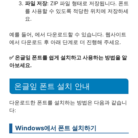
파일 저장
: ZIP 파일 형태로 저장됩니다. 폰트
를 사용할 수 있도록 적당한 위치에 저장하세
요.
예를 들어, 에서 다운로드할 수 있습니다. 웹사이트
에서 다운로드 후 아래 단계로 더 진행해 주세요.
✅
온글잎 폰트를 쉽게 설치하고 사용하는 방법을 알
아보세요.
온글잎 폰트 설치 안내
다운로드한 폰트를 설치하는 방법은 다음과 같습니
다:
Windows에서 폰트 설치하기