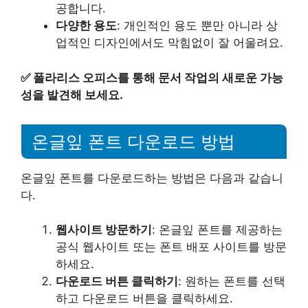
공합니다.
다양한 용도
: 개인적인 용도 뿐만 아니라 상
업적인 디자인에서도 막힘없이 잘 어울려요.
✅
폴라리스 오피스를 통해 문서 작업의 새로운 가능
성을 발견해 보세요.
온글잎 폰트 다운로드 방법
온글잎 폰트를 다운로드하는 방법은 다음과 같습니
다.
웹사이트 방문하기
: 온글잎 폰트를 제공하는
공식 웹사이트 또는 폰트 배포 사이트를 방문
하세요.
다운로드 버튼 클릭하기
: 원하는 폰트를 선택
하고 다운로드 버튼을 클릭하세요.