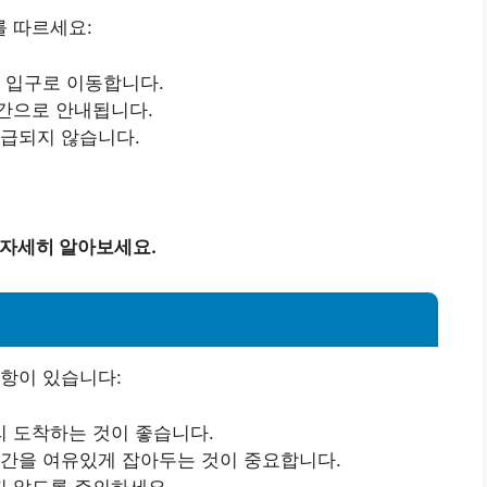
 따르세요:
장 입구로 이동합니다.
간으로 안내됩니다.
발급되지 않습니다.
 자세히 알아보세요.
항이 있습니다:
 도착하는 것이 좋습니다.
시간을 여유있게 잡아두는 것이 중요합니다.
지 않도록 주의하세요.