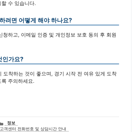
용할 수 있습니다.
용하려면 어떻게 해야 하나요?
신청하고, 이메일 인증 및 개인정보 보호 동의 후 회원
무엇인가요?
 도착하는 것이 좋으며, 경기 시작 전 여유 있게 도착
도록 주의하세요.
카
정보
테
고객센터 전화번호 및 상담시간 안내