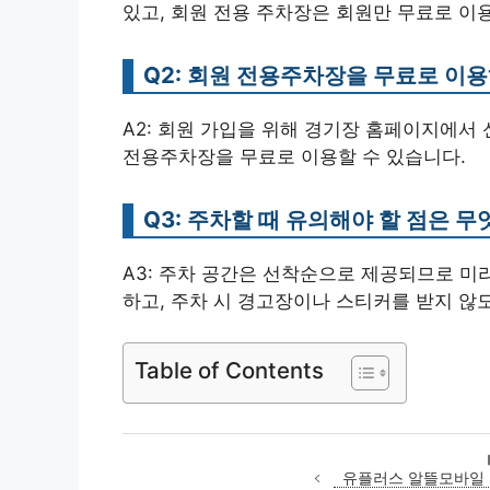
있고, 회원 전용 주차장은 회원만 무료로 이
Q2: 회원 전용주차장을 무료로 이
A2: 회원 가입을 위해 경기장 홈페이지에서 
전용주차장을 무료로 이용할 수 있습니다.
Q3: 주차할 때 유의해야 할 점은 
A3: 주차 공간은 선착순으로 제공되므로 미리
하고, 주차 시 경고장이나 스티커를 받지 않
Table of Contents
유플러스 알뜰모바일 