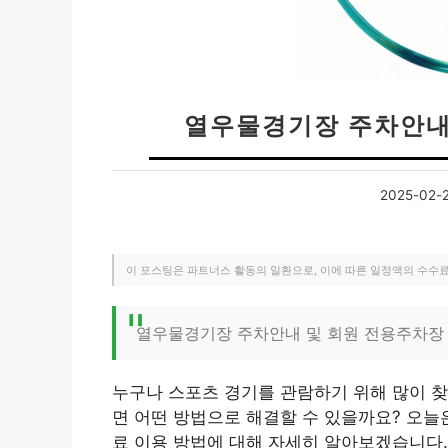
열우물경기장 주차안내
2025-02-
이 포스팅은 파트너스 활동의 일환으로, 이에 따른 일정액의 수수
열우물경기장 주차안내 및 회원 전용주차장
누구나 스포츠 경기를 관람하기 위해 많이 찾
면 어떤 방법으로 해결할 수 있을까요? 오늘
료 이용 방법에 대해 자세히 알아보겠습니다.