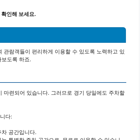
 확인해 보세요.
 관람객들이 편리하게 이용할 수 있도록 노력하고 있
아보도록 하죠.
 마련되어 있습니다. 그러므로 경기 당일에도 주차할
니다:
주차 공간입니다.