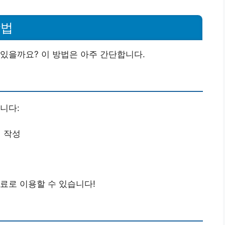
방법
있을까요? 이 방법은 아주 간단합니다.
니다:
 작성
료로 이용할 수 있습니다!