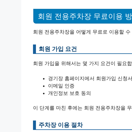
회원 전용주차장 무료이용 
회원 전용주차장을 어떻게 무료로 이용할 수 
회원 가입 요건
회원 가입을 위해서는 몇 가지 요건이 필요합
경기장 홈페이지에서 회원가입 신청서
이메일 인증
개인정보 보호 동의
이 단계를 마친 후에는 회원 전용주차장을 무
주차장 이용 절차