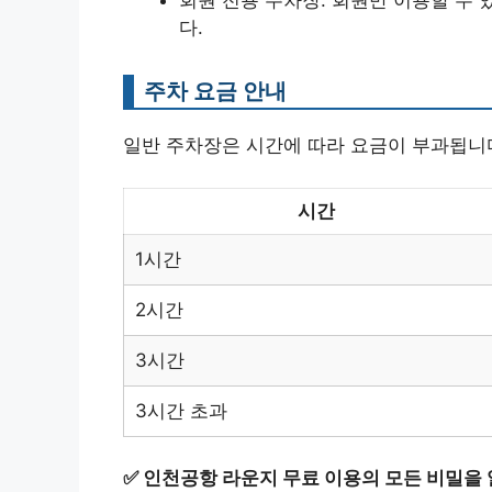
회원 전용 주차장: 회원만 이용할 수 
다.
주차 요금 안내
일반 주차장은 시간에 따라 요금이 부과됩니다
시간
1시간
2시간
3시간
3시간 초과
✅
인천공항 라운지 무료 이용의 모든 비밀을