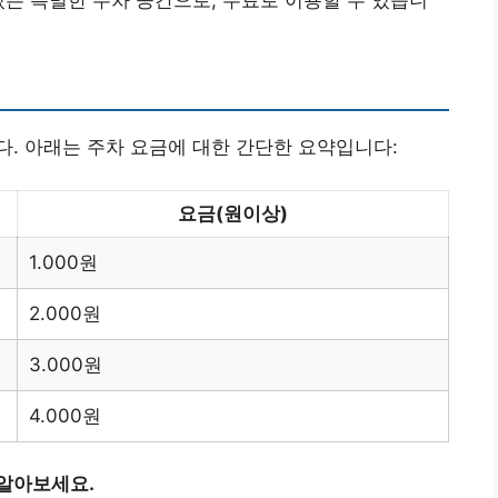
있는 특별한 주차 공간으로, 무료로 이용할 수 있습니
. 아래는 주차 요금에 대한 간단한 요약입니다:
요금(원이상)
1.000원
2.000원
3.000원
4.000원
 알아보세요.