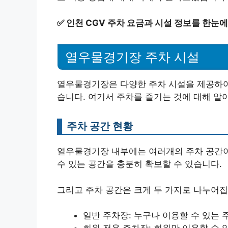
✅
인천 CGV 주차 요금과 시설 정보를 한눈에
열우물경기장 주차 시설
열우물경기장은 다양한 주차 시설을 제공하여
습니다. 여기서 주차를 즐기는 것에 대해 알
주차 공간 현황
열우물경기장 내부에는 여러개의 주차 공간이
수 있는 공간을 충분히 확보할 수 있습니다.
그리고 주차 공간은 크게 두 가지로 나누어집
일반 주차장: 누구나 이용할 수 있는 