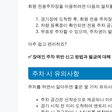
회원 전용주차장을 이용하려면 다음의 절차를
경기장에 도착한 후, 회원 전용 주차
차량 등록증이 확인되면 전용 주차 공
무료로 주차할 수 있으며, 주차권이 
아주 쉽고 편리하죠?
✅
장애인 주차 위반 신고 방법과 벌금에 대해
주차 시 유의사항
주차를 하면서 알아두면 좋은 몇 가지 유의사
주차 공간은 선착순으로 제공되니 미리
경기 시작 전 미리 도착하여 엔트리 
주차 시 경고장이나 스티커를 부착받