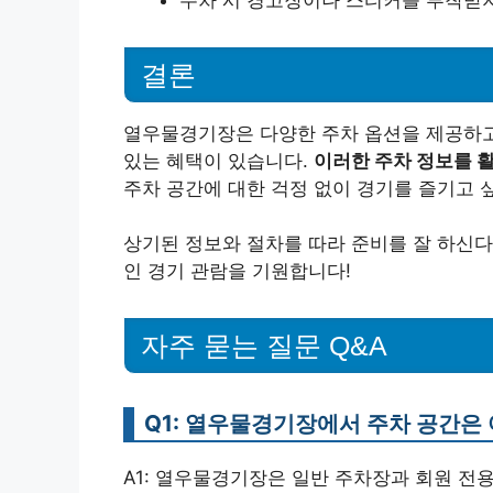
결론
열우물경기장은 다양한 주차 옵션을 제공하고 
있는 혜택이 있습니다.
이러한 주차 정보를 활
주차 공간에 대한 걱정 없이 경기를 즐기고 
상기된 정보와 절차를 따라 준비를 잘 하신다
인 경기 관람을 기원합니다!
자주 묻는 질문 Q&A
Q1: 열우물경기장에서 주차 공간은
A1: 열우물경기장은 일반 주차장과 회원 전