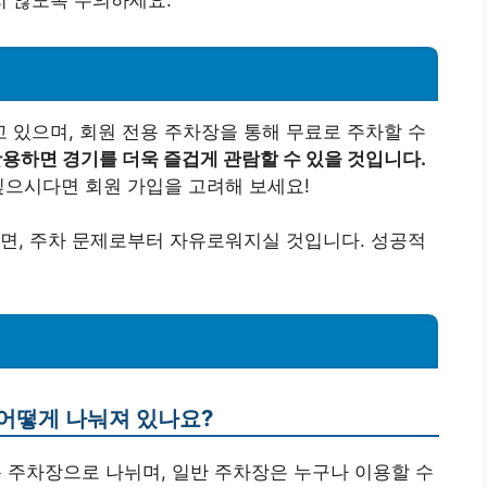
있으며, 회원 전용 주차장을 통해 무료로 주차할 수
용하면 경기를 더욱 즐겁게 관람할 수 있을 것입니다.
싶으시다면 회원 가입을 고려해 보세요!
면, 주차 문제로부터 자유로워지실 것입니다. 성공적
 어떻게 나눠져 있나요?
용 주차장으로 나뉘며, 일반 주차장은 누구나 이용할 수