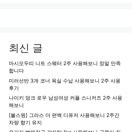
최신 글
마시모두띠 니트 스웨터 2주 사용해보니 정말 만족
합니다
미러선반 3개 코너 욕실 수납 사용해보니 2주 사용
후기
나이키 덩크 로우 남성여성 커플 스니커즈 2주 사용
해보니
[불스원] 그라스 더 편백 디퓨저 사용해보니 2주간
차량 향기 유지