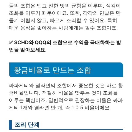
둘의 조합은 맵고 진한 맛의 균형을 이루며, 식감이
조화를 이루기 때문이에요. 또한, 각각의 면발은 만
들기 어렵지 않고, 빠르게 조리할 수 있어요. 특히
매운 음식을 좋아하는 사람에게는 필수 조합이죠.
✅
SCHD와 QQQ의 조합으로 수익을 극대화하는 방
법을 알아보세요.
황금비율로 만드는 조합
짜파게티와 열라면의 조합에서 중요한 것은 바로 황
금비율입니다. 적절히 비율을 맞추는 것이 조화를
이루는 핵심이죠. 일반적으로 권장하는 비율은 짜파
게티 1개와 열라면 반 개, 즉 1:0.5 비율이에요.
조리 단계