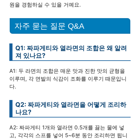
원을 경험하실 수 있을 거예요.
자주 묻는 질문 Q&A
Q1: 짜파게티와 열라면의 조합은 왜 알려
져 있나요?
A1: 두 라면의 조합은 매운 맛과 진한 맛의 균형을
이루며, 각 면발의 식감이 조화를 이루기 때문입니
다.
Q2: 짜파게티와 열라면을 어떻게 조리하
나요?
A2: 짜파게티 1개와 열라면 0.5개를 끓는 물에 넣
고, 각각의 스프를 넣어 5~6분 동안 조리하면 됩니