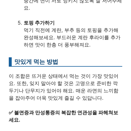
중간에 면이 서로 엉키지 않도록 잘 저어주세
요.
토핑 추가하기
먹기 직전에 계란, 부추 등의 토핑을 추가해
완성해보세요. 부드러운 계란 후라이를 추가
하면 맛이 한층 더 풍부해져요.
맛있게 먹는 방법
이 조합은 뜨거운 상태에서 먹는 것이 가장 맛있어
요. 또한, 잊지 말아야 할 것은 고명으로 준비한 깍
두기나 단무지가 있어야 해요. 매운 라면의 느끼함
을 잡아주어 더욱 맛있게 즐길 수 있답니다.
✅
불면증과 만성통증의 복잡한 연관성을 파헤쳐보
세요.