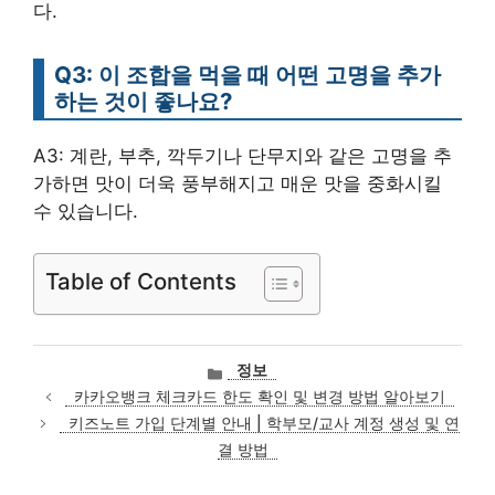
다.
Q3: 이 조합을 먹을 때 어떤 고명을 추가
하는 것이 좋나요?
A3: 계란, 부추, 깍두기나 단무지와 같은 고명을 추
가하면 맛이 더욱 풍부해지고 매운 맛을 중화시킬
수 있습니다.
Table of Contents
카
정보
테
카카오뱅크 체크카드 한도 확인 및 변경 방법 알아보기
고
키즈노트 가입 단계별 안내 | 학부모/교사 계정 생성 및 연
리
결 방법