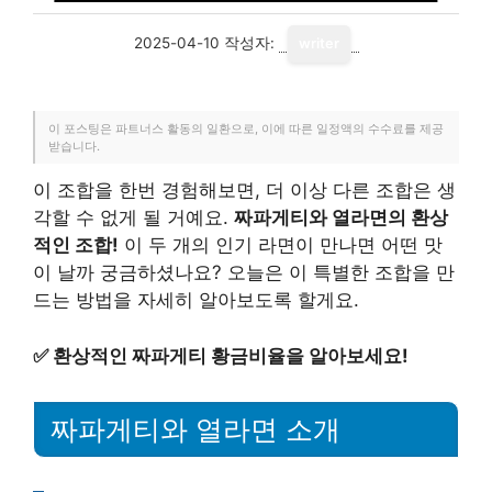
2025-04-10
작성자:
writer
이 포스팅은 파트너스 활동의 일환으로, 이에 따른 일정액의 수수료를 제공
받습니다.
이 조합을 한번 경험해보면, 더 이상 다른 조합은 생
각할 수 없게 될 거예요.
짜파게티와 열라면의 환상
적인 조합!
이 두 개의 인기 라면이 만나면 어떤 맛
이 날까 궁금하셨나요? 오늘은 이 특별한 조합을 만
드는 방법을 자세히 알아보도록 할게요.
✅
환상적인 짜파게티 황금비율을 알아보세요!
짜파게티와 열라면 소개