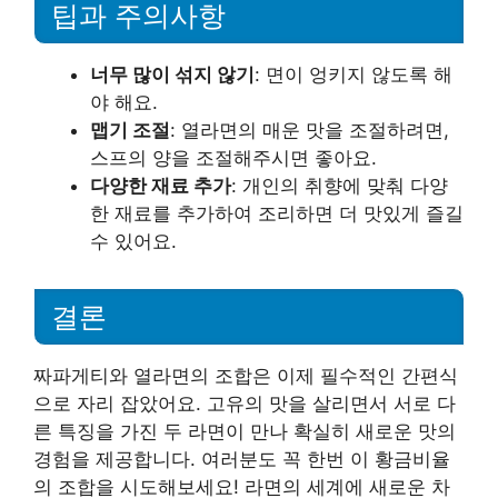
팁과 주의사항
너무 많이 섞지 않기
: 면이 엉키지 않도록 해
야 해요.
맵기 조절
: 열라면의 매운 맛을 조절하려면,
스프의 양을 조절해주시면 좋아요.
다양한 재료 추가
: 개인의 취향에 맞춰 다양
한 재료를 추가하여 조리하면 더 맛있게 즐길
수 있어요.
결론
짜파게티와 열라면의 조합은 이제 필수적인 간편식
으로 자리 잡았어요. 고유의 맛을 살리면서 서로 다
른 특징을 가진 두 라면이 만나 확실히 새로운 맛의
경험을 제공합니다. 여러분도 꼭 한번 이 황금비율
의 조합을 시도해보세요! 라면의 세계에 새로운 차