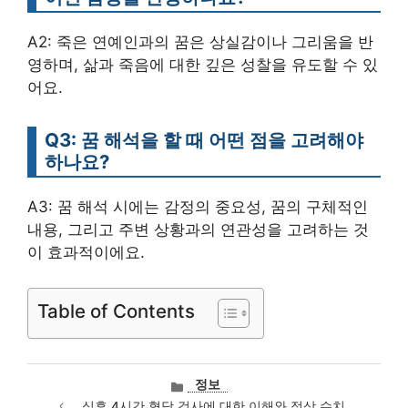
A2: 죽은 연예인과의 꿈은 상실감이나 그리움을 반
영하며, 삶과 죽음에 대한 깊은 성찰을 유도할 수 있
어요.
Q3: 꿈 해석을 할 때 어떤 점을 고려해야
하나요?
A3: 꿈 해석 시에는 감정의 중요성, 꿈의 구체적인
내용, 그리고 주변 상황과의 연관성을 고려하는 것
이 효과적이에요.
Table of Contents
카
정보
테
식후 4시간 혈당 검사에 대한 이해와 정상 수치