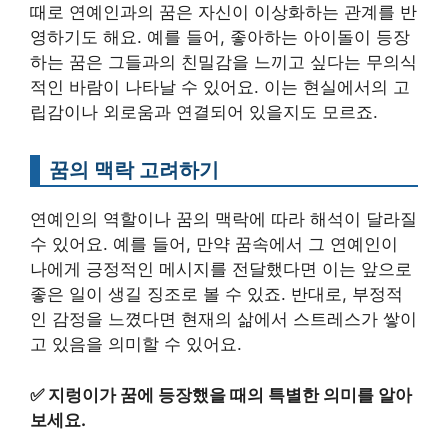
때로 연예인과의 꿈은 자신이 이상화하는 관계를 반
영하기도 해요. 예를 들어, 좋아하는 아이돌이 등장
하는 꿈은 그들과의 친밀감을 느끼고 싶다는 무의식
적인 바람이 나타날 수 있어요. 이는 현실에서의 고
립감이나 외로움과 연결되어 있을지도 모르죠.
꿈의 맥락 고려하기
연예인의 역할이나 꿈의 맥락에 따라 해석이 달라질
수 있어요. 예를 들어, 만약 꿈속에서 그 연예인이
나에게 긍정적인 메시지를 전달했다면 이는 앞으로
좋은 일이 생길 징조로 볼 수 있죠. 반대로, 부정적
인 감정을 느꼈다면 현재의 삶에서 스트레스가 쌓이
고 있음을 의미할 수 있어요.
✅
지렁이가 꿈에 등장했을 때의 특별한 의미를 알아
보세요.