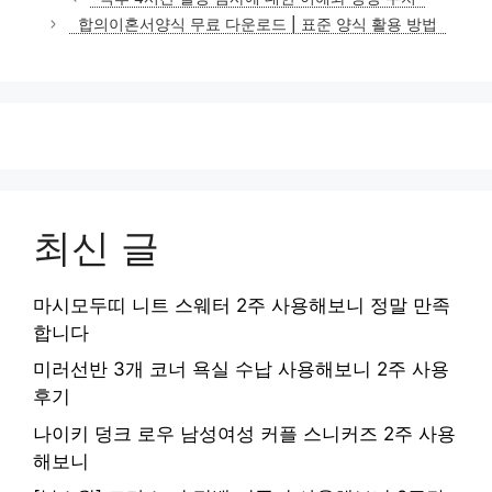
고
합의이혼서양식 무료 다운로드 | 표준 양식 활용 방법
리
최신 글
마시모두띠 니트 스웨터 2주 사용해보니 정말 만족
합니다
미러선반 3개 코너 욕실 수납 사용해보니 2주 사용
후기
나이키 덩크 로우 남성여성 커플 스니커즈 2주 사용
해보니