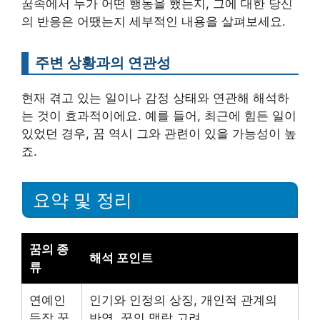
꿈속에서 누가 어떤 행동을 했는지, 그에 대한 당신
의 반응은 어땠는지 세부적인 내용을 살펴보세요.
주변 상황과의 연관성
현재 겪고 있는 일이나 감정 상태와 연관해 해석하
는 것이 효과적이에요. 예를 들어, 최근에 힘든 일이
있었던 경우, 꿈 역시 그와 관련이 있을 가능성이 높
죠.
요약 및 정리
꿈의 종
해석 포인트
류
연예인
인기와 인정의 상징, 개인적 관계의
등장 꿈
반영, 꿈의 맥락 고려