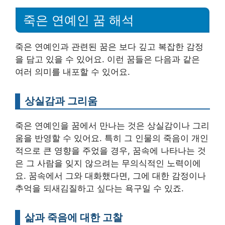
죽은 연예인 꿈 해석
죽은 연예인과 관련된 꿈은 보다 깊고 복잡한 감정
을 담고 있을 수 있어요. 이런 꿈들은 다음과 같은
여러 의미를 내포할 수 있어요.
상실감과 그리움
죽은 연예인을 꿈에서 만나는 것은 상실감이나 그리
움을 반영할 수 있어요. 특히 그 인물의 죽음이 개인
적으로 큰 영향을 주었을 경우, 꿈속에 나타나는 것
은 그 사람을 잊지 않으려는 무의식적인 노력이에
요. 꿈속에서 그와 대화했다면, 그에 대한 감정이나
추억을 되새김질하고 싶다는 욕구일 수 있죠.
삶과 죽음에 대한 고찰