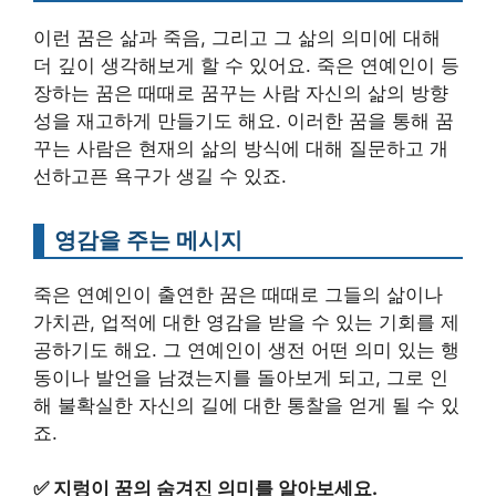
이런 꿈은 삶과 죽음, 그리고 그 삶의 의미에 대해
더 깊이 생각해보게 할 수 있어요. 죽은 연예인이 등
장하는 꿈은 때때로 꿈꾸는 사람 자신의 삶의 방향
성을 재고하게 만들기도 해요. 이러한 꿈을 통해 꿈
꾸는 사람은 현재의 삶의 방식에 대해 질문하고 개
선하고픈 욕구가 생길 수 있죠.
영감을 주는 메시지
죽은 연예인이 출연한 꿈은 때때로 그들의 삶이나
가치관, 업적에 대한 영감을 받을 수 있는 기회를 제
공하기도 해요. 그 연예인이 생전 어떤 의미 있는 행
동이나 발언을 남겼는지를 돌아보게 되고, 그로 인
해 불확실한 자신의 길에 대한 통찰을 얻게 될 수 있
죠.
✅
지렁이 꿈의 숨겨진 의미를 알아보세요.