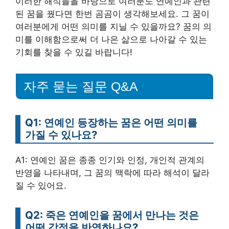
이러한 해석들을 바탕으로 여러분도 연예인과 관련
된 꿈을 꿨다면 한번 곰곰이 생각해보세요. 그 꿈이
여러분에게 어떤 의미를 지닐 수 있을까요? 꿈의 의
미를 이해함으로써 더 나은 삶으로 나아갈 수 있는
기회를 찾을 수 있길 바랍니다!
자주 묻는 질문 Q&A
Q1: 연예인 등장하는 꿈은 어떤 의미를
가질 수 있나요?
A1: 연예인 꿈은 종종 인기와 인정, 개인적 관계의
반영을 나타내며, 그 꿈의 맥락에 따라 해석이 달라
질 수 있어요.
Q2: 죽은 연예인을 꿈에서 만나는 것은
어떤 감정을 반영하나요?