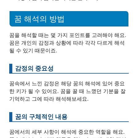
꿈 해석의 방법
꿈을 해석할 때는 몇 가지 포인트를 고려해야 해요.
꿈은 개인의 감정과 상황에 따라 각각 다르게 해석
될 수 있기 때문이죠.
감정의 중요성
꿈속에서 느낀 감정은 해당 꿈의 해석에 있어 중요
한 키가 될 수 있어요. 꿈을 꿀 때 느꼈던 기분을 잘
기억하고 그에 따라 해석해보세요.
꿈의 구체적인 내용
꿈에서의 세부 사항이 해석에 중요한 역할을 해요.