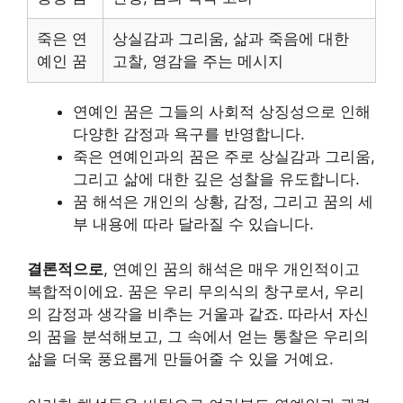
죽은 연
상실감과 그리움, 삶과 죽음에 대한
예인 꿈
고찰, 영감을 주는 메시지
연예인 꿈은 그들의 사회적 상징성으로 인해
다양한 감정과 욕구를 반영합니다.
죽은 연예인과의 꿈은 주로 상실감과 그리움,
그리고 삶에 대한 깊은 성찰을 유도합니다.
꿈 해석은 개인의 상황, 감정, 그리고 꿈의 세
부 내용에 따라 달라질 수 있습니다.
결론적으로
, 연예인 꿈의 해석은 매우 개인적이고
복합적이에요. 꿈은 우리 무의식의 창구로서, 우리
의 감정과 생각을 비추는 거울과 같죠. 따라서 자신
의 꿈을 분석해보고, 그 속에서 얻는 통찰은 우리의
삶을 더욱 풍요롭게 만들어줄 수 있을 거예요.