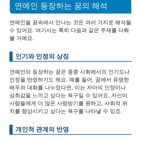
연예인 등장하는 꿈의 해석
연예인을 꿈속에서 만나는 것은 여러 가지로 해석될
수 있어요. 여기서는 특히 다음과 같은 주제를 다뤄
볼 거예요.
인기와 인정의 상징
연예인의 등장하는 꿈은 종종 사회에서의 인기도나
인정을 반영하기도 해요. 예를 들어, 꿈에서 유명한
배우와 대화를 나누었다면, 이는 자아의 인정이나
성취감을 느끼고 싶다는 욕구일 수 있어요. 자신이
사람들에게 더 많은 사랑받기를 원하고, 사회적 위
치를 향상시키고 싶다는 욕구를 나타낼 수 있죠.
개인적 관계의 반영