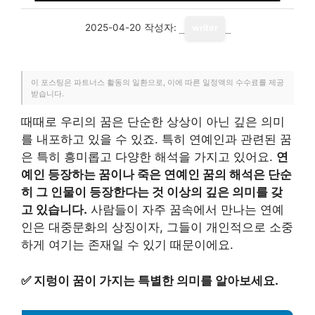
2025-04-20
작성자:
writer
이 포스팅은 파트너스 활동의 일환으로, 이에 따른 일정액의 수수료를 제공
받습니다.
때때로 우리의 꿈은 단순한 상상이 아닌 깊은 의미
를 내포하고 있을 수 있죠. 특히 연예인과 관련된 꿈
은 특히 흥미롭고 다양한 해석을 가지고 있어요.
연
예인 등장하는 꿈이나 죽은 연예인 꿈의 해석은 단순
히 그 인물이 등장한다는 것 이상의 깊은 의미를 갖
고 있습니다.
사람들이 자주 꿈속에서 만나는 연예
인은 대중문화의 상징이자, 그들이 개인적으로 소중
하게 여기는 존재일 수 있기 때문이에요.
✅
지렁이 꿈이 가지는 특별한 의미를 알아보세요.