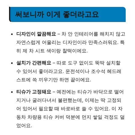
써보니까 이게 좋더라고요
디자인이 깔끔해요
– 차 안 인테리어를 해치지 않고
자연스럽게 어울리는 디자인이라 만족스러워요. 특
히 제 차 시트 색이랑 찰떡이에요.
설치가 간편해요
– 따로 도구 없이도 뚝딱 설치할
수 있어서 좋더라고요. 운전석이나 조수석 헤드레
스트에 쓱 끼우기만 하면 끝이에요.
티슈가 고정돼요
– 예전에는 티슈가 바닥으로 떨어
지거나 굴러다녀서 불편했는데, 이제는 딱 고정되
어 있어서 필요할 때 바로바로 쓸 수 있어요. 이 자
동차 차량용 티슈 커버 덕분에 먼지 쌓일 걱정도 덜
었어요.