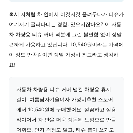
혹시 저처럼 차 안에서 이것저것 올려두다가 티슈가
여기저기 굴러다니는 경험, 있으시잖아요? 이 자동
차 차량용 티슈 커버 덕분에 그런 불편함 없이 정말
편하게 사용하고 있답니다. 10,540원이라는 가격에
이 정도 만족감이면 정말 가성비 최고라고 생각해
요!
자동차 차량용 티슈 커버 냅킨 차량용 휴지
걸이, 여름남자겨울여자 가성비추천 스토어
에서 10,540원에 구매했어요. 깔끔하고 실용
적이어서 차 안을 더욱 정돈된 느낌으로 만들
어줘요. 먼지 걱정도 덜고, 티슈 뽑아 쓰기도