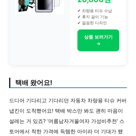
✔ 차량용 티슈 수납
✔ 휴지 걸이 기능
✔ 깔끔한 디자인
상품 보러가기
→
택배 왔어요!
드디어 기다리고 기다리던 자동차 차량용 티슈 커버
냅킨이 도착했어요! 택배 박스만 봐도 괜히 마음이
설레는 거 있죠? ‘여름남자겨울여자 가성비추천’ 스
토어에서 착한 가격에 득템한 아이라 더 기대가 됐