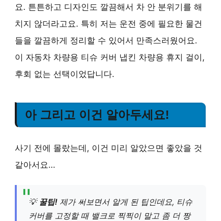
요. 튼튼하고 디자인도 깔끔해서 차 안 분위기를 해
치지 않더라고요. 특히 저는 운전 중에 필요한 물건
들을 깔끔하게 정리할 수 있어서 만족스러웠어요.
이 자동차 차량용 티슈 커버 냅킨 차량용 휴지 걸이,
후회 없는 선택이었답니다.
아 그리고 이건 알아두세요!
사기 전에 몰랐는데, 이건 미리 알았으면 좋았을 것
같아서요…
💡
꿀팁!
제가 써보면서 알게 된 팁인데요, 티슈
커버를 고정할 때 밸크로 찍찍이 말고 좀 더 짱