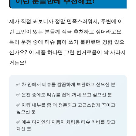
이런 분들한테 추천해요!
제가 직접 써보니까 정말 만족스러워서, 주변에 이
런 고민이 있는 분들께 적극 추천하고 싶더라고요.
특히 운전 중에 티슈 뽑아 쓰기 불편했던 경험 있으
신가요? 이 제품 하나면 그런 번거로움이 싹 사라지
거든요!
✅ 차 안에서 티슈를 깔끔하게 보관하고 싶으신 분
✅ 운전 중에도 티슈를 쉽게 꺼내 쓰고 싶으신 분
✅ 차량 내부를 좀 더 정돈되고 고급스럽게 꾸미고
싶으신 분
✅ 예쁜 디자인의 자동차 차량용 티슈 커버를 찾고
계신 분