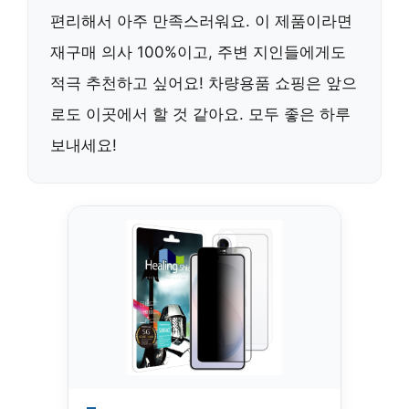
편리해서 아주 만족스러워요. 이 제품이라면
재구매 의사 100%이고, 주변 지인들에게도
적극 추천하고 싶어요! 차량용품 쇼핑은 앞으
로도 이곳에서 할 것 같아요. 모두 좋은 하루
보내세요!