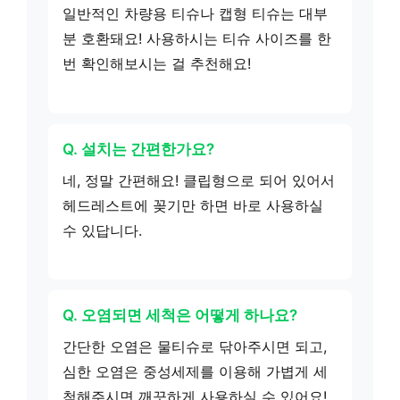
일반적인 차량용 티슈나 캡형 티슈는 대부
분 호환돼요! 사용하시는 티슈 사이즈를 한
번 확인해보시는 걸 추천해요!
Q. 설치는 간편한가요?
네, 정말 간편해요! 클립형으로 되어 있어서
헤드레스트에 꽂기만 하면 바로 사용하실
수 있답니다.
Q. 오염되면 세척은 어떻게 하나요?
간단한 오염은 물티슈로 닦아주시면 되고,
심한 오염은 중성세제를 이용해 가볍게 세
척해주시면 깨끗하게 사용하실 수 있어요!