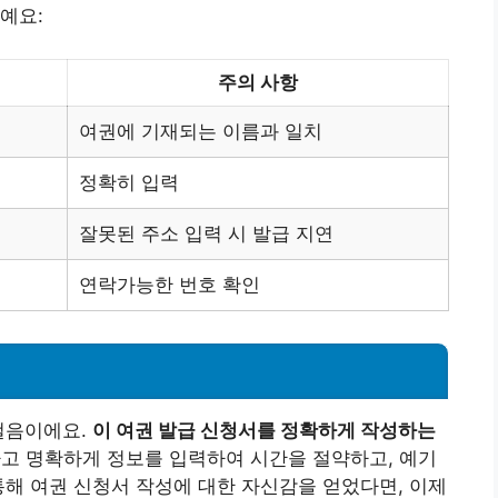
예요:
주의 사항
여권에 기재되는 이름과 일치
정확히 입력
잘못된 주소 입력 시 발급 지연
연락가능한 번호 확인
걸음이에요.
이 여권 발급 신청서를 정확하게 작성하는
고 명확하게 정보를 입력하여 시간을 절약하고, 예기
통해 여권 신청서 작성에 대한 자신감을 얻었다면, 이제