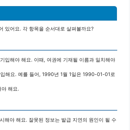
어 있어요. 각 항목을 순서대로 살펴볼까요?
 기입해야 해요. 이때, 여권에 기재될 이름과 일치해야
입해요. 예를 들어, 1990년 1월 1일은 1990-01-01로
해야 해요.
명시해야 해요. 잘못된 정보는 발급 지연의 원인이 될 수