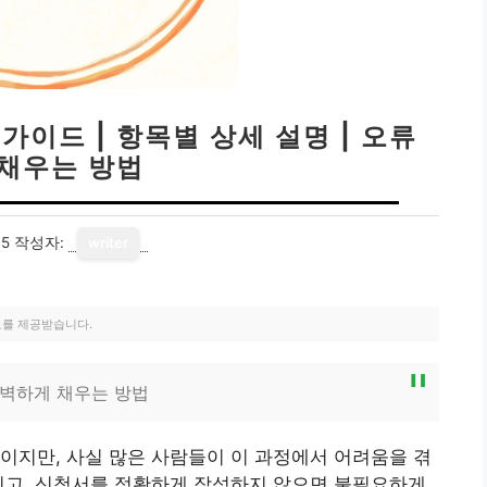
가이드 | 항목별 상세 설명 | 오류
 채우는 방법
15
작성자:
writer
료를 제공받습니다.
완벽하게 채우는 방법
이지만, 사실 많은 사람들이 이 과정에서 어려움을 겪
이고, 신청서를 정확하게 작성하지 않으면 불필요하게