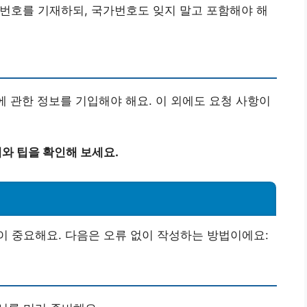
 번호를 기재하되, 국가번호도 잊지 말고 포함해야 해
에 관한 정보를 기입해야 해요. 이 외에도 요청 사항이
계와 팁을 확인해 보세요.
 중요해요. 다음은 오류 없이 작성하는 방법이에요: