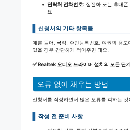
연락처 전화번호
: 집전화 또는 휴대폰
요.
신청서의 기타 항목들
예를 들어, 국적, 주민등록번호, 여권의 용도
있을 경우 간단하게 적어주면 돼요.
✅
Realtek 오디오 드라이버 설치의 모든 단
오류 없이 채우는 방법
신청서를 작성하면서 많은 오류를 피하는 것이
작성 전 준비 사항