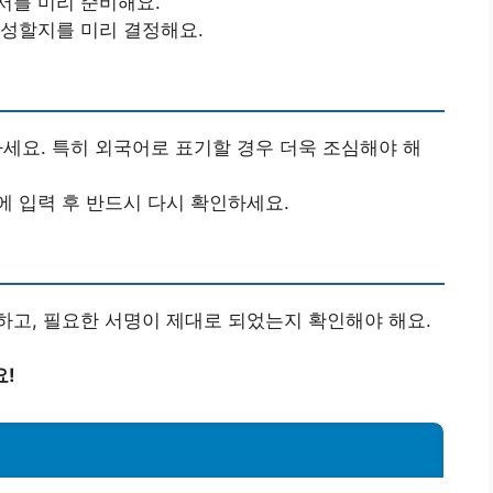
서를 미리 준비해요.
작성할지를 미리 결정해요.
하세요. 특히 외국어로 표기할 경우 더욱 조심해야 해
문에 입력 후 반드시 다시 확인하세요.
하고, 필요한 서명이 제대로 되었는지 확인해야 해요.
요!