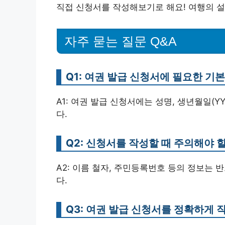
직접 신청서를 작성해보기로 해요! 여행의 설
자주 묻는 질문 Q&A
Q1: 여권 발급 신청서에 필요한 기
A1: 여권 발급 신청서에는 성명, 생년월일(Y
다.
Q2: 신청서를 작성할 때 주의해야 
A2: 이름 철자, 주민등록번호 등의 정보는 
다.
Q3: 여권 발급 신청서를 정확하게