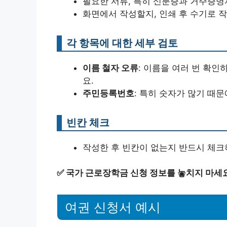
필요한 서류, 특히 신분증과 거주증명
화면에서 작성할지, 인쇄 후 수기로 
각 항목에 대한 세부 검토
이름 철자 오류
: 이름을 여러 번 확인
요.
주민등록번호
: 특히 숫자가 많기 때
빈칸 체크
작성한 후 빈칸이 없는지 반드시 체크
✅
국가 근로장학금 신청 정보를 놓치지 마세
여권 신청서 예시