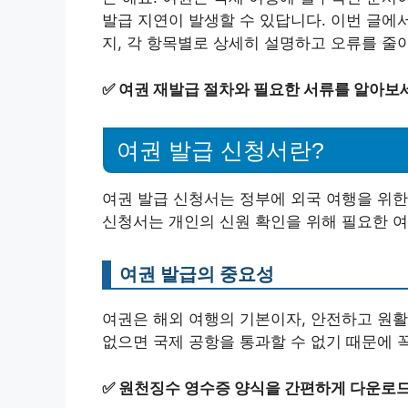
발급 지연이 발생할 수 있답니다. 이번 글에
지, 각 항목별로 상세히 설명하고 오류를 줄
✅
여권 재발급 절차와 필요한 서류를 알아보
여권 발급 신청서란?
여권 발급 신청서는 정부에 외국 여행을 위한
신청서는 개인의 신원 확인을 위해 필요한 여
여권 발급의 중요성
여권은 해외 여행의 기본이자, 안전하고 원활
없으면 국제 공항을 통과할 수 없기 때문에 
✅
원천징수 영수증 양식을 간편하게 다운로드