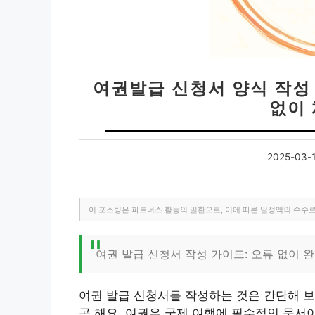
여권발급 신청서 양식 작성 
없이
2025-03-
이 포스팅은 파트너스 활동의 일환으로, 이에 따른 일정액의 수수
여권 발급 신청서 작성 가이드: 오류 없이 
여권 발급 신청서를 작성하는 것은 간단해 보
곤 해요. 여권은 국제 여행에 필수적인 문서