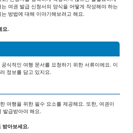
서는 여권 발급 신청서의 양식을 어떻게 작성해야 하는
이는 방법에 대해 이야기해보려고 해요.
세요.
 공식적인 여행 문서를 요청하기 위한 서류이에요. 이
러 정보를 담고 있지요.
한 여행을 위한 필수 요소를 제공해요. 또한, 여권이
꼭 발급받아야 해요.
 받아보세요.