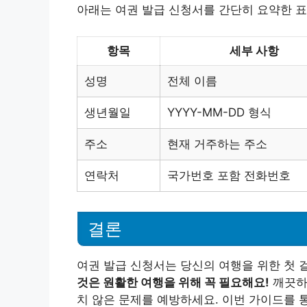
아래는 여권 발급 신청서를 간단히 요약한 표
항목
세부 사항
성명
전체 이름
생년월일
YYYY-MM-DD 형식
주소
현재 거주하는 주소
연락처
국가번호 포함 전화번호
결론
여권 발급 신청서는 당신의 여행을 위한 첫 
것은 원활한 여행을 위해 꼭 필요해요!
깨끗하
치 않은 문제를 예방하세요. 이번 가이드를 