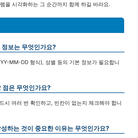
렘을 시각화하는 그 순간까지 함께 하길 바라요.
본 정보는 무엇인가요?
YYY-MM-DD 형식), 성별 등의 기본 정보가 필요합니
할 점은 무엇인가요?
반드시 여러 번 확인하고, 빈칸이 없는지 체크해야 합니
 작성하는 것이 중요한 이유는 무엇인가요?