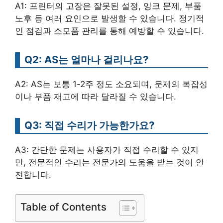
A1: 프린터의 고장은 잘못된 설정, 잉크 문제, 부품
노후 등 여러 요인으로 발생할 수 있습니다. 정기적
인 점검과 소모품 관리를 통해 예방할 수 있습니다.
Q2: AS는 얼마나 걸리나요?
A2: AS는 보통 1-2주 정도 소요되며, 문제의 복잡성
이나 부품 재고에 따라 달라질 수 있습니다.
Q3: 직접 수리가 가능한가요?
A3: 간단한 문제는 사용자가 직접 수리할 수 있지
만, 전문적인 수리는 전문가의 도움을 받는 것이 안
전합니다.
Table of Contents