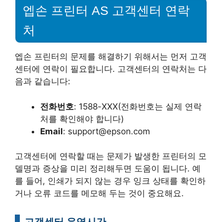
엡손 프린터 AS 고객센터 연락
처
엡손 프린터의 문제를 해결하기 위해서는 먼저 고객
센터에 연락이 필요합니다. 고객센터의 연락처는 다
음과 같습니다:
전화번호
: 1588-XXX(전화번호는 실제 연락
처를 확인해야 합니다)
Email
: support@epson.com
고객센터에 연락할 때는 문제가 발생한 프린터의 모
델명과 증상을 미리 정리해두면 도움이 됩니다. 예
를 들어, 인쇄가 되지 않는 경우 잉크 상태를 확인하
거나 오류 코드를 메모해 두는 것이 중요해요.
고객센터 운영시간