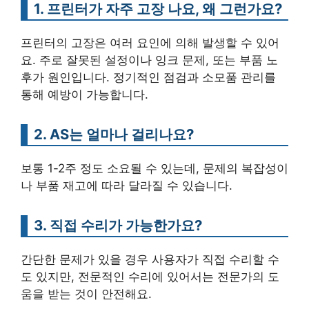
1. 프린터가 자주 고장 나요, 왜 그런가요?
프린터의 고장은 여러 요인에 의해 발생할 수 있어
요. 주로 잘못된 설정이나 잉크 문제, 또는 부품 노
후가 원인입니다. 정기적인 점검과 소모품 관리를
통해 예방이 가능합니다.
2. AS는 얼마나 걸리나요?
보통 1-2주 정도 소요될 수 있는데, 문제의 복잡성이
나 부품 재고에 따라 달라질 수 있습니다.
3. 직접 수리가 가능한가요?
간단한 문제가 있을 경우 사용자가 직접 수리할 수
도 있지만, 전문적인 수리에 있어서는 전문가의 도
움을 받는 것이 안전해요.