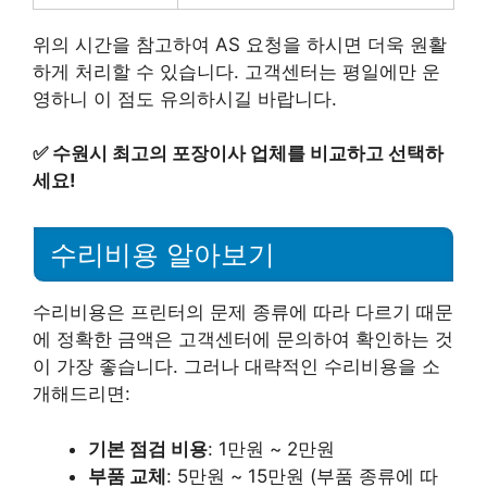
위의 시간을 참고하여 AS 요청을 하시면 더욱 원활
하게 처리할 수 있습니다. 고객센터는 평일에만 운
영하니 이 점도 유의하시길 바랍니다.
✅
수원시 최고의 포장이사 업체를 비교하고 선택하
세요!
수리비용 알아보기
수리비용은 프린터의 문제 종류에 따라 다르기 때문
에 정확한 금액은 고객센터에 문의하여 확인하는 것
이 가장 좋습니다. 그러나 대략적인 수리비용을 소
개해드리면:
기본 점검 비용
: 1만원 ~ 2만원
부품 교체
: 5만원 ~ 15만원 (부품 종류에 따