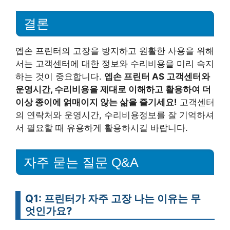
결론
엡손 프린터의 고장을 방지하고 원활한 사용을 위해
서는 고객센터에 대한 정보와 수리비용을 미리 숙지
하는 것이 중요합니다.
엡손 프린터 AS 고객센터와
운영시간, 수리비용을 제대로 이해하고 활용하여 더
이상 종이에 얽매이지 않는 삶을 즐기세요!
고객센터
의 연락처와 운영시간, 수리비용정보를 잘 기억하셔
서 필요할 때 유용하게 활용하시길 바랍니다.
자주 묻는 질문 Q&A
Q1: 프린터가 자주 고장 나는 이유는 무
엇인가요?