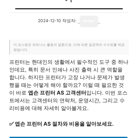
2024-12-10
작성자:
writer
이 포스팅은 파트너스 활동의 일환으로, 이에 따른 일정액의 수수료를 제공
받습니다.
프린터는 현대인의 생활에서 필수적인 도구 중 하나
인데요, 특히 문서 인쇄나 사진 출력 시 큰 역할을
합니다. 하지만 프린터가 고장 나거나 문제가 발생
했을 때는 어떻게 해야 할까요? 이럴 때 필요한 것
이 바로
엡손 프린터 AS 고객센터
입니다. 이번 포스
트에서는 고객센터의 연락처, 운영시간, 그리고 수
리비용에 대해 자세히 알아볼게요.
✅
엡손 프린터 AS 절차와 비용을 알아보세요.