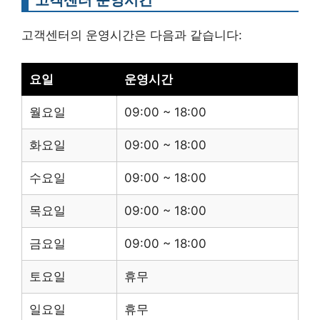
고객센터의 운영시간은 다음과 같습니다:
요일
운영시간
월요일
09:00 ~ 18:00
화요일
09:00 ~ 18:00
수요일
09:00 ~ 18:00
목요일
09:00 ~ 18:00
금요일
09:00 ~ 18:00
토요일
휴무
일요일
휴무