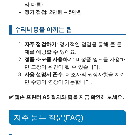
라 다름)
정기 점검
: 2만원 ~ 5만원
수리비용을 아끼는 팁
자주 점검하기
: 정기적인 점검을 통해 큰 문
제를 예방할 수 있어요.
정품 소모품 사용하기
: 비정품 잉크를 사용하
면 고장의 원인이 될 수 있습니다.
사용 설명서 준수
: 제조사의 권장사항을 지키
면 수명의 연장이 가능합니다.
✅
엡손 프린터 AS 절차와 팁을 지금 확인해 보세요.
자주 묻는 질문(FAQ)