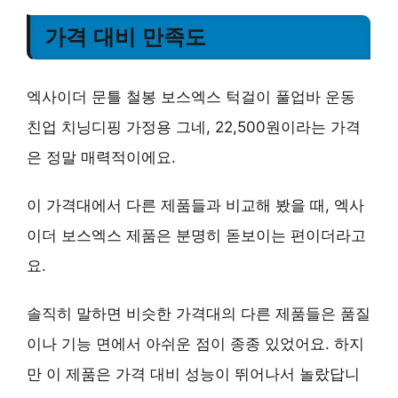
가격 대비 만족도
엑사이더 문틀 철봉 보스엑스 턱걸이 풀업바 운동
친업 치닝디핑 가정용 그네, 22,500원이라는 가격
은 정말 매력적이에요.
이 가격대에서 다른 제품들과 비교해 봤을 때, 엑사
이더 보스엑스 제품은 분명히 돋보이는 편이더라고
요.
솔직히 말하면 비슷한 가격대의 다른 제품들은 품질
이나 기능 면에서 아쉬운 점이 종종 있었어요. 하지
만 이 제품은 가격 대비 성능이 뛰어나서 놀랐답니