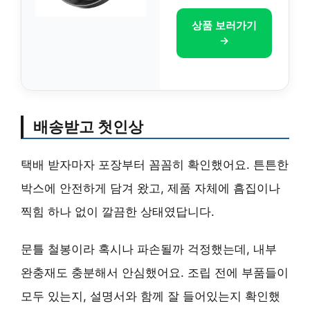
상품 보러가기
→
배송받고 첫인상
택배 받자마자 포장부터 꼼꼼히 확인했어요. 튼튼한
박스에 안전하게 담겨 왔고, 제품 자체에 흠집이나
찍힘 하나 없이 깔끔한 상태였답니다.
문틀 철봉이라 혹시나 파손될까 걱정했는데, 내부
완충재도 충분해서 안심했어요. 조립 전에 부품들이
모두 있는지, 설명서와 함께 잘 들어있는지 확인했