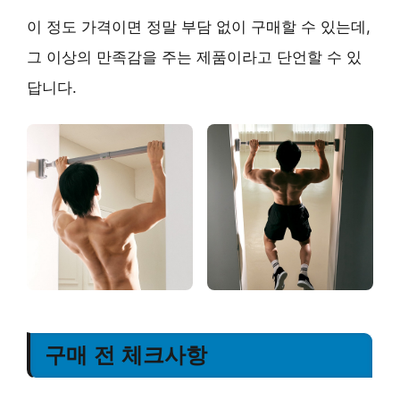
이 정도 가격이면 정말 부담 없이 구매할 수 있는데,
그 이상의 만족감을 주는 제품이라고 단언할 수 있
답니다.
구매 전 체크사항