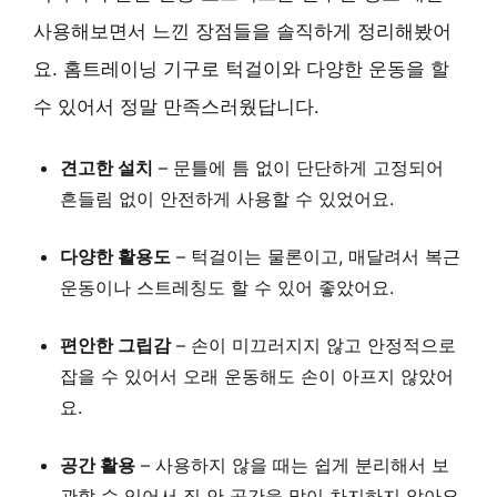
사용해보면서 느낀 장점들을 솔직하게 정리해봤어
요. 홈트레이닝 기구로 턱걸이와 다양한 운동을 할
수 있어서 정말 만족스러웠답니다.
견고한 설치
– 문틀에 틈 없이 단단하게 고정되어
흔들림 없이 안전하게 사용할 수 있었어요.
다양한 활용도
– 턱걸이는 물론이고, 매달려서 복근
운동이나 스트레칭도 할 수 있어 좋았어요.
편안한 그립감
– 손이 미끄러지지 않고 안정적으로
잡을 수 있어서 오래 운동해도 손이 아프지 않았어
요.
공간 활용
– 사용하지 않을 때는 쉽게 분리해서 보
관할 수 있어서 집 안 공간을 많이 차지하지 않아요.