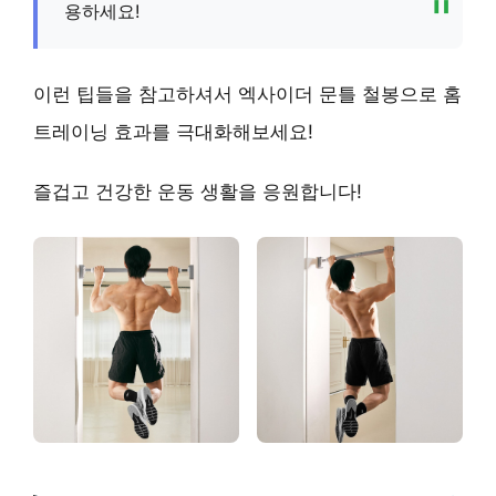
용하세요!
이런 팁들을 참고하셔서 엑사이더 문틀 철봉으로 홈
트레이닝 효과를 극대화해보세요!
즐겁고 건강한 운동 생활을 응원합니다!