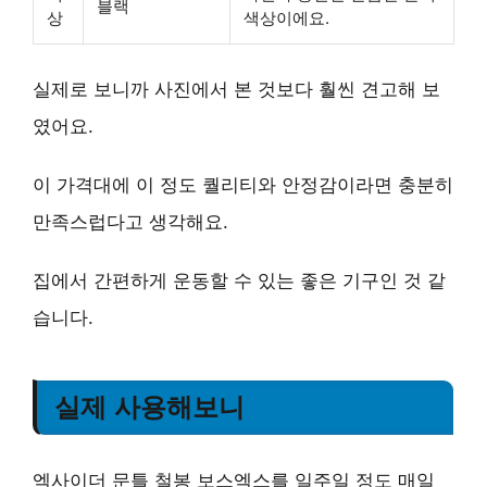
블랙
상
색상이에요.
실제로 보니까 사진에서 본 것보다 훨씬 견고해 보
였어요.
이 가격대에 이 정도 퀄리티와 안정감이라면 충분히
만족스럽다고 생각해요.
집에서 간편하게 운동할 수 있는 좋은 기구인 것 같
습니다.
실제 사용해보니
엑사이더 문틀 철봉 보스엑스를 일주일 정도 매일