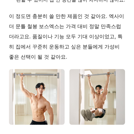
이 정도면 충분히 쓸 만한 제품인 것 같아요. 엑사이
더 문틀 철봉 보스엑스는 가격 대비 정말 만족스럽
더라고요. 품질이나 기능 모두 기대 이상이었고, 특
히 집에서 꾸준히 운동하고 싶은 분들에게
가성비
좋은 선택
이 될 것 같아요.