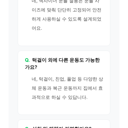
네, 엑사이더 문틀 철봉은 문틀 사
이즈에 맞춰 단단히 고정되어 안전
하게 사용하실 수 있도록 설계되었
어요.
Q.
턱걸이 외에 다른 운동도 가능한
가요?
네, 턱걸이, 친업, 풀업 등 다양한 상
체 운동과 복근 운동까지 집에서 효
과적으로 하실 수 있답니다.