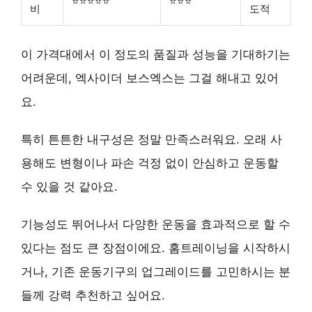
⭐⭐⭐⭐⭐
⭐⭐⭐
비
도적
이 가격대에서 이 정도의 품질과 성능을 기대하기는
어려운데, 엑사이더 보스엑스는 그걸 해내고 있어
요.
특히 튼튼한 내구성은 정말 만족스러워요. 오래 사
용해도 변형이나 파손 걱정 없이 안심하고 운동할
수 있을 것 같아요.
기능성도 뛰어나서 다양한 운동을 효과적으로 할 수
있다는 점도 큰 장점이에요. 홈트레이닝을 시작하시
거나, 기존 운동기구의 업그레이드를 고민하시는 분
들께
강력 추천
하고 싶어요.