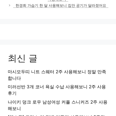
한경희 가습기 한 달 사용해보니 집안 공기가 달라졌어요
최신 글
마시모두띠 니트 스웨터 2주 사용해보니 정말 만족
합니다
미러선반 3개 코너 욕실 수납 사용해보니 2주 사용
후기
나이키 덩크 로우 남성여성 커플 스니커즈 2주 사용
해보니