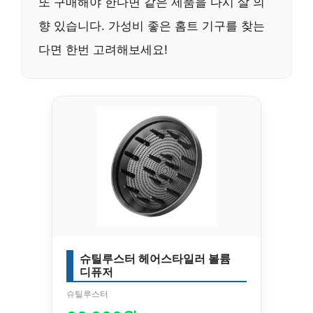
또 구매해야 한다면
같은 제품을 다시 살 의
향
있습니다. 가성비 좋은 홈트 기구를 찾는
다면 한번 고려해보세요!
슈틸루스터 헤어스타일러 볼륨
디퓨저
슈틸루스터