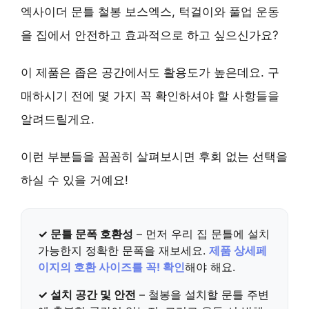
엑사이더 문틀 철봉 보스엑스, 턱걸이와 풀업 운동
을 집에서 안전하고 효과적으로 하고 싶으신가요?
이 제품은 좁은 공간에서도 활용도가 높은데요. 구
매하시기 전에 몇 가지 꼭 확인하셔야 할 사항들을
알려드릴게요.
이런 부분들을 꼼꼼히 살펴보시면 후회 없는 선택을
하실 수 있을 거예요!
✓ 문틀 문폭 호환성
– 먼저 우리 집 문틀에 설치
가능한지 정확한 문폭을 재보세요.
제품 상세페
이지의 호환 사이즈를 꼭! 확인
해야 해요.
✓ 설치 공간 및 안전
– 철봉을 설치할 문틀 주변