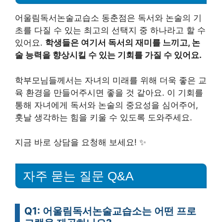
어울림독서논술교습소 동춘점은 독서와 논술의 기
초를 다질 수 있는 최고의 선택지 중 하나라고 할 수
있어요.
학생들은 여기서 독서의 재미를 느끼고, 논
술 능력을 향상시킬 수 있는 기회를 가질 수 있어요.
학부모님들께서는 자녀의 미래를 위해 더욱 좋은 교
육 환경을 만들어주시면 좋을 것 같아요. 이 기회를
통해 자녀에게 독서와 논술의 중요성을 심어주어,
훗날 생각하는 힘을 키울 수 있도록 도와주세요.
지금 바로 상담을 요청해 보세요! ✨
자주 묻는 질문 Q&A
Q1: 어울림독서논술교습소는 어떤 프로