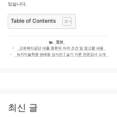
있습니다.
Table of Contents
카
정보
테
근로복지공단 대출 종류와 자격 조건 및 참고할 내용
고
녹지미술학원 방배동 강사진 | 실기 이론 전문강사 소개
리
최신 글