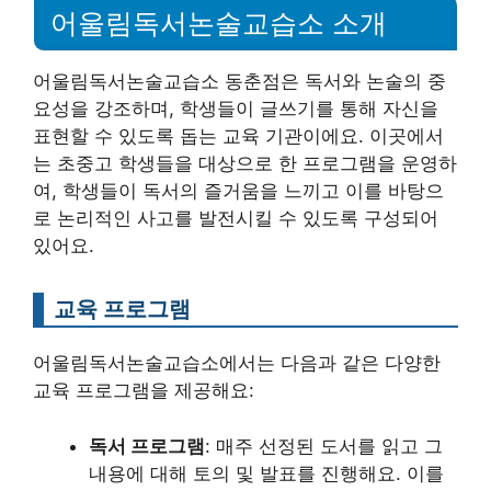
어울림독서논술교습소 소개
어울림독서논술교습소 동춘점은 독서와 논술의 중
요성을 강조하며, 학생들이 글쓰기를 통해 자신을
표현할 수 있도록 돕는 교육 기관이에요. 이곳에서
는 초중고 학생들을 대상으로 한 프로그램을 운영하
여, 학생들이 독서의 즐거움을 느끼고 이를 바탕으
로 논리적인 사고를 발전시킬 수 있도록 구성되어
있어요.
교육 프로그램
어울림독서논술교습소에서는 다음과 같은 다양한
교육 프로그램을 제공해요:
독서 프로그램
: 매주 선정된 도서를 읽고 그
내용에 대해 토의 및 발표를 진행해요. 이를