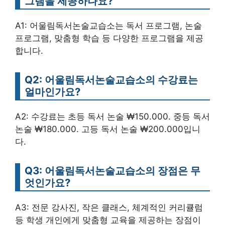
그램을 제공하나요?
A1: 어울림독서논술교습소는 독서 프로그램, 논술
프로그램, 맞춤형 학습 등 다양한 프로그램을 제공
합니다.
Q2: 어울림독서논술교습소의 수강료는
얼마인가요?
A2: 수강료는 초등 독서 논술 ₩150.000. 중등 독서
논술 ₩180.000. 고등 독서 논술 ₩200.000입니
다.
Q3: 어울림독서논술교습소의 장점은 무
엇인가요?
A3: 전문 강사진, 작은 클래스, 체계적인 커리큘럼
등 학생 개인에게 맞춤형 교육을 제공하는 장점이