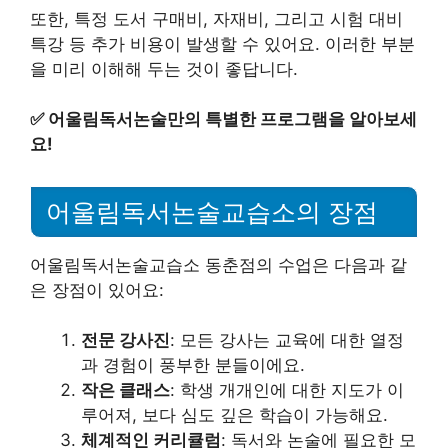
또한, 특정 도서 구매비, 자재비, 그리고 시험 대비
특강 등 추가 비용이 발생할 수 있어요. 이러한 부분
을 미리 이해해 두는 것이 좋답니다.
✅
어울림독서논술만의 특별한 프로그램을 알아보세
요!
어울림독서논술교습소의 장점
어울림독서논술교습소 동춘점의 수업은 다음과 같
은 장점이 있어요:
전문 강사진
: 모든 강사는 교육에 대한 열정
과 경험이 풍부한 분들이에요.
작은 클래스
: 학생 개개인에 대한 지도가 이
루어져, 보다 심도 깊은 학습이 가능해요.
체계적인 커리큘럼
: 독서와 논술에 필요한 모