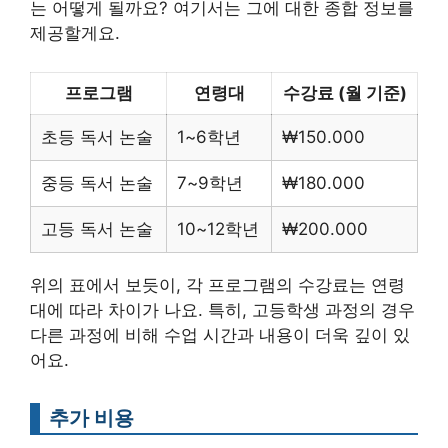
는 어떻게 될까요? 여기서는 그에 대한 종합 정보를
제공할게요.
프로그램
연령대
수강료 (월 기준)
초등 독서 논술
1~6학년
₩150.000
중등 독서 논술
7~9학년
₩180.000
고등 독서 논술
10~12학년
₩200.000
위의 표에서 보듯이, 각 프로그램의 수강료는 연령
대에 따라 차이가 나요. 특히, 고등학생 과정의 경우
다른 과정에 비해 수업 시간과 내용이 더욱 깊이 있
어요.
추가 비용