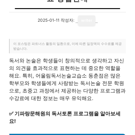
2025-01-11
작성자:
writer
이 포스팅은 파트너스 활동의 일환으로, 이에 따른 일정액의 수수료를 제공
받습니다.
독서와 논술은 학생들이 창의적으로 생각하고 자신
의 의견을 효과적으로 표현하는 데 중요한 역할을
해요. 특히, 어울림독서논술교습소 동춘점은 많은
학부모와 학생들에게 사랑받는 독서논술 전문 학원
으로, 초중고 과정에서 제공하는 다양한 프로그램과
수강료에 대한 정보는 매우 유익해요.
✅
기파랑문해원의 독서토론 프로그램을 알아보세
요!