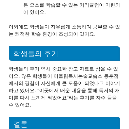
든 요소를 학습할 수 있는 커리큘럼이 마련되
어 있어요.
이외에도 학생들이 자유롭게 소통하며 공부할 수 있
는 쾌적한 학습 환경이 조성되어 있어요.
학생들의 후기
학생들의 후기 역시 중요한 참고 자료로 삼을 수 있
어요. 많은 학생들이 어울림독서논술교습소 동춘점
에서의 경험이 자신에게 큰 도움이 되었다고 이야기
하고 있어요. “이곳에서 배운 내용을 통해 독서의 재
미를 다시 느끼게 되었어요”라는 후기를 자주 들을
수 있어요.
결론