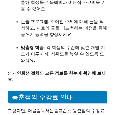
통해 학생들은 독해력과 비판적 사고력을 키
울 수 있어요.
논술 프로그램
: 주어진 주제에 대해 글을 작
성하고, 서로의 글을 피드백하는 과정을 통해
글쓰기 능력을 향상시켜요.
맞춤형 학습
: 각 학생의 수준에 맞춘 개별 지
도가 이루어져, 성취도를 높일 수 있도록 도
와줘요.
✅
개인회생 절차의 모든 정보를 한눈에 확인해 보세
요.
동춘점의 수강료 안내
그렇다면, 어울림독서논술교습소 동춘점의 수강료