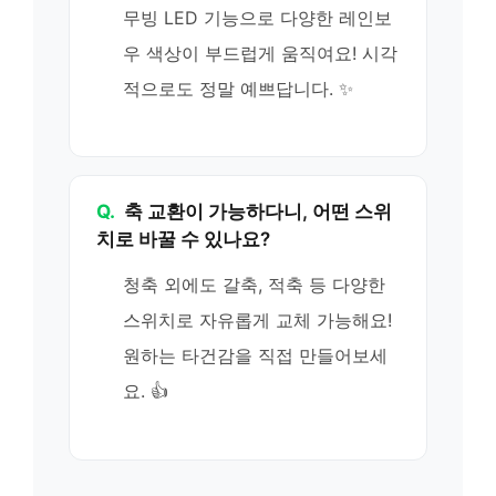
무빙 LED 기능으로 다양한 레인보
우 색상이 부드럽게 움직여요! 시각
적으로도 정말 예쁘답니다. ✨
Q.
축 교환이 가능하다니, 어떤 스위
치로 바꿀 수 있나요?
청축 외에도 갈축, 적축 등 다양한
스위치로 자유롭게 교체 가능해요!
원하는 타건감을 직접 만들어보세
요. 👍