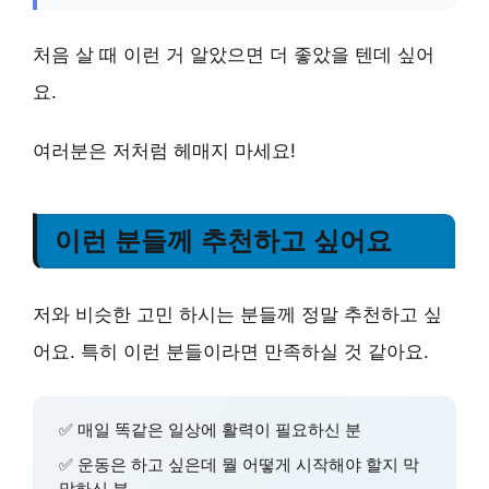
처음 살 때 이런 거 알았으면 더 좋았을 텐데 싶어
요.
여러분은 저처럼 헤매지 마세요!
이런 분들께 추천하고 싶어요
저와 비슷한 고민 하시는 분들께 정말 추천하고 싶
어요. 특히 이런 분들이라면 만족하실 것 같아요.
✅ 매일 똑같은 일상에 활력이 필요하신 분
✅ 운동은 하고 싶은데 뭘 어떻게 시작해야 할지 막
막하신 분