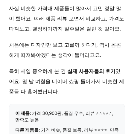
사실 비슷한 가격대 제품들이 많아서 고민 정말 많
이 했어요. 여러 제품 리뷰 보면서 비교하고, 가격도
따져보고. 결정하기까지 일주일은 걸린 것 같아요.
처음에는 디자인만 보고 고를까 하다가, 역시 꼼꼼
하게 따져봐야겠다는 생각이 들더라고요.
특히 제일 중요하게 본 건
실제 사용자들의 후기
였
어요. 몇 날 며칠을 네이버 쇼핑 들어가서 비슷한 제
품들 다 훑어봤답니다.
이 제품:
가격 30,900원, 품질 우수, 리뷰 ⭐⭐⭐⭐⭐,
만족도 높음
다른 제품들:
가격 비슷, 품질 보통, 리뷰 ⭐⭐⭐⭐, 만족