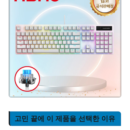
고민 끝에 이 제품을 선택한 이유