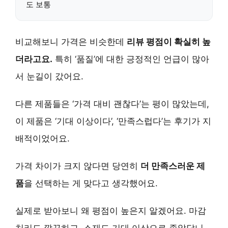
도 보통
비교해보니 가격은 비슷한데
리뷰 평점이 확실히 높
더라고요.
특히 ‘품질’에 대한 긍정적인 언급이 많아
서 눈길이 갔어요.
다른 제품들은 ‘가격 대비 괜찮다’는 평이 많았는데,
이 제품은 ‘기대 이상이다’, ‘만족스럽다’는 후기가 지
배적이었어요.
가격 차이가 크지 않다면 당연히
더 만족스러운 제
품
을 선택하는 게 맞다고 생각했어요.
실제로 받아보니 왜 평점이 높은지 알겠어요. 마감
처리도 깔끔하고, 소재도 기대 이상으로 좋았답니