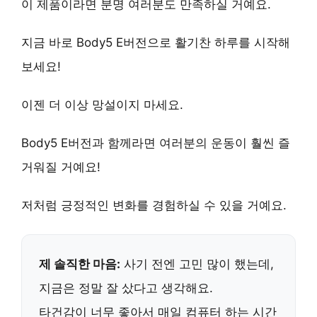
이 제품이라면 분명 여러분도
만족
하실 거예요.
지금 바로
Body5 E버전
으로 활기찬 하루를 시작해
보세요!
이젠 더 이상 망설이지 마세요.
Body5 E버전
과 함께라면 여러분의 운동이 훨씬 즐
거워질 거예요!
저처럼 긍정적인 변화를 경험하실 수 있을 거예요.
제 솔직한 마음:
사기 전엔 고민 많이 했는데,
지금은 정말 잘 샀다고 생각해요.
타건감이 너무 좋아서 매일 컴퓨터 하는 시간