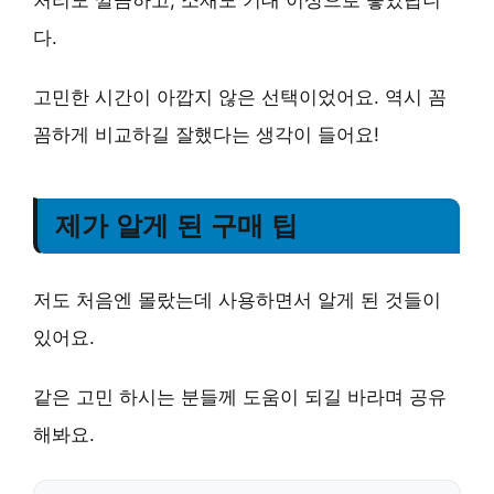
다.
고민한 시간이 아깝지 않은 선택이었어요. 역시 꼼
꼼하게 비교하길 잘했다는 생각이 들어요!
제가 알게 된 구매 팁
저도 처음엔 몰랐는데 사용하면서 알게 된 것들이
있어요.
같은 고민 하시는 분들께 도움이 되길 바라며 공유
해봐요.