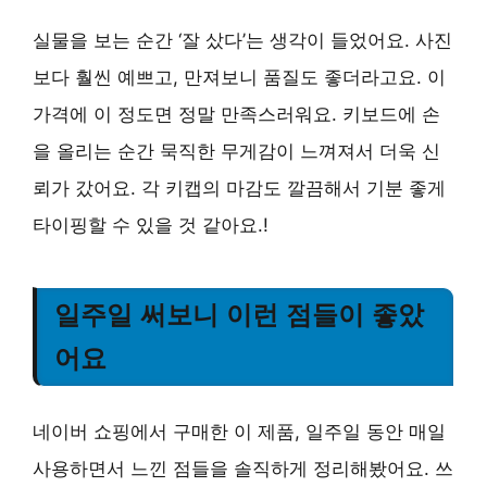
실물을 보는 순간 ‘잘 샀다’는 생각이 들었어요. 사진
보다 훨씬 예쁘고, 만져보니 품질도 좋더라고요. 이
가격에 이 정도면 정말 만족스러워요. 키보드에 손
을 올리는 순간 묵직한 무게감이 느껴져서 더욱 신
뢰가 갔어요. 각 키캡의 마감도 깔끔해서 기분 좋게
타이핑할 수 있을 것 같아요.!
일주일 써보니 이런 점들이 좋았
어요
네이버 쇼핑에서 구매한 이 제품, 일주일 동안 매일
사용하면서 느낀 점들을 솔직하게 정리해봤어요. 쓰