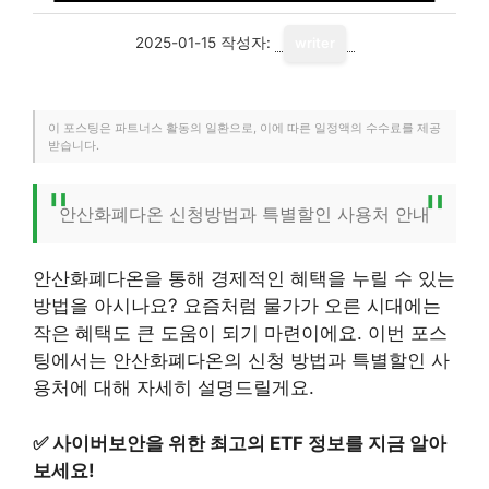
2025-01-15
작성자:
writer
이 포스팅은 파트너스 활동의 일환으로, 이에 따른 일정액의 수수료를 제공
받습니다.
안산화폐다온 신청방법과 특별할인 사용처 안내
안산화폐다온을 통해 경제적인 혜택을 누릴 수 있는
방법을 아시나요? 요즘처럼 물가가 오른 시대에는
작은 혜택도 큰 도움이 되기 마련이에요. 이번 포스
팅에서는 안산화폐다온의 신청 방법과 특별할인 사
용처에 대해 자세히 설명드릴게요.
✅
사이버보안을 위한 최고의 ETF 정보를 지금 알아
보세요!