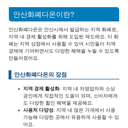
안산화폐다온이란?
안산화폐다온은 안산시에서 발급하는 지역 화폐로,
지역 내 경제 활성화를 위해 도입된 제도에요. 이 화
폐는 지역 상점에서 사용할 수 있어 시민들이 지역
경제에 기여하면서도 다양한 혜택을 누릴 수 있도록
만들어졌어요.
안산화폐다온의 장점
지역 경제 활성화
: 지역 내 자영업자와 소상
공인에게 직접적인 도움이 되며, 소비자에게
도 다양한 할인 혜택을 제공해요.
사용처 다양성
: 지역 내 많은 가게에서 사용
가능해 다양한 곳에서 유용하게 사용할 수 있
어요.