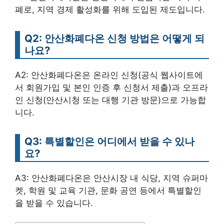
폐로, 지역 경제 활성화를 위해 도입된 제도입니다.
Q2: 안산화폐다온 신청 방법은 어떻게 되
나요?
A2: 안산화폐다온은 온라인 신청(공식 웹사이트에
서 회원가입 및 본인 인증 후 신청서 제출)과 오프라
인 신청(안산시청 또는 대행 기관 방문)으로 가능합
니다.
Q3: 특별할인은 어디에서 받을 수 있나
요?
A3: 안산화폐다온은 안산시장 내 식당, 지역 슈퍼마
켓, 학원 및 교육 기관, 문화 공연 등에서 특별할인
을 받을 수 있습니다.