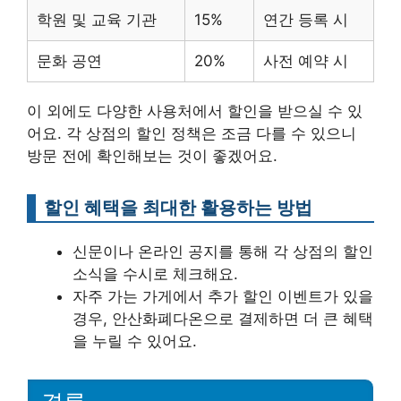
학원 및 교육 기관
15%
연간 등록 시
문화 공연
20%
사전 예약 시
이 외에도 다양한 사용처에서 할인을 받으실 수 있
어요. 각 상점의 할인 정책은 조금 다를 수 있으니
방문 전에 확인해보는 것이 좋겠어요.
할인 혜택을 최대한 활용하는 방법
신문이나 온라인 공지를 통해 각 상점의 할인
소식을 수시로 체크해요.
자주 가는 가게에서 추가 할인 이벤트가 있을
경우, 안산화폐다온으로 결제하면 더 큰 혜택
을 누릴 수 있어요.