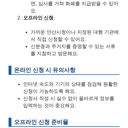
면, 심사를 거쳐 화폐를 지급받을 수 있어
요.
오프라인 신청
:
가까운 안산시청이나 지정된 대행 기관에
서 직접 신청할 수 있어요.
신분증과 주거지를 증명할 수 있는 서류
를 지참하고 방문해요.
온라인 신청 시 유의사항
인터넷 속도와 기기의 상태를 점검해 원활한
신청이 가능하도록 해요.
신청서 작성 시 실수 없이 올바르게 정보를
입력하는 것이 중요해요.
오프라인 신청 준비물