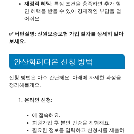
재정적 혜택
: 특정 조건을 충족하면 추가 할
인 혜택을 받을 수 있어 경제적인 부담을 덜
어줘요.
✅
버턴설명: 신원보증보험 가입 절차를 상세히 알아
보세요.
안산화폐다온 신청 방법
신청 방법은 아주 간단해요. 아래에 자세한 과정을
정리해볼게요.
온라인 신청
:
에 접속해요.
회원가입 후 본인 인증을 진행해요.
필요한 정보를 입력하고 신청서를 제출하