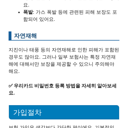
요.
폭발
: 가스 폭발 등에 관련된 피해 보장도 포
함되어 있어요.
자연재해
지진이나 태풍 등의 자연재해로 인한 피해가 포함된
경우도 많아요. 그러나 일부 보험사는 특정 자연재
해에 대해서만 보장을 제공할 수 있으니 주의해야
해요.
✅
우리카드 비밀번호 등록 방법을 자세히 알아보세
요.
가입절차
보험 가입은 생각보다 간단한 편이에요. 기본적인