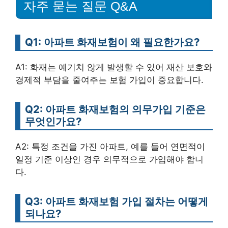
자주 묻는 질문 Q&A
Q1: 아파트 화재보험이 왜 필요한가요?
A1: 화재는 예기치 않게 발생할 수 있어 재산 보호와
경제적 부담을 줄여주는 보험 가입이 중요합니다.
Q2: 아파트 화재보험의 의무가입 기준은
무엇인가요?
A2: 특정 조건을 가진 아파트, 예를 들어 연면적이
일정 기준 이상인 경우 의무적으로 가입해야 합니
다.
Q3: 아파트 화재보험 가입 절차는 어떻게
되나요?