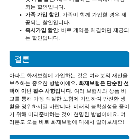
되는 할인입니다.
가족 가입 할인
: 가족이 함께 가입할 경우 제
공되는 할인입니다.
즉시가입 할인
: 바로 계약을 체결하면 제공되
는 할인입니다.
결론
아파트 화재보험에 가입하는 것은 여러분의 재산을
보호하는 중요한 방법이에요.
화재보험은 단순한 선
택이 아닌 필수 사항입니다
. 여러 보험사와 상품 비
교를 통해 가장 적절한 보험에 가입하여 안전한 생
활을 영위하시길 바랍니다. 미래의 불확실성을 줄이
기 위해 미리준비하는 것이 현명한 방법이에요. 여
러분도 오늘 바로 화재보험에 대해서 알아보세요!