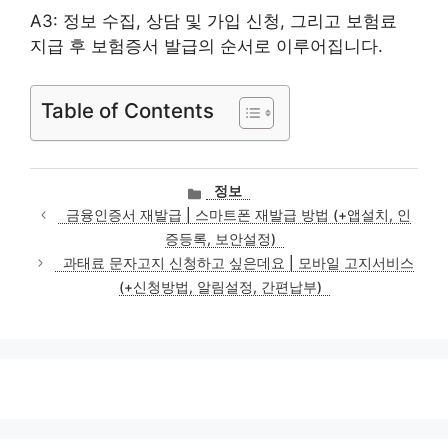
A3: 정보 수집, 상담 및 가입 신청, 그리고 보험료
지급 후 보험증서 발급의 순서로 이루어집니다.
Table of Contents
카
정보
테
금융인증서 재발급 | 스마트폰 재발급 방법 (+앱설치, 인
고
증등록, 보안설정)
리
과태료 문자고지 신청하고 싶은데요 | 모바일 고지서비스
(+신청방법, 알림설정, 간편납부)