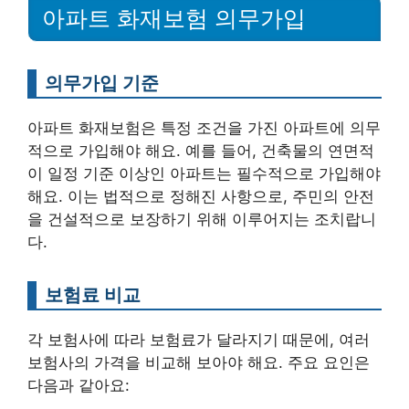
아파트 화재보험 의무가입
의무가입 기준
아파트 화재보험은 특정 조건을 가진 아파트에 의무
적으로 가입해야 해요. 예를 들어, 건축물의 연면적
이 일정 기준 이상인 아파트는 필수적으로 가입해야
해요. 이는 법적으로 정해진 사항으로, 주민의 안전
을 건설적으로 보장하기 위해 이루어지는 조치랍니
다.
보험료 비교
각 보험사에 따라 보험료가 달라지기 때문에, 여러
보험사의 가격을 비교해 보아야 해요. 주요 요인은
다음과 같아요: