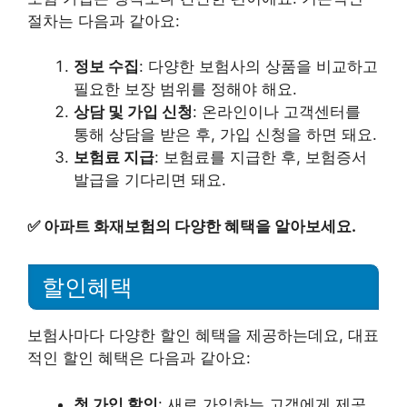
절차는 다음과 같아요:
정보 수집
: 다양한 보험사의 상품을 비교하고
필요한 보장 범위를 정해야 해요.
상담 및 가입 신청
: 온라인이나 고객센터를
통해 상담을 받은 후, 가입 신청을 하면 돼요.
보험료 지급
: 보험료를 지급한 후, 보험증서
발급을 기다리면 돼요.
✅
아파트 화재보험의 다양한 혜택을 알아보세요.
할인혜택
보험사마다 다양한 할인 혜택을 제공하는데요, 대표
적인 할인 혜택은 다음과 같아요:
첫 가입 할인
: 새로 가입하는 고객에게 제공