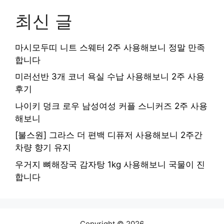
최신 글
마시모두띠 니트 스웨터 2주 사용해보니 정말 만족
합니다
미러선반 3개 코너 욕실 수납 사용해보니 2주 사용
후기
나이키 덩크 로우 남성여성 커플 스니커즈 2주 사용
해보니
[불스원] 그라스 더 편백 디퓨저 사용해보니 2주간
차량 향기 유지
우거지 뼈해장국 감자탕 1kg 사용해보니 국물이 진
합니다
Copyright © 2026