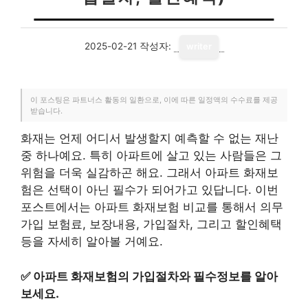
2025-02-21
작성자:
writer
이 포스팅은 파트너스 활동의 일환으로, 이에 따른 일정액의 수수료를 제공
받습니다.
화재는 언제 어디서 발생할지 예측할 수 없는 재난
중 하나예요. 특히 아파트에 살고 있는 사람들은 그
위험을 더욱 실감하곤 해요. 그래서 아파트 화재보
험은 선택이 아닌 필수가 되어가고 있답니다. 이번
포스트에서는 아파트 화재보험 비교를 통해서 의무
가입 보험료, 보장내용, 가입절차, 그리고 할인혜택
등을 자세히 알아볼 거예요.
✅
아파트 화재보험의 가입절차와 필수정보를 알아
보세요.