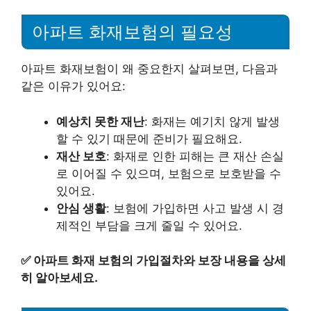
아파트 화재보험의 필요성
아파트 화재보험이 왜 중요한지 살펴보면, 다음과
같은 이유가 있어요:
예상치 못한 재난
: 화재는 예기치 않게 발생
할 수 있기 때문에 준비가 필요해요.
재산 보호
: 화재로 인한 피해는 큰 재산 손실
로 이어질 수 있으며, 보험으로 보호받을 수
있어요.
안심 생활
: 보험에 가입하면 사고 발생 시 경
제적인 부담을 크게 줄일 수 있어요.
✅
아파트 화재 보험의 가입절차와 보장 내용을 상세
히 알아보세요.