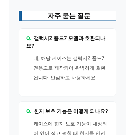
자주 묻는 질문
Q.
갤럭시Z 폴드7 모델과 호환되나
요?
네, 해당 케이스는 갤럭시Z 폴드7
전용으로 제작되어 완벽하게 호환
됩니다. 안심하고 사용하세요.
Q.
힌지 보호 기능은 어떻게 되나요?
케이스에 힌지 보호 기능이 내장되
어 있어 접고 펼칠 때 힌지를 안전