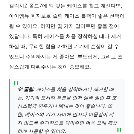
갤럭시Z 폴드7에 딱 맞는 케이스를 찾고 계신다면,
아이엠듀 힌지보호 슬림 케이스 블랙이 좋은 선택이
될 수 있어요. 하지만 몇 가지 알아두면 좋을 점이
있답니다. 특히 케이스를 처음 장착하실 때나 제거
하실 때, 무리한 힘을 가하면 기기에 손상이 갈 수
있으니 주의하시는 게 좋아요. 부드럽게, 그리고 조
심스럽게 다뤄주시는 것이 중요해요.
💡
꿀팁:
케이스를 처음 장착하거나 제거할 때
는, 기기의 모서리 부분을 먼저 살짝 벌린 후 조
심스럽게 끼우거나 빼내는 것이 좋습니다. 또
한, 케이스와 기기 사이에 먼지나 이물질이 끼
지 않도록 주기적으로 닦아주면 더욱 오래 깨끗
하게 사용할 수 있어요.