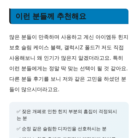
이런 분들께 추천해요
많은 분들이 만족하며 사용하고 계신 아이엠듀 힌지
보호 슬림 케이스 블랙, 갤럭시Z 폴드7! 저도 직접
사용해보니 왜 인기가 많은지 알겠더라고요. 특히
이런 분들에게는 정말 딱 맞는 선택이 될 것 같아요.
다른 분들 후기를 보니 저와 같은 고민을 하셨던 분
들이 많으시더라고요.
✅ 잦은 개폐로 인한 힌지 부분의 흠집이 걱정되시
는 분
✅ 순정 같은 슬림한 디자인을 선호하시는 분