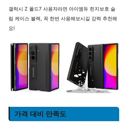
갤럭시 Z 폴드7 사용자라면 아이엠듀 힌지보호 슬
림 케이스 블랙, 꼭 한번 사용해보시길 강력 추천해
요!
가격 대비 만족도