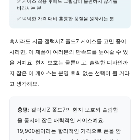
✅ 케이스 착용 후에도 그립감이 불편하지 않기를
바라시는 분
✅ 넉넉한 가격 대비 훌륭한 품질을 원하시는 분
혹시라도 지금 갤럭시Z 폴드7 케이스를 고민 중이
시라면, 이 제품이 여러분의 만족도를 높여줄 수 있
을 거예요. 힌지 보호는 물론이고, 슬림한 디자인까
지 잡은 이 케이스는 분명 후회 없는 선택이 될 거라
고 생각해요.
총평:
갤럭시Z 폴드7의 힌지 보호와 슬림함
을 동시에 잡은 매력적인 케이스예요.
19,900원이라는 합리적인 가격으로 폰을 안