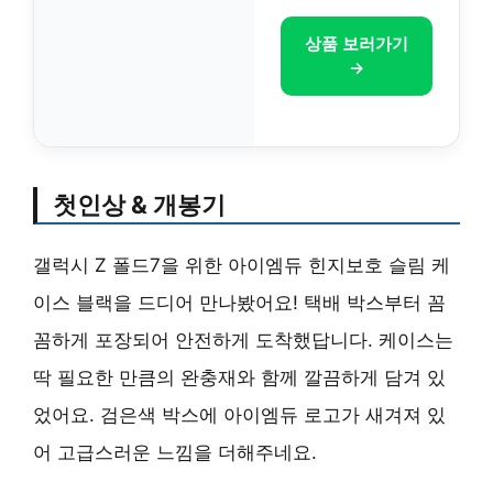
상품 보러가기
→
첫인상 & 개봉기
갤럭시 Z 폴드7을 위한 아이엠듀 힌지보호 슬림 케
이스 블랙을 드디어 만나봤어요! 택배 박스부터 꼼
꼼하게 포장되어 안전하게 도착했답니다. 케이스는
딱 필요한 만큼의 완충재와 함께 깔끔하게 담겨 있
었어요. 검은색 박스에 아이엠듀 로고가 새겨져 있
어 고급스러운 느낌을 더해주네요.