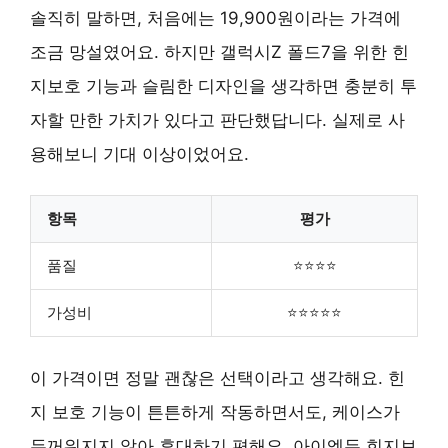
솔직히 말하면, 처음에는 19,900원이라는 가격에
조금 망설였어요. 하지만 갤럭시Z 폴드7을 위한 힌
지보호 기능과 슬림한 디자인을 생각하면 충분히 투
자할 만한 가치가 있다고 판단했답니다. 실제로 사
용해보니 기대 이상이었어요.
항목
평가
품질
⭐⭐⭐⭐
가성비
⭐⭐⭐⭐⭐
이 가격이면 정말 괜찮은 선택이라고 생각해요. 힌
지 보호 기능이 튼튼하게 작동하면서도, 케이스가
두꺼워지지 않아 휴대하기 편해요. 아이엠듀 힌지보