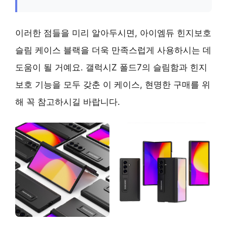
이러한 점들을 미리 알아두시면, 아이엠듀 힌지보호
슬림 케이스 블랙을 더욱 만족스럽게 사용하시는 데
도움이 될 거예요. 갤럭시Z 폴드7의 슬림함과 힌지
보호 기능을 모두 갖춘 이 케이스, 현명한 구매를 위
해 꼭 참고하시길 바랍니다.