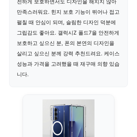
전하게 보호하면서도 디자인을 해치지 않아
만족스러워요. 힌지 보호 기능이 뛰어나 접고
펼칠 때 안심이 되며, 슬림한 디자인 덕분에
그립감도 좋아요. 갤럭시Z 폴드7을 안전하게
보호하고 싶으신 분, 폰의 본연의 디자인을
살리고 싶으신 분께 강력 추천드려요. 케이스
성능과 가격을 고려했을 때 재구매 의향 있습
니다.