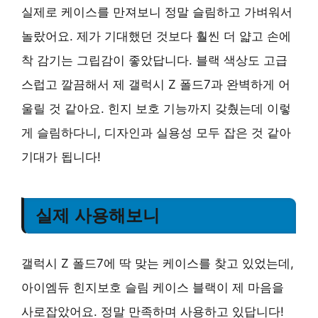
실제로 케이스를 만져보니 정말 슬림하고 가벼워서
놀랐어요. 제가 기대했던 것보다 훨씬 더 얇고 손에
착 감기는 그립감이 좋았답니다. 블랙 색상도 고급
스럽고 깔끔해서 제 갤럭시 Z 폴드7과 완벽하게 어
울릴 것 같아요. 힌지 보호 기능까지 갖췄는데 이렇
게 슬림하다니, 디자인과 실용성 모두 잡은 것 같아
기대가 됩니다!
실제 사용해보니
갤럭시 Z 폴드7에 딱 맞는 케이스를 찾고 있었는데,
아이엠듀 힌지보호 슬림 케이스 블랙이 제 마음을
사로잡았어요. 정말 만족하며 사용하고 있답니다!