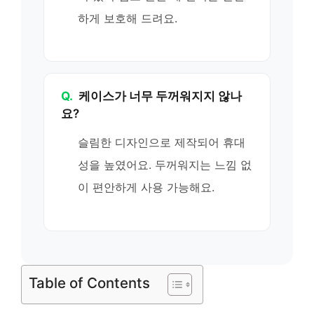
하게 보호해 드려요.
Q.
케이스가 너무 두꺼워지지 않나
요?
슬림한 디자인으로 제작되어 휴대
성을 높였어요. 두꺼워지는 느낌 없
이 편안하게 사용 가능해요.
Table of Contents