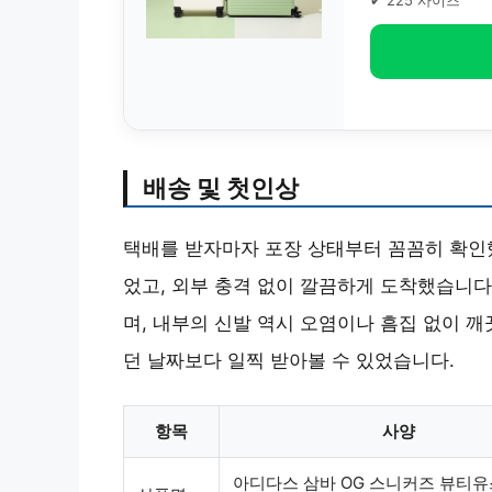
✔ 225 사이즈
배송 및 첫인상
택배를 받자마자 포장 상태부터 꼼꼼히 확인했
었고, 외부 충격 없이 깔끔하게 도착했습니다
며, 내부의 신발 역시 오염이나 흠집 없이 
던 날짜보다 일찍 받아볼 수 있었습니다.
항목
사양
아디다스 삼바 OG 스니커즈 뷰티유