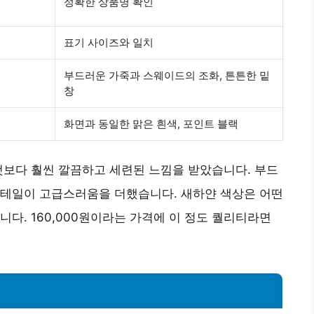
정확한 상품명 확인
표기 사이즈와 일치
부드러운 가죽과 스웨이드의 조화, 튼튼한 밑
창
화면과 동일한 맑은 흰색, 포인트 블랙
것보다 훨씬 깔끔하고 세련된 느낌을 받았습니다.
부드
디테일이 고급스러움을 더했습니다.
새하얀 색상
은 어떤
다. 160,000원이라는 가격에 이 정도 퀄리티라면