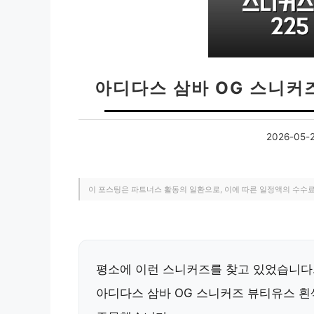
아디다스 삼바 OG 스니커
2026-05-
이 포스팅은 파트너스 활동의 일환으로, 이에 따른 일정액의 수수
평소에 이런 스니커즈를 찾고 있었습니다
아디다스 삼바 OG 스니커즈 뷰티유스 흰