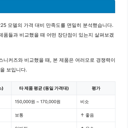
225 모델의 가격 대비 만족도를 면밀히 분석했습니다.
른 제품들과 비교했을 때 어떤 장단점이 있는지 살펴보겠
스니커즈와 비교했을 때, 본 제품은 여러모로 경쟁력이
을 보입니다.
스)
타 제품 평균 (동일 가격대)
평가
150,000원 ~ 170,000원
비슷
보통
↑ 좋음