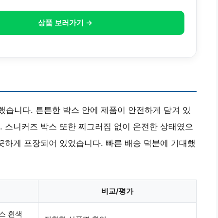
상품 보러가기 →
습니다. 튼튼한 박스 안에 제품이 안전하게 담겨 있
. 스니커즈 박스 또한 찌그러짐 없이 온전한 상태였으
깨끗하게 포장되어 있었습니다.
빠른 배송
덕분에 기대했
비교/평가
스 흰색