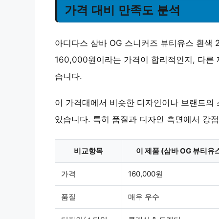
가격 대비 만족도 분석
아디다스 삼바 OG 스니커즈 뷰티유스 흰색 
160,000원이라는 가격이 합리적인지, 다
습니다.
이 가격대에서 비슷한 디자인이나 브랜드의 
있습니다. 특히 품질과 디자인 측면에서 강점
비교항목
이 제품 (삼바 OG 뷰티유
가격
160,000원
품질
매우 우수