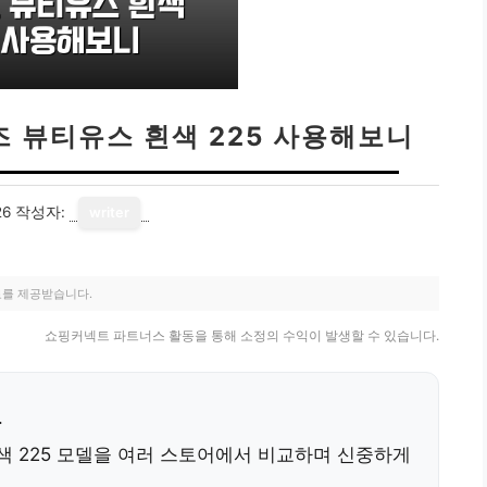
즈 뷰티유스 흰색 225 사용해보니
26
작성자:
writer
료를 제공받습니다.
쇼핑커넥트 파트너스 활동을 통해 소정의 수익이 발생할 수 있습니다.
.
색 225 모델을 여러 스토어에서 비교하며 신중하게