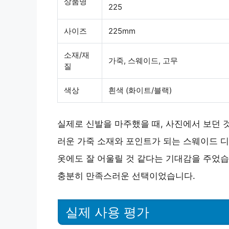
상품명
225
사이즈
225mm
소재/재
가죽, 스웨이드, 고무
질
색상
흰색 (화이트/블랙)
실제로 신발을 마주했을 때, 사진에서 보던 
러운 가죽 소재
와 포인트가 되는 스웨이드 
옷에도 잘 어울릴 것 같다는 기대감을 주었습니
충분히 만족스러운 선택이었습니다.
실제 사용 평가