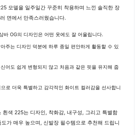
225 모델을 일주일간 꾸준히 착용하며 느낀 솔직한 장
여러 면에서 만족스러웠습니다.
삼바 OG의 디자인은 어떤 옷에도 잘 어울립니다.
잡아주는 디자인 덕분에 하루 종일 편안하게 활동할 수 있
 신어도 쉽게 변형되지 않고 처음과 같은 핏을 유지해 줍
으로 더욱 특별하고 감각적인 화이트 컬러감을 선사합니
흰색 225는 디자인, 착화감, 내구성, 그리고 특별함
족도가 매우 높으며, 신발장 필수템으로 추천해 드립니