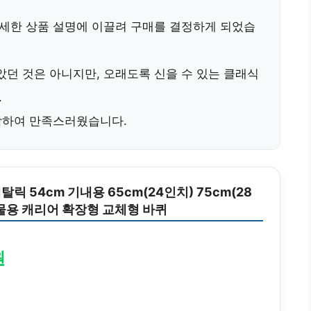
상세한 상품 설명에 이끌려 구매를 결정하게 되었습
않았던 것은 아니지만,
오래도록 신을 수 있는 클래식
.
착하여 만족스러웠습니다.
릭 54cm 기내용 65cm(24인치) 75cm(28
물용 캐리어 확장형 교체형 바퀴
원