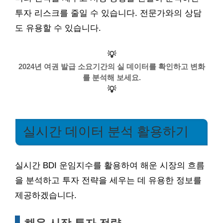
투자 리스크를 줄일 수 있습니다. 전문가와의 상담
도 유용할 수 있습니다.
💡
2024년 여권 발급 소요기간의 실 데이터를 확인하고 변화
를 분석해 보세요.
💡
실시간 데이터 분석 활용하기
실시간 BDI 운임지수를 활용하여 해운 시장의 흐름
을 분석하고 투자 전략을 세우는 데 유용한 정보를
제공하겠습니다.