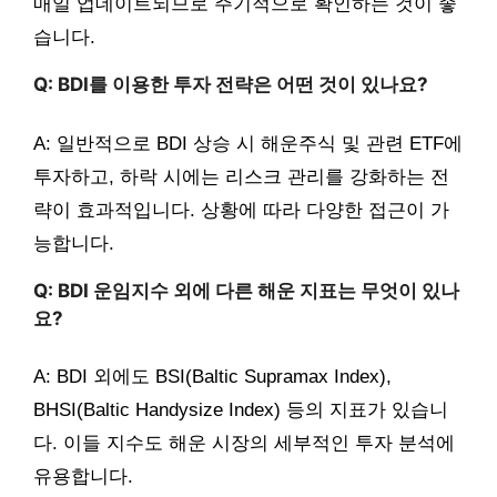
매일 업데이트되므로 주기적으로 확인하는 것이 좋
습니다.
Q: BDI를 이용한 투자 전략은 어떤 것이 있나요?
A: 일반적으로 BDI 상승 시 해운주식 및 관련 ETF에
투자하고, 하락 시에는 리스크 관리를 강화하는 전
략이 효과적입니다. 상황에 따라 다양한 접근이 가
능합니다.
Q: BDI 운임지수 외에 다른 해운 지표는 무엇이 있나
요?
A: BDI 외에도 BSI(Baltic Supramax Index),
BHSI(Baltic Handysize Index) 등의 지표가 있습니
다. 이들 지수도 해운 시장의 세부적인 투자 분석에
유용합니다.