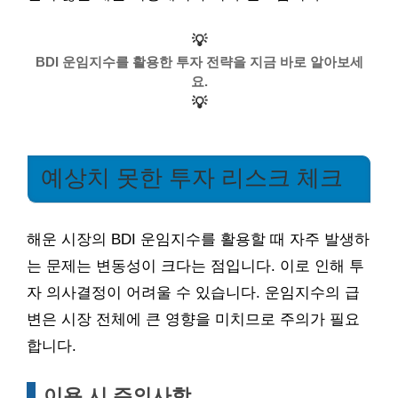
💡
BDI 운임지수를 활용한 투자 전략을 지금 바로 알아보세
요.
💡
예상치 못한 투자 리스크 체크
해운 시장의 BDI 운임지수를 활용할 때 자주 발생하
는 문제는 변동성이 크다는 점입니다. 이로 인해 투
자 의사결정이 어려울 수 있습니다. 운임지수의 급
변은 시장 전체에 큰 영향을 미치므로 주의가 필요
합니다.
이용 시 주의사항