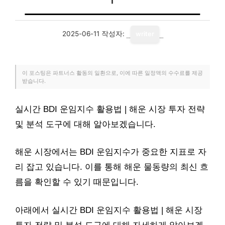
2025-06-11
작성자:
writer
이 포스팅은 파트너스 활동의 일환으로, 이에 따른 일정액의 수수료를 제공
받습니다.
실시간 BDI 운임지수 활용법 | 해운 시장 투자 전략
및 분석 도구에 대해 알아보겠습니다.
해운 시장에서는 BDI 운임지수가 중요한 지표로 자
리 잡고 있습니다. 이를 통해 해운 물동량의 최신 흐
름을 확인할 수 있기 때문입니다.
아래에서 실시간 BDI 운임지수 활용법 | 해운 시장