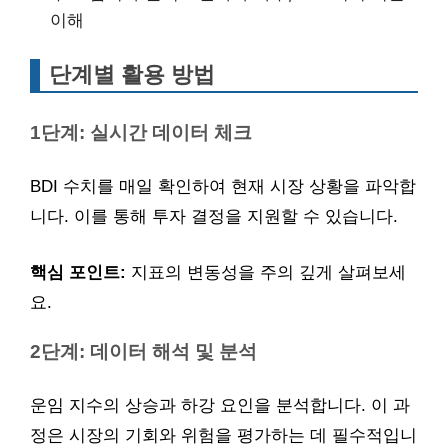
이해
단계별 활용 방법
1단계: 실시간 데이터 체크
BDI 수치를 매일 확인하여 현재 시장 상황을 파악합
니다. 이를 통해 투자 결정을 지원할 수 있습니다.
핵심 포인트:
지표의 변동성을 주의 깊게 살펴보세
요.
2단계: 데이터 해석 및 분석
운임 지수의 상승과 하강 요인을 분석합니다. 이 과
정은 시장의 기회와 위험을 평가하는 데 필수적입니