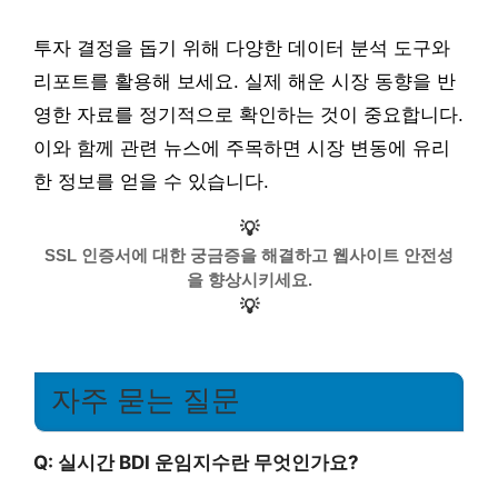
투자 결정을 돕기 위해 다양한 데이터 분석 도구와
리포트를 활용해 보세요. 실제 해운 시장 동향을 반
영한 자료를 정기적으로 확인하는 것이 중요합니다.
이와 함께 관련 뉴스에 주목하면 시장 변동에 유리
한 정보를 얻을 수 있습니다.
💡
SSL 인증서에 대한 궁금증을 해결하고 웹사이트 안전성
을 향상시키세요.
💡
자주 묻는 질문
Q: 실시간 BDI 운임지수란 무엇인가요?