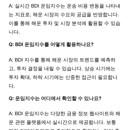
A: 실시간 BDI 운임지수는 운송 비용 변동을 나타내
는 지표로, 해운 시장의 수요와 공급을 반영합니다.
이를 통해 해운 투자 및 시장 분석에 활용할 수 있습
니다.
Q: BDI 운임지수를 어떻게 활용하나요?
A: BDI 지수를 통해 해운 시장의 트렌드를 예측하
고, 투자 결정을 내릴 수 있습니다. 상승 시기에는
투자 확대, 하락 시기에는 신중한 접근이 필요합니
다.
Q: 운임지수는 어디에서 확인할 수 있나요?
A: BDI 운임지수는 다양한 금융 정보 웹사이트와 해
운 관련 플랫폼에서 실시간으로 제공됩니다. 보통