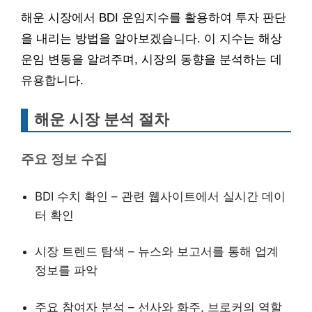
해운 시장에서 BDI 운임지수를 활용하여 투자 판단
을 내리는 방법을 알아보겠습니다. 이 지수는 해상
운임 변동을 알려주며, 시장의 동향을 분석하는 데
유용합니다.
해운 시장 분석 절차
주요 정보 수집
BDI 수치 확인 – 관련 웹사이트에서 실시간 데이
터 확인
시장 트렌드 탐색 – 뉴스와 보고서를 통해 업계
정보를 파악
주요 참여자 분석 – 선사와 화주, 브로커의 역할