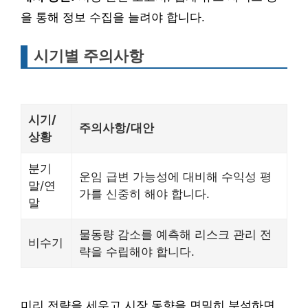
을 통해 정보 수집을 늘려야 합니다.
시기별 주의사항
시기/
주의사항/대안
상황
분기
운임 급변 가능성에 대비해 수익성 평
말/연
가를 신중히 해야 합니다.
말
물동량 감소를 예측해 리스크 관리 전
비수기
략을 수립해야 합니다.
미리 전략을 세우고 시장 동향을 면밀히 분석하면