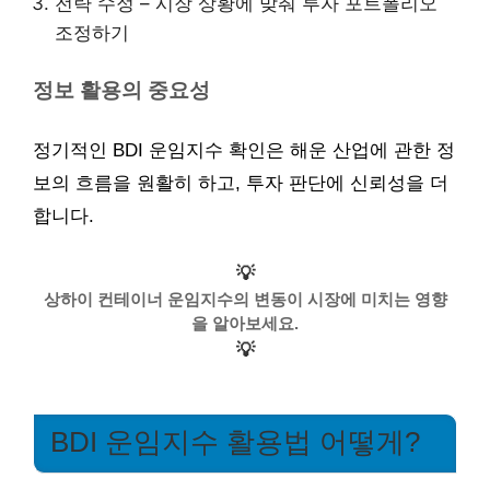
전략 수정 – 시장 상황에 맞춰 투자 포트폴리오
조정하기
정보 활용의 중요성
정기적인 BDI 운임지수 확인은 해운 산업에 관한 정
보의 흐름을 원활히 하고, 투자 판단에 신뢰성을 더
합니다.
💡
상하이 컨테이너 운임지수의 변동이 시장에 미치는 영향
을 알아보세요.
💡
BDI 운임지수 활용법 어떻게?