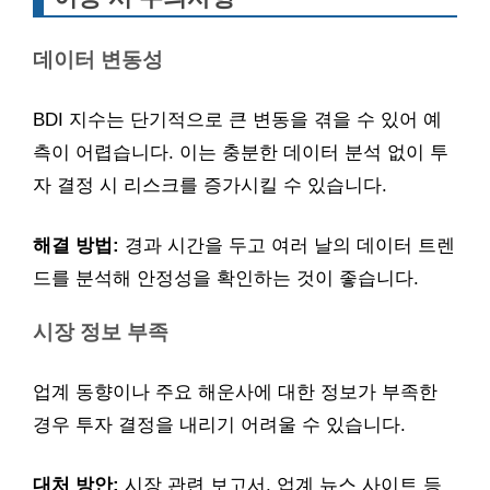
데이터 변동성
BDI 지수는 단기적으로 큰 변동을 겪을 수 있어 예
측이 어렵습니다. 이는 충분한 데이터 분석 없이 투
자 결정 시 리스크를 증가시킬 수 있습니다.
해결 방법:
경과 시간을 두고 여러 날의 데이터 트렌
드를 분석해 안정성을 확인하는 것이 좋습니다.
시장 정보 부족
업계 동향이나 주요 해운사에 대한 정보가 부족한
경우 투자 결정을 내리기 어려울 수 있습니다.
대처 방안:
시장 관련 보고서, 업계 뉴스 사이트 등