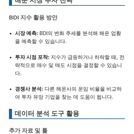
해운 시장 투자 전략
BDI 지수 활용 방안
시장 예측:
BDI의 변화 추세를 분석해 해운 업황
을 예측할 수 있습니다.
투자 시점 포착:
지수가 급등하거나 하락할 때, 전
략적으로 매수 및 매도 시점을 결정할 수 있습니
다.
경쟁사 분석:
다른 해운사의 운임 비율을 비교하
여 투자 유망 기업을 찾는 데 도움이 됩니다.
데이터 분석 도구 활용
추가 자료 및 툴