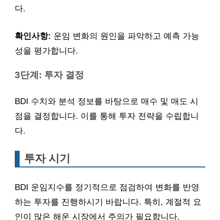
다.
확인사항:
운임 변화의 원인을 파악하고 예측 가능
성을 평가합니다.
3단계: 투자 결정
BDI 수치와 분석 정보를 바탕으로 매수 및 매도 시
점을 결정합니다. 이를 통해 투자 전략을 수립합니
다.
투자 시기
BDI 운임지수를 정기적으로 점검하여 변화를 반영
하는 투자를 진행하시기 바랍니다. 특히, 계절적 요
인이 많은 해운 시장에서 주의가 필요합니다.