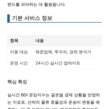
렌드를 파악하는 데 활용됩니다.
기본 서비스 정보
항목
내용
이용 대상
해운업체, 투자자, 경제 분석가
운영 시간
24시간 실시간 업데이트
핵심 특징
실시간 BDI 운임지수는 글로벌 경제 상황을 반영하
는 지표로, 선박의 물류 효율성과 운송비 변동을 예