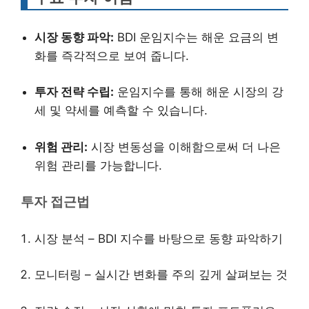
시장 동향 파악:
BDI 운임지수는 해운 요금의 변
화를 즉각적으로 보여 줍니다.
투자 전략 수립:
운임지수를 통해 해운 시장의 강
세 및 약세를 예측할 수 있습니다.
위험 관리:
시장 변동성을 이해함으로써 더 나은
위험 관리를 가능합니다.
투자 접근법
시장 분석 – BDI 지수를 바탕으로 동향 파악하기
모니터링 – 실시간 변화를 주의 깊게 살펴보는 것