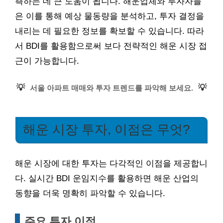
측하는 데 큰 도움이 됩니다. 해운업체와 투자자들
은 이를 통해 예상 물동량을 분석하고, 투자 결정을
내리는 데 필요한 정보를 확보할 수 있습니다. 따라
서 BDI를 활용함으로써 보다 전략적인 해운 시장 접
근이 가능합니다.
💡
💡
서울 아파트 매매와 투자 트렌드를 파악해 보세요.
해운 시장 투자, 이점은 무엇?
해운 시장에 대한 투자는 다각적인 이점을 제공합니
다. 실시간 BDI 운임지수를 활용하면 해운 산업의
동향을 더욱 명확히 파악할 수 있습니다.
주요 투자 이점