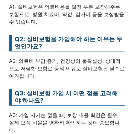
A1: 실비보험은 의료비용을 일정 부분 보장해주는
보험으로, 병원 치료비, 약값, 검사비 등을 보상받을
수 있습니다.
Q2: 실비보험을 가입해야 하는 이유는 무
엇인가요?
A2: 의료비 부담 증가, 건강상의 불확실성, 상대적
으로 저렴한 보험료 등의 이유로 실비보험은 필수로
여겨집니다.
Q3: 실비보험 가입 시 어떤 점을 고려해
야 하나요?
A3: 가입 시기는 젊을 때, 보장 내용 확인은 필수,
실제 보장 비율을 명확히 확인하는 것이 중요합니
다.