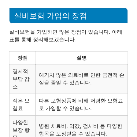
실비보험 가입의 장점
실비보험을 가입하면 많은 장점이 있습니다. 아래
표를 통해 정리해보겠습니다.
장점
설명
경제적
예기치 않은 의료비로 인한 금전적 손
부담 감
실을 줄일 수 있습니다.
소
적은 보
다른 보험상품에 비해 저렴한 보험료
험료
로 가입할 수 있습니다.
다양한
병원 치료비, 약값, 검사비 등 다양한
보장 항
항목을 보장받을 수 있습니다.