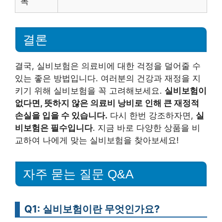
목
결론
결국, 실비보험은 의료비에 대한 걱정을 덜어줄 수
있는 좋은 방법입니다. 여러분의 건강과 재정을 지
키기 위해 실비보험을 꼭 고려해보세요.
실비보험이
없다면, 뜻하지 않은 의료비 낭비로 인해 큰 재정적
손실을 입을 수 있습니다.
다시 한번 강조하자면,
실
비보험은 필수입니다
. 지금 바로 다양한 상품을 비
교하여 나에게 맞는 실비보험을 찾아보세요!
자주 묻는 질문 Q&A
Q1: 실비보험이란 무엇인가요?