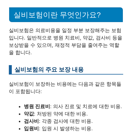
실비보험이란 무엇인가요?
실비보험은 의료비용을 일정 부분 보장해주는 보험
입니다. 일반적으로 병원 치료비, 약값, 검사비 등을
보상받을 수 있으며, 재정적 부담을 줄여주는 역할
을 합니다.
실비보험의 주요 보장 내용
실비보험이 보장하는 비용에는 다음과 같은 항목들
이 포함됩니다:
병원 진료비
: 의사 진료 및 치료에 대한 비용.
약값
: 처방된 약에 대한 비용.
검사비
: 각종 검사에 대한 비용.
입원비
: 입원 시 발생하는 비용.