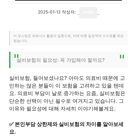
2025-01-12
작성자:
writer
이 포스팅은 파트너스 활동의 일환으로, 이에 따른 일정액의 수수료를 제공
받습니다.
실비보험의 필요성: 꼭 가입해야 할까요?
실비보험, 들어보셨나요? 아마도 의료비 때문에 고
민하는 많은 분들이 이 보험을 고려하고 있을 텐데
요. 의료비 부담이 날로 증가하는 요즘, 실비보험은
단순한 선택이 아닌 필수로 여겨지고 있습니다. 그
이유와 필요성에 대해 자세히 이야기해볼게요.
✅
본인부담 상한제와 실비보험의 차이를 알아보세
요.