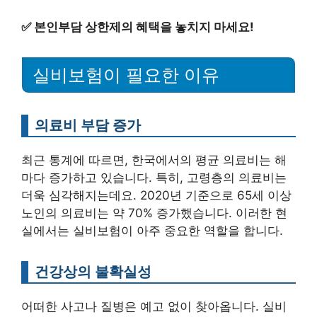
✅
본인부담 상한제의 혜택을 놓치지 마세요!
실비보험이 필요한 이유
의료비 부담 증가
최근 통계에 따르면, 한국에서의 평균 의료비는 해
마다 증가하고 있습니다. 특히, 고령층의 의료비는
더욱 심각해지는데요. 2020년 기준으로 65세 이상
노인의 의료비는 약 70% 증가했습니다. 이러한 현
실에서는 실비보험이 아주 중요한 역할을 합니다.
건강상의 불확실성
어떠한 사고나 질병은 예고 없이 찾아옵니다. 실비