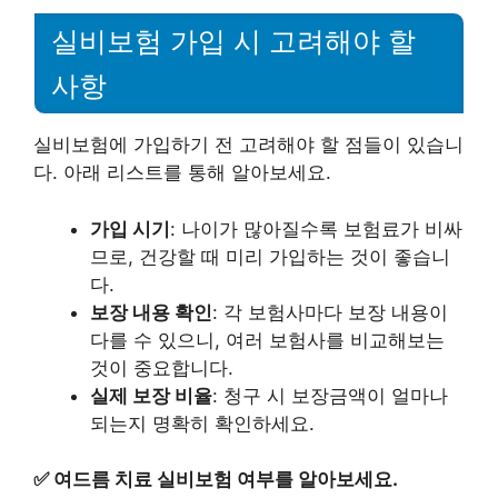
실비보험 가입 시 고려해야 할
사항
실비보험에 가입하기 전 고려해야 할 점들이 있습니
다. 아래 리스트를 통해 알아보세요.
가입 시기
: 나이가 많아질수록 보험료가 비싸
므로, 건강할 때 미리 가입하는 것이 좋습니
다.
보장 내용 확인
: 각 보험사마다 보장 내용이
다를 수 있으니, 여러 보험사를 비교해보는
것이 중요합니다.
실제 보장 비율
: 청구 시 보장금액이 얼마나
되는지 명확히 확인하세요.
✅
여드름 치료 실비보험 여부를 알아보세요.