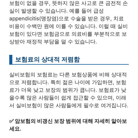
보험이 없을 경우, 뜻하지 않은 사고로 큰 금전적 손
실이 발생할 수 있습니다. 예를 들어 급성
appendicitis(맹장염)으로 수술을 받은 경우, 치료
비용이 수백만 원에 이를 수 있습니다. 이럴 때 실비
보험이 있다면 보험금으로 의료비를 부분적으로 보
상받아 재정적 부담을 덜 수 있습니다.
보험료의 상대적 저렴함
실비보험의 보험료는 다른 보험상품에 비해 상대적
으로 저렴합니다. 특히 젊은 나이에 가입하면, 보험
료가 더욱 낮고 보장의 범위가 큽니다. 보험료가 낮
을수록 많은 사람들이 쉽게 접근할 수 있으며, 이래
서 실비보험이 많은 사람들에게 필수로 여겨집니다.
✅
암보험의 비갱신 보장 범위에 대해 자세히 알아보
세요.