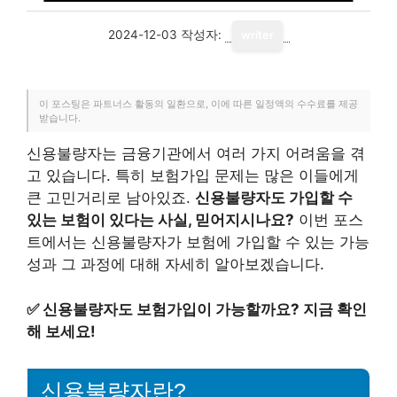
2024-12-03
작성자:
writer
이 포스팅은 파트너스 활동의 일환으로, 이에 따른 일정액의 수수료를 제공
받습니다.
신용불량자는 금융기관에서 여러 가지 어려움을 겪
고 있습니다. 특히 보험가입 문제는 많은 이들에게
큰 고민거리로 남아있죠.
신용불량자도 가입할 수
있는 보험이 있다는 사실, 믿어지시나요?
이번 포스
트에서는 신용불량자가 보험에 가입할 수 있는 가능
성과 그 과정에 대해 자세히 알아보겠습니다.
✅
신용불량자도 보험가입이 가능할까요? 지금 확인
해 보세요!
신용불량자란?