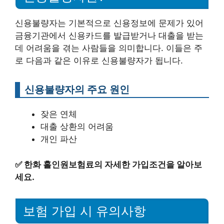
신용불량자는 기본적으로 신용정보에 문제가 있어
금융기관에서 신용카드를 발급받거나 대출을 받는
데 어려움을 겪는 사람들을 의미합니다. 이들은 주
로 다음과 같은 이유로 신용불량자가 됩니다.
신용불량자의 주요 원인
잦은 연체
대출 상환의 어려움
개인 파산
✅
한화 홀인원보험료의 자세한 가입조건을 알아보
세요.
보험 가입 시 유의사항