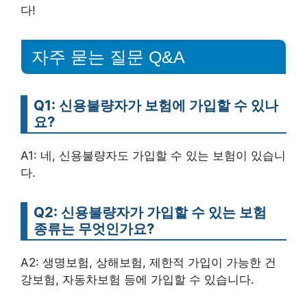
다!
자주 묻는 질문 Q&A
Q1: 신용불량자가 보험에 가입할 수 있나
요?
A1: 네, 신용불량자도 가입할 수 있는 보험이 있습니
다.
Q2: 신용불량자가 가입할 수 있는 보험
종류는 무엇인가요?
A2: 생명보험, 상해보험, 제한적 가입이 가능한 건
강보험, 자동차보험 등에 가입할 수 있습니다.