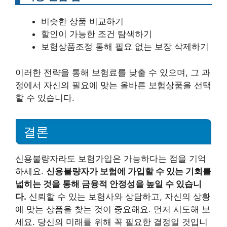
비슷한 상품 비교하기
할인이 가능한 조건 탐색하기
보험상품조정 통해 필요 없는 보장 삭제하기
이러한 전략을 통해 보험료를 낮출 수 있으며, 그 과
정에서 자신의 필요에 맞는 올바른 보험상품을 선택
할 수 있습니다.
결론
신용불량자라도 보험가입은 가능하다는 점을 기억
하세요.
신용불량자가 보험에 가입할 수 있는 기회를
넓히는 것을 통해 금융적 안정성을 높일 수 있습니
다.
신뢰할 수 있는 보험사와 상담하고, 자신의 상황
에 맞는 상품을 찾는 것이 중요해요. 먼저 시도해 보
세요. 당신의 미래를 위해 꼭 필요한 결정일 것입니