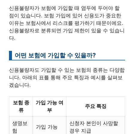
신용불량자가 보험에 가입할 때 염두에 두어야 할
점이 있습니다. 보험 가입에 있어 신용도가 중요한
이유는 보험사에서 리스크를 평가하기 때문이에요.
신용불량자로 분류되면 가입 제한이 있을 수 있습니
다.
어떤 보험에 가입할 수 있을까?
신용불량자도 가입할 수 있는 보험의 종류는 다양합
니다. 아래의 표를 통해 주요 특징과 예시를 살펴보
겠습니다.
보험 종
가입 가능 여
주요 특징
류
부
생명보
신청자 본인이 사망할
가입 가능
험
경우 지급