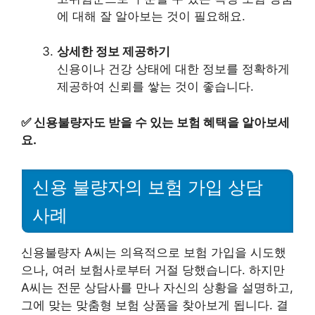
에 대해 잘 알아보는 것이 필요해요.
상세한 정보 제공하기
신용이나 건강 상태에 대한 정보를 정확하게
제공하여 신뢰를 쌓는 것이 좋습니다.
✅
신용불량자도 받을 수 있는 보험 혜택을 알아보세
요.
신용 불량자의 보험 가입 상담
사례
신용불량자 A씨는 의욕적으로 보험 가입을 시도했
으나, 여러 보험사로부터 거절 당했습니다. 하지만
A씨는 전문 상담사를 만나 자신의 상황을 설명하고,
그에 맞는 맞춤형 보험 상품을 찾아보게 됩니다. 결