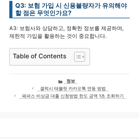
Q3: 보험 가입 시 신용불량자가 유의해야
할 점은 무엇인가요?
A3: 보험사와 상담하고, 정확한 정보를 제공하며,
제한적 가입을 활용하는 것이 중요합니다.
Table of Contents
카
정보
테
갤럭시 태블릿 카카오톡 연동 방법
고
페퍼스 비상금 대출 신청방법 한도 금액 1초 조회하기
리