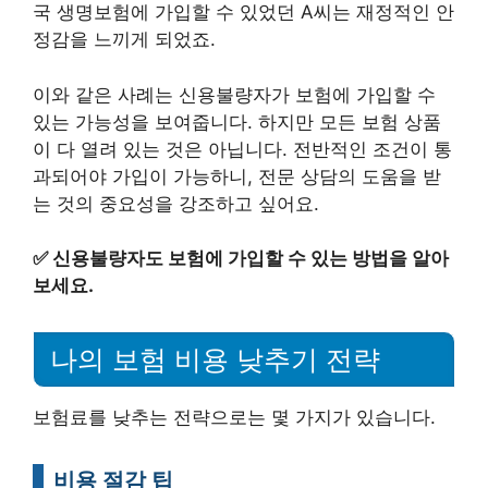
국 생명보험에 가입할 수 있었던 A씨는 재정적인 안
정감을 느끼게 되었죠.
이와 같은 사례는 신용불량자가 보험에 가입할 수
있는 가능성을 보여줍니다. 하지만 모든 보험 상품
이 다 열려 있는 것은 아닙니다. 전반적인 조건이 통
과되어야 가입이 가능하니, 전문 상담의 도움을 받
는 것의 중요성을 강조하고 싶어요.
✅
신용불량자도 보험에 가입할 수 있는 방법을 알아
보세요.
나의 보험 비용 낮추기 전략
보험료를 낮추는 전략으로는 몇 가지가 있습니다.
비용 절감 팁