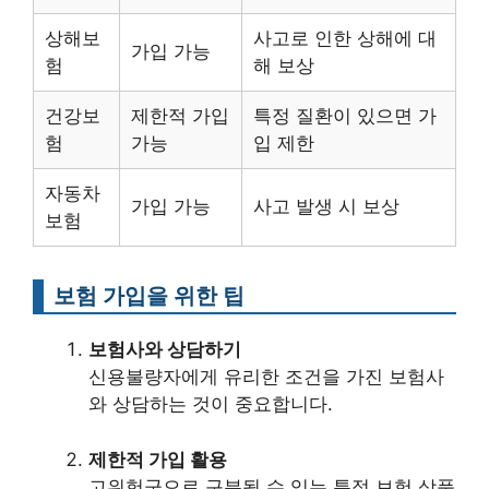
상해보
사고로 인한 상해에 대
가입 가능
험
해 보상
건강보
제한적 가입
특정 질환이 있으면 가
험
가능
입 제한
자동차
가입 가능
사고 발생 시 보상
보험
보험 가입을 위한 팁
보험사와 상담하기
신용불량자에게 유리한 조건을 가진 보험사
와 상담하는 것이 중요합니다.
제한적 가입 활용
고위험군으로 구분될 수 있는 특정 보험 상품