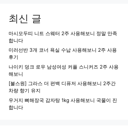
최신 글
마시모두띠 니트 스웨터 2주 사용해보니 정말 만족
합니다
미러선반 3개 코너 욕실 수납 사용해보니 2주 사용
후기
나이키 덩크 로우 남성여성 커플 스니커즈 2주 사용
해보니
[불스원] 그라스 더 편백 디퓨저 사용해보니 2주간
차량 향기 유지
우거지 뼈해장국 감자탕 1kg 사용해보니 국물이 진
합니다