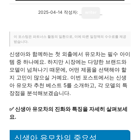
2025-04-14
작성자:
writer
이 포스팅은 파트너스 활동의 일환으로, 이에 따른 일정액의 수수료를 제공
받습니다.
신생아와 함께하는 첫 외출에서 유모차는 필수 아이
템 중 하나예요. 하지만 시장에는 다양한 브랜드와
모델이 넘쳐나기 때문에, 어떤 제품을 선택해야 할
지 고민이 많으실 거예요. 이번 포스트에서는 신생
아 유모차 추천 베스트 5를 소개하고, 각 모델의 특
장점을 분석해보겠습니다.
✅
신생아 유모차의 진화와 특징을 자세히 살펴보세
요.
신생아 유모차의 중요성