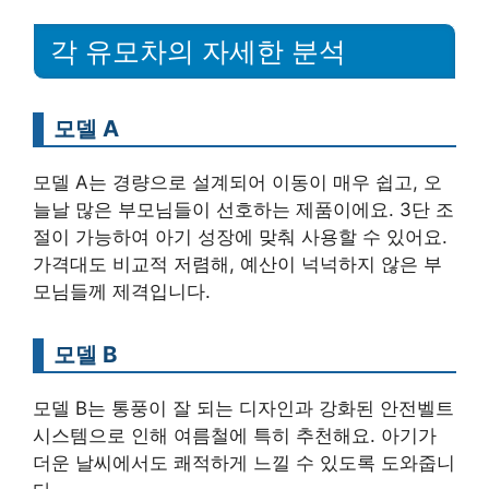
각 유모차의 자세한 분석
모델 A
모델 A는 경량으로 설계되어 이동이 매우 쉽고, 오
늘날 많은 부모님들이 선호하는 제품이에요. 3단 조
절이 가능하여 아기 성장에 맞춰 사용할 수 있어요.
가격대도 비교적 저렴해, 예산이 넉넉하지 않은 부
모님들께 제격입니다.
모델 B
모델 B는 통풍이 잘 되는 디자인과 강화된 안전벨트
시스템으로 인해 여름철에 특히 추천해요. 아기가
더운 날씨에서도 쾌적하게 느낄 수 있도록 도와줍니