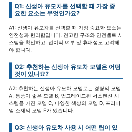
Q1: 신생아 유모차를 선택할 때 가장 중
요한 요소는 무엇인가요?
A1: 신생아 유모차를 선택할 때 가장 중요한 요소는
안전성과 편리함입니다. 견고한 구조와 안전벨트 시
스템을 확인하고, 접이식 여부 및 휴대성도 고려해
야 합니다.
Q2: 추천하는 신생아 유모차 모델은 어떤
것이 있나요?
A2: 추천하는 신생아 유모차 모델로는 경량의 모델
A, 통풍이 좋은 모델 B, 업그레이드된 서스펜션 시
스템을 가진 모델 C, 다양한 색상의 모델 D, 프리미
엄 소재의 모델 E가 있습니다.
Q3: 신생아 유모차 사용 시 어떤 팁이 있