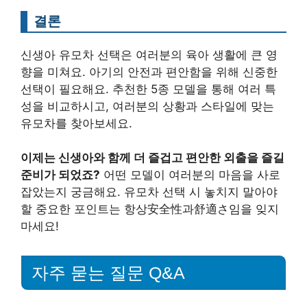
결론
신생아 유모차 선택은 여러분의 육아 생활에 큰 영
향을 미쳐요. 아기의 안전과 편안함을 위해 신중한
선택이 필요해요. 추천한 5종 모델을 통해 여러 특
성을 비교하시고, 여러분의 상황과 스타일에 맞는
유모차를 찾아보세요.
이제는 신생아와 함께 더 즐겁고 편안한 외출을 즐길
준비가 되었죠?
어떤 모델이 여러분의 마음을 사로
잡았는지 궁금해요. 유모차 선택 시 놓치지 말아야
할 중요한 포인트는 항상安全性과舒適さ임을 잊지
마세요!
자주 묻는 질문 Q&A