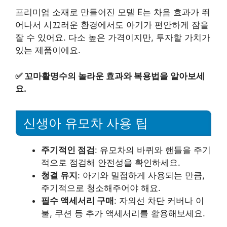
프리미엄 소재로 만들어진 모델 E는 차음 효과가 뛰
어나서 시끄러운 환경에서도 아기가 편안하게 잠을
잘 수 있어요. 다소 높은 가격이지만, 투자할 가치가
있는 제품이에요.
✅
꼬마활명수의 놀라운 효과와 복용법을 알아보세
요.
신생아 유모차 사용 팁
주기적인 점검
: 유모차의 바퀴와 핸들을 주기
적으로 점검해 안전성을 확인하세요.
청결 유지
: 아기와 밀접하게 사용되는 만큼,
주기적으로 청소해주어야 해요.
필수 액세서리 구매
: 자외선 차단 커버나 이
불, 쿠션 등 추가 액세서리를 활용해보세요.