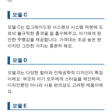
다.
모델 C
모델 C는 업그레이드된 서스펜션 시스템 덕분에 도
로의 불규칙한 충격을 잘 흡수해주고, 아기에게 편
안한 주행감을 제공합니다. 가격대는 조금 높은 편
이지만 그만한 가치는 충분히 해요.
모델 D
모델 D는 다양한 컬러와 인체공학적 디자인이 특징
이에요. 부모와 아기 모두에게 스타일을 제안하며,
디자인뿐만 아니라 사용 편의성도 고려한 제품이에
요.
모델 E