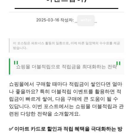
2025-03-16
작성자:
writer
이 포스팅은 파트너스 활동의 일환으로, 이에 따른 일정액의 수수료를 제공
받습니다.
쇼핑몰 더블적립으로 적립금을 최대화하는 전략
쇼핑몰에서 구매할 때마다 적립금이 쌓인다면 얼마
나 좋을까요? 특히 더블적립 이벤트를 활용하면 적
립금이 빠르게 쌓여, 다음 구매에 큰 도움이 될 수
있답니다. 이번 포스트에서는 쇼핑몰 더블적립과 관
련된 다양한 전략을 소개할게요.
✅
이마트 카드로 할인과 적립 혜택을 극대화하는 방