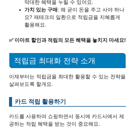
막대한 혜택을 누릴 수 있어요.
가치 있는 구매
: 왜 굳이 돈을 주고 사야 하나
요? 재테크의 일환으로 적립금을 지혜롭게
활용해요.
✅
이마트 할인과 적립의 모든 혜택을 놓치지 마세요!
적립금 최대화 전략 소개
이제부터는 적립금을 최대한 활용할 수 있는 전략을
살펴보도록 할게요.
카드 적립 활용하기
카드를 사용하여 쇼핑하면서 동시에 카드사에서 제
공하는 적립 혜택을 받는 것이 중요해요.