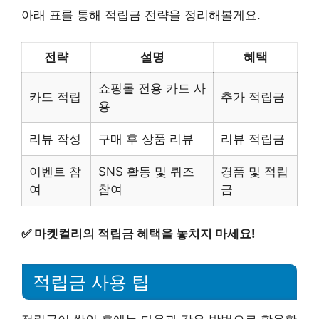
아래 표를 통해 적립금 전략을 정리해볼게요.
전략
설명
혜택
쇼핑몰 전용 카드 사
카드 적립
추가 적립금
용
리뷰 작성
구매 후 상품 리뷰
리뷰 적립금
이벤트 참
SNS 활동 및 퀴즈
경품 및 적립
여
참여
금
✅
마켓컬리의 적립금 혜택을 놓치지 마세요!
적립금 사용 팁