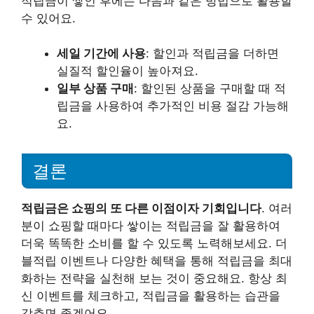
적립금이 쌓인 후에는 다음과 같은 방법으로 활용할
수 있어요.
세일 기간에 사용
: 할인과 적립금을 더하면
실질적 할인율이 높아져요.
일부 상품 구매
: 할인된 상품을 구매할 때 적
립금을 사용하여 추가적인 비용 절감 가능해
요.
결론
적립금은 쇼핑의 또 다른 이점이자 기회입니다
. 여러
분이 쇼핑할 때마다 쌓이는 적립금을 잘 활용하여
더욱 똑똑한 소비를 할 수 있도록 노력해보세요. 더
블적립 이벤트나 다양한 혜택을 통해 적립금을 최대
화하는 전략을 실천해 보는 것이 중요해요. 항상 최
신 이벤트를 체크하고, 적립금을 활용하는 습관을
갖추면 좋겠어요.