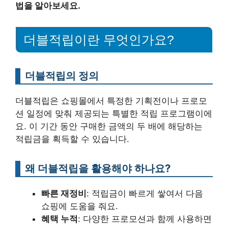
법을 알아보세요.
더블적립이란 무엇인가요?
더블적립의 정의
더블적립은 쇼핑몰에서 특정한 기획전이나 프로모
션 일정에 맞춰 제공되는 특별한 적립 프로그램이에
요. 이 기간 동안 구매한 금액의 두 배에 해당하는
적립금을 획득할 수 있습니다.
왜 더블적립을 활용해야 하나요?
빠른 재정비
: 적립금이 빠르게 쌓여서 다음
쇼핑에 도움을 줘요.
혜택 누적
: 다양한 프로모션과 함께 사용하면