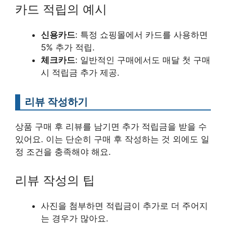
카드 적립의 예시
신용카드
: 특정 쇼핑몰에서 카드를 사용하면
5% 추가 적립.
체크카드
: 일반적인 구매에서도 매달 첫 구매
시 적립금 추가 제공.
리뷰 작성하기
상품 구매 후 리뷰를 남기면 추가 적립금을 받을 수
있어요. 이는 단순히 구매 후 작성하는 것 외에도 일
정 조건을 충족해야 해요.
리뷰 작성의 팁
사진을 첨부하면 적립금이 추가로 더 주어지
는 경우가 많아요.