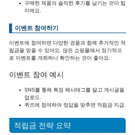
구매한 제품의 솔직한 후기를 남기는 것이 팁
이에요.
이벤트 참여하기
이벤트에 참여하면 다양한 경품과 함께 추가적인 적
립금을 얻을 수 있어요. 많은 쇼핑몰에서 정기적으
로 이벤트를 개최하니 확인하는 것이 좋아요.
이벤트 참여 예시
SNS를 통해 특정 해시태그를 달고 게시글을
업로드.
퀴즈에 참여하여 정답을 맞추면 적립금 지급.
적립금 전략 요약