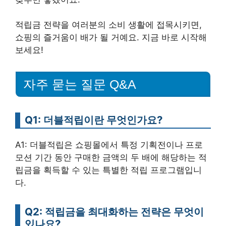
적립금 전략을 여러분의 소비 생활에 접목시키면,
쇼핑의 즐거움이 배가 될 거예요. 지금 바로 시작해
보세요!
자주 묻는 질문 Q&A
Q1: 더블적립이란 무엇인가요?
A1: 더블적립은 쇼핑몰에서 특정 기획전이나 프로
모션 기간 동안 구매한 금액의 두 배에 해당하는 적
립금을 획득할 수 있는 특별한 적립 프로그램입니
다.
Q2: 적립금을 최대화하는 전략은 무엇이
있나요?