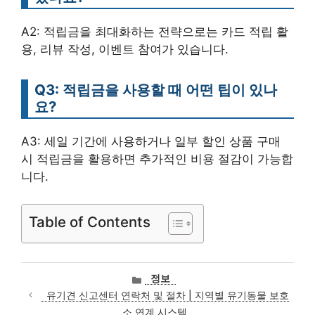
A2: 적립금을 최대화하는 전략으로는 카드 적립 활
용, 리뷰 작성, 이벤트 참여가 있습니다.
Q3: 적립금을 사용할 때 어떤 팁이 있나
요?
A3: 세일 기간에 사용하거나 일부 할인 상품 구매
시 적립금을 활용하면 추가적인 비용 절감이 가능합
니다.
Table of Contents
카
정보
테
유기견 신고센터 연락처 및 절차 | 지역별 유기동물 보호
고
소 연계 시스템