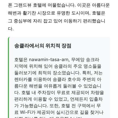
폰 그랜드뷰 호텔에 머물렀습니다. 이곳은 아름다운
해변과 활기찬 시장으로 유명한 도시이며, 호텔은
그 중심부에 자리 잡고 있어 이동하기 편리했습니
다.
송클라에서의 위치적 장점
호텔은 nawamin-tasa-arn, 무에앙 송크라
지역에 위치해 있어 송클라의 주요 명소들을
둘러보기에 최적의 장소였습니다. 특히, 저는
렌터카를 이용하여 송클라 호수와 주변의 아
름다운 해변을 여유롭게 둘러볼 수 있었습니
다. 호텔 내 주차장이 무료로 제공되어 차량을
편리하게 이용할 수 있었고, 언제든지 입출차
가 가능했습니다. 또한, 호텔 전 구역에서 무
료 Wi-Fi가 제공되어 실시간으로 길을 찾거나