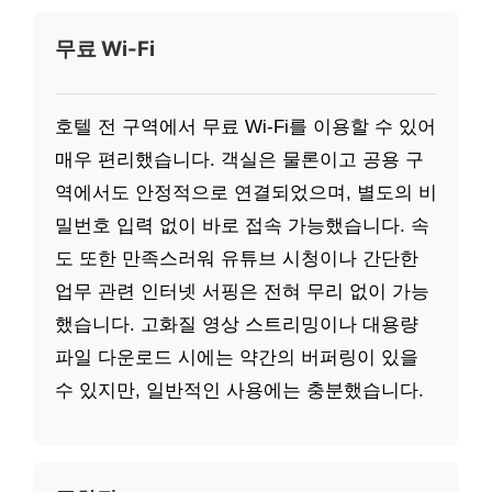
무료 Wi-Fi
호텔 전 구역에서 무료 Wi-Fi를 이용할 수 있어
매우 편리했습니다. 객실은 물론이고 공용 구
역에서도 안정적으로 연결되었으며, 별도의 비
밀번호 입력 없이 바로 접속 가능했습니다. 속
도 또한 만족스러워 유튜브 시청이나 간단한
업무 관련 인터넷 서핑은 전혀 무리 없이 가능
했습니다. 고화질 영상 스트리밍이나 대용량
파일 다운로드 시에는 약간의 버퍼링이 있을
수 있지만, 일반적인 사용에는 충분했습니다.