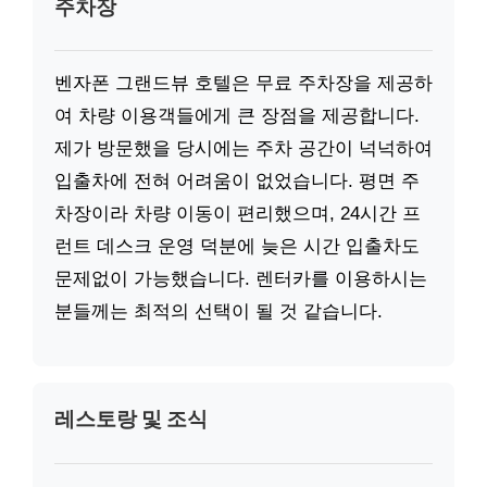
주차장
벤자폰 그랜드뷰 호텔은 무료 주차장을 제공하
여 차량 이용객들에게 큰 장점을 제공합니다.
제가 방문했을 당시에는 주차 공간이 넉넉하여
입출차에 전혀 어려움이 없었습니다. 평면 주
차장이라 차량 이동이 편리했으며, 24시간 프
런트 데스크 운영 덕분에 늦은 시간 입출차도
문제없이 가능했습니다. 렌터카를 이용하시는
분들께는 최적의 선택이 될 것 같습니다.
레스토랑 및 조식