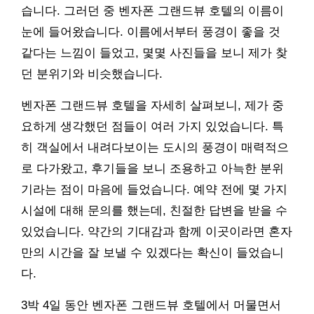
습니다. 그러던 중 벤자폰 그랜드뷰 호텔의 이름이
눈에 들어왔습니다. 이름에서부터 풍경이 좋을 것
같다는 느낌이 들었고, 몇몇 사진들을 보니 제가 찾
던 분위기와 비슷했습니다.
벤자폰 그랜드뷰 호텔을 자세히 살펴보니, 제가 중
요하게 생각했던 점들이 여러 가지 있었습니다. 특
히 객실에서 내려다보이는 도시의 풍경이 매력적으
로 다가왔고, 후기들을 보니 조용하고 아늑한 분위
기라는 점이 마음에 들었습니다. 예약 전에 몇 가지
시설에 대해 문의를 했는데, 친절한 답변을 받을 수
있었습니다. 약간의 기대감과 함께 이곳이라면 혼자
만의 시간을 잘 보낼 수 있겠다는 확신이 들었습니
다.
3박 4일 동안 벤자폰 그랜드뷰 호텔에서 머물면서