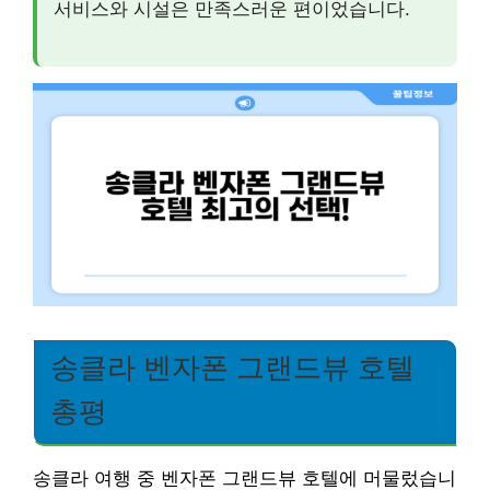
서비스와 시설은 만족스러운 편이었습니다.
송클라 벤자폰 그랜드뷰 호텔
총평
송클라 여행 중 벤자폰 그랜드뷰 호텔에 머물렀습니