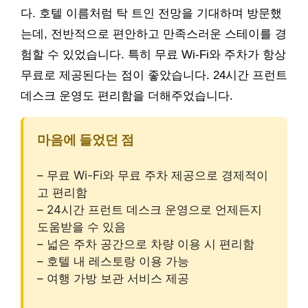
다. 호텔 이름처럼 탁 트인 전망을 기대하며 방문했
는데, 전반적으로 편안하고 만족스러운 스테이를 경
험할 수 있었습니다. 특히 무료 Wi-Fi와 주차가 항상
무료로 제공된다는 점이 좋았습니다. 24시간 프런트
데스크 운영도 편리함을 더해주었습니다.
마음에 들었던 점
– 무료 Wi-Fi와 무료 주차 제공으로 경제적이
고 편리함
– 24시간 프런트 데스크 운영으로 언제든지
도움받을 수 있음
– 넓은 주차 공간으로 차량 이용 시 편리함
– 호텔 내 레스토랑 이용 가능
– 여행 가방 보관 서비스 제공