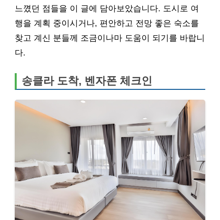
느꼈던 점들을 이 글에 담아보았습니다. 도시로 여
행을 계획 중이시거나, 편안하고 전망 좋은 숙소를
찾고 계신 분들께 조금이나마 도움이 되기를 바랍니
다.
송클라 도착, 벤자폰 체크인