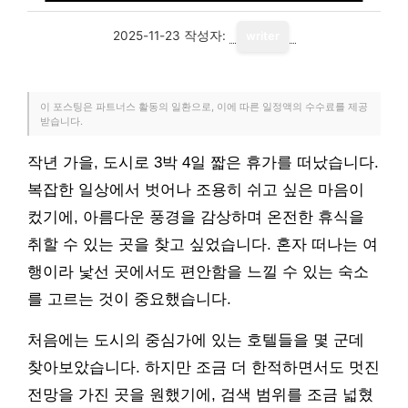
2025-11-23
작성자:
writer
이 포스팅은 파트너스 활동의 일환으로, 이에 따른 일정액의 수수료를 제공
받습니다.
작년 가을, 도시로 3박 4일 짧은 휴가를 떠났습니다.
복잡한 일상에서 벗어나 조용히 쉬고 싶은 마음이
컸기에, 아름다운 풍경을 감상하며 온전한 휴식을
취할 수 있는 곳을 찾고 싶었습니다. 혼자 떠나는 여
행이라 낯선 곳에서도 편안함을 느낄 수 있는 숙소
를 고르는 것이 중요했습니다.
처음에는 도시의 중심가에 있는 호텔들을 몇 군데
찾아보았습니다. 하지만 조금 더 한적하면서도 멋진
전망을 가진 곳을 원했기에, 검색 범위를 조금 넓혔