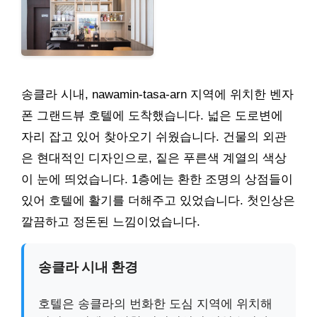
송클라 시내, nawamin-tasa-arn 지역에 위치한 벤자
폰 그랜드뷰 호텔에 도착했습니다. 넓은 도로변에
자리 잡고 있어 찾아오기 쉬웠습니다. 건물의 외관
은 현대적인 디자인으로, 짙은 푸른색 계열의 색상
이 눈에 띄었습니다. 1층에는 환한 조명의 상점들이
있어 호텔에 활기를 더해주고 있었습니다. 첫인상은
깔끔하고 정돈된 느낌이었습니다.
송클라 시내 환경
호텔은 송클라의 번화한 도심 지역에 위치해