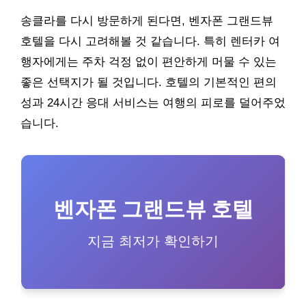
송클라를 다시 방문하게 된다면, 벤자폰 그랜드뷰
호텔을 다시 고려해볼 것 같습니다. 특히 렌터카 여
행자에게는 주차 걱정 없이 편안하게 머물 수 있는
좋은 선택지가 될 것입니다. 호텔의 기본적인 편의
성과 24시간 응대 서비스는 여행의 피로를 덜어주었
습니다.
벤자폰 그랜드뷰 호텔
지금 최저가 확인하기