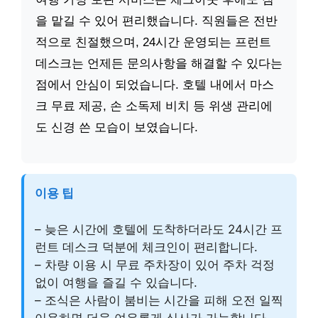
을 맡길 수 있어 편리했습니다. 직원들은 전반
적으로 친절했으며, 24시간 운영되는 프런트
데스크는 언제든 문의사항을 해결할 수 있다는
점에서 안심이 되었습니다. 호텔 내에서 마스
크 무료 제공, 손 소독제 비치 등 위생 관리에
도 신경 쓴 모습이 보였습니다.
이용 팁
– 늦은 시간에 호텔에 도착하더라도 24시간 프
런트 데스크 덕분에 체크인이 편리합니다.
– 차량 이용 시 무료 주차장이 있어 주차 걱정
없이 여행을 즐길 수 있습니다.
– 조식은 사람이 붐비는 시간을 피해 오전 일찍
이용하면 더욱 여유롭게 식사가 가능합니다.