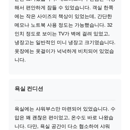
해서 편안하게 잠들 수 있었습니다. 객실 한쪽
에는 작은 사이즈의 책상이 있었는데, 간단한
메모나 노트북 사용 정도는 가능했습니다. 32
인치 정도로 보이는 TV가 벽에 걸려 있었고,
냉장고는 일반적인 미니 냉장고 크기였습니다.
옷장에는 옷걸이가 넉넉하게 비치되어 있었습
니다.
욕실 컨디션
욕실에는 샤워부스만 마련되어 있었습니다. 수
압은 꽤 괜찮은 편이었고, 온수도 바로 나왔습
니다. 다만, 욕실 공간이 다소 협소하여 샤워