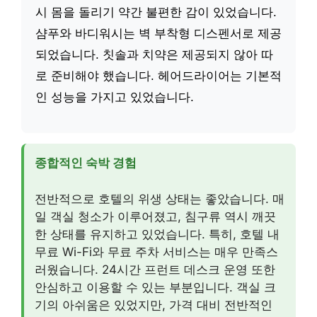
시 몸을 돌리기 약간 불편한 감이 있었습니다.
샴푸와 바디워시는 벽 부착형 디스펜서로 제공
되었습니다. 칫솔과 치약은 제공되지 않아 따
로 준비해야 했습니다. 헤어드라이어는 기본적
인 성능을 가지고 있었습니다.
종합적인 숙박 경험
전반적으로 호텔의 위생 상태는 좋았습니다. 매
일 객실 청소가 이루어졌고, 침구류 역시 깨끗
한 상태를 유지하고 있었습니다. 특히, 호텔 내
무료 Wi-Fi와 무료 주차 서비스는 매우 만족스
러웠습니다. 24시간 프런트 데스크 운영 또한
안심하고 이용할 수 있는 부분입니다. 객실 크
기의 아쉬움은 있었지만, 가격 대비 전반적인