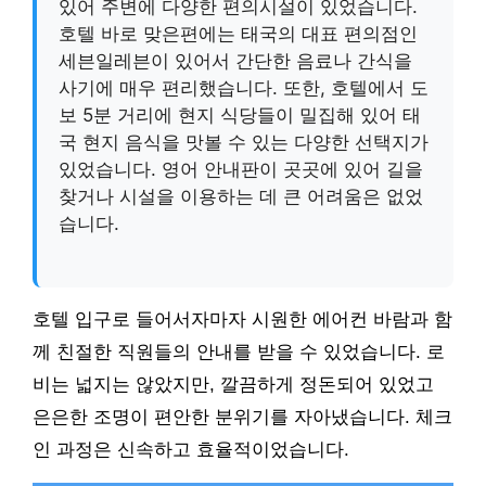
있어 주변에 다양한 편의시설이 있었습니다.
호텔 바로 맞은편에는 태국의 대표 편의점인
세븐일레븐이 있어서 간단한 음료나 간식을
사기에 매우 편리했습니다. 또한, 호텔에서 도
보 5분 거리에 현지 식당들이 밀집해 있어 태
국 현지 음식을 맛볼 수 있는 다양한 선택지가
있었습니다. 영어 안내판이 곳곳에 있어 길을
찾거나 시설을 이용하는 데 큰 어려움은 없었
습니다.
호텔 입구로 들어서자마자 시원한 에어컨 바람과 함
께 친절한 직원들의 안내를 받을 수 있었습니다. 로
비는 넓지는 않았지만, 깔끔하게 정돈되어 있었고
은은한 조명이 편안한 분위기를 자아냈습니다. 체크
인 과정은 신속하고 효율적이었습니다.