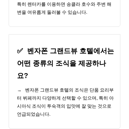
특히 렌터카를 이용하면 송클라 호수와 주변 해
변을 여유롭게 둘러볼 수 있습니다.
✅
벤자폰 그랜드뷰 호텔에서는
어떤 종류의 조식을 제공하나
요?
→
벤자폰 그랜드뷰 호텔의 조식은 단품 요리부
터 뷔페까지 다양하게 선택할 수 있으며, 특히 아
시아식 조식이 투숙객의 입맛에 잘 맞는 것으로
언급되었습니다.