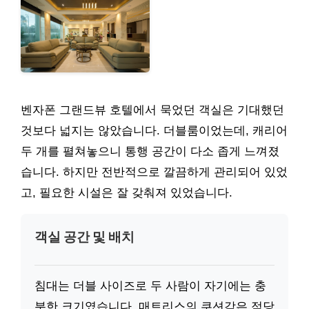
벤자폰 그랜드뷰 호텔에서 묵었던 객실은 기대했던
것보다 넓지는 않았습니다. 더블룸이었는데, 캐리어
두 개를 펼쳐놓으니 통행 공간이 다소 좁게 느껴졌
습니다. 하지만 전반적으로 깔끔하게 관리되어 있었
고, 필요한 시설은 잘 갖춰져 있었습니다.
객실 공간 및 배치
침대는 더블 사이즈로 두 사람이 자기에는 충
분한 크기였습니다. 매트리스의 쿠션감은 적당