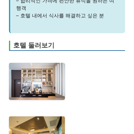
– 합리적인 가격에 편안한 휴식을 원하는 여
행객
– 호텔 내에서 식사를 해결하고 싶은 분
호텔 둘러보기