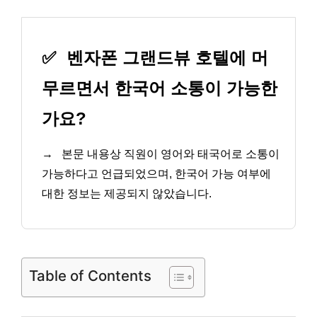
✅
벤자폰 그랜드뷰 호텔에 머
무르면서 한국어 소통이 가능한
가요?
→
본문 내용상 직원이 영어와 태국어로 소통이
가능하다고 언급되었으며, 한국어 가능 여부에
대한 정보는 제공되지 않았습니다.
Table of Contents