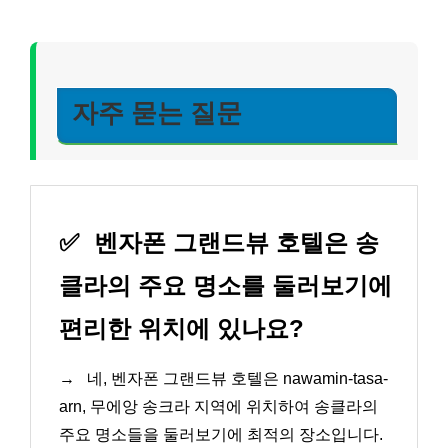
자주 묻는 질문
✅
벤자폰 그랜드뷰 호텔은 송
클라의 주요 명소를 둘러보기에
편리한 위치에 있나요?
→
네, 벤자폰 그랜드뷰 호텔은 nawamin-tasa-
arn, 무에앙 송크라 지역에 위치하여 송클라의
주요 명소들을 둘러보기에 최적의 장소입니다.