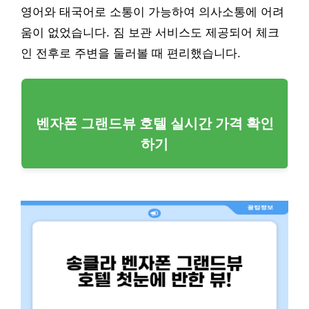
영어와 태국어로 소통이 가능하여 의사소통에 어려
움이 없었습니다. 짐 보관 서비스도 제공되어 체크
인 전후로 주변을 둘러볼 때 편리했습니다.
벤자폰 그랜드뷰 호텔 실시간 가격 확인
하기