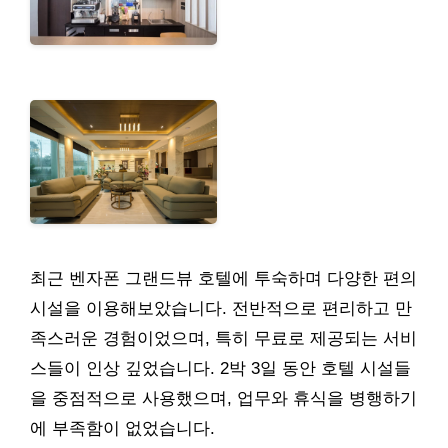
최근 벤자폰 그랜드뷰 호텔에 투숙하며 다양한 편의
시설을 이용해보았습니다. 전반적으로 편리하고 만
족스러운 경험이었으며, 특히 무료로 제공되는 서비
스들이 인상 깊었습니다. 2박 3일 동안 호텔 시설들
을 중점적으로 사용했으며, 업무와 휴식을 병행하기
에 부족함이 없었습니다.