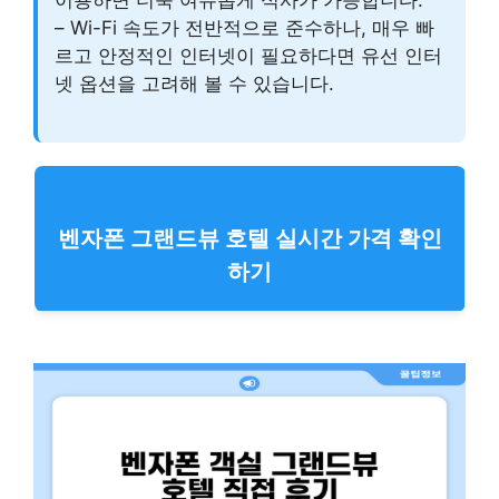
– Wi-Fi 속도가 전반적으로 준수하나, 매우 빠
르고 안정적인 인터넷이 필요하다면 유선 인터
넷 옵션을 고려해 볼 수 있습니다.
벤자폰 그랜드뷰 호텔 실시간 가격 확인
하기