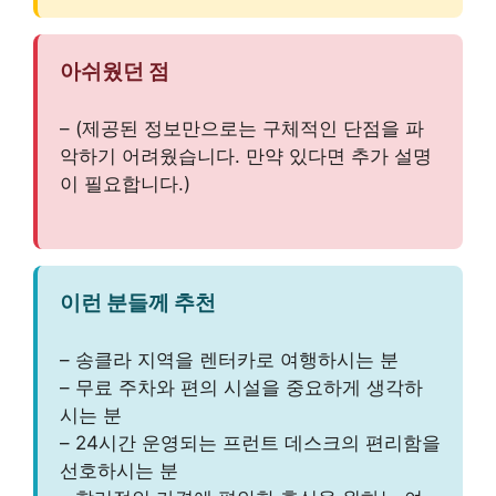
아쉬웠던 점
– (제공된 정보만으로는 구체적인 단점을 파
악하기 어려웠습니다. 만약 있다면 추가 설명
이 필요합니다.)
이런 분들께 추천
– 송클라 지역을 렌터카로 여행하시는 분
– 무료 주차와 편의 시설을 중요하게 생각하
시는 분
– 24시간 운영되는 프런트 데스크의 편리함을
선호하시는 분