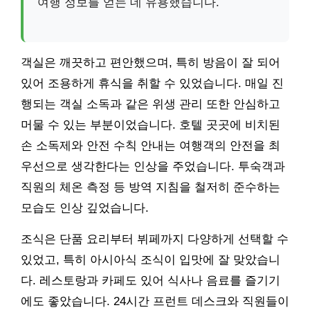
여행 정보를 얻는 데 유용했습니다.
객실은 깨끗하고 편안했으며, 특히 방음이 잘 되어
있어 조용하게 휴식을 취할 수 있었습니다. 매일 진
행되는 객실 소독과 같은 위생 관리 또한 안심하고
머물 수 있는 부분이었습니다. 호텔 곳곳에 비치된
손 소독제와 안전 수칙 안내는 여행객의 안전을 최
우선으로 생각한다는 인상을 주었습니다. 투숙객과
직원의 체온 측정 등 방역 지침을 철저히 준수하는
모습도 인상 깊었습니다.
조식은 단품 요리부터 뷔페까지 다양하게 선택할 수
있었고, 특히 아시아식 조식이 입맛에 잘 맞았습니
다. 레스토랑과 카페도 있어 식사나 음료를 즐기기
에도 좋았습니다. 24시간 프런트 데스크와 직원들이