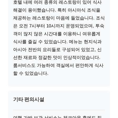
호텔 내에 여러 종류의 레스토랑이 있어 식사
해결이 용이했습니다. 특히 아시아식 조식을
제공하는 레스토랑이 마음에 들었습니다. 조식
은 오전 7시부터 10시까지 운영되었으며, 투숙
객이 많지 않은 시간대를 이용하니 여유롭게
식사를 즐길 수 있었습니다. 메뉴는 현지식과
아시아 전반의 요리들로 구성되어 있었고, 신
선한 재료와 정갈한 맛이 인상적이었습니다.
룸서비스도 가능하여 객실에서 편안하게 식사
할 수 있었습니다.
기타 편의시설
여행 가방 보관 서비스는 체크아웃 후에도 짐