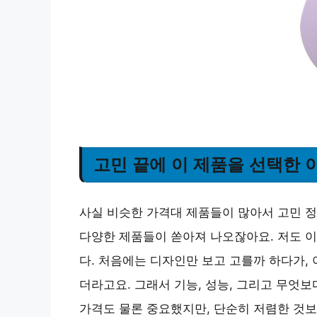
고민 끝에 이 제품을 선택한 
사실 비슷한 가격대 제품들이 많아서 고민 정
다양한 제품들이 쏟아져 나오잖아요. 저도 
다. 처음에는 디자인만 보고 고를까 하다가,
더라고요. 그래서 기능, 성능, 그리고 무엇
가격도 물론 중요했지만, 단순히 저렴한 것보