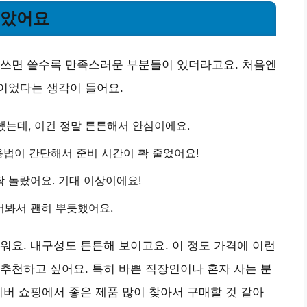
좋았어요
 쓰면 쓸수록 만족스러운 부분들이 있더라고요. 처음엔
이었다는 생각이 들어요.
했는데, 이건 정말 튼튼해서 안심이에요.
용법이 간단해서 준비 시간이 확 줄었어요!
짝 놀랐어요. 기대 이상이에요!
어봐서 괜히 뿌듯했어요.
워요. 내구성도 튼튼해 보이고요. 이 정도 가격에 이런
추천하고 싶어요. 특히 바쁜 직장인이나 혼자 사는 분
이버 쇼핑에서 좋은 제품 많이 찾아서 구매할 것 같아