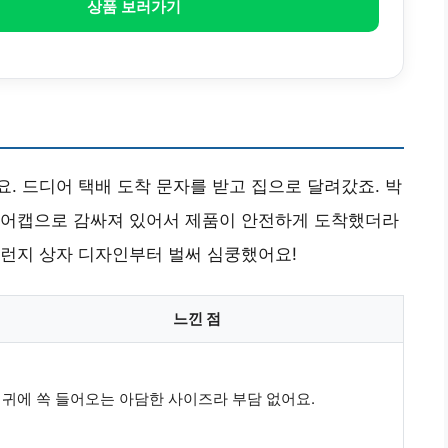
상품 보러가기
. 드디어 택배 도착 문자를 받고 집으로 달려갔죠. 박
에어캡으로 감싸져 있어서 제품이 안전하게 도착했더라
그런지 상자 디자인부터 벌써 심쿵했어요!
느낀 점
귀에 쏙 들어오는 아담한 사이즈라 부담 없어요.