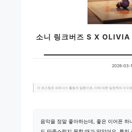
소니 링크버즈 S X OLIVI
2026-03-
이 포스팅은 파트너스 활동의 일환으로, 이에 따른 일정액의 수수
음악을 정말 좋아하는데, 좋은 이어폰 하
도 만족스럽지 못할 때가 많았어요. 특히