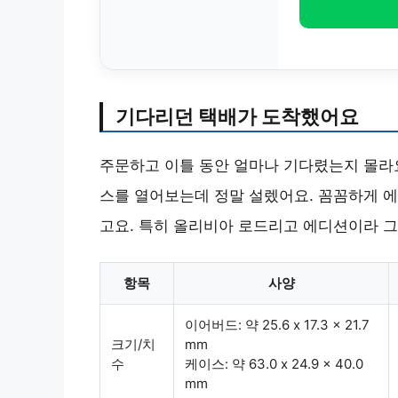
기다리던 택배가 도착했어요
주문하고 이틀 동안 얼마나 기다렸는지 몰라요
스를 열어보는데 정말 설렜어요. 꼼꼼하게 
고요. 특히 올리비아 로드리고 에디션이라 
항목
사양
이어버드: 약 25.6 x 17.3 x 21.7
크기/치
mm
수
케이스: 약 63.0 x 24.9 x 40.0
mm