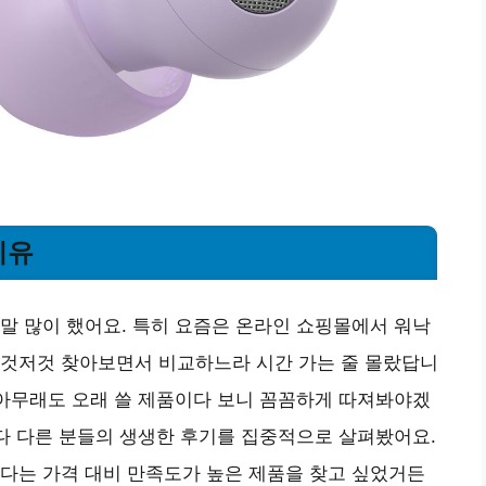
이유
말 많이 했어요. 특히 요즘은 온라인 쇼핑몰에서 워낙
이것저것 찾아보면서 비교하느라 시간 가는 줄 몰랐답니
 아무래도 오래 쓸 제품이다 보니 꼼꼼하게 따져봐야겠
보다 다른 분들의 생생한 후기를 집중적으로 살펴봤어요.
다는 가격 대비 만족도가 높은 제품을 찾고 싶었거든