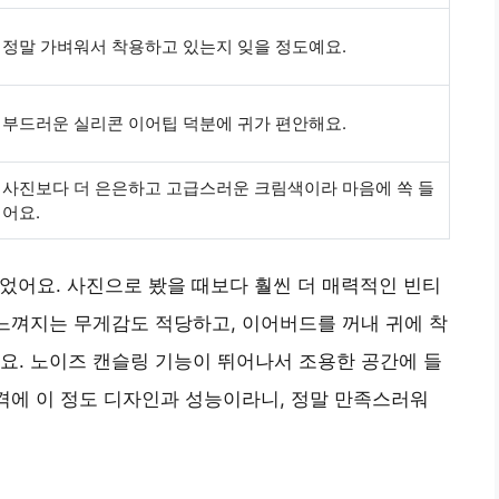
정말 가벼워서 착용하고 있는지 잊을 정도예요.
부드러운 실리콘 이어팁 덕분에 귀가 편안해요.
사진보다 더 은은하고 고급스러운 크림색이라 마음에 쏙 들
어요.
 들었어요. 사진으로 봤을 때보다 훨씬 더 매력적인 빈티
 느껴지는 무게감도 적당하고, 이어버드를 꺼내 귀에 착
요. 노이즈 캔슬링 기능이 뛰어나서 조용한 공간에 들
가격에 이 정도 디자인과 성능이라니, 정말 만족스러워