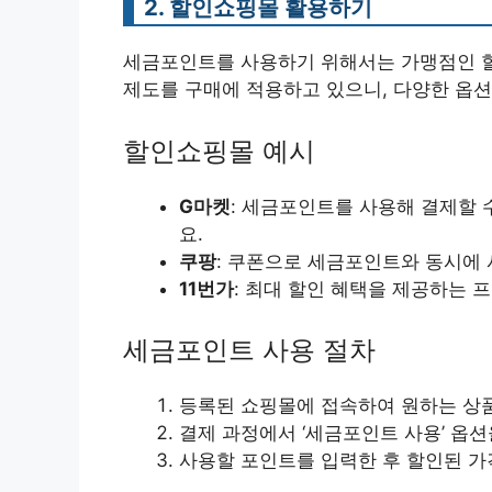
2. 할인쇼핑몰 활용하기
세금포인트를 사용하기 위해서는 가맹점인 할
제도를 구매에 적용하고 있으니, 다양한 옵션
할인쇼핑몰 예시
G마켓
: 세금포인트를 사용해 결제할 
요.
쿠팡
: 쿠폰으로 세금포인트와 동시에 
11번가
: 최대 할인 혜택을 제공하는 
세금포인트 사용 절차
등록된 쇼핑몰에 접속하여 원하는 상
결제 과정에서 ‘세금포인트 사용’ 옵션
사용할 포인트를 입력한 후 할인된 가