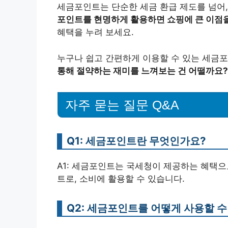
세금포인트는 단순한 세금 환급 제도를 넘어
포인트를 현명하게 활용하면 쇼핑에 큰 이점을
혜택을 누려 보세요.
누구나 쉽고 간편하게 이용할 수 있는 세금포
통해 절약하는 재미를 느껴보는 건 어떨까요?
자주 묻는 질문 Q&A
Q1: 세금포인트란 무엇인가요?
A1: 세금포인트는 국세청이 제공하는 혜택으
트로, 소비에 활용할 수 있습니다.
Q2: 세금포인트를 어떻게 사용할 수