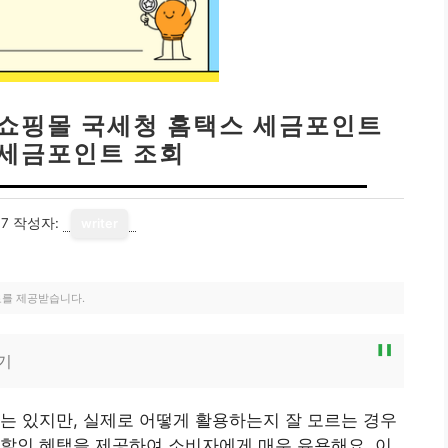
인쇼핑몰 국세청 홈택스 세금포인트
세금포인트 조회
17
작성자:
writer
료를 제공받습니다.
기
는 있지만, 실제로 어떻게 활용하는지 잘 모르는 경우
할인 혜택을 제공하여 소비자에게 매우 유용해요. 이