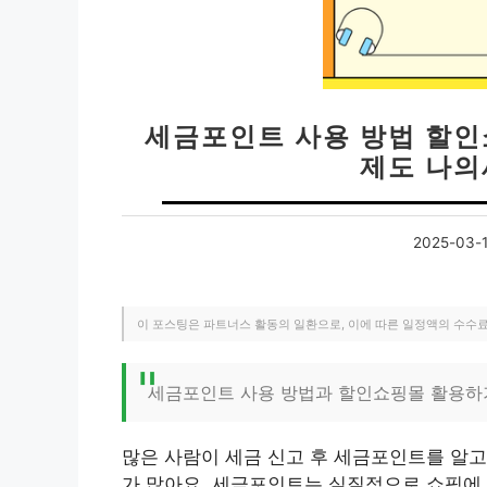
세금포인트 사용 방법 할
제도 나의
2025-03-
이 포스팅은 파트너스 활동의 일환으로, 이에 따른 일정액의 수수
세금포인트 사용 방법과 할인쇼핑몰 활용하
많은 사람이 세금 신고 후 세금포인트를 알고
가 많아요. 세금포인트는 실질적으로 쇼핑에 