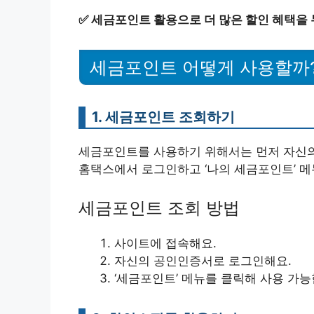
✅
세금포인트 활용으로 더 많은 할인 혜택을
세금포인트 어떻게 사용할까
1. 세금포인트 조회하기
세금포인트를 사용하기 위해서는 먼저 자신의
홈택스에서 로그인하고 ‘나의 세금포인트’ 메
세금포인트 조회 방법
사이트에 접속해요.
자신의 공인인증서로 로그인해요.
‘세금포인트’ 메뉴를 클릭해 사용 가