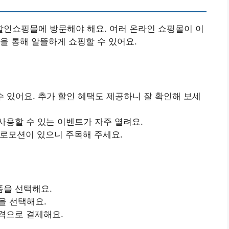
인쇼핑몰에 방문해야 해요. 여러 온라인 쇼핑몰이 이
을 통해 알뜰하게 쇼핑할 수 있어요.
수 있어요. 추가 할인 혜택도 제공하니 잘 확인해 보세
사용할 수 있는 이벤트가 자주 열려요.
프로모션이 있으니 주목해 주세요.
품을 선택해요.
을 선택해요.
격으로 결제해요.