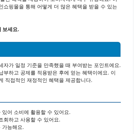
쇼핑몰을 통해 어떻게 더 많은 혜택을 받을 수 있는
 보세요.
세자가 일정 기준을 만족했을 때 부여받는 포인트에요.
납부하고 공제를 적용받은 후에 얻는 혜택이에요. 이
게 직접적인 재정적인 혜택을 제공합니다.
있어 소비에 활용할 수 있어요.
조회하고 사용할 수 있어요.
 가능해요.