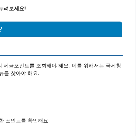
 누려보세요!
?
 세금포인트를 조회해야 해요. 이를 위해서는 국세청
뉴를 찾아야 해요.
능한 포인트를 확인해요.