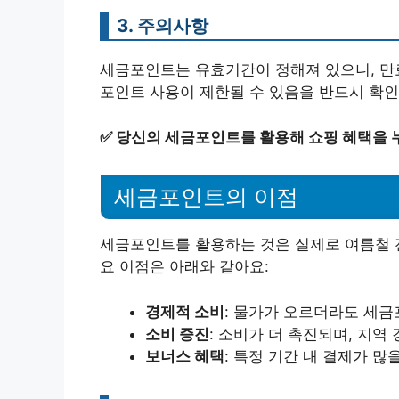
3. 주의사항
세금포인트는 유효기간이 정해져 있으니, 만료
포인트 사용이 제한될 수 있음을 반드시 확인
✅
당신의 세금포인트를 활용해 쇼핑 혜택을 
세금포인트의 이점
세금포인트를 활용하는 것은 실제로 여름철 
요 이점은 아래와 같아요:
경제적 소비
: 물가가 오르더라도 세금
소비 증진
: 소비가 더 촉진되며, 지역
보너스 혜택
: 특정 기간 내 결제가 