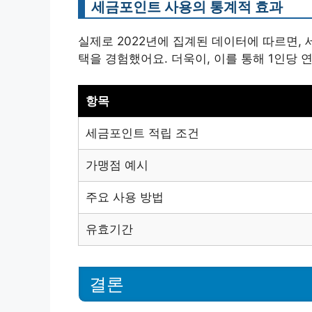
세금포인트 사용의 통계적 효과
실제로 2022년에 집계된 데이터에 따르면,
택을 경험했어요. 더욱이, 이를 통해 1인당 
항목
세금포인트 적립 조건
가맹점 예시
주요 사용 방법
유효기간
결론