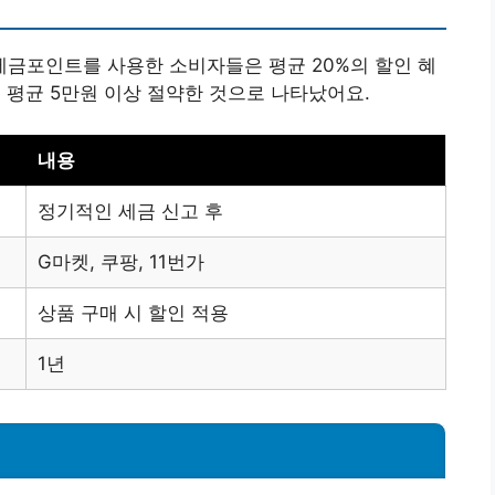
 세금포인트를 사용한 소비자들은 평균 20%의 할인 혜
연 평균 5만원 이상 절약한 것으로 나타났어요.
내용
정기적인 세금 신고 후
G마켓, 쿠팡, 11번가
상품 구매 시 할인 적용
1년