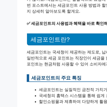
번 포스트에서는 세금포인트 사용 방법과 할인
지 상세히 알아보도록 할게요.
✅
세금포인트의 사용법과 혜택을 바로 확인해
세금포인트란?
세금포인트는 국세청이 제공하는 제도로, 납
일반적으로 세금 포인트는 직장인이 세금을 
포인트는 현금처럼 사용할 수 있어 소비자에
세금포인트의 주요 특징
세금포인트는 실질적인 금전적 가치가 
국세청의 홈택스 시스템을 통해 쉽게 
할인쇼핑몰과 제휴하여 다양하게 활용