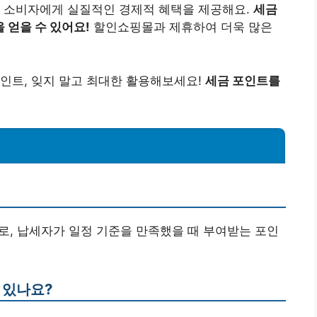
, 소비자에게 실질적인 경제적 혜택을 제공해요.
세금
 얻을 수 있어요!
할인쇼핑몰과 제휴하여 더욱 많은
인트, 잊지 말고 최대한 활용해보세요!
세금 포인트를
로, 납세자가 일정 기준을 만족했을 때 부여받는 포인
 있나요?