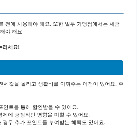
 전에 사용해야 해요. 또한 일부 가맹점에서는 세금
해야 해요.
누리세요!
전세값을 올리고 생활비를 아껴주는 이점이 있어요. 주
포인트를 통해 할인받을 수 있어요.
 경제에 긍정적인 영향을 미칠 수 있어요.
많을 경우 추가 포인트를 부여받는 혜택도 있어요.