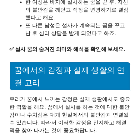
한 여성은 바지에 설사하는 꿈을 꾼 후, 자신
의 불안감을 깨닫고 직장을 변경하기로 결심
했다고 해요.
또 다른 남성은 설사가 계속되는 꿈을 꾸고
난 후 심리 상담을 받게 되었다고 하죠.
✅
설사 꿈의 숨겨진 의미와 해석을 확인해 보세요.
꿈에서의 감정과 실제 생활의 연
결 고리
우리가 꿈에서 느끼는 감정은 실제 생활에서도 중요
한 역할을 해요. 꿈에서 설사를 하는 것에 대한 불안
감이나 수치심은 대개 현실에서의 불안감과 연결될
수 있습니다. 따라서 이러한 감정을 인지하고 해결
책을 찾아 나가는 것이 중요하답니다.