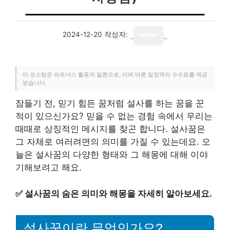
2024-12-20
작성자:
writer
이 포스팅은 파트너스 활동의 일환으로, 이에 따른 일정액의 수수료를 제공
받습니다.
잠들기 전, 믿기 힘든 꿈처럼 설사를 하는 꿈을 꾼
적이 있으신가요? 믿을 수 없는 경험 속에서 우리는
때때로 상징적인 메시지를 찾곤 합니다. 설사꿈은
그 자체로 여러려면의 의미를 가질 수 있는데요. 오
늘은 설사꿈의 다양한 형태와 그 해몽에 대해 이야
기해보려고 해요.
✅
설사꿈의 숨은 의미와 해몽을 자세히 알아보세요.
설사꿈이란 무엇인가요?