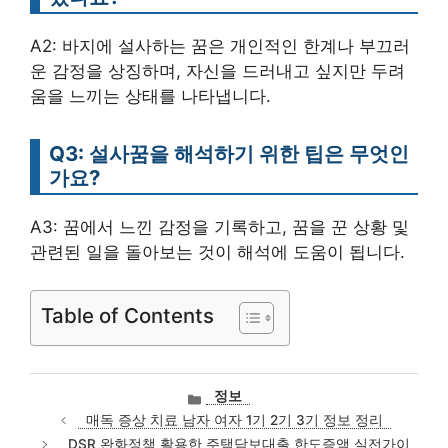
A2: 바지에 설사하는 꿈은 개인적인 한계나 부끄러
운 감정을 상징하며, 자신을 드러내고 싶지만 두려
움을 느끼는 상태를 나타냅니다.
Q3: 설사꿈을 해석하기 위한 팁은 무엇인
가요?
A3: 꿈에서 느낀 감정을 기록하고, 꿈을 꾼 상황 및
관련된 일을 돌아보는 것이 해석에 도움이 됩니다.
Table of Contents
카
정보
테
매독 증상 치료 남자 여자 1기 2기 3기 정보 정리
고
DSR 완화정책 활용한 주택담보대출 한도증액 실전가이