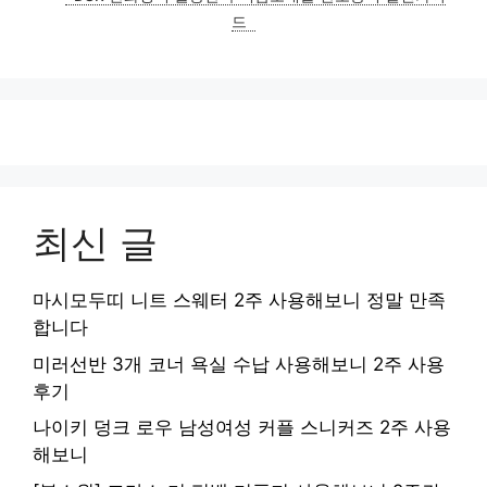
리
드
최신 글
마시모두띠 니트 스웨터 2주 사용해보니 정말 만족
합니다
미러선반 3개 코너 욕실 수납 사용해보니 2주 사용
후기
나이키 덩크 로우 남성여성 커플 스니커즈 2주 사용
해보니