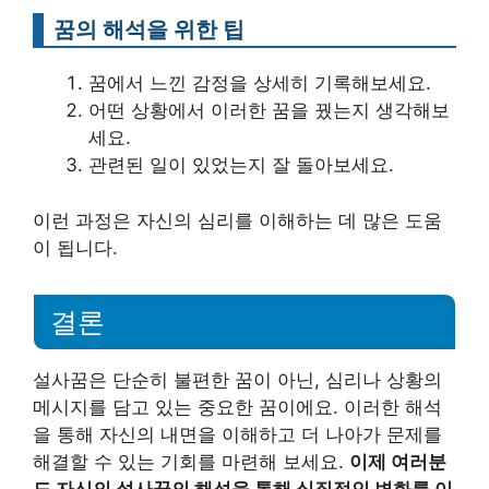
꿈의 해석을 위한 팁
꿈에서 느낀 감정을 상세히 기록해보세요.
어떤 상황에서 이러한 꿈을 꿨는지 생각해보
세요.
관련된 일이 있었는지 잘 돌아보세요.
이런 과정은 자신의 심리를 이해하는 데 많은 도움
이 됩니다.
결론
설사꿈은 단순히 불편한 꿈이 아닌, 심리나 상황의
메시지를 담고 있는 중요한 꿈이에요. 이러한 해석
을 통해 자신의 내면을 이해하고 더 나아가 문제를
해결할 수 있는 기회를 마련해 보세요.
이제 여러분
도 자신의 설사꿈의 해석을 통해 실질적인 변화를 이