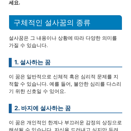
세요.
구체적인 설사꿈의 종류
설사꿈은 그 내용이나 상황에 따라 다양한 의미를
가질 수 있습니다.
1. 설사하는 꿈
이 꿈은 일반적으로 신체적 혹은 심리적 문제를 지
적할 수 있습니다. 예를 들어, 불안한 심리를 다스리
기 위한 신호일 수 있어요.
2. 바지에 설사하는 꿈
이 꿈은 개인적인 한계나 부끄러운 감정의 상징으로
해석될 수 있습니다. 자신을 드러내고 싶지만 두려