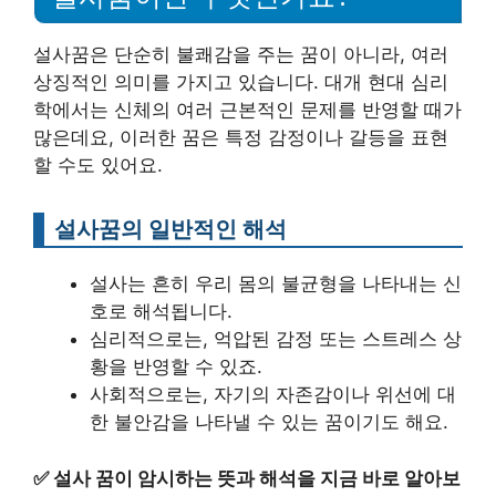
설사꿈은 단순히 불쾌감을 주는 꿈이 아니라, 여러
상징적인 의미를 가지고 있습니다. 대개 현대 심리
학에서는 신체의 여러 근본적인 문제를 반영할 때가
많은데요, 이러한 꿈은 특정 감정이나 갈등을 표현
할 수도 있어요.
설사꿈의 일반적인 해석
설사는 흔히 우리 몸의 불균형을 나타내는 신
호로 해석됩니다.
심리적으로는, 억압된 감정 또는 스트레스 상
황을 반영할 수 있죠.
사회적으로는, 자기의 자존감이나 위선에 대
한 불안감을 나타낼 수 있는 꿈이기도 해요.
✅
설사 꿈이 암시하는 뜻과 해석을 지금 바로 알아보