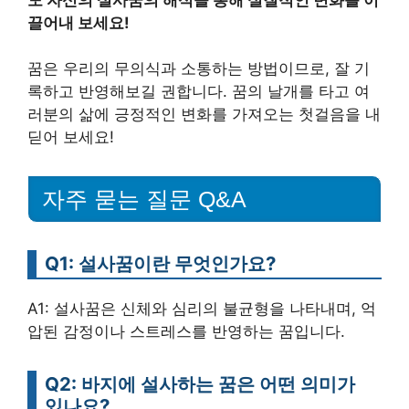
끌어내 보세요!
꿈은 우리의 무의식과 소통하는 방법이므로, 잘 기
록하고 반영해보길 권합니다. 꿈의 날개를 타고 여
러분의 삶에 긍정적인 변화를 가져오는 첫걸음을 내
딛어 보세요!
자주 묻는 질문 Q&A
Q1: 설사꿈이란 무엇인가요?
A1: 설사꿈은 신체와 심리의 불균형을 나타내며, 억
압된 감정이나 스트레스를 반영하는 꿈입니다.
Q2: 바지에 설사하는 꿈은 어떤 의미가
있나요?