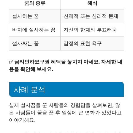
꿈의 종류
해석
설사하는 꿈
신체적 또는 심리적 문제
바지에 설사하는 꿈
자신의 한계와 부끄러움
설사싸는 꿈
감정의 표현 욕구
✅
금리인하요구권 혜택을 놓치지 마세요. 자세한 내
용을 확인해 보세요.
사례 분석
실제 설사꿈을 꾼 사람들의 경험담을 살펴보면, 많
은 사람들이 꿈을 꾼 후 일상에 큰 변화가 있었다고
이야기해요.