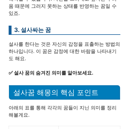
움 때문에 그러지 못하는 상태를 반영하는 꿈일 수
있죠.
3. 설사싸는 꿈
설사를 한다는 것은 자신의 감정을 표출하는 방법의
하나입니다. 이 꿈은 감정에 대한 바람을 나타내기
도 해요.
✅
설사 꿈의 숨겨진 의미를 알아보세요.
설사꿈 해몽의 핵심 포인트
아래의 표를 통해 각각의 꿈들이 지닌 의미를 정리
해볼게요.