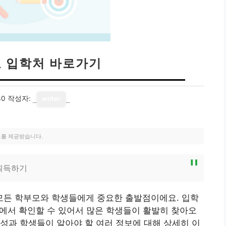
교 입학처 바로가기
30
작성자:
writer
료를 제공받습니다.
획득하기
든 학부모와 학생들에게 중요한 출발점이에요. 입학
 곳에서 확인할 수 있어서 많은 학생들이 활발히 찾아오
성과 학생들이 알아야 할 여러 정보에 대해 상세히 이