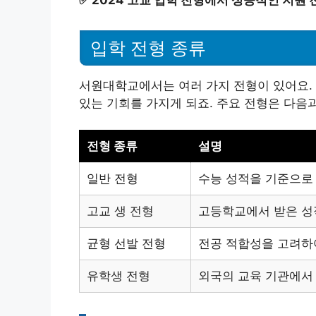
입학 전형 종류
서원대학교에서는 여러 가지 전형이 있어요.
있는 기회를 가지게 되죠. 주요 전형은 다음과
전형 종류
설명
일반 전형
수능 성적을 기준으로
고교 생 전형
고등학교에서 받은 성
균형 선발 전형
전공 적합성을 고려하
유학생 전형
외국의 교육 기관에서