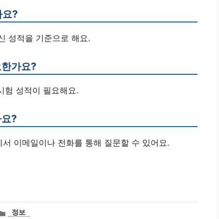
나요?
내신 성적을 기준으로 해요.
요한가요?
시험 성적이 필요해요.
나요?
에서 이메일이나 전화를 통해 질문할 수 있어요.
카
정보