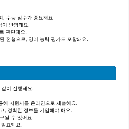
, 수능 점수가 중요해요.
적이 반영돼요.
로 판단해요.
된 전형으로, 영어 능력 평가도 포함돼요.
 같이 진행돼요.
통해 지원서를 온라인으로 제출해요.
고, 정확한 정보를 기입해야 해요.
구될 수 있어요.
 발표돼요.