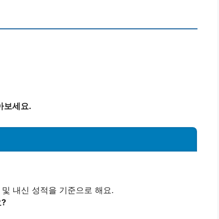
아보세요.
 및 내신 성적을 기준으로 해요.
?