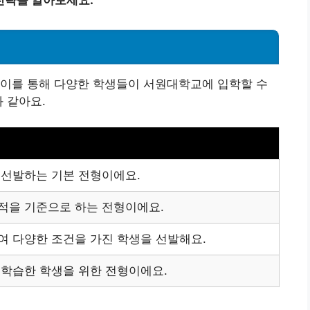
 이를 통해 다양한 학생들이 서원대학교에 입학할 수
 같아요.
 선발하는 기본 전형이에요.
적을 기준으로 하는 전형이에요.
여 다양한 조건을 가진 학생을 선발해요.
 학습한 학생을 위한 전형이에요.