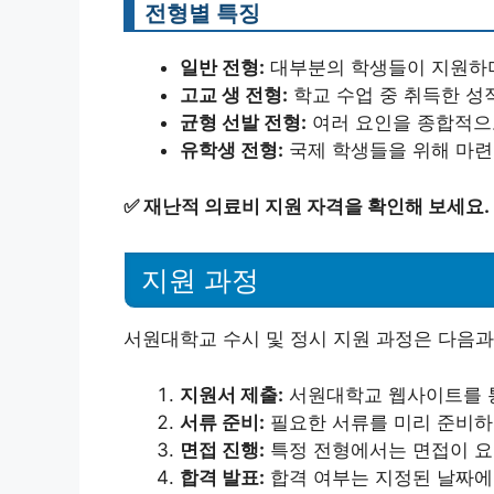
전형별 특징
일반 전형:
대부분의 학생들이 지원하며
고교 생 전형:
학교 수업 중 취득한 성
균형 선발 전형:
여러 요인을 종합적으
유학생 전형:
국제 학생들을 위해 마련
✅
재난적 의료비 지원 자격을 확인해 보세요.
지원 과정
서원대학교 수시 및 정시 지원 과정은 다음과
지원서 제출:
서원대학교 웹사이트를 
서류 준비:
필요한 서류를 미리 준비하
면접 진행:
특정 전형에서는 면접이 요
합격 발표:
합격 여부는 지정된 날짜에