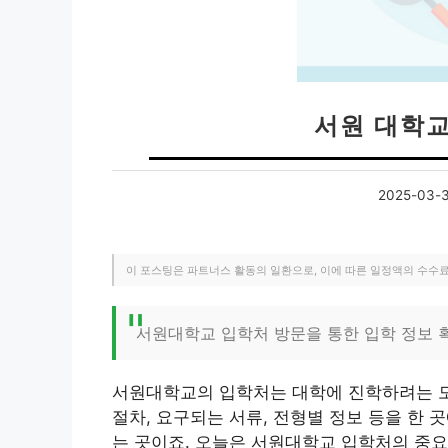
서원 대학
2025-03-
이 포스팅은 파트너스 활동의 일환으로, 이에 따른 일정액의 수수
서원대학교 입학처 방문을 통한 입학 정보 
서원대학교의 입학처는 대학에 진학하려는 모
절차, 요구되는 서류, 전형별 정보 등을 한
는 곳이죠. 오늘은 서원대학교 입학처의 중요