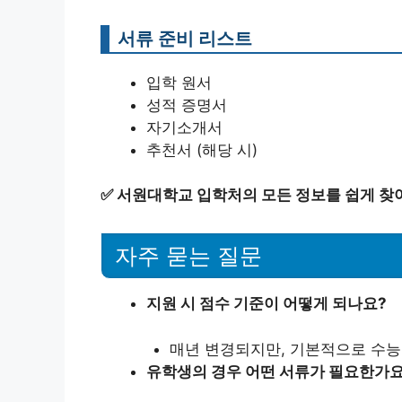
서류 준비 리스트
입학 원서
성적 증명서
자기소개서
추천서 (해당 시)
✅
서원대학교 입학처의 모든 정보를 쉽게 찾
자주 묻는 질문
지원 시 점수 기준이 어떻게 되나요?
매년 변경되지만, 기본적으로 수능
유학생의 경우 어떤 서류가 필요한가요