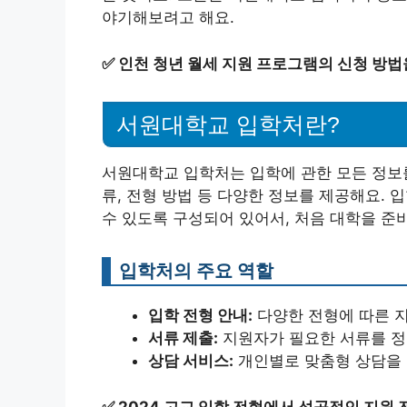
야기해보려고 해요.
✅
인천 청년 월세 지원 프로그램의 신청 방법
서원대학교 입학처란?
서원대학교 입학처는 입학에 관한 모든 정보를
류, 전형 방법 등 다양한 정보를 제공해요.
수 있도록 구성되어 있어서, 처음 대학을 준
입학처의 주요 역할
입학 전형 안내:
다양한 전형에 따른 
서류 제출:
지원자가 필요한 서류를 정
상담 서비스:
개인별로 맞춤형 상담을 
✅
2024 고교 입학 전형에서 성공적인 지원