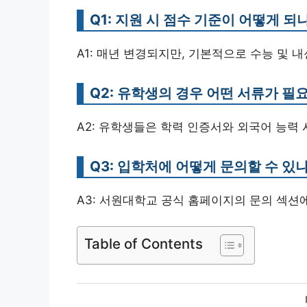
Q1: 지원 시 점수 기준이 어떻게 되
A1: 매년 변경되지만, 기본적으로 수능 및 
Q2: 유학생의 경우 어떤 서류가 필
A2: 유학생들은 학력 인증서와 외국어 능력 
Q3: 입학처에 어떻게 문의할 수 있
A3: 서원대학교 공식 홈페이지의 문의 섹션
Table of Contents