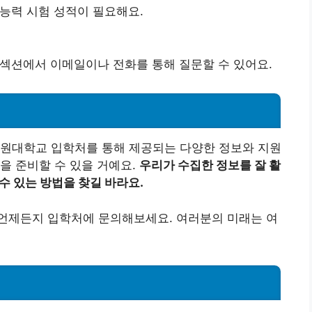
능력 시험 성적이 필요해요.
섹션에서 이메일이나 전화를 통해 질문할 수 있어요.
서원대학교 입학처를 통해 제공되는 다양한 정보와 지원
을 준비할 수 있을 거예요.
우리가 수집한 정보를 잘 활
수 있는 방법을 찾길 바라요.
언제든지 입학처에 문의해보세요. 여러분의 미래는 여