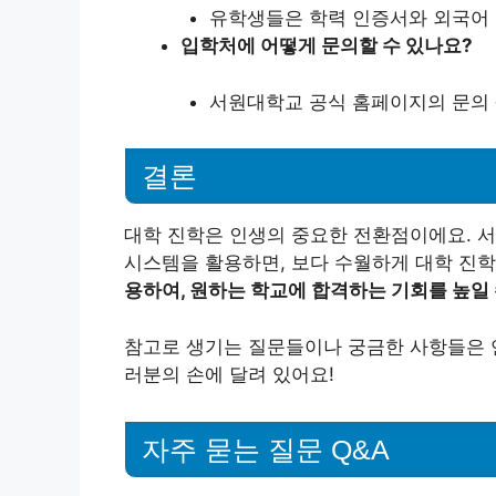
유학생들은 학력 인증서와 외국어 
입학처에 어떻게 문의할 수 있나요?
서원대학교 공식 홈페이지의 문의 
결론
대학 진학은 인생의 중요한 전환점이에요. 
시스템을 활용하면, 보다 수월하게 대학 진학
용하여, 원하는 학교에 합격하는 기회를 높일 
참고로 생기는 질문들이나 궁금한 사항들은 
러분의 손에 달려 있어요!
자주 묻는 질문 Q&A