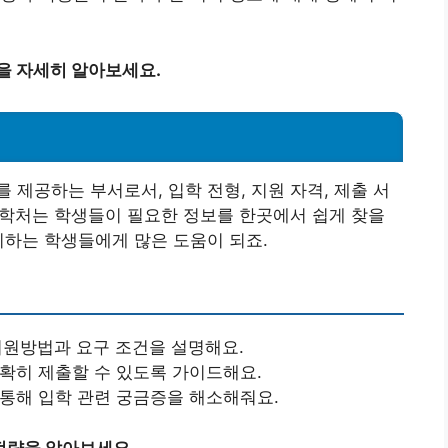
을 자세히 알아보세요.
 제공하는 부서로서, 입학 전형, 지원 자격, 제출 서
 입학처는 학생들이 필요한 정보를 한곳에서 쉽게 찾을
비하는 학생들에게 많은 도움이 되죠.
지원방법과 요구 조건을 설명해요.
확히 제출할 수 있도록 가이드해요.
통해 입학 관련 궁금증을 해소해줘요.
 전략을 알아보세요.