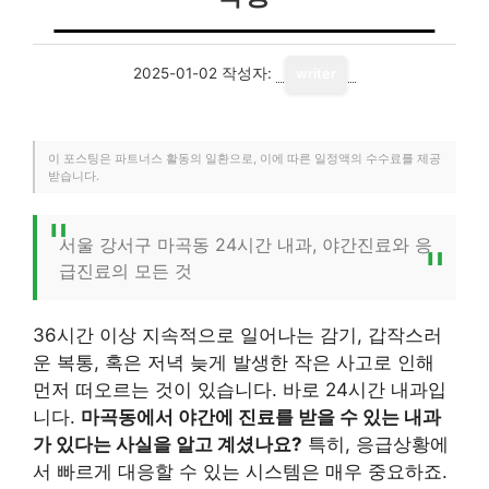
2025-01-02
작성자:
writer
이 포스팅은 파트너스 활동의 일환으로, 이에 따른 일정액의 수수료를 제공
받습니다.
서울 강서구 마곡동 24시간 내과, 야간진료와 응
급진료의 모든 것
36시간 이상 지속적으로 일어나는 감기, 갑작스러
운 복통, 혹은 저녁 늦게 발생한 작은 사고로 인해
먼저 떠오르는 것이 있습니다. 바로 24시간 내과입
니다.
마곡동에서 야간에 진료를 받을 수 있는 내과
가 있다는 사실을 알고 계셨나요?
특히, 응급상황에
서 빠르게 대응할 수 있는 시스템은 매우 중요하죠.