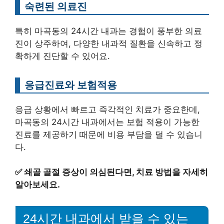
숙련된 의료진
특히 마곡동의 24시간 내과는 경험이 풍부한 의료
진이 상주하여, 다양한 내과적 질환을 신속하고 정
확하게 진단할 수 있어요.
응급진료와 보험적용
응급 상황에서 빠르고 즉각적인 치료가 중요한데,
마곡동의 24시간 내과에서는 보험 적용이 가능한
진료를 제공하기 때문에 비용 부담을 덜 수 있습니
다.
✅
쇄골 골절 증상이 의심된다면, 치료 방법을 자세히
알아보세요.
24시간 내과에서 받을 수 있는