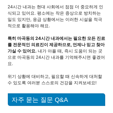
24시간 내과는 현대 사회에서 점점 더 중요하게 인
식되고 있어요. 평소에는 작은 증상으로 방치하는
일도 있지만, 응급 상황에서는 이러한 시설을 적극
적으로 활용해야 해요.
특히 마곡동의 24시간 내과에서는 필요한 모든 진료
를 전문적인 의료진이 제공하므로, 언제나 믿고 찾아
가실 수 있어요.
내가 아플 때, 즉시 도움이 되는 곳
으로 마곡동의 24시간 내과를 기억해주시면 좋겠어
요.
위기 상황에 대비하고, 필요할 때 신속하게 대처할
수 있도록 여러분 스스로의 건강을 지켜보세요!
자주 묻는 질문 Q&A