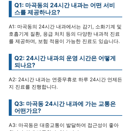
Q1: 마곡동의 24시간 내과는 어떤 서비
스를 제공하나요?
A1: 마곡동의 24시간 내과에서는 감기, 소화기계 및
호흡기계 질환, 응급 처치 등의 다양한 내과적 진료
를 제공하며, 보험 적용이 가능한 진료도 있습니다.
Q2: 24시간 내과의 운영 시간은 어떻게
되나요?
A2: 24시간 내과는 연중무휴로 하루 24시간 언제든
지 진료를 진행합니다.
Q3: 마곡동 24시간 내과에 가는 교통은
어떤가요?
A3: 마곡동은 대중교통이 발달하여 접근성이 좋아