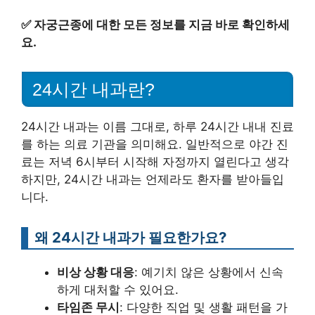
✅
자궁근종에 대한 모든 정보를 지금 바로 확인하세
요.
24시간 내과란?
24시간 내과는 이름 그대로, 하루 24시간 내내 진료
를 하는 의료 기관을 의미해요. 일반적으로 야간 진
료는 저녁 6시부터 시작해 자정까지 열린다고 생각
하지만, 24시간 내과는 언제라도 환자를 받아들입
니다.
왜 24시간 내과가 필요한가요?
비상 상황 대응
: 예기치 않은 상황에서 신속
하게 대처할 수 있어요.
타임존 무시
: 다양한 직업 및 생활 패턴을 가