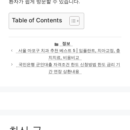
환자가 쉽게 방문할 수 있습니다.
Table of Contents
카
정보
테
서울 마포구 치과 추천 베스트 5 | 임플란트, 치아교정, 충
고
치치료, 비용비교
리
국민은행 군인대출 자격조건 한도 신청방법 한도 금리 기
간 연장 상환내용