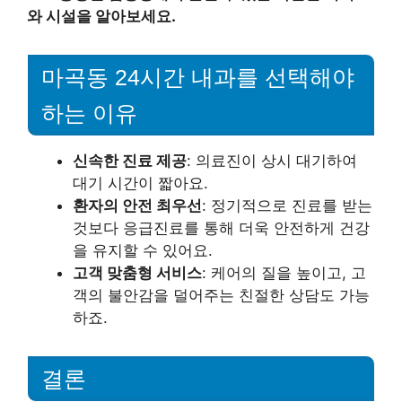
와 시설을 알아보세요.
마곡동 24시간 내과를 선택해야
하는 이유
신속한 진료 제공
: 의료진이 상시 대기하여
대기 시간이 짧아요.
환자의 안전 최우선
: 정기적으로 진료를 받는
것보다 응급진료를 통해 더욱 안전하게 건강
을 유지할 수 있어요.
고객 맞춤형 서비스
: 케어의 질을 높이고, 고
객의 불안감을 덜어주는 친절한 상담도 가능
하죠.
결론