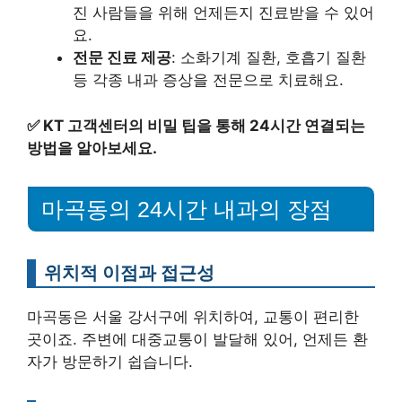
진 사람들을 위해 언제든지 진료받을 수 있어
요.
전문 진료 제공
: 소화기계 질환, 호흡기 질환
등 각종 내과 증상을 전문으로 치료해요.
✅
KT 고객센터의 비밀 팁을 통해 24시간 연결되는
방법을 알아보세요.
마곡동의 24시간 내과의 장점
위치적 이점과 접근성
마곡동은 서울 강서구에 위치하여, 교통이 편리한
곳이죠. 주변에 대중교통이 발달해 있어, 언제든 환
자가 방문하기 쉽습니다.