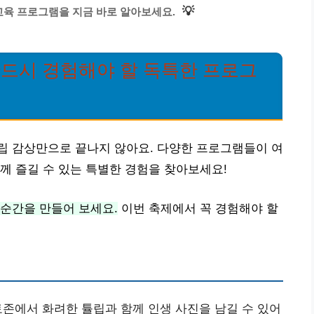
💡
 교육 프로그램을 지금 바로 알아보세요.
반드시 경험해야 할 독특한 프로그
립 감상만으로 끝나지 않아요. 다양한 프로그램들이 여
께 즐길 수 있는 특별한 경험을 찾아보세요!
순간을 만들어 보세요.
이번 축제에서 꼭 경험해야 할
존에서 화려한 튤립과 함께 인생 사진을 남길 수 있어