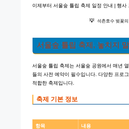
이제부터 서울숲 튤립 축제 일정 안내 | 행
💡
석촌호수 벚꽃의
서울숲 튤립 축제, 놓치지 말
서울숲 튤립 축제는 서울숲 공원에서 매년 열
들의 사전 예약이 필수입니다. 다양한 프로
적합한 축제입니다.
축제 기본 정보
항목
내용