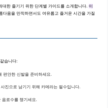
 최대한 즐기기 위한 단계별 가이드를 소개합니다.
이
름다움을 만끽하면서도 여유롭고 즐거운 시간을 가질
 같습니다:
해 편안한 신발을 준비하세요.
 사진으로 남기기 위해 카메라는 필수입니다.
한 음료수를 챙기세요.