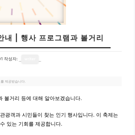
안내 | 행사 프로그램과 볼거리
01
작성자:
writer
료를 제공받습니다.
램과 볼거리 등에 대해 알아보겠습니다.
관광객과 시민들이 찾는 인기 행사입니다. 이 축제는
수 있는 기회를 제공합니다.