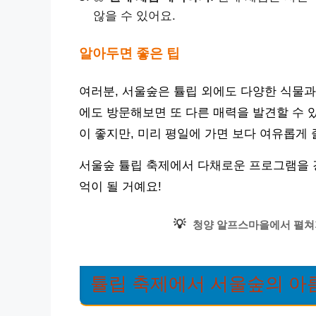
않을 수 있어요.
알아두면 좋은 팁
여러분, 서울숲은 튤립 외에도 다양한 식물과
에도 방문해보면 또 다른 매력을 발견할 수 
이 좋지만, 미리 평일에 가면 보다 여유롭게 
서울숲 튤립 축제에서 다채로운 프로그램을 경
억이 될 거예요!
💡
청양 알프스마을에서 펼쳐
튤립 축제에서 서울숲의 아