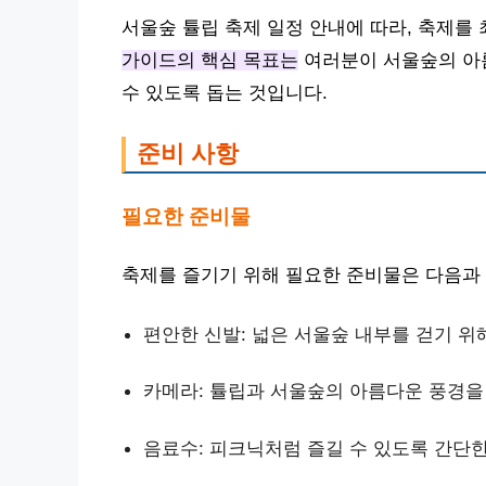
서울숲 튤립 축제 일정 안내에 따라, 축제를
가이드의 핵심 목표는
여러분이 서울숲의 아
수 있도록 돕는 것입니다.
준비 사항
필요한 준비물
축제를 즐기기 위해 필요한 준비물은 다음과
편안한 신발: 넓은 서울숲 내부를 걷기 위
카메라: 튤립과 서울숲의 아름다운 풍경을
음료수: 피크닉처럼 즐길 수 있도록 간단