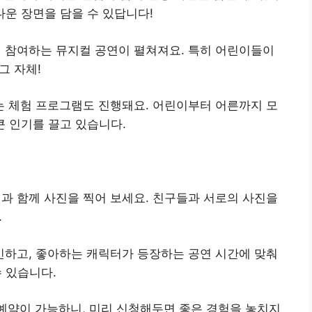
다운 장면을 담을 수 있답니다!
 참여하는 뮤지컬 공연이 펼쳐져요. 특히 어린이들이
그 자체!
 체험 프로그램도 진행돼요. 어린이부터 어른까지 모
큰 인기를 끌고 있습니다.
과 함께 사진을 찍어 보세요. 친구들과 서로의 사진을
.
인하고, 좋아하는 캐릭터가 등장하는 공연 시간에 맞춰
 있습니다.
예약이 가능하니, 미리 신청해두면 좋은 경험을 놓치지