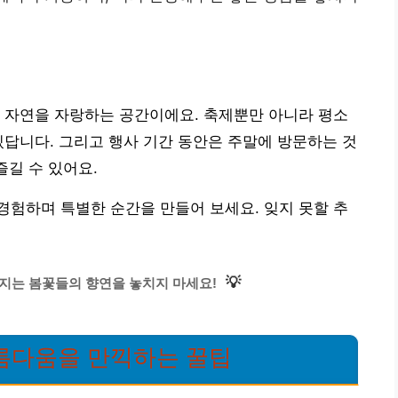
 자연을 자랑하는 공간이에요. 축제뿐만 아니라 평소
있답니다. 그리고 행사 기간 동안은 주말에 방문하는 것
즐길 수 있어요.
험하며 특별한 순간을 만들어 보세요. 잊지 못할 추
💡
지는 봄꽃들의 향연을 놓치지 마세요!
름다움을 만끽하는 꿀팁