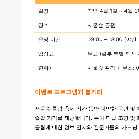
일정
작년 4월 1일 ~ 4월 
장소
서울숲 공원
운영 시간
09:00 – 18:00 (
입장료
무료 (일부 특별 행사 
연락처
서울숲 관리 사무소: 02
이벤트 프로그램과 볼거리
서울숲 튤립 축제 기간 동안 다양한 공연 및
즐길 거리를 제공합니다. 특히 터널 조명 및
튤립에 대한 정보 전시와 전문가들의 가드닝