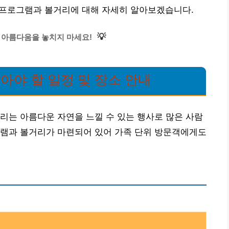
사 프로그램과 볼거리에 대해 자세히 알아보겠습니다.
💡
 아름다움을 놓치지 마세요!
아야 할 일정 및 장소 안내
리는 아름다운 자연을 느낄 수 있는 행사로 많은 사람
그램과 볼거리가 마련되어 있어 가족 단위 방문객에게도