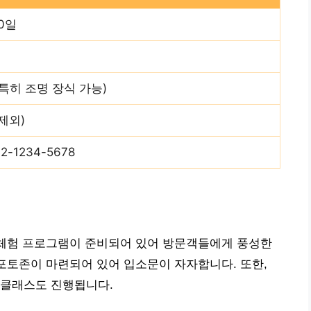
30일
야간 특히 조명 장식 가능)
제외)
-1234-5678
 체험 프로그램이 준비되어 있어 방문객들에게 풍성한
 포토존이 마련되어 있어 입소문이 자자합니다. 또한,
 클래스도 진행됩니다.