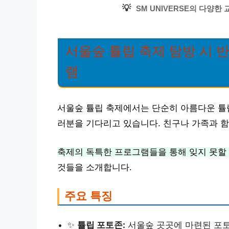
💡
SM UNIVERSE의 다양한
서울숲 튤립 축제 탐방 시 
램
서울숲 튤립 축제에서는 단순히 아름다운 튤
러분을 기다리고 있습니다. 친구나 가족과 함
축제의 독특한 프로그램들을 통해 잊지 못할 
것들을 소개합니다.
주요 특징
✨
튤립 포토존:
서울숲 곳곳에 마련된 포토