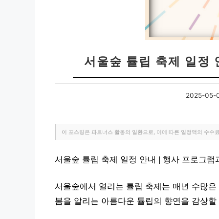
서울숲 튤립 축제 일정 
2025-05-
이 포스팅은 파트너스 활동의 일환으로, 이에 따른 일정액의 수수
서울숲 튤립 축제 일정 안내 | 행사 프로그
서울숲에서 열리는 튤립 축제는 매년 수많은 
봄을 알리는 아름다운 튤립의 향연을 감상할 