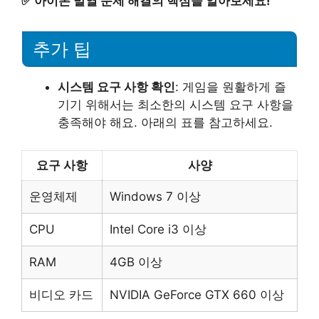
✅
아이폰 발열 문제 해결의 핵심을 알아보세요!
추가 팁
시스템 요구 사항 확인
: 게임을 원활하게 즐
기기 위해서는 최소한의 시스템 요구 사항을
충족해야 해요. 아래의 표를 참고하세요.
요구 사항
사양
운영체제
Windows 7 이상
CPU
Intel Core i3 이상
RAM
4GB 이상
비디오 카드
NVIDIA GeForce GTX 660 이상