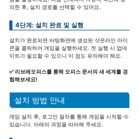
의한 후, 설치 경로를 선택할 수 있어요.
4단계: 설치 완료 및 실행
설치가 완료되면 바탕화면에 생성된 샷온라인 아이
콘을 클릭하여 게임을 실행하세요. 첫 실행 시 업데
이트가 필요할 수 있으니 이 점도 유의해야 해요.
✅
리브레오피스를 통해 오피스 문서의 새 세계를 경
험해보세요!
설치 방법 안내
게임 설치 후, 로그인 절차를 통해 게임을 시작할 수
있습니다. 아래의 과정을 따라해 주세요.