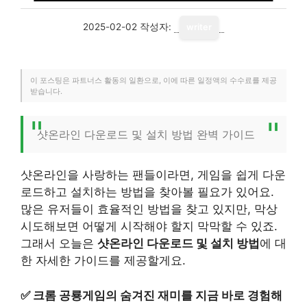
2025-02-02
작성자:
writer
이 포스팅은 파트너스 활동의 일환으로, 이에 따른 일정액의 수수료를 제공
받습니다.
샷온라인 다운로드 및 설치 방법 완벽 가이드
샷온라인을 사랑하는 팬들이라면, 게임을 쉽게 다운
로드하고 설치하는 방법을 찾아볼 필요가 있어요.
많은 유저들이 효율적인 방법을 찾고 있지만, 막상
시도해보면 어떻게 시작해야 할지 막막할 수 있죠.
그래서 오늘은
샷온라인 다운로드 및 설치 방법
에 대
한 자세한 가이드를 제공할게요.
✅
크롬 공룡게임의 숨겨진 재미를 지금 바로 경험해