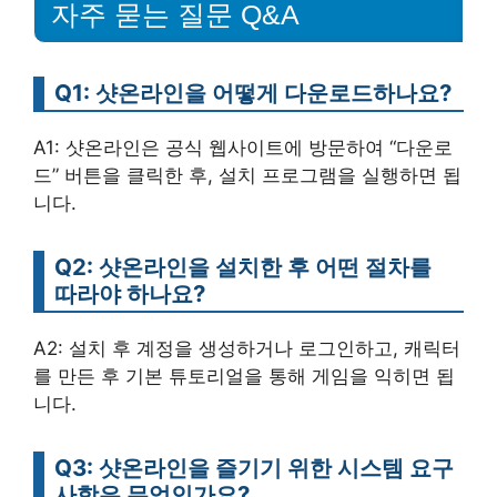
자주 묻는 질문 Q&A
Q1: 샷온라인을 어떻게 다운로드하나요?
A1: 샷온라인은 공식 웹사이트에 방문하여 “다운로
드” 버튼을 클릭한 후, 설치 프로그램을 실행하면 됩
니다.
Q2: 샷온라인을 설치한 후 어떤 절차를
따라야 하나요?
A2: 설치 후 계정을 생성하거나 로그인하고, 캐릭터
를 만든 후 기본 튜토리얼을 통해 게임을 익히면 됩
니다.
Q3: 샷온라인을 즐기기 위한 시스템 요구
사항은 무엇인가요?