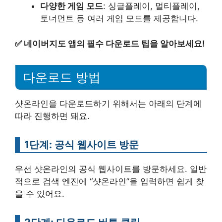
다양한 게임 모드
: 싱글플레이, 멀티플레이,
토너먼트 등 여러 게임 모드를 제공합니다.
✅
네이버지도 앱의 필수 다운로드 팁을 알아보세요!
다운로드 방법
샷온라인을 다운로드하기 위해서는 아래의 단계에
따라 진행하면 돼요.
1단계: 공식 웹사이트 방문
우선 샷온라인의 공식 웹사이트를 방문하세요. 일반
적으로 검색 엔진에 “샷온라인”을 입력하면 쉽게 찾
을 수 있어요.