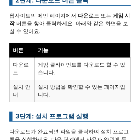
2단계: 다운로드 버튼 클릭
웹사이트의 메인 페이지에서
다운로드
또는
게임 시
작
버튼을 찾아 클릭하세요. 아래와 같은 화면을 보
실 수 있어요.
버튼
기능
다운로
게임 클라이언트를 다운로드 할 수 있
드
습니다.
설치 안
설치 방법을 확인할 수 있는 페이지입
내
니다.
3단계: 설치 프로그램 실행
다운로드가 완료되면 파일을 클릭하여 설치 프로그
램을 실행하세요. 다음 단계에서 사용자 약관에 동