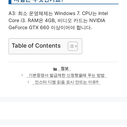
A3: 최소 운영체제는 Windows 7. CPU는 Intel
Core i3. RAM은 4GB, 비디오 카드는 NVIDIA
GeForce GTX 660 이상이어야 합니다.
Table of Contents
카
정보
테
기본증명서 발급제한 신청했을때 푸는 방법
고
인스타 디엠 읽음 표시 안뜨는 이유!!
리