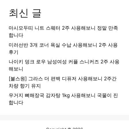
최신 글
마시모두띠 니트 스웨터 2주 사용해보니 정말 만족
합니다
미러선반 3개 코너 욕실 수납 사용해보니 2주 사용
후기
나이키 덩크 로우 남성여성 커플 스니커즈 2주 사용
해보니
[불스원] 그라스 더 편백 디퓨저 사용해보니 2주간
차량 향기 유지
우거지 뼈해장국 감자탕 1kg 사용해보니 국물이 진
합니다