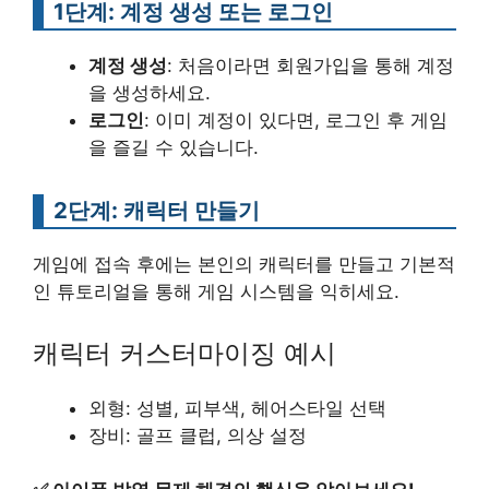
1단계: 계정 생성 또는 로그인
계정 생성
: 처음이라면 회원가입을 통해 계정
을 생성하세요.
로그인
: 이미 계정이 있다면, 로그인 후 게임
을 즐길 수 있습니다.
2단계: 캐릭터 만들기
게임에 접속 후에는 본인의 캐릭터를 만들고 기본적
인 튜토리얼을 통해 게임 시스템을 익히세요.
캐릭터 커스터마이징 예시
외형: 성별, 피부색, 헤어스타일 선택
장비: 골프 클럽, 의상 설정