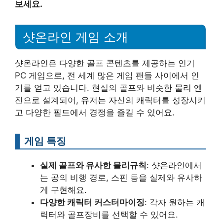
보세요.
샷온라인 게임 소개
샷온라인은 다양한 골프 콘텐츠를 제공하는 인기
PC 게임으로, 전 세계 많은 게임 팬들 사이에서 인
기를 얻고 있습니다. 현실의 골프와 비슷한 물리 엔
진으로 설계되어, 유저는 자신의 캐릭터를 성장시키
고 다양한 필드에서 경쟁을 즐길 수 있어요.
게임 특징
실제 골프와 유사한 물리규칙
: 샷온라인에서
는 공의 비행 경로, 스핀 등을 실제와 유사하
게 구현해요.
다양한 캐릭터 커스터마이징
: 각자 원하는 캐
릭터와 골프장비를 선택할 수 있어요.