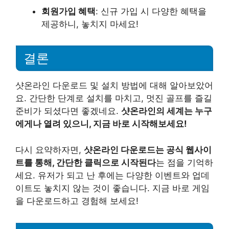
회원가입 혜택
: 신규 가입 시 다양한 혜택을
제공하니, 놓치지 마세요!
결론
샷온라인 다운로드 및 설치 방법에 대해 알아보았어
요. 간단한 단계로 설치를 마치고, 멋진 골프를 즐길
준비가 되셨다면 좋겠네요.
샷온라인의 세계는 누구
에게나 열려 있으니, 지금 바로 시작해보세요!
다시 요약하자면,
샷온라인 다운로드는 공식 웹사이
트를 통해, 간단한 클릭으로 시작된다
는 점을 기억하
세요. 유저가 되고 난 후에는 다양한 이벤트와 업데
이트도 놓치지 않는 것이 좋습니다. 지금 바로 게임
을 다운로드하고 경험해 보세요!