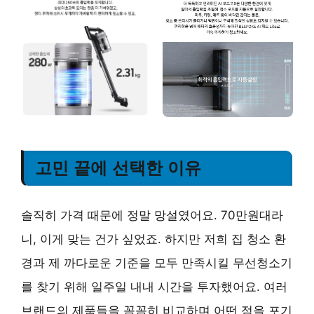
고민 끝에 선택한 이유
솔직히 가격 때문에 정말 망설였어요. 70만원대라
니, 이게 맞는 건가 싶었죠. 하지만 저희 집 청소 환
경과 제 까다로운 기준을 모두 만족시킬 무선청소기
를 찾기 위해 일주일 내내 시간을 투자했어요. 여러
브랜드의 제품들을 꼼꼼히 비교하며 어떤 점을 포기