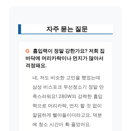
자주 묻는 질문
Q.
흡입력이 정말 강한가요? 저희 집
바닥에 머리카락이나 먼지가 많아서
걱정돼요.
네, 저도 비슷한 고민을 했었는데
삼성 비스포크 무선청소기 정말 만
족스러워요! 280W의 강력한 흡입
력으로 머리카락, 먼지 할 것 없이
깔끔하게 빨아들이더라고요. 덕분
에 청소 시간이 확 줄었어요.