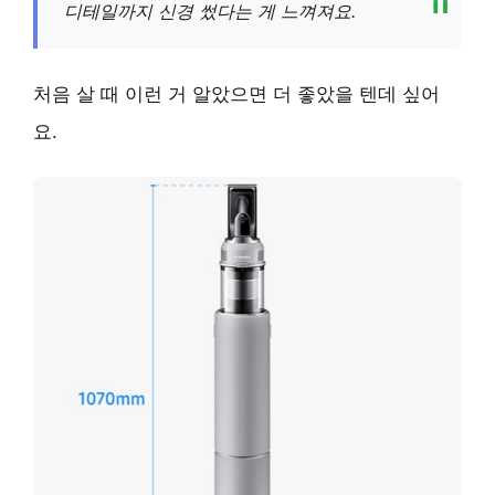
디테일까지 신경 썼다는 게 느껴져요.
처음 살 때 이런 거 알았으면 더 좋았을 텐데 싶어
요.