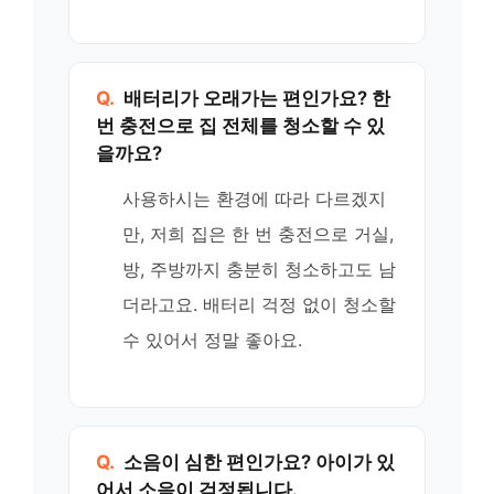
Q.
배터리가 오래가는 편인가요? 한
번 충전으로 집 전체를 청소할 수 있
을까요?
사용하시는 환경에 따라 다르겠지
만, 저희 집은 한 번 충전으로 거실,
방, 주방까지 충분히 청소하고도 남
더라고요. 배터리 걱정 없이 청소할
수 있어서 정말 좋아요.
Q.
소음이 심한 편인가요? 아이가 있
어서 소음이 걱정됩니다.