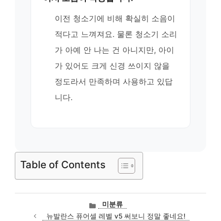
이전 청소기에 비해 확실히 소음이
적다고 느껴져요. 물론 청소기 소리
가 아예 안 나는 건 아니지만, 아이
가 있어도 크게 신경 쓰이지 않을
정도라서 만족하며 사용하고 있답
니다.
Table of Contents
카
미분류
테
뉴발란스 퓨어셀 레벨 v5 써보니 정말 좋네요!