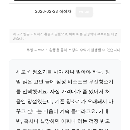
2026-02-23
작성자:
writer
이 포스팅은 파트너스 활동의 일환으로, 이에 따른 일정액의 수수료를 제공
받습니다.
쿠팡 파트너스 활동을 통해 소정의 수익이 발생할 수 있습니다.
새로운 청소기를 사야 하나 말아야 하나, 정
말 많은 고민 끝에 삼성 비스포크 무선청소기
를 선택했어요. 사실 가격대가 좀 있어서 처
음엔 망설였는데, 기존 청소기가 오래돼서 바
꾸고 싶다는 마음이 계속 들더라고요. 기대
반, 혹시나 실망하면 어쩌나 하는 걱정 반으