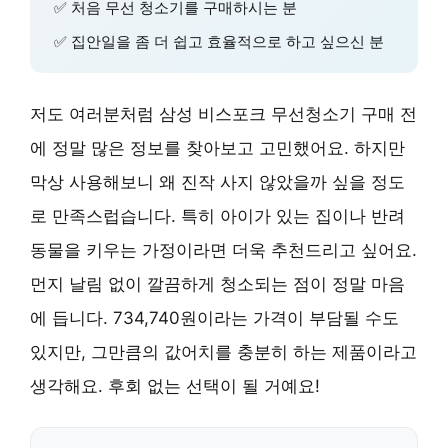
✅ 처음 무선 청소기를 구매하시는 분
✅ 집안일을 좀 더 쉽고 효율적으로 하고 싶으신 분
저도 여러분처럼 삼성 비스포크 무선청소기 구매 전
에 정말 많은 정보를 찾아보고 고민했어요. 하지만
막상 사용해보니 왜 진작 사지 않았을까 싶을 정도
로 만족스럽습니다. 특히 아이가 있는 집이나 반려
동물을 키우는 가정이라면 더욱 추천드리고 싶어요.
먼지 날림 없이 깔끔하게 청소되는 점이 정말 마음
에 듭니다. 734,740원이라는 가격이 부담될 수도
있지만, 그만큼의 값어치를 충분히 하는 제품이라고
생각해요. 후회 없는 선택이 될 거예요!