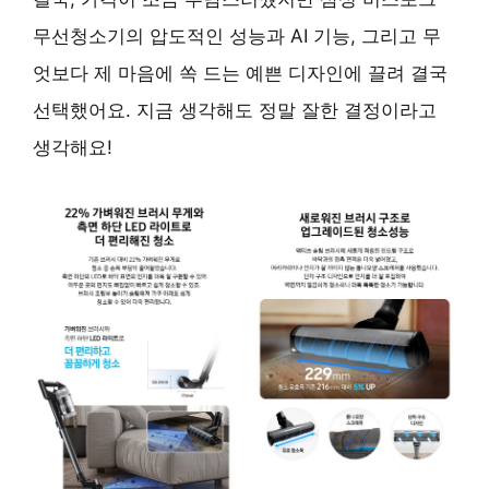
무선청소기의 압도적인 성능과 AI 기능, 그리고 무
엇보다 제 마음에 쏙 드는 예쁜 디자인에 끌려 결국
선택했어요. 지금 생각해도 정말 잘한 결정이라고
생각해요!