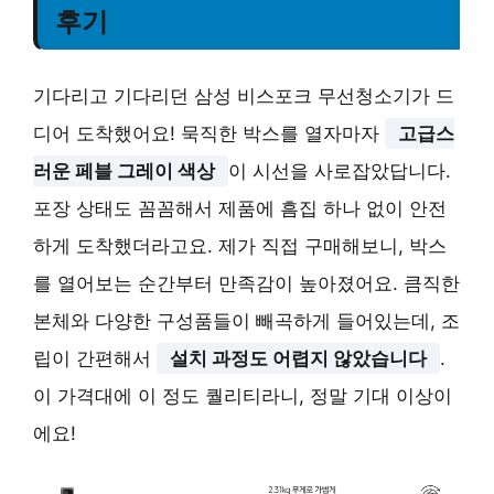
후기
기다리고 기다리던 삼성 비스포크 무선청소기가 드
디어 도착했어요! 묵직한 박스를 열자마자
고급스
러운 페블 그레이 색상
이 시선을 사로잡았답니다.
포장 상태도 꼼꼼해서 제품에 흠집 하나 없이 안전
하게 도착했더라고요. 제가 직접 구매해보니, 박스
를 열어보는 순간부터 만족감이 높아졌어요. 큼직한
본체와 다양한 구성품들이 빼곡하게 들어있는데, 조
립이 간편해서
설치 과정도 어렵지 않았습니다
.
이 가격대에 이 정도 퀄리티라니, 정말 기대 이상이
에요!