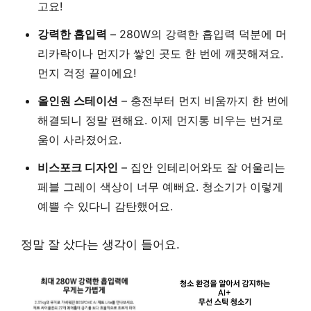
고요!
강력한 흡입력
– 280W의 강력한 흡입력 덕분에 머
리카락이나 먼지가 쌓인 곳도 한 번에 깨끗해져요.
먼지 걱정 끝이에요!
올인원 스테이션
– 충전부터 먼지 비움까지 한 번에
해결되니 정말 편해요. 이제 먼지통 비우는 번거로
움이 사라졌어요.
비스포크 디자인
– 집안 인테리어와도 잘 어울리는
페블 그레이 색상이 너무 예뻐요. 청소기가 이렇게
예쁠 수 있다니 감탄했어요.
정말 잘 샀다는 생각이 들어요.