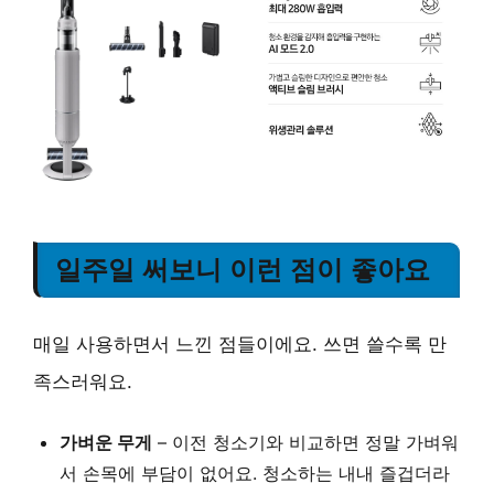
일주일 써보니 이런 점이 좋아요
매일 사용하면서 느낀 점들이에요. 쓰면 쓸수록 만
족스러워요.
가벼운 무게
– 이전 청소기와 비교하면 정말 가벼워
서 손목에 부담이 없어요. 청소하는 내내 즐겁더라