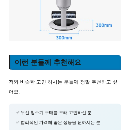
이런 분들께 추천해요
저와 비슷한 고민 하시는 분들께 정말 추천하고 싶
어요.
✅ 무선 청소기 구매를 오래 고민하신 분
✅ 합리적인 가격에 좋은 성능을 원하시는 분