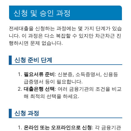
신청 및 승인 과정
전세대출을 신청하는 과정에는 몇 가지 단계가 있습
니다. 이 과정은 다소 복잡할 수 있지만 차근차근 진
행하시면 문제 없습니다.
신청 준비 단계
필요서류 준비
: 신분증, 소득증명서, 신용등
급증명서 등이 필요합니다.
대출은행 선택
: 여러 금융기관의 조건을 비교
해 최적의 선택을 하세요.
신청 과정
온라인 또는 오프라인으로 신청
: 각 금융기관