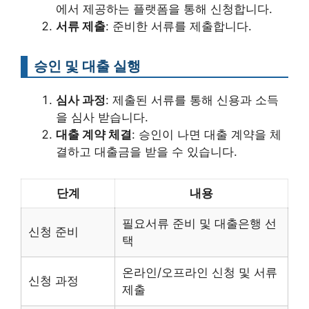
에서 제공하는 플랫폼을 통해 신청합니다.
서류 제출
: 준비한 서류를 제출합니다.
승인 및 대출 실행
심사 과정
: 제출된 서류를 통해 신용과 소득
을 심사 받습니다.
대출 계약 체결
: 승인이 나면 대출 계약을 체
결하고 대출금을 받을 수 있습니다.
단계
내용
필요서류 준비 및 대출은행 선
신청 준비
택
온라인/오프라인 신청 및 서류
신청 과정
제출