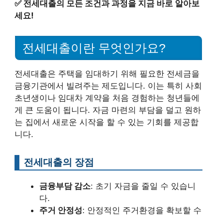
✅
전세대출의 모든 조건과 과정을 지금 바로 알아보
세요!
전세대출이란 무엇인가요?
전세대출은 주택을 임대하기 위해 필요한 전세금을
금융기관에서 빌려주는 제도입니다. 이는 특히 사회
초년생이나 임대차 계약을 처음 경험하는 청년들에
게 큰 도움이 됩니다. 자금 마련의 부담을 덜고 원하
는 집에서 새로운 시작을 할 수 있는 기회를 제공합
니다.
전세대출의 장점
금융부담 감소
: 초기 자금을 줄일 수 있습니
다.
주거 안정성
: 안정적인 주거환경을 확보할 수