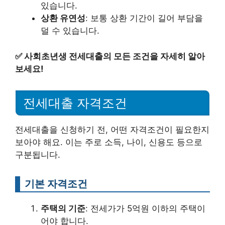
있습니다.
상환 유연성
: 보통 상환 기간이 길어 부담을
덜 수 있습니다.
✅
사회초년생 전세대출의 모든 조건을 자세히 알아
보세요!
전세대출 자격조건
전세대출을 신청하기 전, 어떤 자격조건이 필요한지
보아야 해요. 이는 주로 소득, 나이, 신용도 등으로
구분됩니다.
기본 자격조건
주택의 기준
: 전세가가 5억원 이하의 주택이
어야 합니다.