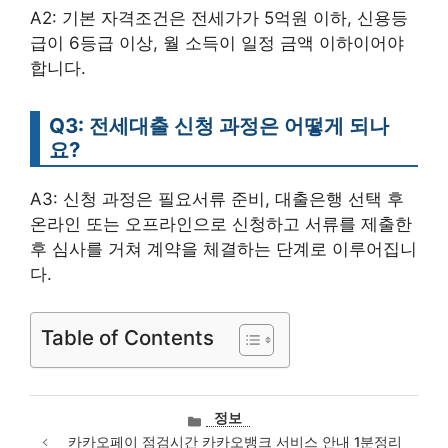
A2: 기본 자격조건은 전세가가 5억원 이하, 신용등
급이 6등급 이상, 월 소득이 일정 금액 이하이어야
합니다.
Q3: 전세대출 신청 과정은 어떻게 되나
요?
A3: 신청 과정은 필요서류 준비, 대출은행 선택 후
온라인 또는 오프라인으로 신청하고 서류를 제출한
후 심사를 거쳐 계약을 체결하는 단계로 이루어집니
다.
Table of Contents
카
정보
테
카카오페이 점검시간 카카오뱅크 서비스 안내 1분정리