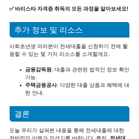
✅
바리스타 자격증 취득의 모든 과정을 알아보세요!
추가 정보 및 리소스
사회초년생 여러분이 전세대출을 신청하기 전에 활
용할 수 있는 몇 가지 리소스를 소개할게요.
금융감독원
: 대출과 관련된 법적인 정보 확인
가능.
주택금융공사
: 다양한 대출 상품과 혜택에 대
한 안내.
결론
오늘 우리가 살펴본 내용을 통해 전세대출에 대한
전반적인 이해가 되셨기를 바랍니다. 특히,
전세대