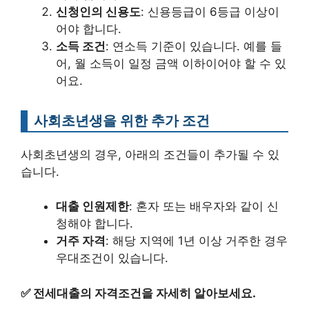
신청인의 신용도
: 신용등급이 6등급 이상이
어야 합니다.
소득 조건
: 연소득 기준이 있습니다. 예를 들
어, 월 소득이 일정 금액 이하이어야 할 수 있
어요.
사회초년생을 위한 추가 조건
사회초년생의 경우, 아래의 조건들이 추가될 수 있
습니다.
대출 인원제한
: 혼자 또는 배우자와 같이 신
청해야 합니다.
거주 자격
: 해당 지역에 1년 이상 거주한 경우
우대조건이 있습니다.
✅
전세대출의 자격조건을 자세히 알아보세요.