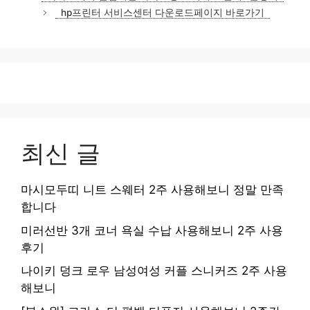
고
hp프린터 서비스센터 다운로드페이지 바로가기
리
최신 글
마시모두띠 니트 스웨터 2주 사용해보니 정말 만족
합니다
미러선반 3개 코너 욕실 수납 사용해보니 2주 사용
후기
나이키 덩크 로우 남성여성 커플 스니커즈 2주 사용
해보니