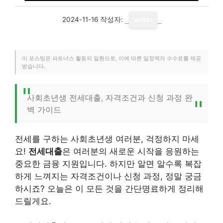
2024-11-16
작성자:
writer
이 포스팅은 파트너스 활동의 일환으로, 이에 따른 일정액의 수수료를 제공
받습니다.
사회초년생 전세대출, 자격조건과 신청 과정 완
벽 가이드
전세를 구하는 사회초년생 여러분, 걱정하지 마세
요!
전세대출
은 여러분의 새로운 시작을 응원하는
중요한 금융 지원입니다. 하지만 알면 알수록 복잡
하게 느껴지는 자격조건이나 신청 과정, 정말 궁금
하시죠? 오늘은 이 모든 것을 간단명료하게 정리해
드릴게요.