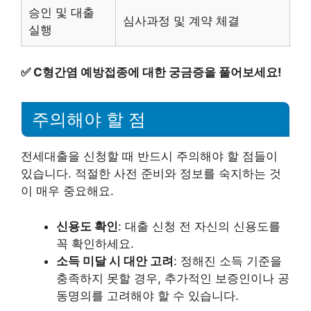
승인 및 대출
심사과정 및 계약 체결
실행
✅
C형간염 예방접종에 대한 궁금증을 풀어보세요!
주의해야 할 점
전세대출을 신청할 때 반드시 주의해야 할 점들이
있습니다. 적절한 사전 준비와 정보를 숙지하는 것
이 매우 중요해요.
신용도 확인
: 대출 신청 전 자신의 신용도를
꼭 확인하세요.
소득 미달 시 대안 고려
: 정해진 소득 기준을
충족하지 못할 경우, 추가적인 보증인이나 공
동명의를 고려해야 할 수 있습니다.