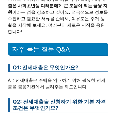
출은 사회초년생 여러분에게 큰 도움이 되는 금융 지
원
이라는 점을 강조하고 싶어요. 적극적으로 정보를
수집하고 필요한 서류를 준비해, 여유로운 주거 생
활을 시작해 보세요. 여러분의 새로운 시작을 응원
합니다!
자주 묻는 질문 Q&A
Q1: 전세대출은 무엇인가요?
A1: 전세대출은 주택을 임대하기 위해 필요한 전세
금을 금융기관에서 빌려주는 제도입니다.
Q2: 전세대출을 신청하기 위한 기본 자격
조건은 무엇인가요?