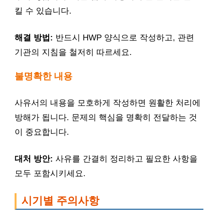
킬 수 있습니다.
해결 방법:
반드시 HWP 양식으로 작성하고, 관련
기관의 지침을 철저히 따르세요.
불명확한 내용
사유서의 내용을 모호하게 작성하면 원활한 처리에
방해가 됩니다. 문제의 핵심을 명확히 전달하는 것
이 중요합니다.
대처 방안:
사유를 간결히 정리하고 필요한 사항을
모두 포함시키세요.
시기별 주의사항