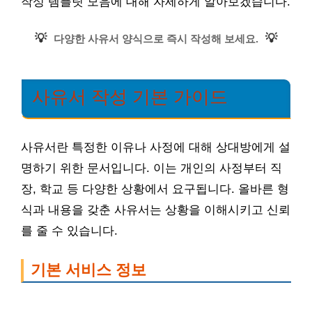
작성 템플릿 모음에 대해 자세하게 알아보겠습니다.
💡
💡
다양한 사유서 양식으로 즉시 작성해 보세요.
사유서 작성 기본 가이드
사유서란 특정한 이유나 사정에 대해 상대방에게 설
명하기 위한 문서입니다. 이는 개인의 사정부터 직
장, 학교 등 다양한 상황에서 요구됩니다. 올바른 형
식과 내용을 갖춘 사유서는 상황을 이해시키고 신뢰
를 줄 수 있습니다.
기본 서비스 정보