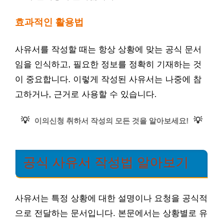
효과적인 활용법
사유서를 작성할 때는 항상 상황에 맞는 공식 문서
임을 인식하고, 필요한 정보를 정확히 기재하는 것
이 중요합니다. 이렇게 작성된 사유서는 나중에 참
고하거나, 근거로 사용할 수 있습니다.
💡
💡
이의신청 취하서 작성의 모든 것을 알아보세요!
공식 사유서 작성법 알아보기
사유서는 특정 상황에 대한 설명이나 요청을 공식적
으로 전달하는 문서입니다. 본문에서는 상황별로 유