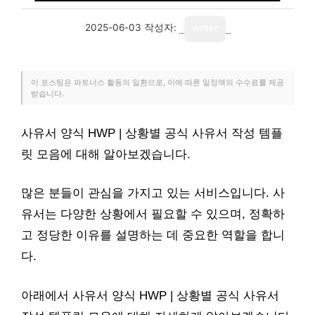
2025-06-03
작성자:
writer
이 포스팅은 파트너스 활동의 일환으로, 이에 따른 일정액의 수수료를 제공
받습니다.
사유서 양식 HWP | 상황별 공식 사유서 작성 템플
릿 모음에 대해 알아보겠습니다.
많은 분들이 관심을 가지고 있는 서비스입니다. 사
유서는 다양한 상황에서 필요할 수 있으며, 정확하
고 정당한 이유를 설명하는 데 중요한 역할을 합니
다.
아래에서 사유서 양식 HWP | 상황별 공식 사유서