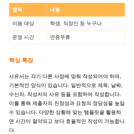
항목
내용
이용 대상
학생, 직장인 등 누구나
운영 시간
연중무휴
핵심 특징
사유서는 각기 다른 사정에 맞춰 작성되어야 하며,
기본적인 양식이 있습니다. 일반적으로 제목, 날짜,
수신자, 작성자의 사유 등을 포함하여 작성합니다.
이를 통해 제출자의 진정성과 요청의 정당성을 높일
수 있습니다. 다양한 상황에 맞는 템플릿을 활용하
면 시간이 절약되고 보다 효율적인 작성이 가능합니
다.