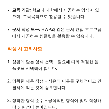
교육 기관:
학교나 대학에서 제공하는 양식이 있
으며, 교육목적으로 활용될 수 있습니다.
문서 작성 도구:
HWP와 같은 문서 편집 프로그램
에서 제공하는 템플릿을 활용할 수 있습니다.
작성 시 고려사항
상황에 맞는 양식 선택 – 필요에 따라 적절한 템
플릿을 선택해야 합니다.
명확한 내용 작성 – 사유의 이유를 구체적이고 간
결하게 적는 것이 중요합니다.
정확한 형식 준수 – 공식적인 형식에 맞춰 작성해
야 신뢰성이 높아집니다.