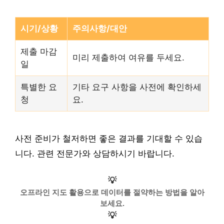
시기/상황
주의사항/대안
제출 마감
미리 제출하여 여유를 두세요.
일
특별한 요
기타 요구 사항을 사전에 확인하세
청
요.
사전 준비가 철저하면 좋은 결과를 기대할 수 있습
니다. 관련 전문가와 상담하시기 바랍니다.
💡
오프라인 지도 활용으로 데이터를 절약하는 방법을 알아
보세요.
💡