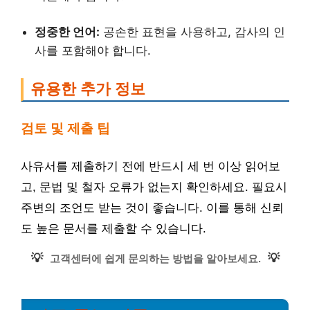
정중한 언어:
공손한 표현을 사용하고, 감사의 인
사를 포함해야 합니다.
유용한 추가 정보
검토 및 제출 팁
사유서를 제출하기 전에 반드시 세 번 이상 읽어보
고, 문법 및 철자 오류가 없는지 확인하세요. 필요시
주변의 조언도 받는 것이 좋습니다. 이를 통해 신뢰
도 높은 문서를 제출할 수 있습니다.
💡
💡
고객센터에 쉽게 문의하는 방법을 알아보세요.