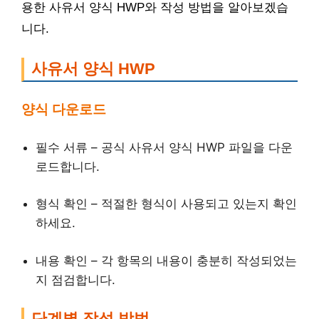
용한 사유서 양식 HWP와 작성 방법을 알아보겠습
니다.
사유서 양식 HWP
양식 다운로드
필수 서류 – 공식 사유서 양식 HWP 파일을 다운
로드합니다.
형식 확인 – 적절한 형식이 사용되고 있는지 확인
하세요.
내용 확인 – 각 항목의 내용이 충분히 작성되었는
지 점검합니다.
단계별 작성 방법