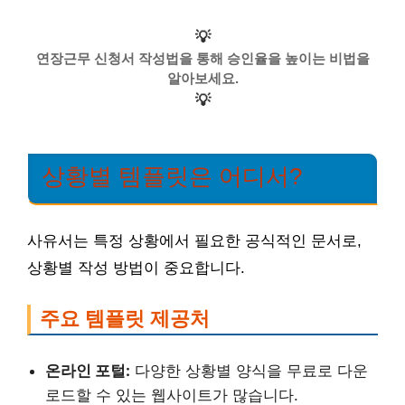
💡
연장근무 신청서 작성법을 통해 승인율을 높이는 비법을
알아보세요.
💡
상황별 템플릿은 어디서?
사유서는 특정 상황에서 필요한 공식적인 문서로,
상황별 작성 방법이 중요합니다.
주요 템플릿 제공처
온라인 포털:
다양한 상황별 양식을 무료로 다운
로드할 수 있는 웹사이트가 많습니다.