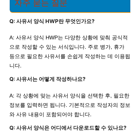
자주 묻는 질문
Q: 사유서 양식 HWP란 무엇인가요?
A: 사유서 양식 HWP는 다양한 상황에 맞춰 공식적
으로 작성할 수 있는 서식입니다. 주로 병가, 휴가
등으로 필요한 사유서를 손쉽게 작성하는 데 이용됩
니다.
Q: 사유서는 어떻게 작성하나요?
A: 각 상황에 맞는 사유서 양식을 선택한 후, 필요한
정보를 입력하면 됩니다. 기본적으로 작성자의 정보
와 사유 내용이 포함되어야 합니다.
Q: 사유서 양식은 어디에서 다운로드할 수 있나요?