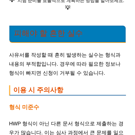
💡
시험 준비를 효율적으로 계획하는 방법을 알아보세요.
💡
피해야 할 흔한 실수
사유서를 작성할 때 흔히 발생하는 실수는 형식과
내용의 부적합입니다. 경우에 따라 필요한 정보나
형식이 빠지면 신청이 거부될 수 있습니다.
이용 시 주의사항
형식 미준수
HWP 형식이 아닌 다른 문서 형식으로 제출하는 경
우가 많습니다. 이는 심사 과정에서 큰 문제를 일으