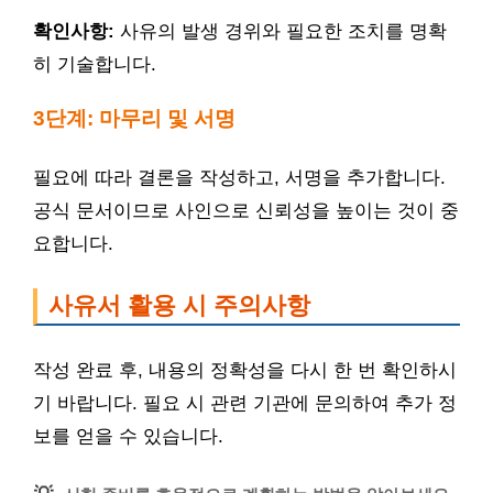
확인사항:
사유의 발생 경위와 필요한 조치를 명확
히 기술합니다.
3단계: 마무리 및 서명
필요에 따라 결론을 작성하고, 서명을 추가합니다.
공식 문서이므로 사인으로 신뢰성을 높이는 것이 중
요합니다.
사유서 활용 시 주의사항
작성 완료 후, 내용의 정확성을 다시 한 번 확인하시
기 바랍니다. 필요 시 관련 기관에 문의하여 추가 정
보를 얻을 수 있습니다.