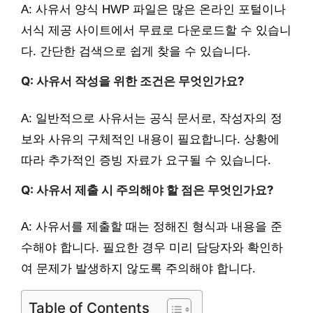
A: 사유서 양식 HWP 파일은 많은 온라인 포털이나
서식 제공 사이트에서 무료로 다운로드할 수 있습니
다. 간단한 검색으로 쉽게 찾을 수 있습니다.
Q: 사유서 작성을 위한 조건은 무엇인가요?
A: 일반적으로 사유서는 공식 문서로, 작성자의 정
보와 사유의 구체적인 내용이 필요합니다. 상황에
따라 추가적인 증빙 자료가 요구될 수 있습니다.
Q: 사유서 제출 시 주의해야 할 점은 무엇인가요?
A: 사유서를 제출할 때는 정해진 형식과 내용을 준
수해야 합니다. 필요한 경우 미리 담당자와 확인하
여 문제가 발생하지 않도록 주의해야 합니다.
Table of Contents