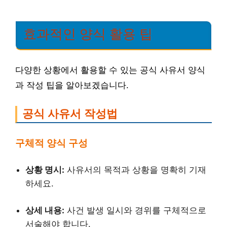
효과적인 양식 활용 팁
다양한 상황에서 활용할 수 있는 공식 사유서 양식
과 작성 팁을 알아보겠습니다.
공식 사유서 작성법
구체적 양식 구성
상황 명시:
사유서의 목적과 상황을 명확히 기재
하세요.
상세 내용:
사건 발생 일시와 경위를 구체적으로
서술해야 합니다.