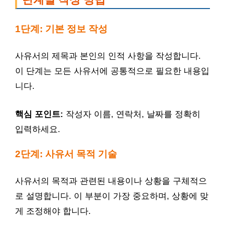
1단계: 기본 정보 작성
사유서의 제목과 본인의 인적 사항을 작성합니다.
이 단계는 모든 사유서에 공통적으로 필요한 내용입
니다.
핵심 포인트:
작성자 이름, 연락처, 날짜를 정확히
입력하세요.
2단계: 사유서 목적 기술
사유서의 목적과 관련된 내용이나 상황을 구체적으
로 설명합니다. 이 부분이 가장 중요하며, 상황에 맞
게 조정해야 합니다.