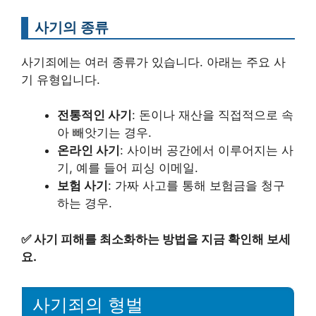
사기의 종류
사기죄에는 여러 종류가 있습니다. 아래는 주요 사
기 유형입니다.
전통적인 사기
: 돈이나 재산을 직접적으로 속
아 빼앗기는 경우.
온라인 사기
: 사이버 공간에서 이루어지는 사
기, 예를 들어 피싱 이메일.
보험 사기
: 가짜 사고를 통해 보험금을 청구
하는 경우.
✅
사기 피해를 최소화하는 방법을 지금 확인해 보세
요.
사기죄의 형벌