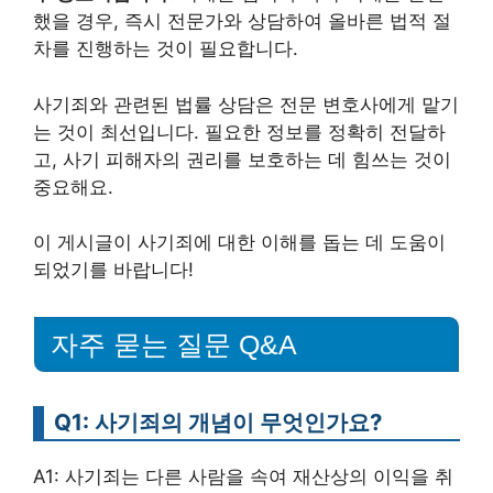
했을 경우, 즉시 전문가와 상담하여 올바른 법적 절
차를 진행하는 것이 필요합니다.
사기죄와 관련된 법률 상담은 전문 변호사에게 맡기
는 것이 최선입니다. 필요한 정보를 정확히 전달하
고, 사기 피해자의 권리를 보호하는 데 힘쓰는 것이
중요해요.
이 게시글이 사기죄에 대한 이해를 돕는 데 도움이
되었기를 바랍니다!
자주 묻는 질문 Q&A
Q1: 사기죄의 개념이 무엇인가요?
A1: 사기죄는 다른 사람을 속여 재산상의 이익을 취