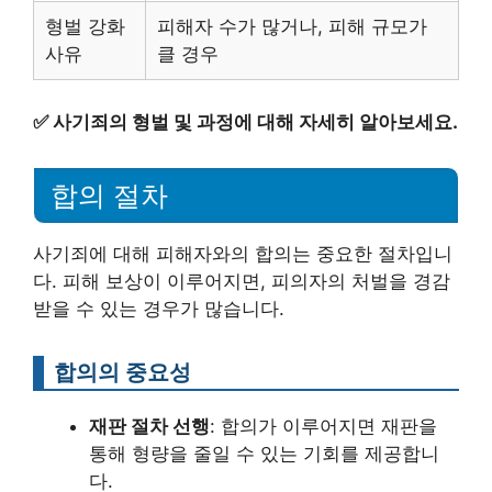
형벌 강화
피해자 수가 많거나, 피해 규모가
사유
클 경우
✅
사기죄의 형벌 및 과정에 대해 자세히 알아보세요.
합의 절차
사기죄에 대해 피해자와의 합의는 중요한 절차입니
다. 피해 보상이 이루어지면, 피의자의 처벌을 경감
받을 수 있는 경우가 많습니다.
합의의 중요성
재판 절차 선행
: 합의가 이루어지면 재판을
통해 형량을 줄일 수 있는 기회를 제공합니
다.