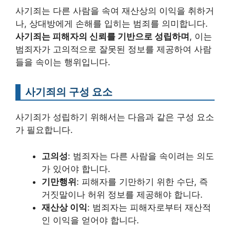
사기죄는 다른 사람을 속여 재산상의 이익을 취하거
나, 상대방에게 손해를 입히는 범죄를 의미합니다.
사기죄는 피해자의 신뢰를 기반으로 성립하며
, 이는
범죄자가 고의적으로 잘못된 정보를 제공하여 사람
들을 속이는 행위입니다.
사기죄의 구성 요소
사기죄가 성립하기 위해서는 다음과 같은 구성 요소
가 필요합니다.
고의성
: 범죄자는 다른 사람을 속이려는 의도
가 있어야 합니다.
기만행위
: 피해자를 기만하기 위한 수단, 즉
거짓말이나 허위 정보를 제공해야 합니다.
재산상 이익
: 범죄자는 피해자로부터 재산적
인 이익을 얻어야 합니다.