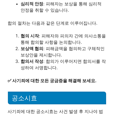
심리적 안정
: 피해자는 보상을 통해 심리적
안정을 취할 수 있습니다.
합의 절차는 다음과 같은 단계로 이루어집니다.
협의 시작
: 피해자와 피의자 간에 의사소통을
통해 합의할 사항을 논의합니다.
보상액 협의
: 피해금액을 협의하고 구체적인
보상안을 제시합니다.
합의서 작성
: 합의가 이루어지면 합의서를 작
성하여 서명합니다.
✅
사기죄에 대한 모든 궁금증을 해결해 보세요.
공소시효
사기죄에 대한 공소시효는 사건 발생 후 지나야 법