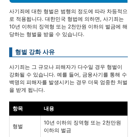
사기죄에 대한 형벌은 범행의 정도에 따라 차등적으
로 적용됩니다. 대한민국 형법에 의하면, 사기죄는
10년 이하의 징역형 또는 2천만원 이하의 벌금에 해
당하는 형벌을 받을 수 있습니다.
형벌 강화 사유
사기죄는 그 규모나 피해자가 다수일 경우 형벌이
강화될 수 있습니다. 예를 들어, 금융사기를 통해 수
백명의 피해자를 발생시키는 경우 더욱 엄중한 처벌
을 받게 됩니다.
항목
내용
10년 이하의 징역형 또는 2천만원
형벌
이하의 벌금