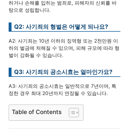
하거나 손해를 입히는 범죄로, 피해자의 신뢰를 바
탕으로 성립합니다.
Q2: 사기죄의 형벌은 어떻게 되나요?
A2: 사기죄는 10년 이하의 징역형 또는 2천만원 이
하의 벌금에 처해질 수 있으며, 피해 규모에 따라 형
벌이 강화될 수 있습니다.
Q3: 사기죄의 공소시효는 얼마인가요?
A3: 사기죄의 공소시효는 일반적으로 7년이며, 특
정한 경우 최대 20년까지 연장될 수 있습니다.
Table of Contents