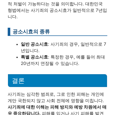
적 처벌이 가능하다는 것을 의미합니다. 대한민국
형법에서는 사기죄의 공소시효가 일반적으로 7년입
니다.
공소시효의 종류
일반 공소시효
: 사기죄의 경우, 일반적으로 7
년입니다.
특별 공소시효
: 특정한 경우, 예를 들어 최대
20년까지 연장될 수 있습니다.
결론
사기죄는 심각한 범죄로, 그로 인한 피해는 개인에
게만 국한되지 않고 사회 전체에 영향을 미칩니다.
사기죄에 대한 이해는 피해 방지와 예방 차원에서 매
우 중요하답니다.
피해를 입거나 사기 피해를 발견