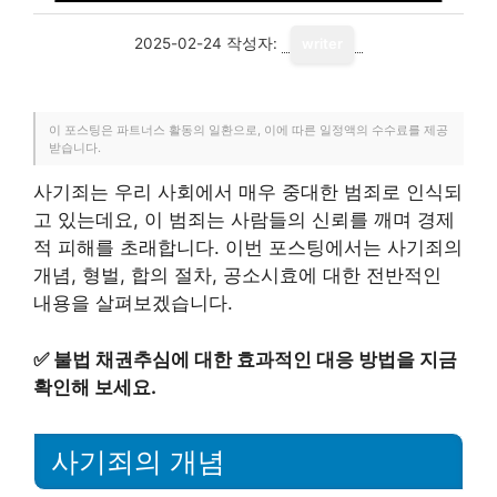
2025-02-24
작성자:
writer
이 포스팅은 파트너스 활동의 일환으로, 이에 따른 일정액의 수수료를 제공
받습니다.
사기죄는 우리 사회에서 매우 중대한 범죄로 인식되
고 있는데요, 이 범죄는 사람들의 신뢰를 깨며 경제
적 피해를 초래합니다. 이번 포스팅에서는 사기죄의
개념, 형벌, 합의 절차, 공소시효에 대한 전반적인
내용을 살펴보겠습니다.
✅
불법 채권추심에 대한 효과적인 대응 방법을 지금
확인해 보세요.
사기죄의 개념