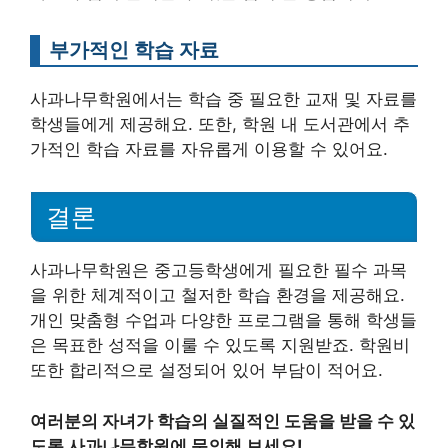
부가적인 학습 자료
사과나무학원에서는 학습 중 필요한 교재 및 자료를
학생들에게 제공해요. 또한, 학원 내 도서관에서 추
가적인 학습 자료를 자유롭게 이용할 수 있어요.
결론
사과나무학원은 중고등학생에게 필요한 필수 과목
을 위한 체계적이고 철저한 학습 환경을 제공해요.
개인 맞춤형 수업과 다양한 프로그램을 통해 학생들
은 목표한 성적을 이룰 수 있도록 지원받죠. 학원비
또한 합리적으로 설정되어 있어 부담이 적어요.
여러분의 자녀가 학습의 실질적인 도움을 받을 수 있
도록 사과나무학원에 문의해 보세요!