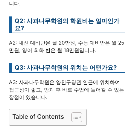
니다.
Q2: 사과나무학원의 학원비는 얼마인가
요?
A2: 내신 대비반은 월 20만원, 수능 대비반은 월 25
만원, 영어 회화 반은 월 18만원입니다.
Q3: 사과나무학원의 위치는 어떤가요?
A3: 사과나무학원은 양천구청관 인근에 위치하여
접근성이 좋고, 방과 후 바로 수업에 들어갈 수 있는
장점이 있습니다.
Table of Contents