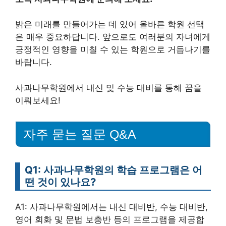
밝은 미래를 만들어가는 데 있어 올바른 학원 선택
은 매우 중요하답니다. 앞으로도 여러분의 자녀에게
긍정적인 영향을 미칠 수 있는 학원으로 거듭나기를
바랍니다.
사과나무학원에서 내신 및 수능 대비를 통해 꿈을
이뤄보세요!
자주 묻는 질문 Q&A
Q1: 사과나무학원의 학습 프로그램은 어
떤 것이 있나요?
A1: 사과나무학원에서는 내신 대비반, 수능 대비반,
영어 회화 및 문법 보충반 등의 프로그램을 제공합