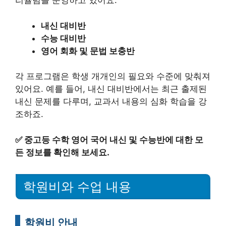
리큘럼을 운영하고 있어요.
내신 대비반
수능 대비반
영어 회화 및 문법 보충반
각 프로그램은 학생 개개인의 필요와 수준에 맞춰져
있어요. 예를 들어, 내신 대비반에서는 최근 출제된
내신 문제를 다루며, 교과서 내용의 심화 학습을 강
조하죠.
✅
중고등 수학 영어 국어 내신 및 수능반에 대한 모
든 정보를 확인해 보세요.
학원비와 수업 내용
학원비 안내