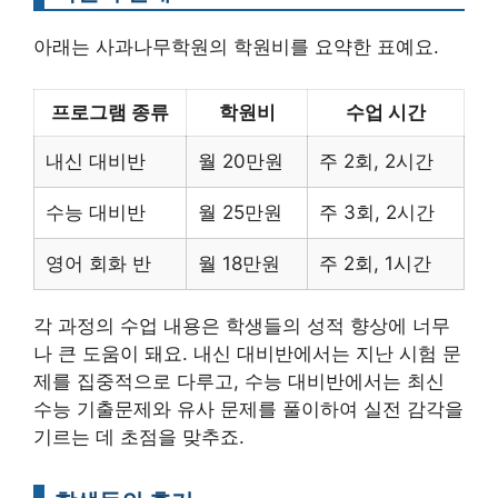
아래는 사과나무학원의 학원비를 요약한 표예요.
프로그램 종류
학원비
수업 시간
내신 대비반
월 20만원
주 2회, 2시간
수능 대비반
월 25만원
주 3회, 2시간
영어 회화 반
월 18만원
주 2회, 1시간
각 과정의 수업 내용은 학생들의 성적 향상에 너무
나 큰 도움이 돼요. 내신 대비반에서는 지난 시험 문
제를 집중적으로 다루고, 수능 대비반에서는 최신
수능 기출문제와 유사 문제를 풀이하여 실전 감각을
기르는 데 초점을 맞추죠.