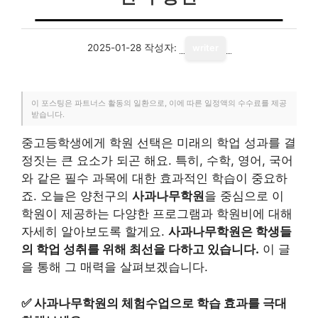
2025-01-28
작성자:
writer
이 포스팅은 파트너스 활동의 일환으로, 이에 따른 일정액의 수수료를 제공
받습니다.
중고등학생에게 학원 선택은 미래의 학업 성과를 결
정짓는 큰 요소가 되곤 해요. 특히, 수학, 영어, 국어
와 같은 필수 과목에 대한 효과적인 학습이 중요하
죠. 오늘은 양천구의
사과나무학원
을 중심으로 이
학원이 제공하는 다양한 프로그램과 학원비에 대해
자세히 알아보도록 할게요.
사과나무학원은 학생들
의 학업 성취를 위해 최선을 다하고 있습니다.
이 글
을 통해 그 매력을 살펴보겠습니다.
✅
사과나무학원의 체험수업으로 학습 효과를 극대