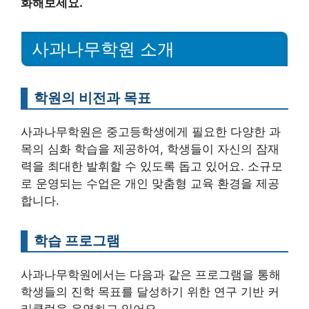
화해보세요.
사과나무학원 소개
학원의 비전과 목표
사과나무학원은 중고등학생에게 필요한 다양한 과
목의 심화 학습을 제공하여, 학생들이 자신의 잠재
력을 최대한 발휘할 수 있도록 돕고 있어요. 소규모
로 운영되는 수업은 개인 맞춤형 교육 환경을 제공
합니다.
학습 프로그램
사과나무학원에서는 다음과 같은 프로그램을 통해
학생들의 진학 목표를 달성하기 위한 연구 기반 커