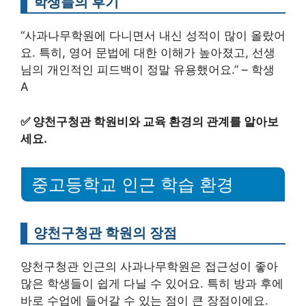
학생들의 후기
“사과나무학원에 다니면서 내신 성적이 많이 올랐어
요. 특히, 영어 문법에 대한 이해가 높아졌고, 선생
님의 개인적인 피드백이 정말 유용했어요.” – 학생
A
✅
양천구청관 학원비와 교육 환경의 관계를 알아보
세요.
중고등학교 인근 학습 환경
양천구청관 학원의 장점
양천구청관 인근의 사과나무학원은 접근성이 좋아
많은 학생들이 쉽게 다닐 수 있어요. 특히 방과 후에
바로 수업에 들어갈 수 있는 점이 큰 장점이에요.