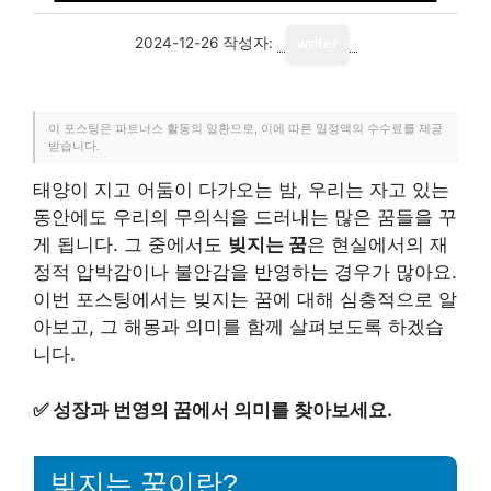
2024-12-26
작성자:
writer
이 포스팅은 파트너스 활동의 일환으로, 이에 따른 일정액의 수수료를 제공
받습니다.
태양이 지고 어둠이 다가오는 밤, 우리는 자고 있는
동안에도 우리의 무의식을 드러내는 많은 꿈들을 꾸
게 됩니다. 그 중에서도
빚지는 꿈
은 현실에서의 재
정적 압박감이나 불안감을 반영하는 경우가 많아요.
이번 포스팅에서는 빚지는 꿈에 대해 심층적으로 알
아보고, 그 해몽과 의미를 함께 살펴보도록 하겠습
니다.
✅
성장과 번영의 꿈에서 의미를 찾아보세요.
빚지는 꿈이란?