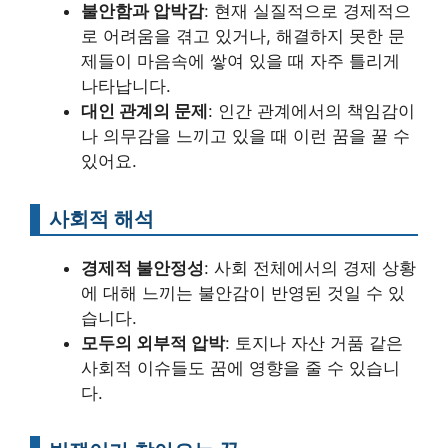
불안함과 압박감
: 현재 실질적으로 경제적으
로 어려움을 겪고 있거나, 해결하지 못한 문
제들이 마음속에 쌓여 있을 때 자주 틀리게
나타납니다.
대인 관계의 문제
: 인간 관계에서의 책임감이
나 의무감을 느끼고 있을 때 이런 꿈을 꿀 수
있어요.
사회적 해석
경제적 불안정성
: 사회 전체에서의 경제 상황
에 대해 느끼는 불안감이 반영된 것일 수 있
습니다.
모두의 외부적 압박
: 토지나 자산 거품 같은
사회적 이슈들도 꿈에 영향을 줄 수 있습니
다.