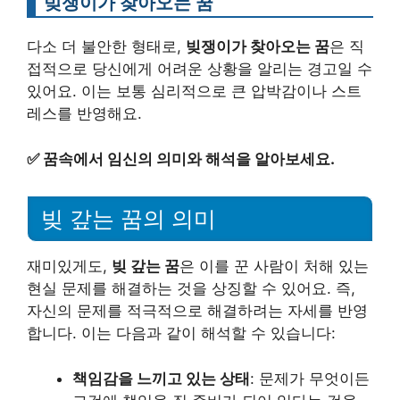
빚쟁이가 찾아오는 꿈
다소 더 불안한 형태로,
빚쟁이가 찾아오는 꿈
은 직
접적으로 당신에게 어려운 상황을 알리는 경고일 수
있어요. 이는 보통 심리적으로 큰 압박감이나 스트
레스를 반영해요.
✅
꿈속에서 임신의 의미와 해석을 알아보세요.
빚 갚는 꿈의 의미
재미있게도,
빚 갚는 꿈
은 이를 꾼 사람이 처해 있는
현실 문제를 해결하는 것을 상징할 수 있어요. 즉,
자신의 문제를 적극적으로 해결하려는 자세를 반영
합니다. 이는 다음과 같이 해석할 수 있습니다:
책임감을 느끼고 있는 상태
: 문제가 무엇이든