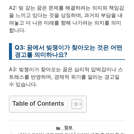
A2: 빚 갚는 꿈은 문제를 해결하려는 의지와 책임감
을 느끼고 있다는 것을 상징하며, 과거의 부담을 내
려놓고 더 나은 미래를 향해 나가려는 의지를 의미
합니다.
Q3: 꿈에서 빚쟁이가 찾아오는 것은 어떤
경고를 의미하나요?
A3: 빚쟁이가 찾아오는 꿈은 심리적 압박감이나 스
트레스를 반영하며, 경제적 위기를 알리는 경고일
수 있습니다.
Table of Contents
카
정보
테