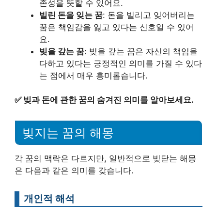
존성을 뜻할 수 있어요.
빌린 돈을 잊는 꿈
: 돈을 빌리고 잊어버리는
꿈은 책임감을 잃고 있다는 신호일 수 있어
요.
빚을 갚는 꿈
: 빚을 갚는 꿈은 자신의 책임을
다하고 있다는 긍정적인 의미를 가질 수 있다
는 점에서 매우 흥미롭습니다.
✅
빚과 돈에 관한 꿈의 숨겨진 의미를 알아보세요.
빚지는 꿈의 해몽
각 꿈의 맥락은 다르지만, 일반적으로 빚닫는 해몽
은 다음과 같은 의미를 갖습니다.
개인적 해석