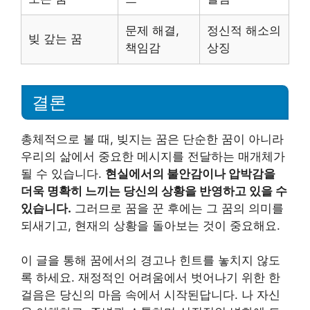
문제 해결,
정신적 해소의
빚 갚는 꿈
책임감
상징
결론
총체적으로 볼 때, 빚지는 꿈은 단순한 꿈이 아니라
우리의 삶에서 중요한 메시지를 전달하는 매개체가
될 수 있습니다.
현실에서의 불안감이나 압박감을
더욱 명확히 느끼는 당신의 상황을 반영하고 있을 수
있습니다.
그러므로 꿈을 꾼 후에는 그 꿈의 의미를
되새기고, 현재의 상황을 돌아보는 것이 중요해요.
이 글을 통해 꿈에서의 경고나 힌트를 놓치지 않도
록 하세요. 재정적인 어려움에서 벗어나기 위한 한
걸음은 당신의 마음 속에서 시작된답니다. 나 자신