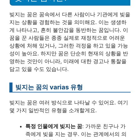
빚지는 꿈은 꿈속에서 다른 사람이나 기관에게 빚을
지는 상황을 경험하는 것을 의미해요. 이는 생생하
게 나타나고, 흔히 불안감을 동반하는 꿈입니다. 이
꿈을 꾼 사람들은 종종 실제로 재정적으로 어려운
상황에 처해 있거나, 그러한 걱정을 하고 있을 가능
성이 높아요. 하지만 꿈은 단순히 현재의 상황을 반
영하는 것만이 아니라, 미래에 대한 경고나 통찰을
담고 있을 수도 있습니다.
빚지는 꿈의 varias 유형
빚지는 꿈은 여러 방식으로 나타날 수 있어요. 여기
몇 가지 일반적인 유형을 소개할게요.
특정 인물에게 빚지는 꿈
: 가까운 친구나 가
족에게 빚을 지는 경우. 이는 관계에서의 의