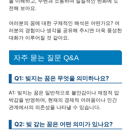
을 이해하고, 주변과 소통하며 실질적인 변화에 도
전해 보아요.
여러분의 꿈에 대한 구체적인 해석은 어떤가요? 여
러분의 경험이나 생각을 공유해 주시면 더욱 풍성한
대화가 이루어질 것 같아요.
자주 묻는 질문 Q&A
Q1: 빚지는 꿈은 무엇을 의미하나요?
A1: 빚지는 꿈은 일반적으로 불안감이나 재정적 압
박감을 반영하며, 현재의 경제적 어려움이나 인간
관계에서의 의존성을 나타낼 수 있습니다.
Q2: 빚 갚는 꿈은 어떤 의미가 있나요?