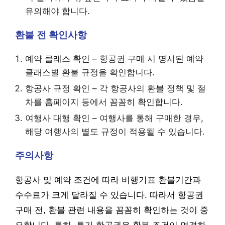
유의해야 합니다.
환불 전 확인사항
예약 클래스 확인 – 항공권 구매 시 명시된 예약
클래스별 환불 규정을 확인합니다.
항공사 규정 확인 – 각 항공사의 환불 정책 및 절
차를 홈페이지 등에서 꼼꼼히 확인합니다.
여행사 대행 확인 – 여행사를 통해 구매한 경우,
해당 여행사의 별도 규정이 적용될 수 있습니다.
주의사항
항공사 및 예약 조건에 따라 비행기표 환불기간과
수수료가 크게 달라질 수 있습니다. 따라서 항공권
구매 전, 환불 관련 내용을 꼼꼼히 확인하는 것이 중