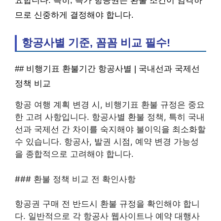
요합니다. 특히, 특가 항공권은 환불 조건이 엄격하
므로 신중하게 결정해야 합니다.
항공사별 기준, 꼼꼼 비교 필수!
## 비행기표 환불기간 항공사별 | 국내선과 국제선
정책 비교
항공 여행 계획 변경 시, 비행기표 환불 규정은 중요
한 고려 사항입니다. 항공사별 환불 정책, 특히 국내
선과 국제선 간 차이를 숙지해야 불이익을 최소화할
수 있습니다. 항공사, 발권 시점, 예약 변경 가능성
을 종합적으로 고려해야 합니다.
### 환불 정책 비교 전 확인사항
항공권 구매 전 반드시 환불 규정을 확인해야 합니
다. 일반적으로 각 항공사 웹사이트나 예약 대행사