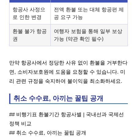
항공사 사정으
전액 환불 또는 대체 항공편 제
로 인한 변경
공 요구 가능
환불 불가 항공
여행자 보험을 통해 일부 보상
권
가능 (약관 확인 필수)
만약 항공사에서 정당한 사유 없이 환불을 거부한다
면, 소비자보호원에 도움을 요청할 수 있습니다. 미
리 관련 규정을 숙지하여 불이익을 최소화하세요.
취소 수수료, 아끼는 꿀팁 공개
## 비행기표 환불기간 항공사별 | 국내선과 국제선
정책 비교
## 취소 수수료, 아끼는 꿀팁 공개