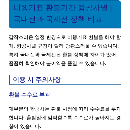
비행기표 환불기간 항공사별 |
국내선과 국제선 정책 비교
갑작스러운 일정 변경으로 비행기표 환불을 해야 할
때, 항공사별 규정이 달라 당황스러울 수 있습니다.
특히 국내선과 국제선은 환불 정책에 차이가 있어
꼼꼼히 확인해야 불이익을 줄일 수 있습니다.
이용 시 주의사항
환불 수수료 부과
대부분의 항공사는 환불 시점에 따라 수수료를 부과
합니다. 출발일에 임박할수록 수수료가 높아지는 경
향이 있습니다.