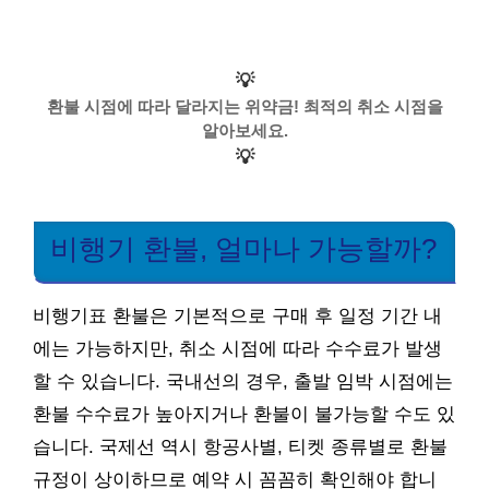
💡
환불 시점에 따라 달라지는 위약금! 최적의 취소 시점을
알아보세요.
💡
비행기 환불, 얼마나 가능할까?
비행기표 환불은 기본적으로 구매 후 일정 기간 내
에는 가능하지만, 취소 시점에 따라 수수료가 발생
할 수 있습니다. 국내선의 경우, 출발 임박 시점에는
환불 수수료가 높아지거나 환불이 불가능할 수도 있
습니다. 국제선 역시 항공사별, 티켓 종류별로 환불
규정이 상이하므로 예약 시 꼼꼼히 확인해야 합니