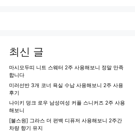
최신 글
마시모두띠 니트 스웨터 2주 사용해보니 정말 만족
합니다
미러선반 3개 코너 욕실 수납 사용해보니 2주 사용
후기
나이키 덩크 로우 남성여성 커플 스니커즈 2주 사용
해보니
[불스원] 그라스 더 편백 디퓨저 사용해보니 2주간
차량 향기 유지