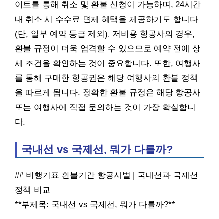
이트를 통해 취소 및 환불 신청이 가능하며, 24시간
내 취소 시 수수료 면제 혜택을 제공하기도 합니다
(단, 일부 예약 등급 제외). 저비용 항공사의 경우,
환불 규정이 더욱 엄격할 수 있으므로 예약 전에 상
세 조건을 확인하는 것이 중요합니다. 또한, 여행사
를 통해 구매한 항공권은 해당 여행사의 환불 정책
을 따르게 됩니다. 정확한 환불 규정은 해당 항공사
또는 여행사에 직접 문의하는 것이 가장 확실합니
다.
국내선 vs 국제선, 뭐가 다를까?
## 비행기표 환불기간 항공사별 | 국내선과 국제선
정책 비교
**부제목: 국내선 vs 국제선, 뭐가 다를까?**