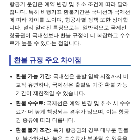
항공기 운임은 예약 변경 및 취소 조건에 따라 달라
집니다. 특히 비행기표 환불기간은 국내선과 국제선
에 따라 차이를 보이며, 항공사별 정책 또한 상이합
니다. 널리 알려진 특징으로는, 일반적으로 국제선
항공권이 국내선보다 환불 규정이 더 복잡하고 수수
료가 높을 수 있다는 점입니다.
환불 규정 주요 차이점
환불 가능 기간:
국내선은 출발 임박 시점까지 비
교적 유연하나, 국제선은 출발일 기준 환불 가능
기간이 제한적일 수 있습니다.
환불 수수료:
국제선은 예약 변경 및 취소 시 수수
료가 더 높게 책정되는 경우가 많으며, 이는 항공
권 종류에 따라 다릅니다.
환불 불가 조건:
특가 항공권의 경우 대부분 환불
이 불가하거나, 높은 수수료가 부과될 수 있음을