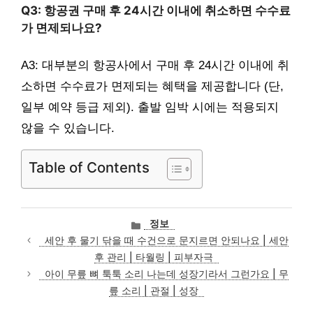
Q3: 항공권 구매 후 24시간 이내에 취소하면 수수료
가 면제되나요?
A3: 대부분의 항공사에서 구매 후 24시간 이내에 취
소하면 수수료가 면제되는 혜택을 제공합니다 (단,
일부 예약 등급 제외). 출발 임박 시에는 적용되지
않을 수 있습니다.
Table of Contents
카
정보
테
세안 후 물기 닦을 때 수건으로 문지르면 안되나요 | 세안
고
후 관리 | 타월링 | 피부자극
리
아이 무릎 뼈 툭툭 소리 나는데 성장기라서 그런가요 | 무
릎 소리 | 관절 | 성장