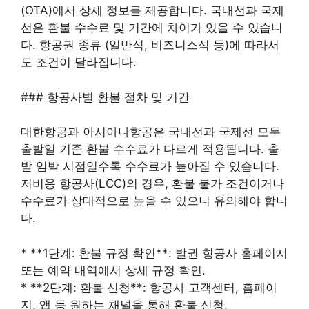
(OTA)에서 상세 정보를 제공합니다. 국내선과 국제
선은 환불 수수료 및 기간에 차이가 있을 수 있습니
다. 항공권 종류 (일반석, 비즈니스석 등)에 따라서
도 조건이 달라집니다.
### 항공사별 환불 절차 및 기간
대한항공과 아시아나항공은 국내선과 국제선 모두
출발일 기준 환불 수수료가 다르게 적용됩니다. 출
발 임박 시점일수록 수수료가 높아질 수 있습니다.
저비용 항공사(LCC)의 경우, 환불 불가 조건이거나
수수료가 상대적으로 높을 수 있으니 유의해야 합니
다.
* **1단계: 환불 규정 확인**: 발권 항공사 홈페이지
또는 예약 내역에서 상세 규정 확인.
* **2단계: 환불 신청**: 항공사 고객센터, 홈페이
지, 앱 등 원하는 채널을 통해 환불 신청.