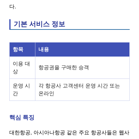
다.
기본 서비스 정보
항목
내용
이용 대
항공권을 구매한 승객
상
운영 시
각 항공사 고객센터 운영 시간 또는
간
온라인
핵심 특징
대한항공, 아시아나항공 같은 주요 항공사들은 웹사