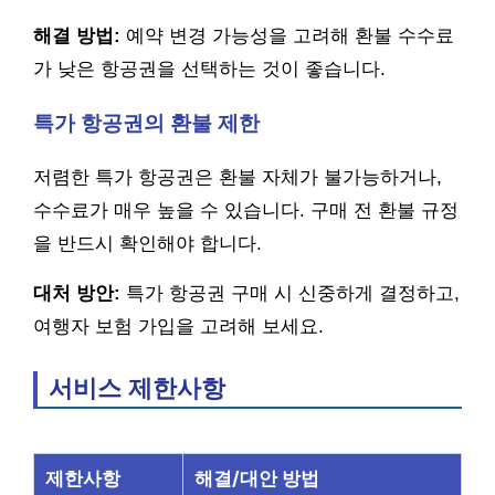
해결 방법:
예약 변경 가능성을 고려해 환불 수수료
가 낮은 항공권을 선택하는 것이 좋습니다.
특가 항공권의 환불 제한
저렴한 특가 항공권은 환불 자체가 불가능하거나,
수수료가 매우 높을 수 있습니다. 구매 전 환불 규정
을 반드시 확인해야 합니다.
대처 방안:
특가 항공권 구매 시 신중하게 결정하고,
여행자 보험 가입을 고려해 보세요.
서비스 제한사항
제한사항
해결/대안 방법