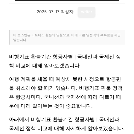
2025-07-17
작성자:
writer
이 포스팅은 파트너스 활동의 일환으로, 이에 따른 일정액의 수수료를 제공
받습니다.
비행기표 환불기간 항공사별 | 국내선과 국제선 정
책 비교에 대해 알아보겠습니다.
여행 계획을 세울 때 예상치 못한 사정으로 항공편
을 취소해야 할 때가 있습니다. 비행기표 환불 정책
은 항공사마다, 국내선과 국제선에 따라 다르기 때
문에 미리 알아두는 것이 중요합니다.
아래에서 비행기표 환불기간 항공사별 | 국내선과
국제선 정책 비교에 대해 자세하게 알아보겠습니다.