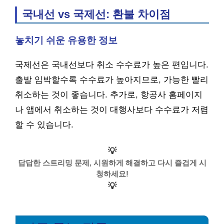
국내선 vs 국제선: 환불 차이점
놓치기 쉬운 유용한 정보
국제선은 국내선보다 취소 수수료가 높은 편입니다.
출발 임박할수록 수수료가 높아지므로, 가능한 빨리
취소하는 것이 좋습니다. 추가로, 항공사 홈페이지
나 앱에서 취소하는 것이 대행사보다 수수료가 저렴
할 수 있습니다.
💡
답답한 스트리밍 문제, 시원하게 해결하고 다시 즐겁게 시
청하세요!
💡