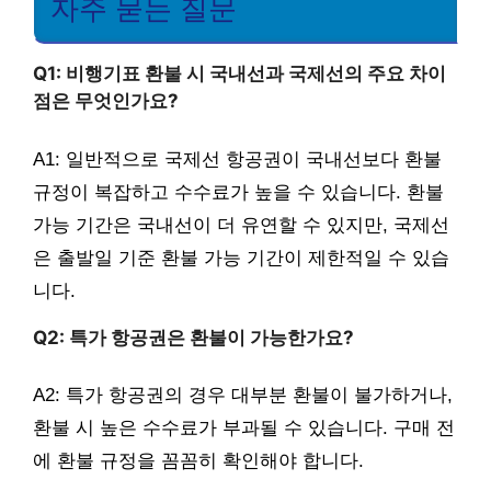
자주 묻는 질문
Q1: 비행기표 환불 시 국내선과 국제선의 주요 차이
점은 무엇인가요?
A1: 일반적으로 국제선 항공권이 국내선보다 환불
규정이 복잡하고 수수료가 높을 수 있습니다. 환불
가능 기간은 국내선이 더 유연할 수 있지만, 국제선
은 출발일 기준 환불 가능 기간이 제한적일 수 있습
니다.
Q2: 특가 항공권은 환불이 가능한가요?
A2: 특가 항공권의 경우 대부분 환불이 불가하거나,
환불 시 높은 수수료가 부과될 수 있습니다. 구매 전
에 환불 규정을 꼼꼼히 확인해야 합니다.