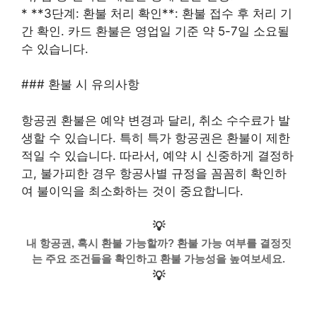
* **3단계: 환불 처리 확인**: 환불 접수 후 처리 기
간 확인. 카드 환불은 영업일 기준 약 5-7일 소요될
수 있습니다.
### 환불 시 유의사항
항공권 환불은 예약 변경과 달리, 취소 수수료가 발
생할 수 있습니다. 특히 특가 항공권은 환불이 제한
적일 수 있습니다. 따라서, 예약 시 신중하게 결정하
고, 불가피한 경우 항공사별 규정을 꼼꼼히 확인하
여 불이익을 최소화하는 것이 중요합니다.
💡
내 항공권, 혹시 환불 가능할까? 환불 가능 여부를 결정짓
는 주요 조건들을 확인하고 환불 가능성을 높여보세요.
💡