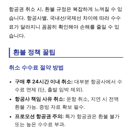
항공권 취소 시, 환불 규정은 복잡하게 느껴질 수 있
습니다. 항공사별, 국내선/국제선 차이에 따라 수수
료가 달라지니 꼼꼼히 확인해야 손해를 줄일 수 있
습니다.
환불 정책 꿀팁
취소 수수료 절약 방법
구매 후 24시간 이내 취소:
대부분 항공사에서 수
수료 면제 (단, 출발 임박 제외).
항공사 책임 사유 취소:
운항 취소, 지연 시 전액
환불 가능. 증빙 자료 확보 필수.
프로모션 항공권 주의:
특가 항공권은 환불 불가
또는 높은 수수료 부과.