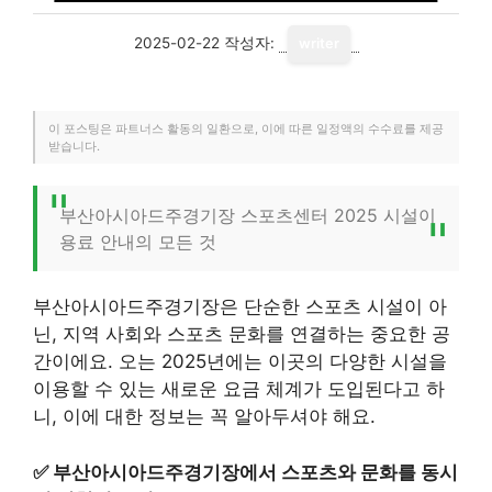
2025-02-22
작성자:
writer
이 포스팅은 파트너스 활동의 일환으로, 이에 따른 일정액의 수수료를 제공
받습니다.
부산아시아드주경기장 스포츠센터 2025 시설이
용료 안내의 모든 것
부산아시아드주경기장은 단순한 스포츠 시설이 아
닌, 지역 사회와 스포츠 문화를 연결하는 중요한 공
간이에요. 오는 2025년에는 이곳의 다양한 시설을
이용할 수 있는 새로운 요금 체계가 도입된다고 하
니, 이에 대한 정보는 꼭 알아두셔야 해요.
✅
부산아시아드주경기장에서 스포츠와 문화를 동시