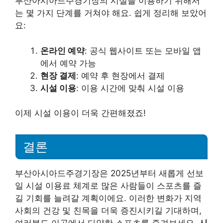
부산아시아드주경기장의 시설을 이용하기 위해서
는 몇 가지 단계를 거쳐야 해요. 쉽게 정리해 보았어
요:
온라인 예약
: 공식 웹사이트 또는 모바일 앱
에서 예약 가능
현장 결제
: 예약 후 현장에서 결제
시설 이용
: 이용 시간에 맞춰 시설 이용
이제 시설 이용이 더욱 간편해졌죠!
결론
부산아시아드주경기장은 2025년부터 새롭게 선보
일 시설 이용료 체계로 많은 사람들이 스포츠를 즐
길 기회를 늘려갈 계획이에요. 이러한 변화가 지역
사회의 건강 및 친목을 더욱 증진시키길 기대하며,