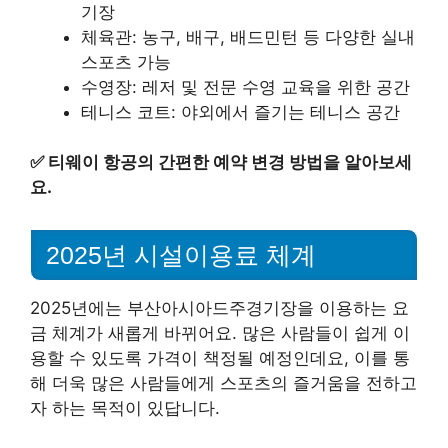
기장
체육관: 농구, 배구, 배드민턴 등 다양한 실내
스포츠 가능
수영장: 레저 및 전문 수영 교육을 위한 공간
테니스 코트: 야외에서 즐기는 테니스 공간
✅
티웨이 항공의 간편한 예약 변경 방법을 알아보세
요.
2025년 시설이용료 체계
2025년에는 부산아시아드주경기장을 이용하는 요
금 체계가 새롭게 바뀌어요. 많은 사람들이 쉽게 이
용할 수 있도록 가격이 책정될 예정인데요, 이를 통
해 더욱 많은 사람들에게 스포츠의 즐거움을 전하고
자 하는 목적이 있답니다.