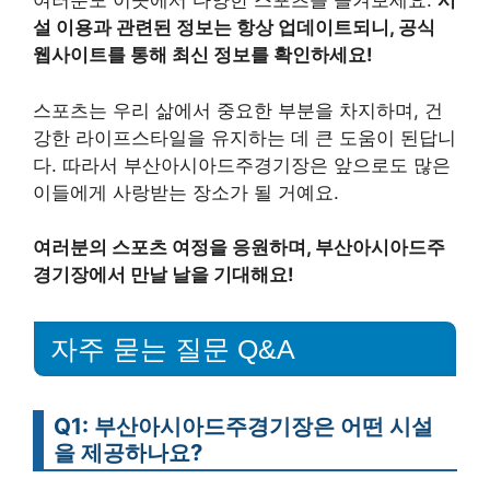
여러분도 이곳에서 다양한 스포츠를 즐겨보세요.
시
설 이용과 관련된 정보는 항상 업데이트되니, 공식
웹사이트를 통해 최신 정보를 확인하세요!
스포츠는 우리 삶에서 중요한 부분을 차지하며, 건
강한 라이프스타일을 유지하는 데 큰 도움이 된답니
다. 따라서 부산아시아드주경기장은 앞으로도 많은
이들에게 사랑받는 장소가 될 거예요.
여러분의 스포츠 여정을 응원하며, 부산아시아드주
경기장에서 만날 날을 기대해요!
자주 묻는 질문 Q&A
Q1: 부산아시아드주경기장은 어떤 시설
을 제공하나요?