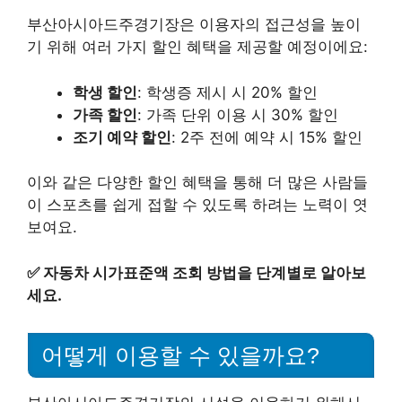
부산아시아드주경기장은 이용자의 접근성을 높이
기 위해 여러 가지 할인 혜택을 제공할 예정이에요:
학생 할인
: 학생증 제시 시 20% 할인
가족 할인
: 가족 단위 이용 시 30% 할인
조기 예약 할인
: 2주 전에 예약 시 15% 할인
이와 같은 다양한 할인 혜택을 통해 더 많은 사람들
이 스포츠를 쉽게 접할 수 있도록 하려는 노력이 엿
보여요.
✅
자동차 시가표준액 조회 방법을 단계별로 알아보
세요.
어떻게 이용할 수 있을까요?