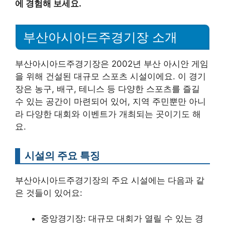
에 경험해 보세요.
부산아시아드주경기장 소개
부산아시아드주경기장은 2002년 부산 아시안 게임
을 위해 건설된 대규모 스포츠 시설이에요. 이 경기
장은 농구, 배구, 테니스 등 다양한 스포츠를 즐길
수 있는 공간이 마련되어 있어, 지역 주민뿐만 아니
라 다양한 대회와 이벤트가 개최되는 곳이기도 해
요.
시설의 주요 특징
부산아시아드주경기장의 주요 시설에는 다음과 같
은 것들이 있어요:
중앙경기장: 대규모 대회가 열릴 수 있는 경