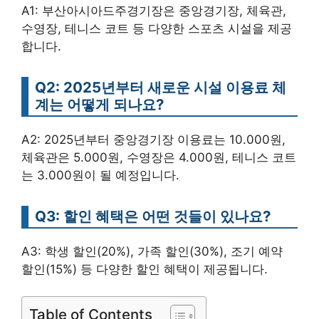
A1: 부산아시아드주경기장은 중앙경기장, 체육관,
수영장, 테니스 코트 등 다양한 스포츠 시설을 제공
합니다.
Q2: 2025년부터 새로운 시설 이용료 체
계는 어떻게 되나요?
A2: 2025년부터 중앙경기장 이용료는 10.000원,
체육관은 5.000원, 수영장은 4.000원, 테니스 코트
는 3.000원이 될 예정입니다.
Q3: 할인 혜택은 어떤 것들이 있나요?
A3: 학생 할인(20%), 가족 할인(30%), 조기 예약
할인(15%) 등 다양한 할인 혜택이 제공됩니다.
Table of Contents