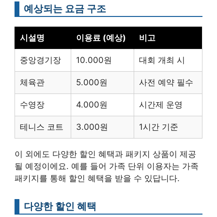
예상되는 요금 구조
시설명
이용료 (예상)
비고
중앙경기장
10.000원
대회 개최 시
체육관
5.000원
사전 예약 필수
수영장
4.000원
시간제 운영
테니스 코트
3.000원
1시간 기준
이 외에도 다양한 할인 혜택과 패키지 상품이 제공
될 예정이에요. 예를 들어 가족 단위 이용자는 가족
패키지를 통해 할인 혜택을 받을 수 있답니다.
다양한 할인 혜택