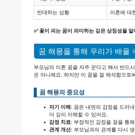
반대하는 상황
이혼에 대
✅
꽃이 피는 꿈이 의미하는 깊은 상징성을 알
꿈 해몽을 통해 우리가 배울 
부모님의 이혼 꿈을 자주 꾼다고 해서 반드시
은 아니에요. 하지만 이 꿈을 잘 해석함으로
꿈 해몽의 중요성
자기 이해
: 꿈은 내면의 감정을 드러
더 깊이 이해할 수 있어요.
감정 치료
: 부정적인 감정을 꿈을 통해
관계 개선
: 부모님과의 관계를 다시 생