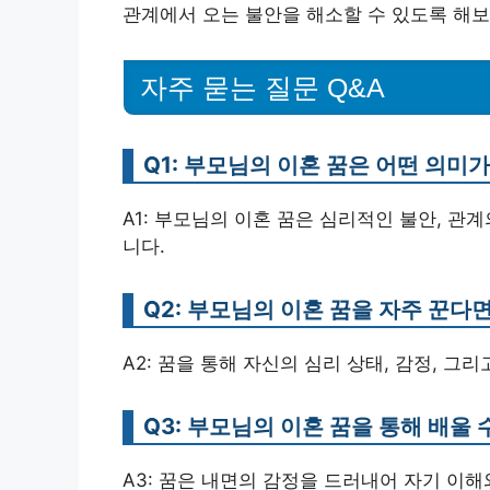
관계에서 오는 불안을 해소할 수 있도록 해보
자주 묻는 질문 Q&A
Q1: 부모님의 이혼 꿈은 어떤 의미
A1: 부모님의 이혼 꿈은 심리적인 불안, 관
니다.
Q2: 부모님의 이혼 꿈을 자주 꾼다
A2: 꿈을 통해 자신의 심리 상태, 감정, 그
Q3: 부모님의 이혼 꿈을 통해 배울
A3: 꿈은 내면의 감정을 드러내어 자기 이해