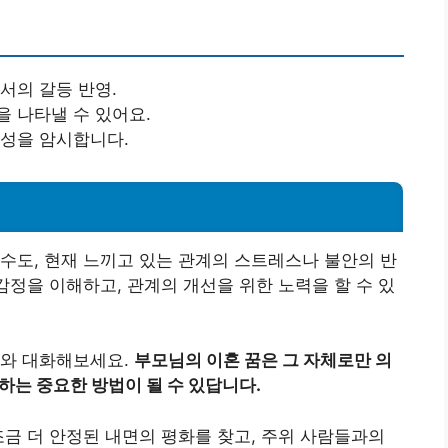
서의 갈등 반영.
을 나타낼 수 있어요.
요성을 암시합니다.
수도, 현재 느끼고 있는 관계의 스트레스나 불안의 반
감정을 이해하고, 관계의 개선을 위한 노력을 할 수 있
로와 대화해보세요.
부모님의 이혼 꿈은 그 자체로만 의
하는 중요한 방법이 될 수 있답니다.
조금 더 안정된 내면의 평화를 찾고, 주위 사람들과의