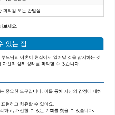
한 회의감 또는 반발심
아보세요.
수 있는 점
 부모님의 이혼이 현실에서 일어날 것을 암시하는 것
써 자신의 심리 상태를 파악할 수 있습니다.
내는 중요한 도구입니다. 이를 통해 자신의 감정에 대해
 표현하고 치유할 수 있어요.
각하고, 개선할 수 있는 기회를 찾을 수 있습니다.