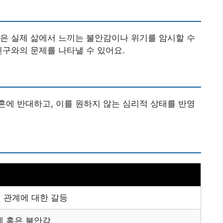
은 실제 삶에서 느끼는 불안감이나 위기를 암시할 수
친구와의 문제를 나타낼 수 있어요.
에 반대하고, 이를 원하지 않는 심리적 상태를 반영
 관계에 대한 갈등
제 혹은 불안감