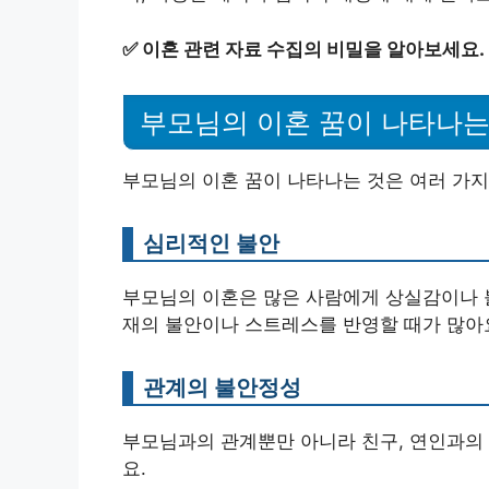
✅
이혼 관련 자료 수집의 비밀을 알아보세요.
부모님의 이혼 꿈이 나타나는
부모님의 이혼 꿈이 나타나는 것은 여러 가지
심리적인 불안
부모님의 이혼은 많은 사람에게 상실감이나 불
재의 불안이나 스트레스를 반영할 때가 많아
관계의 불안정성
부모님과의 관계뿐만 아니라 친구, 연인과의 
요.