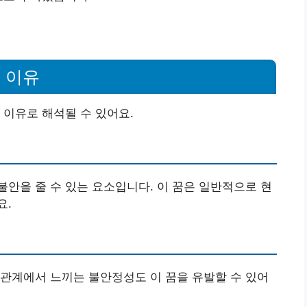
 이유
 이유로 해석될 수 있어요.
안을 줄 수 있는 요소입니다. 이 꿈은 일반적으로 현
요.
관계에서 느끼는 불안정성도 이 꿈을 유발할 수 있어