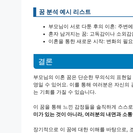
꿈 분석 예시 리스트
부모님이 서로 다툰 후의 이혼: 주변에
혼자 남겨지는 꿈: 고독감이나 소외감
이혼을 통한 새로운 시작: 변화의 필
결론
부모님의 이혼 꿈은 단순한 무의식의 표현일 
영일 수 있어요. 이를 통해 여러분은 자신의 
는 기회를 가질 수 있습니다.
이 꿈을 통해 느낀 감정들을 솔직하게 스스
미가 있는 것이 아니라, 여러분의 내면과 소통
장기적으로 이 꿈에 대한 이해를 바탕으로, 