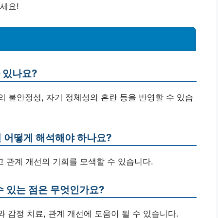
세요!
가 있나요?
계의 불안정성, 자기 정체성의 혼란 등을 반영할 수 있습
면 어떻게 해석해야 하나요?
리고 관계 개선의 기회를 모색할 수 있습니다.
 수 있는 점은 무엇인가요?
와 감정 치료, 관계 개선에 도움이 될 수 있습니다.