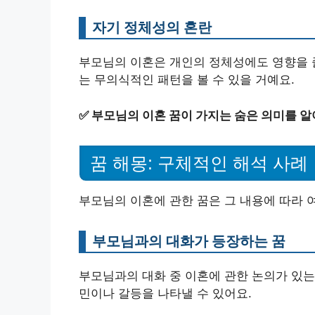
자기 정체성의 혼란
부모님의 이혼은 개인의 정체성에도 영향을 줄
는 무의식적인 패턴을 볼 수 있을 거예요.
✅
부모님의 이혼 꿈이 가지는 숨은 의미를 알
꿈 해몽: 구체적인 해석 사례
부모님의 이혼에 관한 꿈은 그 내용에 따라 
부모님과의 대화가 등장하는 꿈
부모님과의 대화 중 이혼에 관한 논의가 있는
민이나 갈등을 나타낼 수 있어요.