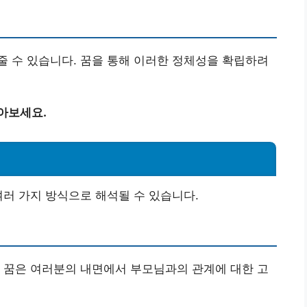
 수 있습니다. 꿈을 통해 이러한 정체성을 확립하려
아보세요.
여러 가지 방식으로 해석될 수 있습니다.
 꿈은 여러분의 내면에서 부모님과의 관계에 대한 고