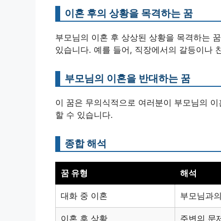
이혼 후의 상황을 목격하는 꿈
부모님의 이혼 후 상상된 상황을 목격하는 꿈
있습니다. 예를 들어, 직장에서의 갈등이나 
부모님의 이혼을 반대하는 꿈
이 꿈은 무의식적으로 여러분이 부모님의 이혼
할 수 있습니다.
종합 해석
꿈 유형
해석
대화 중 이혼
부모님과의
이혼 후 상황
주변의 문