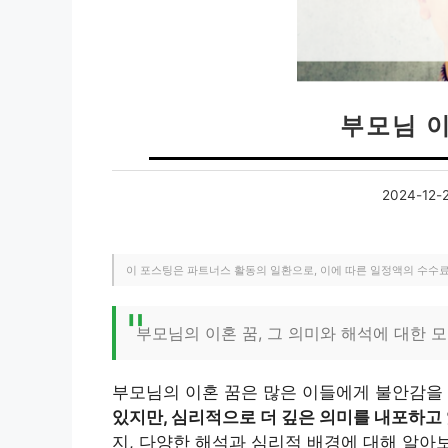
부모님 
2024-12-
이 포스팅은 파트너스 활동의 일환으로, 이에 따른 일정액의 수수
부모님의 이혼 꿈, 그 의미와 해석에 대한 모
부모님의 이혼 꿈은 많은 이들에게 불안감을
있지만, 심리적으로 더 깊은 의미를 내포하고 
지, 다양한 해석과 심리적 배경에 대해 알아